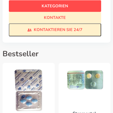
KATEGORIEN
KONTAKTE
KONTAKTIEREN SIE 24/7
Bestseller