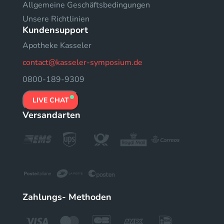
Allgemeine Geschäftsbedingungen
Unsere Richtlinien
Kundensupport
Apotheke Kasseler
contact@kasseler-symposium.de
0800-189-9309
LIVE CHAT
Versandarten
Zahlungs- Methoden