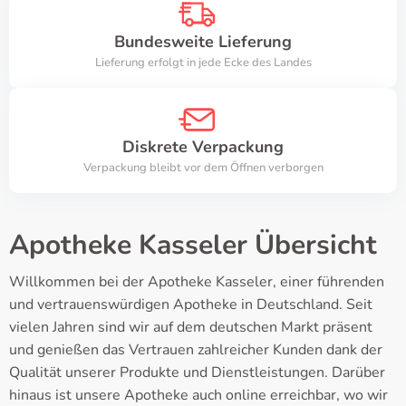
Bundesweite Lieferung
Lieferung erfolgt in jede Ecke des Landes
Diskrete Verpackung
Verpackung bleibt vor dem Öffnen verborgen
Apotheke Kasseler Übersicht
Willkommen bei der Apotheke Kasseler, einer führenden
und vertrauenswürdigen Apotheke in Deutschland. Seit
vielen Jahren sind wir auf dem deutschen Markt präsent
und genießen das Vertrauen zahlreicher Kunden dank der
Qualität unserer Produkte und Dienstleistungen. Darüber
hinaus ist unsere Apotheke auch online erreichbar, wo wir