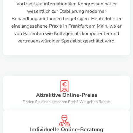
Vorträge auf internationalen Kongressen hat er
wesentlich zur Etablierung moderner
Behandlungsmethoden beigetragen. Heute führt er
eine angesehene Praxis in Frankfurt am Main, wo er
von Patienten wie Kollegen als kompetenter und
vertrauenswürdiger Spezialist geschätzt wird.
Attraktive Online-Preise
Finden Sie einen besseren Preis? Wir geben Rabatt
Individuelle Online-Beratung