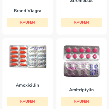
Stromectol
Brand Viagra
KAUFEN
KAUFEN
Amoxicillin
Amitriptylin
KAUFEN
KAUFEN