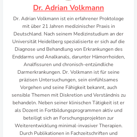
Dr. Adrian Volkmann
Dr. Adrian Volkmann ist ein erfahrener Proktologe
mit über 21 Jahren medizinischer Praxis in
Deutschland. Nach seinem Medizinstudium an der
Universität Heidelberg spezialisierte er sich auf die
Diagnose und Behandlung von Erkrankungen des
Enddarms und Analkanals, darunter Hämorrhoiden,
Analfissuren und chronisch-entzündliche
Darmerkrankungen. Dr. Volkmann ist für seine
präzisen Untersuchungen, sein einfühlsames
Vorgehen und seine Fähigkeit bekannt, auch
sensible Themen mit Diskretion und Verständnis zu
behandeln. Neben seiner klinischen Tätigkeit ist er
als Dozent in Fortbildungsprogrammen aktiv und
beteiligt sich an Forschungsprojekten zur
Weiterentwicklung minimal-invasiver Therapien.
Durch Publikationen in Fachzeitschriften und