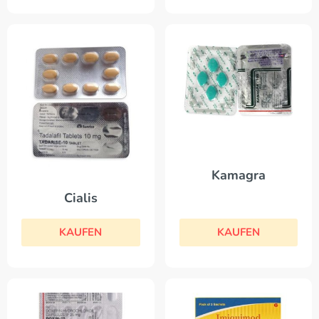
Kamagra
Cialis
KAUFEN
KAUFEN