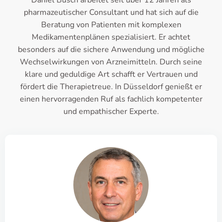
Daniel Busch arbeitet seit über 12 Jahren als
pharmazeutischer Consultant und hat sich auf die
Beratung von Patienten mit komplexen
Medikamentenplänen spezialisiert. Er achtet
besonders auf die sichere Anwendung und mögliche
Wechselwirkungen von Arzneimitteln. Durch seine
klare und geduldige Art schafft er Vertrauen und
fördert die Therapietreue. In Düsseldorf genießt er
einen hervorragenden Ruf als fachlich kompetenter
und empathischer Experte.