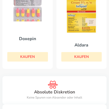
Doxepin
Aldara
KAUFEN
KAUFEN
Absolute Diskretion
Keine Spuren von Absender oder Inhalt