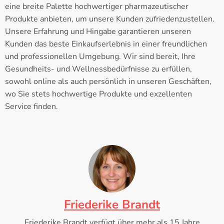
eine breite Palette hochwertiger pharmazeutischer
Produkte anbieten, um unsere Kunden zufriedenzustellen.
Unsere Erfahrung und Hingabe garantieren unseren
Kunden das beste Einkaufserlebnis in einer freundlichen
und professionellen Umgebung. Wir sind bereit, Ihre
Gesundheits- und Wellnessbedürfnisse zu erfüllen,
sowohl online als auch persönlich in unseren Geschäften,
wo Sie stets hochwertige Produkte und exzellenten
Service finden.
Friederike Brandt
Friederike Brandt verfügt über mehr als 15 Jahre