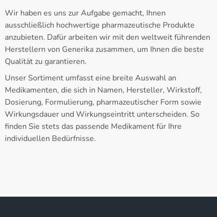
Wir haben es uns zur Aufgabe gemacht, Ihnen
ausschließlich hochwertige pharmazeutische Produkte
anzubieten. Dafür arbeiten wir mit den weltweit führenden
Herstellern von Generika zusammen, um Ihnen die beste
Qualität zu garantieren.
Unser Sortiment umfasst eine breite Auswahl an
Medikamenten, die sich in Namen, Hersteller, Wirkstoff,
Dosierung, Formulierung, pharmazeutischer Form sowie
Wirkungsdauer und Wirkungseintritt unterscheiden. So
finden Sie stets das passende Medikament für Ihre
individuellen Bedürfnisse.