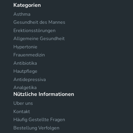
Kategorien
Asthma
Gesundheit des Mannes
Erektionsstörungen
Allgemeine Gesundheit
Hypertonie
Frauenmedizin
Antibiotika
Hautpflege
Antidepressiva
Analgetika
Nützliche Informationen
Uber uns
Kontakt
Häufig Gestellte Fragen
Bestellung Verfolgen