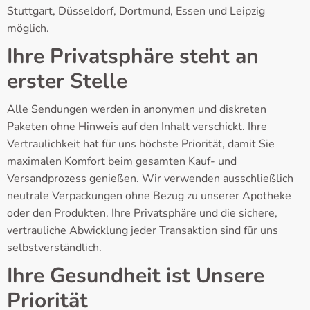
Stuttgart, Düsseldorf, Dortmund, Essen und Leipzig
möglich.
Ihre Privatsphäre steht an
erster Stelle
Alle Sendungen werden in anonymen und diskreten
Paketen ohne Hinweis auf den Inhalt verschickt. Ihre
Vertraulichkeit hat für uns höchste Priorität, damit Sie
maximalen Komfort beim gesamten Kauf- und
Versandprozess genießen. Wir verwenden ausschließlich
neutrale Verpackungen ohne Bezug zu unserer Apotheke
oder den Produkten. Ihre Privatsphäre und die sichere,
vertrauliche Abwicklung jeder Transaktion sind für uns
selbstverständlich.
Ihre Gesundheit ist Unsere
Priorität