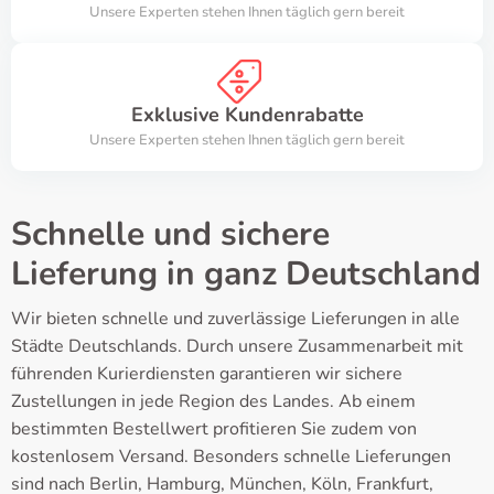
Unsere Experten stehen Ihnen täglich gern bereit
Exklusive Kundenrabatte
Unsere Experten stehen Ihnen täglich gern bereit
Schnelle und sichere
Lieferung in ganz Deutschland
Wir bieten schnelle und zuverlässige Lieferungen in alle
Städte Deutschlands. Durch unsere Zusammenarbeit mit
führenden Kurierdiensten garantieren wir sichere
Zustellungen in jede Region des Landes. Ab einem
bestimmten Bestellwert profitieren Sie zudem von
kostenlosem Versand. Besonders schnelle Lieferungen
sind nach Berlin, Hamburg, München, Köln, Frankfurt,