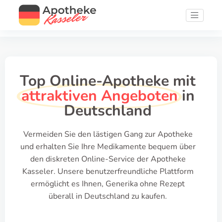
Top Online-Apotheke mit
attraktiven Angeboten
in
Deutschland
Vermeiden Sie den lästigen Gang zur Apotheke
und erhalten Sie Ihre Medikamente bequem über
den diskreten Online-Service der Apotheke
Kasseler. Unsere benutzerfreundliche Plattform
ermöglicht es Ihnen, Generika ohne Rezept
überall in Deutschland zu kaufen.