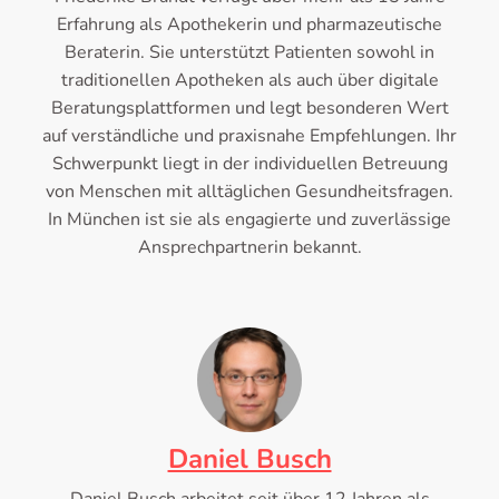
Erfahrung als Apothekerin und pharmazeutische
Beraterin. Sie unterstützt Patienten sowohl in
traditionellen Apotheken als auch über digitale
Beratungsplattformen und legt besonderen Wert
auf verständliche und praxisnahe Empfehlungen. Ihr
Schwerpunkt liegt in der individuellen Betreuung
von Menschen mit alltäglichen Gesundheitsfragen.
In München ist sie als engagierte und zuverlässige
Ansprechpartnerin bekannt.
Daniel Busch