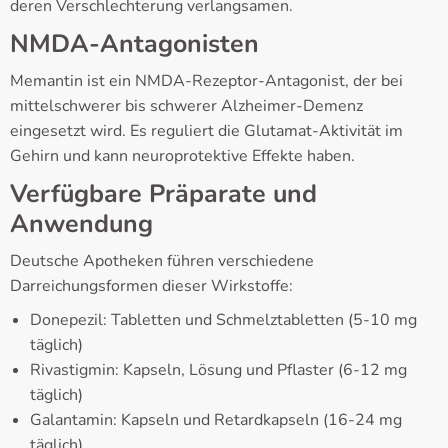
deren Verschlechterung verlangsamen.
NMDA-Antagonisten
Memantin ist ein NMDA-Rezeptor-Antagonist, der bei
mittelschwerer bis schwerer Alzheimer-Demenz
eingesetzt wird. Es reguliert die Glutamat-Aktivität im
Gehirn und kann neuroprotektive Effekte haben.
Verfügbare Präparate und
Anwendung
Deutsche Apotheken führen verschiedene
Darreichungsformen dieser Wirkstoffe:
Donepezil: Tabletten und Schmelztabletten (5-10 mg
täglich)
Rivastigmin: Kapseln, Lösung und Pflaster (6-12 mg
täglich)
Galantamin: Kapseln und Retardkapseln (16-24 mg
täglich)