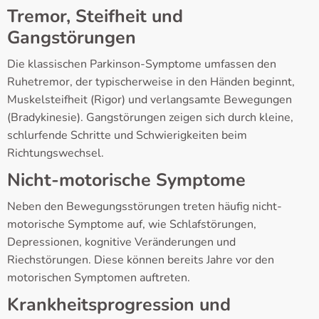
Tremor, Steifheit und
Gangstörungen
Die klassischen Parkinson-Symptome umfassen den
Ruhetremor, der typischerweise in den Händen beginnt,
Muskelsteifheit (Rigor) und verlangsamte Bewegungen
(Bradykinesie). Gangstörungen zeigen sich durch kleine,
schlurfende Schritte und Schwierigkeiten beim
Richtungswechsel.
Nicht-motorische Symptome
Neben den Bewegungsstörungen treten häufig nicht-
motorische Symptome auf, wie Schlafstörungen,
Depressionen, kognitive Veränderungen und
Riechstörungen. Diese können bereits Jahre vor den
motorischen Symptomen auftreten.
Krankheitsprogression und