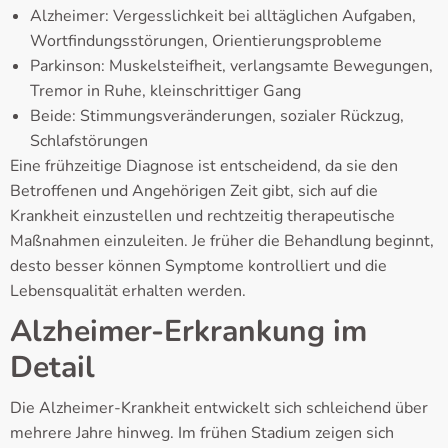
Alzheimer: Vergesslichkeit bei alltäglichen Aufgaben,
Wortfindungsstörungen, Orientierungsprobleme
Parkinson: Muskelsteifheit, verlangsamte Bewegungen,
Tremor in Ruhe, kleinschrittiger Gang
Beide: Stimmungsveränderungen, sozialer Rückzug,
Schlafstörungen
Eine frühzeitige Diagnose ist entscheidend, da sie den
Betroffenen und Angehörigen Zeit gibt, sich auf die
Krankheit einzustellen und rechtzeitig therapeutische
Maßnahmen einzuleiten. Je früher die Behandlung beginnt,
desto besser können Symptome kontrolliert und die
Lebensqualität erhalten werden.
Alzheimer-Erkrankung im
Detail
Die Alzheimer-Krankheit entwickelt sich schleichend über
mehrere Jahre hinweg. Im frühen Stadium zeigen sich