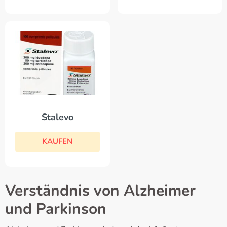
Stalevo
KAUFEN
Verständnis von Alzheimer
und Parkinson