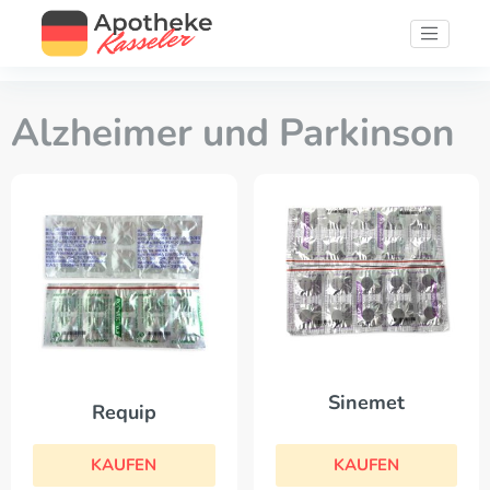
Alzheimer und Parkinson
Sinemet
Requip
KAUFEN
KAUFEN