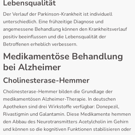
Lebensqualität
Der Verlauf der Parkinson-Krankheit ist individuell
unterschiedlich. Eine frühzeitige Diagnose und
angemessene Behandlung können den Krankheitsverlauf
positiv beeinflussen und die Lebensqualität der
Betroffenen erheblich verbessern.
Medikamentöse Behandlung
bei Alzheimer
Cholinesterase-Hemmer
Cholinesterase-Hemmer bilden die Grundlage der
medikamentösen Alzheimer-Therapie. In deutschen
Apotheken sind drei Wirkstoffe verfügbar: Donepezil,
Rivastigmin und Galantamin. Diese Medikamente hemmen
den Abbau des Neurotransmitters Acetylcholin im Gehirn
und können so die kognitiven Funktionen stabilisieren oder