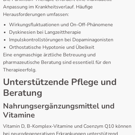
Anpassung im Krankheitsverlauf. Häufige
Herausforderungen umfassen:
Wirkungsfluktuationen und On-Off-Phänomene
Dyskinesien bei Langzeittherapie
Impulskontrollstörungen bei Dopaminagonisten
Orthostatische Hypotonie und Übelkeit
Eine engmaschige ärztliche Betreuung und
pharmazeutische Beratung sind essentiell für den
Therapieerfolg.
Unterstützende Pflege und
Beratung
Nahrungsergänzungsmittel und
Vitamine
Vitamin D, B-Komplex-Vitamine und Coenzym Q10 können
bei neurodegenerativen Erkrankungen unterstützend