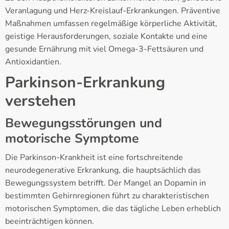
Veranlagung und Herz-Kreislauf-Erkrankungen. Präventive
Maßnahmen umfassen regelmäßige körperliche Aktivität,
geistige Herausforderungen, soziale Kontakte und eine
gesunde Ernährung mit viel Omega-3-Fettsäuren und
Antioxidantien.
Parkinson-Erkrankung
verstehen
Bewegungsstörungen und
motorische Symptome
Die Parkinson-Krankheit ist eine fortschreitende
neurodegenerative Erkrankung, die hauptsächlich das
Bewegungssystem betrifft. Der Mangel an Dopamin in
bestimmten Gehirnregionen führt zu charakteristischen
motorischen Symptomen, die das tägliche Leben erheblich
beeinträchtigen können.