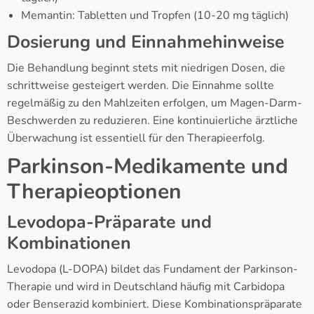
Memantin: Tabletten und Tropfen (10-20 mg täglich)
Dosierung und Einnahmehinweise
Die Behandlung beginnt stets mit niedrigen Dosen, die
schrittweise gesteigert werden. Die Einnahme sollte
regelmäßig zu den Mahlzeiten erfolgen, um Magen-Darm-
Beschwerden zu reduzieren. Eine kontinuierliche ärztliche
Überwachung ist essentiell für den Therapieerfolg.
Parkinson-Medikamente und
Therapieoptionen
Levodopa-Präparate und
Kombinationen
Levodopa (L-DOPA) bildet das Fundament der Parkinson-
Therapie und wird in Deutschland häufig mit Carbidopa
oder Benserazid kombiniert. Diese Kombinationspräparate