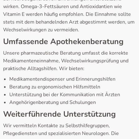
wirken. Omega-3-Fettsäuren und Antioxidantien wie
Vitamin E werden häufig empfohlen. Die Einnahme sollte
stets mit dem behandelnden Arzt abgestimmt werden, um
Wechselwirkungen zu vermeiden.
Umfassende Apothekenberatung
Unsere pharmazeutische Beratung umfasst die korrekte
Medikamenteneinnahme, Wechselwirkungsprüfung und
praktische Alltagshilfen. Wir bieten:
Medikamentendispenser und Erinnerungshilfen
Beratung zu ergonomischen Hilfsmitteln
Unterstützung bei der Kommunikation mit Ärzten
Angehörigenberatung und Schulungen
Weiterführende Unterstützung
Wir vermitteln Kontakte zu Selbsthilfegruppen,
Pflegediensten und spezialisierten Neurologen. Die