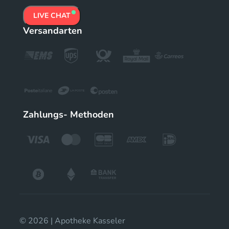
LIVE CHAT
Versandarten
Zahlungs- Methoden
© 2026 | Apotheke Kasseler