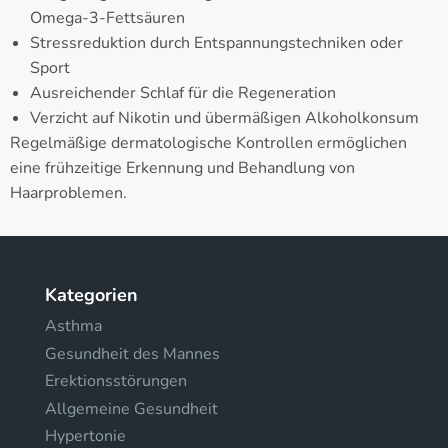
Omega-3-Fettsäuren
Stressreduktion durch Entspannungstechniken oder
Sport
Ausreichender Schlaf für die Regeneration
Verzicht auf Nikotin und übermäßigen Alkoholkonsum
Regelmäßige dermatologische Kontrollen ermöglichen
eine frühzeitige Erkennung und Behandlung von
Haarproblemen.
Kategorien
Asthma
Gesundheit des Mannes
Erektionsstörungen
Allgemeine Gesundheit
Hypertonie