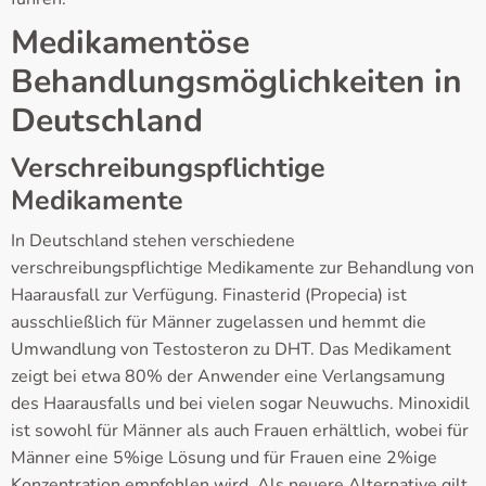
Medikamentöse
Behandlungsmöglichkeiten in
Deutschland
Verschreibungspflichtige
Medikamente
In Deutschland stehen verschiedene
verschreibungspflichtige Medikamente zur Behandlung von
Haarausfall zur Verfügung. Finasterid (Propecia) ist
ausschließlich für Männer zugelassen und hemmt die
Umwandlung von Testosteron zu DHT. Das Medikament
zeigt bei etwa 80% der Anwender eine Verlangsamung
des Haarausfalls und bei vielen sogar Neuwuchs. Minoxidil
ist sowohl für Männer als auch Frauen erhältlich, wobei für
Männer eine 5%ige Lösung und für Frauen eine 2%ige
Konzentration empfohlen wird. Als neuere Alternative gilt