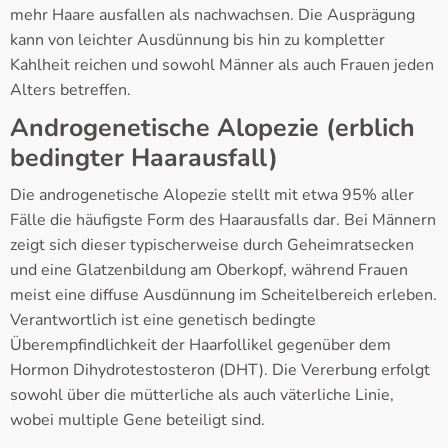
mehr Haare ausfallen als nachwachsen. Die Ausprägung
kann von leichter Ausdünnung bis hin zu kompletter
Kahlheit reichen und sowohl Männer als auch Frauen jeden
Alters betreffen.
Androgenetische Alopezie (erblich
bedingter Haarausfall)
Die androgenetische Alopezie stellt mit etwa 95% aller
Fälle die häufigste Form des Haarausfalls dar. Bei Männern
zeigt sich dieser typischerweise durch Geheimratsecken
und eine Glatzenbildung am Oberkopf, während Frauen
meist eine diffuse Ausdünnung im Scheitelbereich erleben.
Verantwortlich ist eine genetisch bedingte
Überempfindlichkeit der Haarfollikel gegenüber dem
Hormon Dihydrotestosteron (DHT). Die Vererbung erfolgt
sowohl über die mütterliche als auch väterliche Linie,
wobei multiple Gene beteiligt sind.