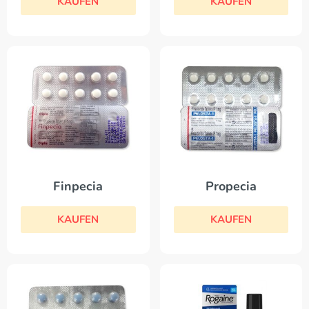
KAUFEN
KAUFEN
Finpecia
Propecia
KAUFEN
KAUFEN