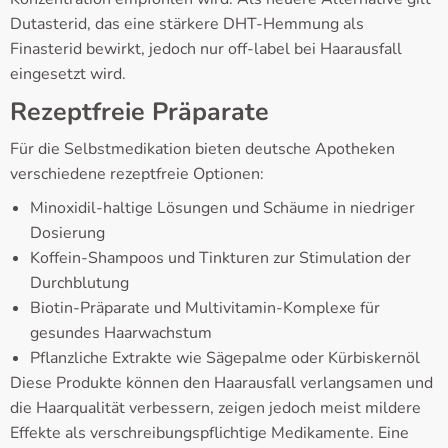
Dutasterid, das eine stärkere DHT-Hemmung als
Finasterid bewirkt, jedoch nur off-label bei Haarausfall
eingesetzt wird.
Rezeptfreie Präparate
Für die Selbstmedikation bieten deutsche Apotheken
verschiedene rezeptfreie Optionen:
Minoxidil-haltige Lösungen und Schäume in niedriger
Dosierung
Koffein-Shampoos und Tinkturen zur Stimulation der
Durchblutung
Biotin-Präparate und Multivitamin-Komplexe für
gesundes Haarwachstum
Pflanzliche Extrakte wie Sägepalme oder Kürbiskernöl
Diese Produkte können den Haarausfall verlangsamen und
die Haarqualität verbessern, zeigen jedoch meist mildere
Effekte als verschreibungspflichtige Medikamente. Eine