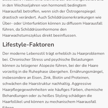
in den Wechseljahren von hormonell bedingtem
Haarausfall betroffen, wenn sich der Östrogenspiegel
drastisch verändert. Auch Schilddrüsenerkrankungen wie
Über- oder Unterfunktion können zu diffusem Haarausfall
führen, da Schilddrüsenhormone den
Haarwachstumszyklus direkt beeinflussen.
Lifestyle-Faktoren
Der moderne Lebensstil trägt erheblich zu Haarproblemen
bei. Chronischer Stress und psychische Belastungen
können zu telogener Alopezie führen, bei der die Haare
vorzeitig in die Ruhephase übergehen. Ernährungsmängel,
insbesondere an Eisen, Zink, Biotin und Proteinen,
schwächen die Haarstruktur nachhaltig. Aggressive
Haarpflegegewohnheiten wie häufiges Färben, chemische
Behandlungen oder zu heißes Styling schädigen die
Haarfollikel und können zu mechanischem Haarausfall
führen.