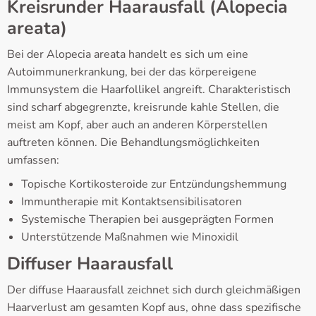
Kreisrunder Haarausfall (Alopecia
areata)
Bei der Alopecia areata handelt es sich um eine
Autoimmunerkrankung, bei der das körpereigene
Immunsystem die Haarfollikel angreift. Charakteristisch
sind scharf abgegrenzte, kreisrunde kahle Stellen, die
meist am Kopf, aber auch an anderen Körperstellen
auftreten können. Die Behandlungsmöglichkeiten
umfassen:
Topische Kortikosteroide zur Entzündungshemmung
Immuntherapie mit Kontaktsensibilisatoren
Systemische Therapien bei ausgeprägten Formen
Unterstützende Maßnahmen wie Minoxidil
Diffuser Haarausfall
Der diffuse Haarausfall zeichnet sich durch gleichmäßigen
Haarverlust am gesamten Kopf aus, ohne dass spezifische