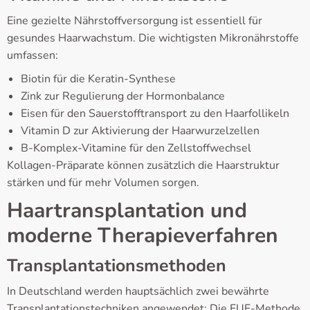
Eine gezielte Nährstoffversorgung ist essentiell für
gesundes Haarwachstum. Die wichtigsten Mikronährstoffe
umfassen:
Biotin für die Keratin-Synthese
Zink zur Regulierung der Hormonbalance
Eisen für den Sauerstofftransport zu den Haarfollikeln
Vitamin D zur Aktivierung der Haarwurzelzellen
B-Komplex-Vitamine für den Zellstoffwechsel
Kollagen-Präparate können zusätzlich die Haarstruktur
stärken und für mehr Volumen sorgen.
Haartransplantation und
moderne Therapieverfahren
Transplantationsmethoden
In Deutschland werden hauptsächlich zwei bewährte
Transplantationstechniken angewendet: Die FUE-Methode