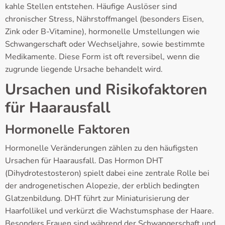
kahle Stellen entstehen. Häufige Auslöser sind
chronischer Stress, Nährstoffmangel (besonders Eisen,
Zink oder B-Vitamine), hormonelle Umstellungen wie
Schwangerschaft oder Wechseljahre, sowie bestimmte
Medikamente. Diese Form ist oft reversibel, wenn die
zugrunde liegende Ursache behandelt wird.
Ursachen und Risikofaktoren
für Haarausfall
Hormonelle Faktoren
Hormonelle Veränderungen zählen zu den häufigsten
Ursachen für Haarausfall. Das Hormon DHT
(Dihydrotestosteron) spielt dabei eine zentrale Rolle bei
der androgenetischen Alopezie, der erblich bedingten
Glatzenbildung. DHT führt zur Miniaturisierung der
Haarfollikel und verkürzt die Wachstumsphase der Haare.
Besonders Frauen sind während der Schwangerschaft und