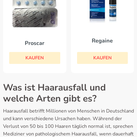
Regaine
Proscar
KAUFEN
KAUFEN
Was ist Haarausfall und
welche Arten gibt es?
Haarausfall betrifft Millionen von Menschen in Deutschland
und kann verschiedene Ursachen haben. Während der
Verlust von 50 bis 100 Haaren täglich normal ist, sprechen
Mediziner von pathologischem Haarausfall, wenn dauerhaft