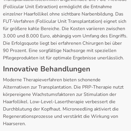
(Follicular Unit Extraction) ermöglicht die Entnahme
einzelner Haarfollikel ohne sichtbare Narbenbildung. Das
FUT-Verfahren (Follicular Unit Transplantation) eignet sich
für größere kahle Bereiche. Die Kosten variieren zwischen
3.000 und 8.000 Euro, abhängig vom Umfang des Eingriffs.
Die Erfolgsquote liegt bei erfahrenen Chirurgen bei über
90 Prozent. Eine sorgfältige Nachsorge mit speziellen
Pflegeprodukten ist für optimale Ergebnisse unerlässlich.
Innovative Behandlungen
Moderne Therapieverfahren bieten schonende
Alternativen zur Transplantation. Die PRP-Therapie nutzt
körpereigene Wachstumsfaktoren zur Stimulation der
Haarfollikel. Low-Level-Lasertherapie verbessert die
Durchblutung der Kopfhaut. Microneedling aktiviert die
Regenerationsprozesse und verstärkt die Wirkung von
Haarseren.