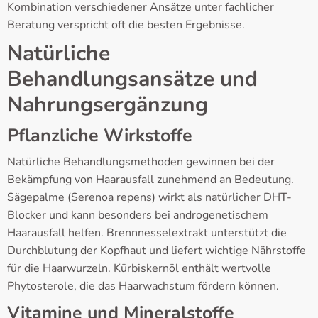
Kombination verschiedener Ansätze unter fachlicher
Beratung verspricht oft die besten Ergebnisse.
Natürliche
Behandlungsansätze und
Nahrungsergänzung
Pflanzliche Wirkstoffe
Natürliche Behandlungsmethoden gewinnen bei der
Bekämpfung von Haarausfall zunehmend an Bedeutung.
Sägepalme (Serenoa repens) wirkt als natürlicher DHT-
Blocker und kann besonders bei androgenetischem
Haarausfall helfen. Brennnesselextrakt unterstützt die
Durchblutung der Kopfhaut und liefert wichtige Nährstoffe
für die Haarwurzeln. Kürbiskernöl enthält wertvolle
Phytosterole, die das Haarwachstum fördern können.
Vitamine und Mineralstoffe