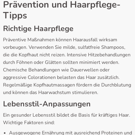
Prävention und Haarpflege-
Tipps
Richtige Haarpflege
Präventive Maßnahmen können Haarausfall wirksam
vorbeugen. Verwenden Sie milde, sulfatfreie Shampoos,
die die Kopfhaut nicht reizen. Intensive Hitzebehandlungen
durch Föhnen oder Glätten sollten minimiert werden.
Chemische Behandlungen wie Dauerwellen oder
aggressive Colorationen belasten das Haar zusätzlich.
Regelmäßige Kopfhautmassagen fördern die Durchblutung
und können das Haarwachstum stimulieren.
Lebensstil-Anpassungen
Ein gesunder Lebensstil bildet die Basis für kräftiges Haar.
Wichtige Faktoren sind:
Ausgewogene Ernährung mit ausreichend Proteinen und