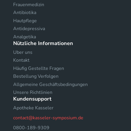
Frauenmedizin
Antibiotika
Hautpflege
Antidepressiva
Analgetika
Nützliche Informationen
Uber uns
Kontakt
Häufig Gestellte Fragen
Bestellung Verfolgen
Allgemeine Geschäftsbedingungen
Unsere Richtlinien
Kundensupport
Apotheke Kasseler
contact@kasseler-symposium.de
0800-189-9309