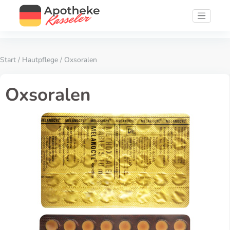
Start
/
Hautpflege
/ Oxsoralen
Oxsoralen