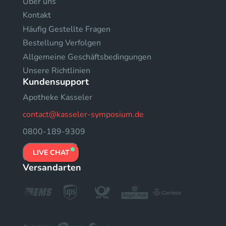
Uber uns
Kontakt
Häufig Gestellte Fragen
Bestellung Verfolgen
Allgemeine Geschäftsbedingungen
Unsere Richtlinien
Kundensupport
Apotheke Kasseler
contact@kasseler-symposium.de
0800-189-9309
LIVE CHAT
Versandarten