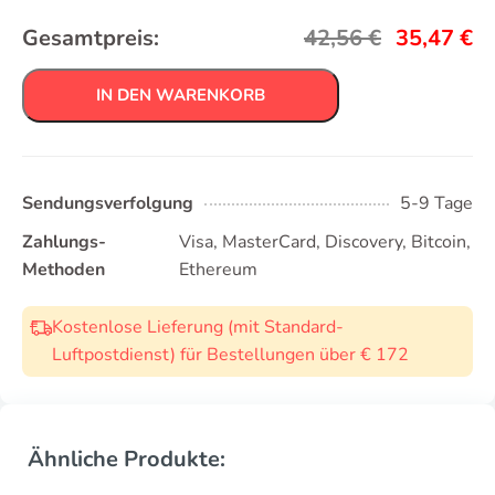
Gesamtpreis:
42,56
€
35,47
€
IN DEN WARENKORB
Sendungsverfolgung
5-9 Tage
Zahlungs-
Visa, MasterCard, Discovery, Bitcoin,
Methoden
Ethereum
Kostenlose Lieferung (mit Standard-
Luftpostdienst) für Bestellungen über € 172
Ähnliche Produkte: