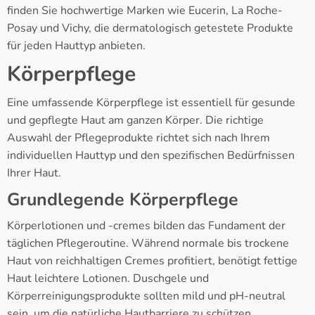
finden Sie hochwertige Marken wie Eucerin, La Roche-
Posay und Vichy, die dermatologisch getestete Produkte
für jeden Hauttyp anbieten.
Körperpflege
Eine umfassende Körperpflege ist essentiell für gesunde
und gepflegte Haut am ganzen Körper. Die richtige
Auswahl der Pflegeprodukte richtet sich nach Ihrem
individuellen Hauttyp und den spezifischen Bedürfnissen
Ihrer Haut.
Grundlegende Körperpflege
Körperlotionen und -cremes bilden das Fundament der
täglichen Pflegeroutine. Während normale bis trockene
Haut von reichhaltigen Cremes profitiert, benötigt fettige
Haut leichtere Lotionen. Duschgele und
Körperreinigungsprodukte sollten mild und pH-neutral
sein, um die natürliche Hautbarriere zu schützen.