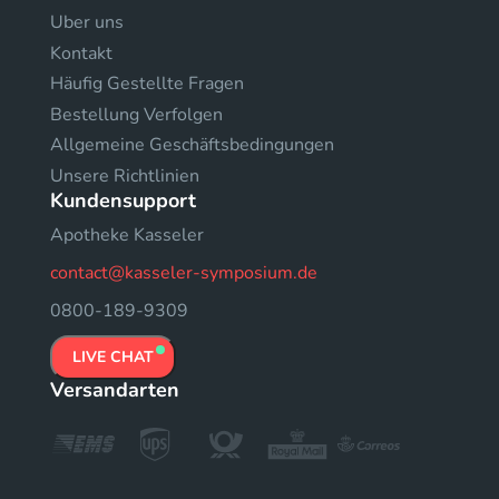
Uber uns
Kontakt
Häufig Gestellte Fragen
Bestellung Verfolgen
Allgemeine Geschäftsbedingungen
Unsere Richtlinien
Kundensupport
Apotheke Kasseler
contact@kasseler-symposium.de
0800-189-9309
LIVE CHAT
Versandarten