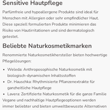
Sensitive Hautpflege
Parfümfreie und hypoallergene Produkte sind ideal für
Menschen mit Allergien oder sehr empfindlicher Haut.
Diese speziell formulierten Produkte minimieren das
Risiko von Hautirritationen und sind dermatologisch
getestet.
Beliebte Naturkosmetikmarken
Renommierte Naturkosmetikhersteller bieten hochwertige
Pflegelösungen:
Weleda: Anthroposophische Naturkosmetik mit
biologisch-dynamischen Inhaltsstoffen
Dr. Hauschka: Rhythmisierte Pflanzenextrakte für
ganzheitliche Hautpflege
Lavera: Zertifizierte Naturkosmetik für die ganze Familie
Vegane und nachhaltige Hautpflegeoptionen werden
immer beliebter und bieten umweltbewusste Alternativen