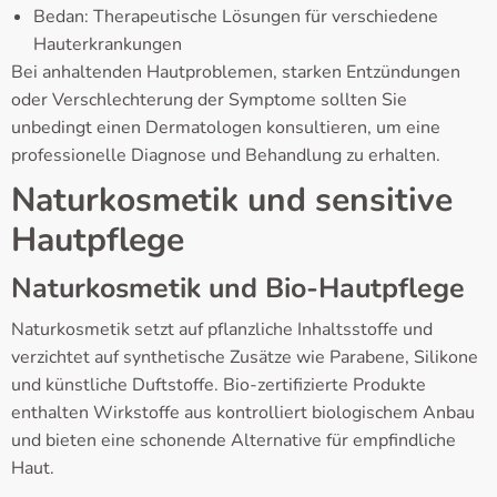
Bedan: Therapeutische Lösungen für verschiedene
Hauterkrankungen
Bei anhaltenden Hautproblemen, starken Entzündungen
oder Verschlechterung der Symptome sollten Sie
unbedingt einen Dermatologen konsultieren, um eine
professionelle Diagnose und Behandlung zu erhalten.
Naturkosmetik und sensitive
Hautpflege
Naturkosmetik und Bio-Hautpflege
Naturkosmetik setzt auf pflanzliche Inhaltsstoffe und
verzichtet auf synthetische Zusätze wie Parabene, Silikone
und künstliche Duftstoffe. Bio-zertifizierte Produkte
enthalten Wirkstoffe aus kontrolliert biologischem Anbau
und bieten eine schonende Alternative für empfindliche
Haut.