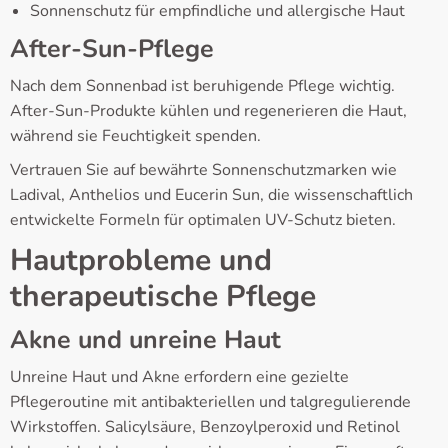
Sonnenschutz für empfindliche und allergische Haut
After-Sun-Pflege
Nach dem Sonnenbad ist beruhigende Pflege wichtig.
After-Sun-Produkte kühlen und regenerieren die Haut,
während sie Feuchtigkeit spenden.
Vertrauen Sie auf bewährte Sonnenschutzmarken wie
Ladival, Anthelios und Eucerin Sun, die wissenschaftlich
entwickelte Formeln für optimalen UV-Schutz bieten.
Hautprobleme und
therapeutische Pflege
Akne und unreine Haut
Unreine Haut und Akne erfordern eine gezielte
Pflegeroutine mit antibakteriellen und talgregulierende
Wirkstoffen. Salicylsäure, Benzoylperoxid und Retinol