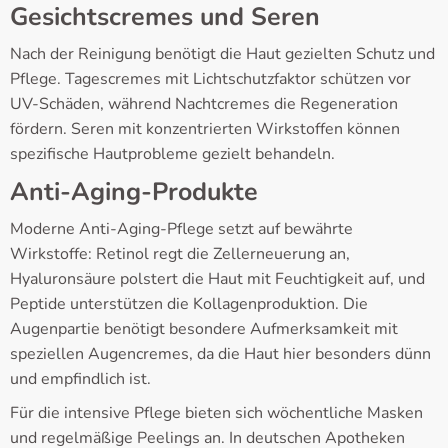
Gesichtscremes und Seren
Nach der Reinigung benötigt die Haut gezielten Schutz und
Pflege. Tagescremes mit Lichtschutzfaktor schützen vor
UV-Schäden, während Nachtcremes die Regeneration
fördern. Seren mit konzentrierten Wirkstoffen können
spezifische Hautprobleme gezielt behandeln.
Anti-Aging-Produkte
Moderne Anti-Aging-Pflege setzt auf bewährte
Wirkstoffe: Retinol regt die Zellerneuerung an,
Hyaluronsäure polstert die Haut mit Feuchtigkeit auf, und
Peptide unterstützen die Kollagenproduktion. Die
Augenpartie benötigt besondere Aufmerksamkeit mit
speziellen Augencremes, da die Haut hier besonders dünn
und empfindlich ist.
Für die intensive Pflege bieten sich wöchentliche Masken
und regelmäßige Peelings an. In deutschen Apotheken