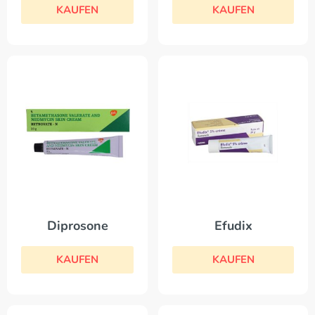
KAUFEN
KAUFEN
Diprosone
Efudix
KAUFEN
KAUFEN