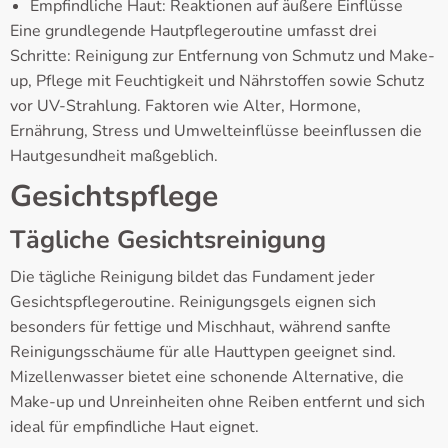
Empfindliche Haut: Reaktionen auf äußere Einflüsse
Eine grundlegende Hautpflegeroutine umfasst drei
Schritte: Reinigung zur Entfernung von Schmutz und Make-
up, Pflege mit Feuchtigkeit und Nährstoffen sowie Schutz
vor UV-Strahlung. Faktoren wie Alter, Hormone,
Ernährung, Stress und Umwelteinflüsse beeinflussen die
Hautgesundheit maßgeblich.
Gesichtspflege
Tägliche Gesichtsreinigung
Die tägliche Reinigung bildet das Fundament jeder
Gesichtspflegeroutine. Reinigungsgels eignen sich
besonders für fettige und Mischhaut, während sanfte
Reinigungsschäume für alle Hauttypen geeignet sind.
Mizellenwasser bietet eine schonende Alternative, die
Make-up und Unreinheiten ohne Reiben entfernt und sich
ideal für empfindliche Haut eignet.