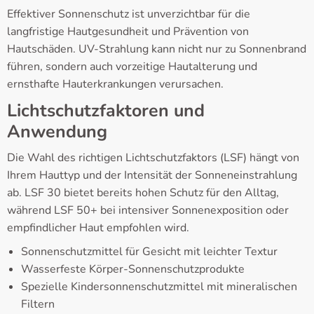
Effektiver Sonnenschutz ist unverzichtbar für die
langfristige Hautgesundheit und Prävention von
Hautschäden. UV-Strahlung kann nicht nur zu Sonnenbrand
führen, sondern auch vorzeitige Hautalterung und
ernsthafte Hauterkrankungen verursachen.
Lichtschutzfaktoren und
Anwendung
Die Wahl des richtigen Lichtschutzfaktors (LSF) hängt von
Ihrem Hauttyp und der Intensität der Sonneneinstrahlung
ab. LSF 30 bietet bereits hohen Schutz für den Alltag,
während LSF 50+ bei intensiver Sonnenexposition oder
empfindlicher Haut empfohlen wird.
Sonnenschutzmittel für Gesicht mit leichter Textur
Wasserfeste Körper-Sonnenschutzprodukte
Spezielle Kindersonnenschutzmittel mit mineralischen
Filtern