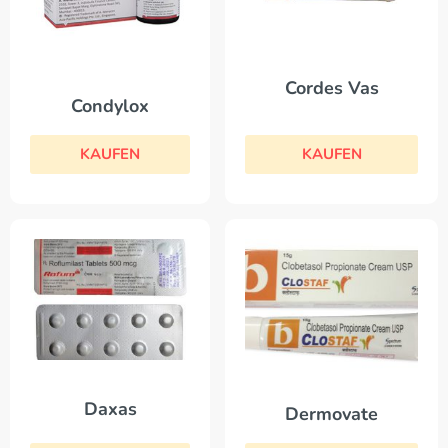
Cordes Vas
Condylox
KAUFEN
KAUFEN
Daxas
Dermovate