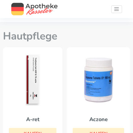
Hautpflege
A-ret
Aczone