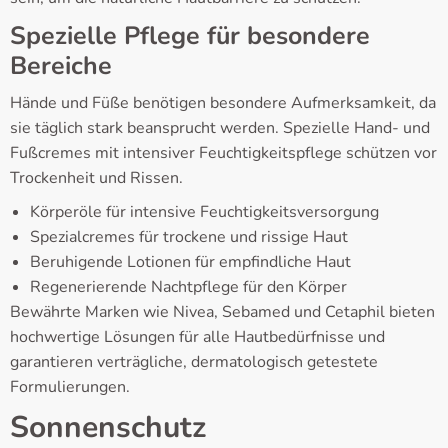
Spezielle Pflege für besondere
Bereiche
Hände und Füße benötigen besondere Aufmerksamkeit, da
sie täglich stark beansprucht werden. Spezielle Hand- und
Fußcremes mit intensiver Feuchtigkeitspflege schützen vor
Trockenheit und Rissen.
Körperöle für intensive Feuchtigkeitsversorgung
Spezialcremes für trockene und rissige Haut
Beruhigende Lotionen für empfindliche Haut
Regenerierende Nachtpflege für den Körper
Bewährte Marken wie Nivea, Sebamed und Cetaphil bieten
hochwertige Lösungen für alle Hautbedürfnisse und
garantieren verträgliche, dermatologisch getestete
Formulierungen.
Sonnenschutz