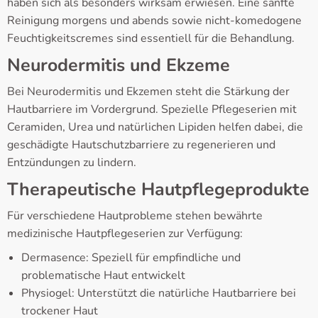
haben sich als besonders wirksam erwiesen. Eine sanfte
Reinigung morgens und abends sowie nicht-komedogene
Feuchtigkeitscremes sind essentiell für die Behandlung.
Neurodermitis und Ekzeme
Bei Neurodermitis und Ekzemen steht die Stärkung der
Hautbarriere im Vordergrund. Spezielle Pflegeserien mit
Ceramiden, Urea und natürlichen Lipiden helfen dabei, die
geschädigte Hautschutzbarriere zu regenerieren und
Entzündungen zu lindern.
Therapeutische Hautpflegeprodukte
Für verschiedene Hautprobleme stehen bewährte
medizinische Hautpflegeserien zur Verfügung:
Dermasence: Speziell für empfindliche und
problematische Haut entwickelt
Physiogel: Unterstützt die natürliche Hautbarriere bei
trockener Haut