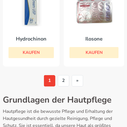
Ilosone
Hydrochinon
KAUFEN
KAUFEN
1
2
»
Grundlagen der Hautpflege
Hautpflege ist die bewusste Pflege und Erhaltung der
Hautgesundheit durch gezielte Reinigung, Pflege und
Schutz. Sie ist essentiell, da unsere Haut als größtes