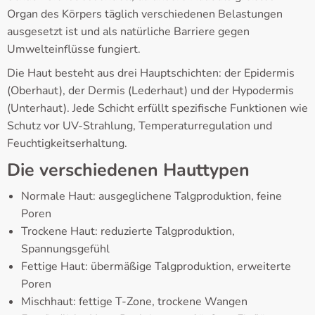
Organ des Körpers täglich verschiedenen Belastungen
ausgesetzt ist und als natürliche Barriere gegen
Umwelteinflüsse fungiert.
Die Haut besteht aus drei Hauptschichten: der Epidermis
(Oberhaut), der Dermis (Lederhaut) und der Hypodermis
(Unterhaut). Jede Schicht erfüllt spezifische Funktionen wie
Schutz vor UV-Strahlung, Temperaturregulation und
Feuchtigkeitserhaltung.
Die verschiedenen Hauttypen
Normale Haut: ausgeglichene Talgproduktion, feine
Poren
Trockene Haut: reduzierte Talgproduktion,
Spannungsgefühl
Fettige Haut: übermäßige Talgproduktion, erweiterte
Poren
Mischhaut: fettige T-Zone, trockene Wangen