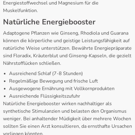
Energiestoffwechsel und Magnesium für die
Muskelfunktion.
Natürliche Energiebooster
Adaptogene Pflanzen wie Ginseng, Rhodiola und Guarana
können die körperliche und geistige Leistungsfähigkeit auf
natürliche Weise unterstützen. Bewährte Energiepräparate
sind Floradix, Kräuterblut und Ginseng-Kapseln, die gezielt
Nährstofflücken schließen.
Ausreichend Schlaf (7-8 Stunden)
Regelmäßige Bewegung und frische Luft
Ausgewogene Ernährung mit Vollkornprodukten
Ausreichende Flüssigkeitszufuhr
Natürliche Energiebooster wirken nachhaltiger als
synthetische Stimulanzien und belasten den Organismus
weniger. Bei anhaltender Müdigkeit über mehrere Wochen
sollten Sie einen Arzt konsultieren, da ernsthafte Ursachen
vorliegen könnten.