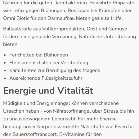
Nahrung für die guten Darmbakterien. Bewährte Präparate
wie Lefax gegen Blähungen, Buscopan bei Krämpfen oder
Omni Biotic für den Darmaufbau bieten gezielte Hilfe.
Ballaststoffe aus Vollkornprodukten, Obst und Gemüse
fördern eine gesunde Verdauung. Natürliche Unterstützung
bieten:
Fencheltee bei Blähungen
Flohsamenschalen bei Verstopfung
Kamillentee zur Beruhigung des Magens
Ausreichende Flüssigkeitszufuhr
Energie und Vitalität
Müdigkeit und Energiemangel können verschiedene
Ursachen haben - von Nährstoffmangel über Stress bis hin
zu unausgewogenem Lebensstil. Für mehr Energie
benötigt unser Körper essenzielle Nährstoffe wie Eisen für
den Sauerstofftransport, B-Vitamine für den