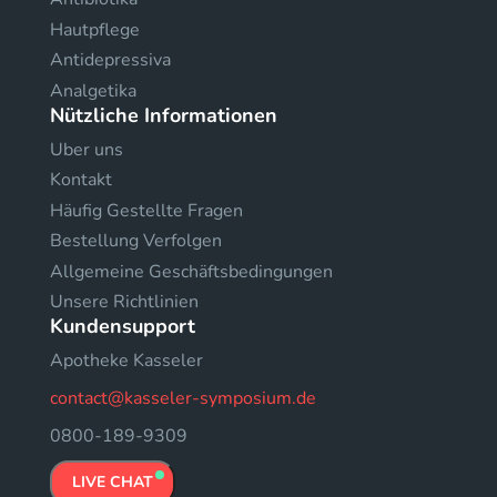
Hautpflege
Antidepressiva
Analgetika
Nützliche Informationen
Uber uns
Kontakt
Häufig Gestellte Fragen
Bestellung Verfolgen
Allgemeine Geschäftsbedingungen
Unsere Richtlinien
Kundensupport
Apotheke Kasseler
contact@kasseler-symposium.de
0800-189-9309
LIVE CHAT