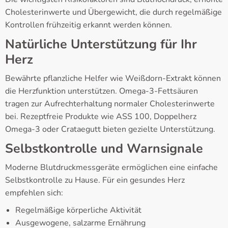
Cholesterinwerte und Übergewicht, die durch regelmäßige
Kontrollen frühzeitig erkannt werden können.
Natürliche Unterstützung für Ihr
Herz
Bewährte pflanzliche Helfer wie Weißdorn-Extrakt können
die Herzfunktion unterstützen. Omega-3-Fettsäuren
tragen zur Aufrechterhaltung normaler Cholesterinwerte
bei. Rezeptfreie Produkte wie ASS 100, Doppelherz
Omega-3 oder Crataegutt bieten gezielte Unterstützung.
Selbstkontrolle und Warnsignale
Moderne Blutdruckmessgeräte ermöglichen eine einfache
Selbstkontrolle zu Hause. Für ein gesundes Herz
empfehlen sich:
Regelmäßige körperliche Aktivität
Ausgewogene, salzarme Ernährung