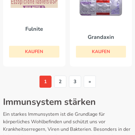
Fulnite
Grandaxin
KAUFEN
KAUFEN
1
2
3
»
Immunsystem stärken
Ein starkes Immunsystem ist die Grundlage für
körperliches Wohlbefinden und schützt uns vor
Krankheitserregern, Viren und Bakterien. Besonders in der