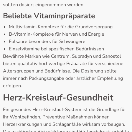
sollten dosiert eingenommen werden.
Beliebte Vitaminpräparate
Multivitamin-Komplexe für die Grundversorgung
B-Vitamin-Komplexe für Nerven und Energie
Folsäure besonders für Schwangere
Einzelvitamine bei spezifischen Bedürfnissen
Bewährte Marken wie Centrum, Supradyn und Sanostol
bieten qualitativ hochwertige Präparate für verschiedene
Altersgruppen und Bedürfnisse. Die Dosierung sollte
immer nach Packungsangabe oder ärztlicher Empfehlung
erfolgen.
Herz-Kreislauf-Gesundheit
Ein gesundes Herz-Kreislauf-System ist die Grundlage für
Ihr Wohlbefinden. Präventive Maßnahmen können
Herzerkrankungen und Schlaganfälle wirksam vorbeugen.
Die wichtigsten Risikofaktoren sind Bluthochdruck, erhöhte