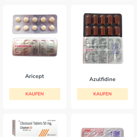
Aricept
Azulfidine
KAUFEN
KAUFEN