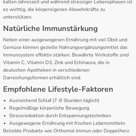
kalten Jahreszeit und während stressiger Lebensphasen ist
es wichtig, die körpereigenen Abwehrkräfte zu
unterstützen.
Natürliche Immunstärkung
Neben einer ausgewogenen Ernährung mit viel Obst und
Gemüse können gezielte Nahrungsergänzungsmittel das
Immunsystem effektiv stärken. Bewährte Wirkstoffe sind
Vitamin C, Vitamin D3, Zink und Echinacea, die in
deutschen Apotheken in verschiedenen
Darreichungsformen erhältlich sind.
Empfohlene Lifestyle-Faktoren
Ausreichend Schlaf (7-8 Stunden täglich)
Regelmäßige körperliche Bewegung
Stressreduktion durch Entspannungstechniken
Ausgewogene Ernährung mit frischen Lebensmitteln
Beliebte Produkte wie Orthomol Immun oder Doppelherz