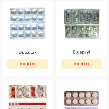
Eldepryl
Dulcolax
KAUFEN
KAUFEN