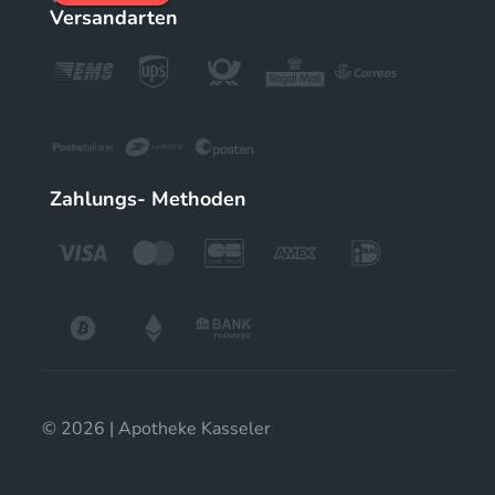
Versandarten
Zahlungs- Methoden
© 2026 | Apotheke Kasseler