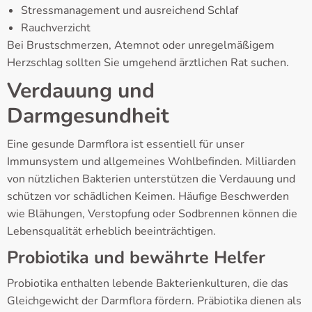
Stressmanagement und ausreichend Schlaf
Rauchverzicht
Bei Brustschmerzen, Atemnot oder unregelmäßigem
Herzschlag sollten Sie umgehend ärztlichen Rat suchen.
Verdauung und
Darmgesundheit
Eine gesunde Darmflora ist essentiell für unser
Immunsystem und allgemeines Wohlbefinden. Milliarden
von nützlichen Bakterien unterstützen die Verdauung und
schützen vor schädlichen Keimen. Häufige Beschwerden
wie Blähungen, Verstopfung oder Sodbrennen können die
Lebensqualität erheblich beeinträchtigen.
Probiotika und bewährte Helfer
Probiotika enthalten lebende Bakterienkulturen, die das
Gleichgewicht der Darmflora fördern. Präbiotika dienen als