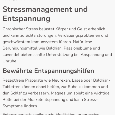
Stressmanagement und
Entspannung
Chronischer Stress belastet Körper und Geist erheblich
und kann zu Schlafstörungen, Verdauungsproblemen und
geschwächtem Immunsystem führen. Natürliche
Beruhigungsmittel wie Baldrian, Passionsblume und
Lavendel bieten sanfte Unterstützung bei Anspannung und
Unruhe.
Bewährte Entspannungshilfen
Rezeptfreie Präparate wie Neurexan, Lasea oder Baldrian-
Tabletten können dabei helfen, zur Ruhe zu kommen und
den Schlaf zu verbessern. Magnesium spielt eine wichtige
Rolle bei der Muskelentspannung und kann Stress-
Symptome lindern.
Entspannungstechniken wie Meditation, progressive