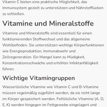
Vitamin C bieten eine praktische Möglichkeit, das
Immunsystem gezielt zu unterstützen und Nährstofflücken
zu schließen.
Vitamine und Mineralstoffe
Vitamine und Mineralstoffe sind essentiell für einen
funktionierenden Stoffwechsel und das allgemeine
Wohlbefinden. Sie unterstützen wichtige Körperfunktionen
wie Energieproduktion, Immunabwehr und
Zellregeneration. Ein Mangel kann zu Müdigkeit,
Konzentrationsschwäche und erhöhter Infektanfälligkeit
führen.
Wichtige Vitamingruppen
Wasserlösliche Vitamine wie Vitamin C und B-Vitamine
müssen regelmäßig zugeführt werden, da sie nicht lange
im Körper gespeichert werden. Fettlösliche Vitamine (A, D,
E, K) werden hingegen im Fettgewebe eingelagert und