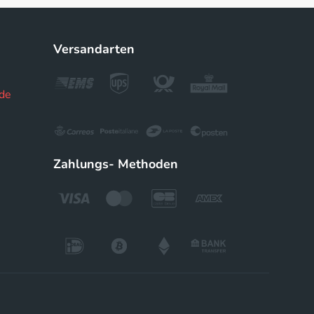
Versandarten
de
Zahlungs- Methoden