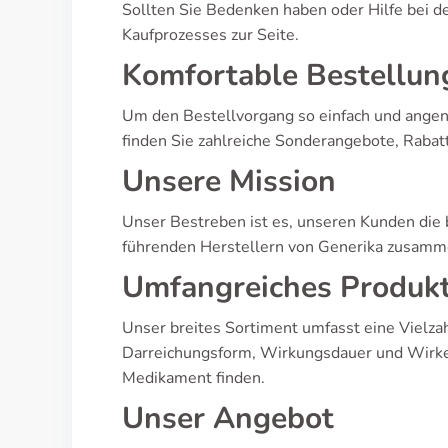
Sollten Sie Bedenken haben oder Hilfe bei 
Kaufprozesses zur Seite.
Komfortable Bestellun
Um den Bestellvorgang so einfach und angene
finden Sie zahlreiche Sonderangebote, Rabat
Unsere Mission
Unser Bestreben ist es, unseren Kunden die 
führenden Herstellern von Generika zusammen
Umfangreiches Produk
Unser breites Sortiment umfasst eine Vielza
Darreichungsform, Wirkungsdauer und Wirkei
Medikament finden.
Unser Angebot