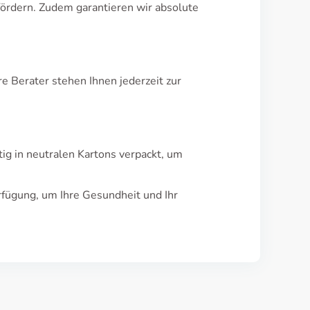
fördern. Zudem garantieren wir absolute
e Berater stehen Ihnen jederzeit zur
ig in neutralen Kartons verpackt, um
rfügung, um Ihre Gesundheit und Ihr