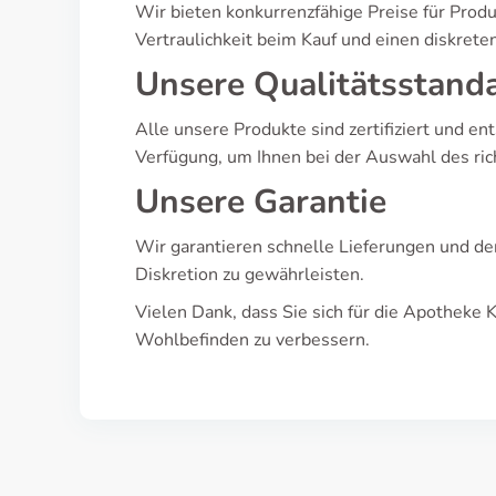
Wir bieten konkurrenzfähige Preise für Prod
Vertraulichkeit beim Kauf und einen diskret
Unsere Qualitätsstand
Alle unsere Produkte sind zertifiziert und e
Verfügung, um Ihnen bei der Auswahl des ric
Unsere Garantie
Wir garantieren schnelle Lieferungen und den
Diskretion zu gewährleisten.
Vielen Dank, dass Sie sich für die Apotheke 
Wohlbefinden zu verbessern.