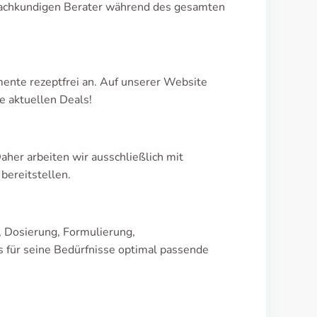
 fachkundigen Berater während des gesamten
ente rezeptfrei an. Auf unserer Website
e aktuellen Deals!
her arbeiten wir ausschließlich mit
bereitstellen.
, Dosierung, Formulierung,
 für seine Bedürfnisse optimal passende