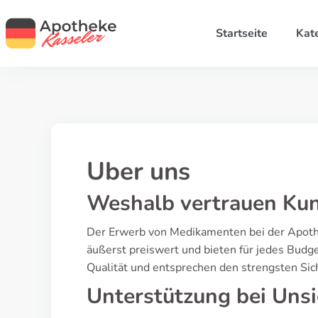
Startseite
Kat
Uber uns
Weshalb vertrauen Kun
Der Erwerb von Medikamenten bei der Apothek
äußerst preiswert und bieten für jedes Budge
Qualität und entsprechen den strengsten Sich
Unterstützung bei Uns