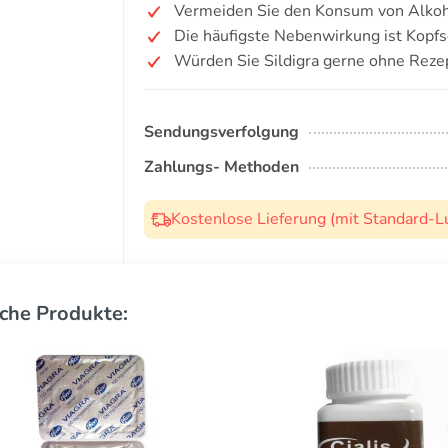
Vermeiden Sie den Konsum von Alkoh
Die häufigste Nebenwirkung ist Kopf
Würden Sie Sildigra gerne ohne Reze
Sendungsverfolgung
Zahlungs- Methoden
Kostenlose Lieferung (mit Standard-L
che Produkte: