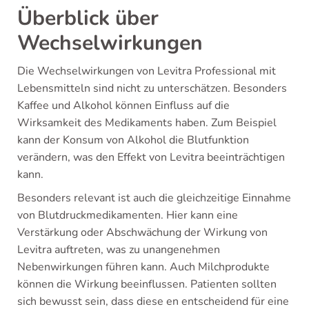
Überblick über
Wechselwirkungen
Die Wechselwirkungen von Levitra Professional mit
Lebensmitteln sind nicht zu unterschätzen. Besonders
Kaffee und Alkohol können Einfluss auf die
Wirksamkeit des Medikaments haben. Zum Beispiel
kann der Konsum von Alkohol die Blutfunktion
verändern, was den Effekt von Levitra beeinträchtigen
kann.
Besonders relevant ist auch die gleichzeitige Einnahme
von Blutdruckmedikamenten. Hier kann eine
Verstärkung oder Abschwächung der Wirkung von
Levitra auftreten, was zu unangenehmen
Nebenwirkungen führen kann. Auch Milchprodukte
können die Wirkung beeinflussen. Patienten sollten
sich bewusst sein, dass diese en entscheidend für eine