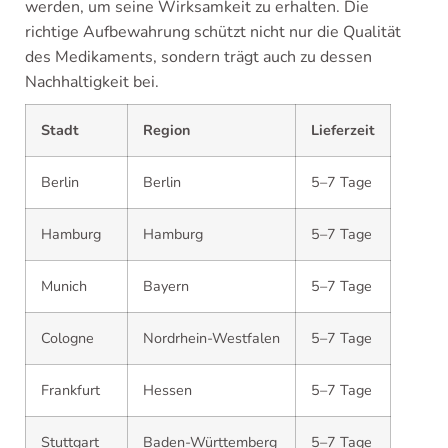
werden, um seine Wirksamkeit zu erhalten. Die
richtige Aufbewahrung schützt nicht nur die Qualität
des Medikaments, sondern trägt auch zu dessen
Nachhaltigkeit bei.
Stadt
Region
Lieferzeit
Berlin
Berlin
5–7 Tage
Hamburg
Hamburg
5–7 Tage
Munich
Bayern
5–7 Tage
Cologne
Nordrhein-Westfalen
5–7 Tage
Frankfurt
Hessen
5–7 Tage
Stuttgart
Baden-Württemberg
5–7 Tage