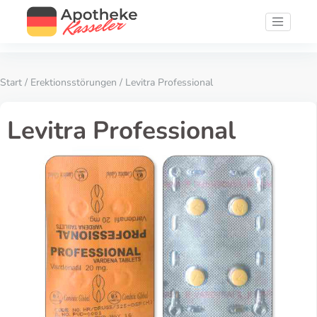
Start
/
Erektionsstörungen
/ Levitra Professional
Levitra Professional