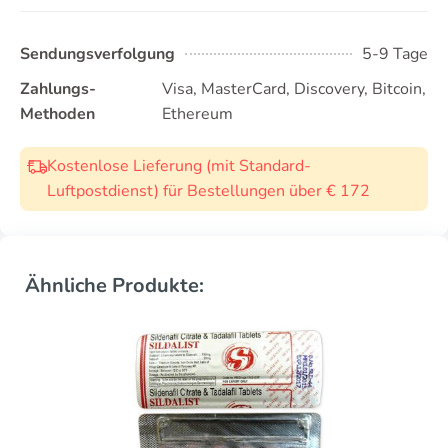
Sendungsverfolgung
5-9 Tage
Zahlungs-
Visa, MasterCard, Discovery, Bitcoin,
Methoden
Ethereum
Kostenlose Lieferung (mit Standard-
Luftpostdienst) für Bestellungen über € 172
Ähnliche Produkte: