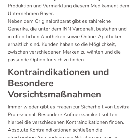
Produktion und Vermarktung diesem Medikament dem
Unternehmen Bayer.
Neben dem Originalpräparat gibt es zahlreiche
Generika, die unter dem INN Vardenafil bestehen und
in öffentlichen Apotheken sowie Online-Apotheken
erhältlich sind. Kunden haben so die Möglichkeit,
zwischen verschiedenen Marken zu wählen und die
passende Option für sich zu finden.
Kontraindikationen und
Besondere
Vorsichtsmaßnahmen
Immer wieder gibt es Fragen zur Sicherheit von Levitra
Professional. Besondere Aufmerksamkeit sollten
hierbei die verschiedenen Kontraindikationen finden.
Absolute Kontraindikationen schließen die
gleichzeitige Anwendung von Nitraten ein, was zu