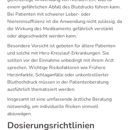
einem gefährlichen Abfall des Blutdrucks führen kann.
Bei Patienten mit schwerer Leber- oder
Niereninsuffizienz ist die Anwendung nicht zulässig, da
die Wirkung des Medikaments gefährlich verstärkt
oder abgeschwächt werden kann.
Besondere Vorsicht ist geboten für ältere Patienten
und solche mit Herz-Kreislauf-Erkrankungen. Sie
sollten vor der Einnahme unbedingt mit ihrem Arzt
sprechen. Wichtige Risikofaktoren wie Frühere
Herzinfarkte, Schlaganfälle oder unkontrollierter
Bluthochdruck müssen in der Patientenberatung
ausführlich thematisiert werden.
Insgesamt ist eine umfassende ärztliche Beratung
notwendig, um individuelle Risiken sinnvoll
abzuwägen.
Dosierungsrichtlinien