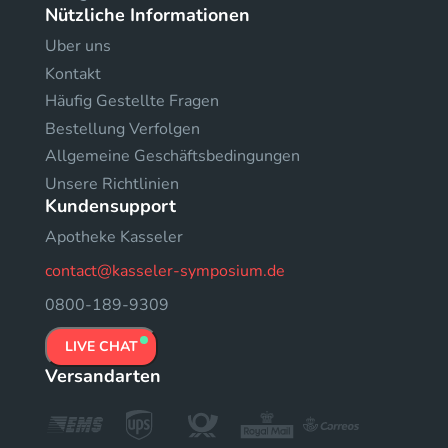
Nützliche Informationen
Uber uns
Kontakt
Häufig Gestellte Fragen
Bestellung Verfolgen
Allgemeine Geschäftsbedingungen
Unsere Richtlinien
Kundensupport
Apotheke Kasseler
contact@kasseler-symposium.de
0800-189-9309
LIVE CHAT
Versandarten