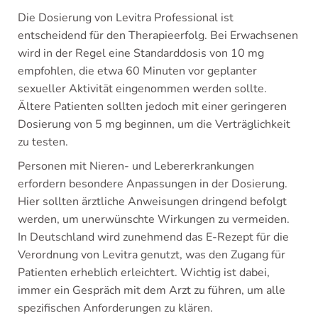
Die Dosierung von Levitra Professional ist
entscheidend für den Therapieerfolg. Bei Erwachsenen
wird in der Regel eine Standarddosis von 10 mg
empfohlen, die etwa 60 Minuten vor geplanter
sexueller Aktivität eingenommen werden sollte.
Ältere Patienten sollten jedoch mit einer geringeren
Dosierung von 5 mg beginnen, um die Verträglichkeit
zu testen.
Personen mit Nieren- und Lebererkrankungen
erfordern besondere Anpassungen in der Dosierung.
Hier sollten ärztliche Anweisungen dringend befolgt
werden, um unerwünschte Wirkungen zu vermeiden.
In Deutschland wird zunehmend das E-Rezept für die
Verordnung von Levitra genutzt, was den Zugang für
Patienten erheblich erleichtert. Wichtig ist dabei,
immer ein Gespräch mit dem Arzt zu führen, um alle
spezifischen Anforderungen zu klären.