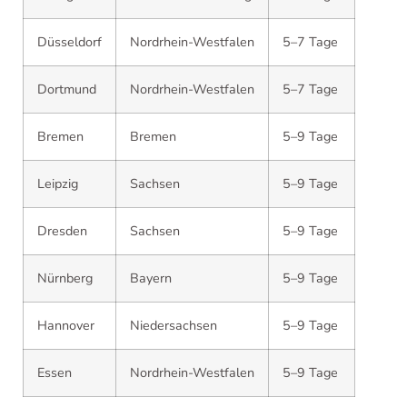
Düsseldorf
Nordrhein-Westfalen
5–7 Tage
Dortmund
Nordrhein-Westfalen
5–7 Tage
Bremen
Bremen
5–9 Tage
Leipzig
Sachsen
5–9 Tage
Dresden
Sachsen
5–9 Tage
Nürnberg
Bayern
5–9 Tage
Hannover
Niedersachsen
5–9 Tage
Essen
Nordrhein-Westfalen
5–9 Tage