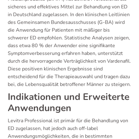
sicheres und effektives Mittel zur Behandlung von ED
in Deutschland zugelassen. In den klinischen Leitlinien
des Gemeinsamen Bundesausschusses (G-BA) wird
die Anwendung für Patienten mit mäßiger bis
schwerer ED empfohlen. Statistische Analysen zeigen,
dass etwa 80 % der Anwender eine signifikante
Symptomverbesserung erfahren haben, unterstützt
durch die hervorragende Verträglichkeit von Vardenafil.
Diese positiven klinischen Ergebnisse sind
entscheidend für die Therapieauswahl und tragen dazu
bei, die Lebensqualität betroffener Männer zu steigern.
Indikationen und Erweiterte
Anwendungen
Levitra Professional ist primär für die Behandlung von
ED zugelassen, hat jedoch auch off-label
Anwendungsmöglichkeiten, die in bestimmten