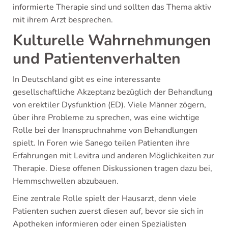
informierte Therapie sind und sollten das Thema aktiv
mit ihrem Arzt besprechen.
Kulturelle Wahrnehmungen
und Patientenverhalten
In Deutschland gibt es eine interessante
gesellschaftliche Akzeptanz bezüglich der Behandlung
von erektiler Dysfunktion (ED). Viele Männer zögern,
über ihre Probleme zu sprechen, was eine wichtige
Rolle bei der Inanspruchnahme von Behandlungen
spielt. In Foren wie Sanego teilen Patienten ihre
Erfahrungen mit Levitra und anderen Möglichkeiten zur
Therapie. Diese offenen Diskussionen tragen dazu bei,
Hemmschwellen abzubauen.
Eine zentrale Rolle spielt der Hausarzt, denn viele
Patienten suchen zuerst diesen auf, bevor sie sich in
Apotheken informieren oder einen Spezialisten