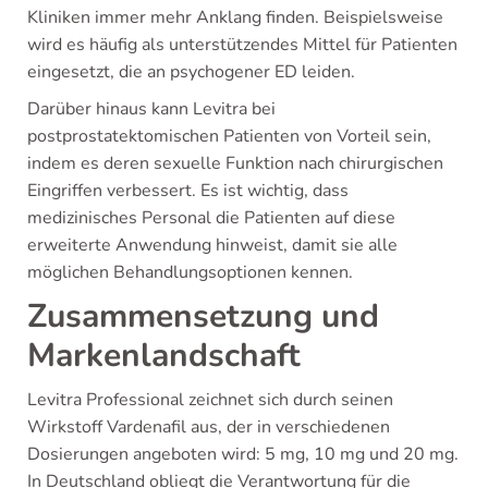
Kliniken immer mehr Anklang finden. Beispielsweise
wird es häufig als unterstützendes Mittel für Patienten
eingesetzt, die an psychogener ED leiden.
Darüber hinaus kann Levitra bei
postprostatektomischen Patienten von Vorteil sein,
indem es deren sexuelle Funktion nach chirurgischen
Eingriffen verbessert. Es ist wichtig, dass
medizinisches Personal die Patienten auf diese
erweiterte Anwendung hinweist, damit sie alle
möglichen Behandlungsoptionen kennen.
Zusammensetzung und
Markenlandschaft
Levitra Professional zeichnet sich durch seinen
Wirkstoff Vardenafil aus, der in verschiedenen
Dosierungen angeboten wird: 5 mg, 10 mg und 20 mg.
In Deutschland obliegt die Verantwortung für die