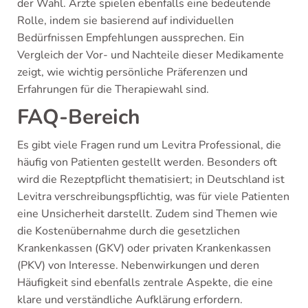
der Wahl. Ärzte spielen ebenfalls eine bedeutende
Rolle, indem sie basierend auf individuellen
Bedürfnissen Empfehlungen aussprechen. Ein
Vergleich der Vor- und Nachteile dieser Medikamente
zeigt, wie wichtig persönliche Präferenzen und
Erfahrungen für die Therapiewahl sind.
FAQ-Bereich
Es gibt viele Fragen rund um Levitra Professional, die
häufig von Patienten gestellt werden. Besonders oft
wird die Rezeptpflicht thematisiert; in Deutschland ist
Levitra verschreibungspflichtig, was für viele Patienten
eine Unsicherheit darstellt. Zudem sind Themen wie
die Kostenübernahme durch die gesetzlichen
Krankenkassen (GKV) oder privaten Krankenkassen
(PKV) von Interesse. Nebenwirkungen und deren
Häufigkeit sind ebenfalls zentrale Aspekte, die eine
klare und verständliche Aufklärung erfordern.