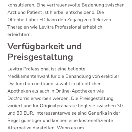
konsultieren. Eine vertrauensvolle Beziehung zwischen
Arzt und Patient ist hierbei entscheidend. Die
Offenheit über ED kann den Zugang zu effektiven
Therapien wie Levitra Professional erheblich
erleichtern.
Verfügbarkeit und
Preisgestaltung
Levitra Professional ist eine beliebte
Medikamentenwahl für die Behandlung von erektiler
Dysfunktion und kann sowohl in öffentlichen
Apotheken als auch in Online-Apotheken wie
DocMorris erworben werden. Die Preisgestaltung
variiert und für Originalpräparate liegt sie zwischen 30
und 80 EUR. Interessanterweise sind Generika in der
Regel günstiger und können eine kosteneffiziente
Alternative darstellen. Wenn es um