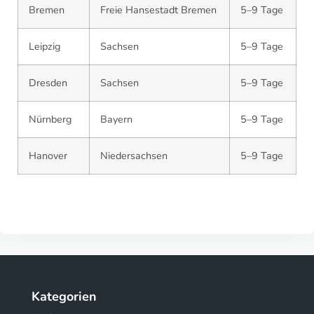
Bremen
Freie Hansestadt Bremen
5–9 Tage
Leipzig
Sachsen
5–9 Tage
Dresden
Sachsen
5–9 Tage
Nürnberg
Bayern
5–9 Tage
Hanover
Niedersachsen
5–9 Tage
Kategorien