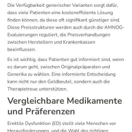
Die Verfügbarkeit generischer Varianten sorgt dafür,
dass viele Patienten eine kosteneffiziente Lösung
finden können, da diese oft signifikant günstiger sind.
Diese Preisstrukturen werden auch durch die AMNOG-
Evaluierungen reguliert, die Preisverhandlungen
zwischen Herstellern und Krankenkassen
beeinflussen.
Es ist wichtig, dass Patienten gut informiert sind, wenn
es darum geht, zwischen Originalpräparaten und
Generika zu wählen. Eine informierte Entscheidung
kann nicht nur den Geldbeutel, sondern auch die
Therapietreue unterstützen.
Vergleichbare Medikamente
und Präferenzen
Erektile Dysfunktion (ED) stellt viele Menschen vor
Herausforderungen, und die Wahl des richtigen