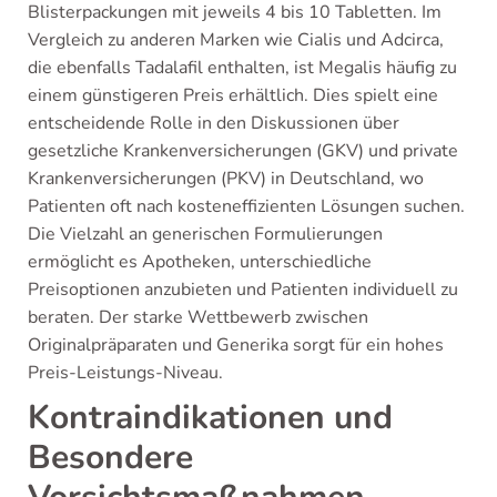
Blisterpackungen mit jeweils 4 bis 10 Tabletten. Im
Vergleich zu anderen Marken wie Cialis und Adcirca,
die ebenfalls Tadalafil enthalten, ist Megalis häufig zu
einem günstigeren Preis erhältlich. Dies spielt eine
entscheidende Rolle in den Diskussionen über
gesetzliche Krankenversicherungen (GKV) und private
Krankenversicherungen (PKV) in Deutschland, wo
Patienten oft nach kosteneffizienten Lösungen suchen.
Die Vielzahl an generischen Formulierungen
ermöglicht es Apotheken, unterschiedliche
Preisoptionen anzubieten und Patienten individuell zu
beraten. Der starke Wettbewerb zwischen
Originalpräparaten und Generika sorgt für ein hohes
Preis-Leistungs-Niveau.
Kontraindikationen und
Besondere