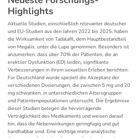
Neueste Forschungs-
Highlights
Aktuelle Studien, einschließlich relevanter deutscher
und EU-Studien aus den Jahren 2022 bis 2025, haben
die Wirksamkeit von Tadalafil, dem Hauptbestandteil
von Megalis, unter die Lupe genommen. Besonders ist
anzumerken, dass über 70% der Patienten, die an
erektiler Dysfunktion (ED) leiden, signifikante
Verbesserungen in ihrem sexuellen Erleben berichten.
Für Deutschland wurde speziell die Akzeptanz der
verschiedenen Dosierungen, die zwischen 5 mg und 20
mg schwanken, in unterschiedlichen Altersgruppen
und Patientenpopulationen untersucht. Die Ergebnisse
dieser Studien belegen die hervorragende
Verträglichkeit des Medikaments und weisen darauf
hin, dass die Nebenwirkungen geringfügig und gut
handhabbar sind. Eine wichtige meta-analytische