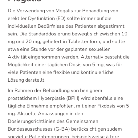
Die Verwendung von Megalis zur Behandlung von
erektiler Dysfunktion (ED) sollte immer auf die
individuellen Bedürfnisse des Patienten abgestimmt
sein. Die Standarddosierung bewegt sich zwischen 10
mg und 20 mg, geliefert in Tablettenform, und sollte
etwa eine Stunde vor der geplanten sexuellen
Aktivität eingenommen werden. Alternativ besteht die
Möglichkeit einer täglichen Dosis von 5 mg, was für
viele Patienten eine flexible und kontinuierliche
Lösung darstellt.
Im Rahmen der Behandlung von benignem
prostatichem Hyperplasie (BPH) wird ebenfalls eine
tägliche Einnahme empfohlen, mit einer Fixdosis von 5
mg. Aktuelle Anpassungen in den
Dosierungsrichtlinien des Gemeinsamen
Bundesausschusses (G-BA) berücksichtigen zudem
spezielle Patientengruppen, beispielsweise ältere