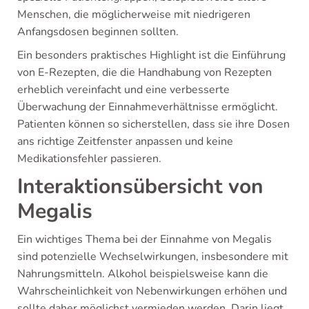
Menschen, die möglicherweise mit niedrigeren
Anfangsdosen beginnen sollten.
Ein besonders praktisches Highlight ist die Einführung
von E-Rezepten, die die Handhabung von Rezepten
erheblich vereinfacht und eine verbesserte
Überwachung der Einnahmeverhältnisse ermöglicht.
Patienten können so sicherstellen, dass sie ihre Dosen
ans richtige Zeitfenster anpassen und keine
Medikationsfehler passieren.
Interaktionsübersicht von
Megalis
Ein wichtiges Thema bei der Einnahme von Megalis
sind potenzielle Wechselwirkungen, insbesondere mit
Nahrungsmitteln. Alkohol beispielsweise kann die
Wahrscheinlichkeit von Nebenwirkungen erhöhen und
sollte daher möglichst vermieden werden. Darin liegt