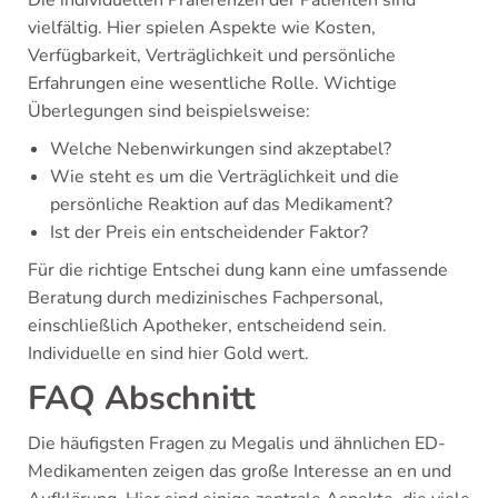
Die individuellen Präferenzen der Patienten sind
vielfältig. Hier spielen Aspekte wie Kosten,
Verfügbarkeit, Verträglichkeit und persönliche
Erfahrungen eine wesentliche Rolle. Wichtige
Überlegungen sind beispielsweise:
Welche Nebenwirkungen sind akzeptabel?
Wie steht es um die Verträglichkeit und die
persönliche Reaktion auf das Medikament?
Ist der Preis ein entscheidender Faktor?
Für die richtige Entschei dung kann eine umfassende
Beratung durch medizinisches Fachpersonal,
einschließlich Apotheker, entscheidend sein.
Individuelle en sind hier Gold wert.
FAQ Abschnitt
Die häufigsten Fragen zu Megalis und ähnlichen ED-
Medikamenten zeigen das große Interesse an en und