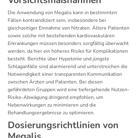
Vorsichtsmaßnahmen
Die Anwendung von Megalis kann in bestimmten
Fällen kontraindiziert sein, insbesondere bei
gleichzeitiger Einnahme von Nitraten. Ältere Patienten
sowie solche mit bestehenden kardiovaskulären
Erkrankungen müssen besonders sorgfältig überwacht
werden, da hier ein höheres Risiko für Komplikationen
besteht. Berichte über Hypotonie und jüngste
Schlaganfälle sind alarmierend und unterstreichen die
Notwendigkeit einer transparenten Kommunikation
zwischen Ärzten und Patienten. Bei diesen
gefährdeten Gruppen wird eine tiefergehende Nutzen-
Risiko-Abwägung dringend empfohlen, um
Nebenwirkungen zu minimieren und die
Behandlungsergebnisse zu optimieren.
Dosierungsrichtlinien von
Megalis