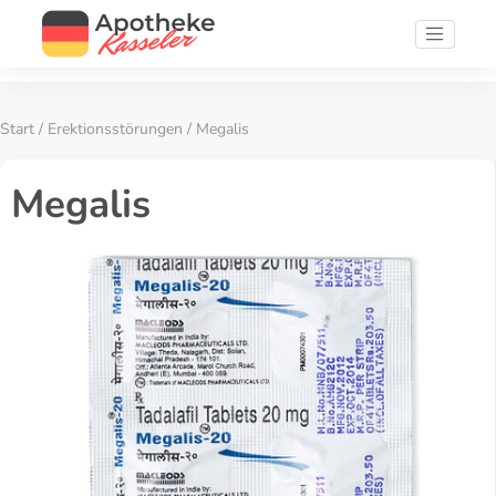
Start
/
Erektionsstörungen
/ Megalis
Megalis