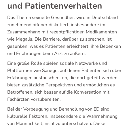
und Patientenverhalten
Das Thema sexuelle Gesundheit wird in Deutschland
zunehmend offener diskutiert, insbesondere im
Zusammenhang mit rezeptpflichtigen Medikamenten
wie Megalis. Die Barriere, darüber zu sprechen, ist
gesunken, was es Patienten erleichtert, ihre Bedenken
und Erfahrungen beim Arzt zu äußern.
Eine große Rolle spielen soziale Netzwerke und
Plattformen wie Sanego, auf denen Patienten sich über
Erfahrungen austauschen. en, die dort geteilt werden,
bieten zusätzliche Perspektiven und ermöglichen es
Betroffenen, sich besser auf die Konversation mit
Fachärzten vorzubereiten.
Bei der Vorbeugung und Behandlung von ED sind
kulturelle Faktoren, insbesondere die Wahrnehmung
von Männlichkeit, nicht zu unterschätzen. Diese