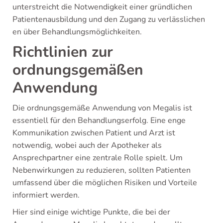
unterstreicht die Notwendigkeit einer gründlichen
Patientenausbildung und den Zugang zu verlässlichen
en über Behandlungsmöglichkeiten.
Richtlinien zur
ordnungsgemäßen
Anwendung
Die ordnungsgemäße Anwendung von Megalis ist
essentiell für den Behandlungserfolg. Eine enge
Kommunikation zwischen Patient und Arzt ist
notwendig, wobei auch der Apotheker als
Ansprechpartner eine zentrale Rolle spielt. Um
Nebenwirkungen zu reduzieren, sollten Patienten
umfassend über die möglichen Risiken und Vorteile
informiert werden.
Hier sind einige wichtige Punkte, die bei der