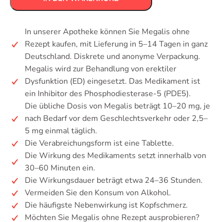
In unserer Apotheke können Sie Megalis ohne
Rezept kaufen, mit Lieferung in 5–14 Tagen in ganz
Deutschland. Diskrete und anonyme Verpackung.
Megalis wird zur Behandlung von erektiler
Dysfunktion (ED) eingesetzt. Das Medikament ist
ein Inhibitor des Phosphodiesterase-5 (PDE5).
Die übliche Dosis von Megalis beträgt 10–20 mg, je
nach Bedarf vor dem Geschlechtsverkehr oder 2,5–
5 mg einmal täglich.
Die Verabreichungsform ist eine Tablette.
Die Wirkung des Medikaments setzt innerhalb von
30–60 Minuten ein.
Die Wirkungsdauer beträgt etwa 24–36 Stunden.
Vermeiden Sie den Konsum von Alkohol.
Die häufigste Nebenwirkung ist Kopfschmerz.
Möchten Sie Megalis ohne Rezept ausprobieren?