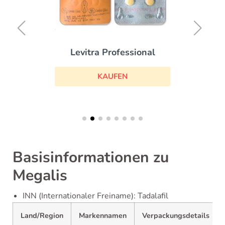
Levitra Professional
KAUFEN
Basisinformationen zu
Megalis
INN (Internationaler Freiname): Tadalafil
Land/Region
Markennamen
Verpackungsdetails