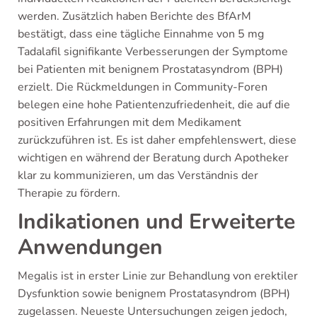
werden. Zusätzlich haben Berichte des BfArM
bestätigt, dass eine tägliche Einnahme von 5 mg
Tadalafil signifikante Verbesserungen der Symptome
bei Patienten mit benignem Prostatasyndrom (BPH)
erzielt. Die Rückmeldungen in Community-Foren
belegen eine hohe Patientenzufriedenheit, die auf die
positiven Erfahrungen mit dem Medikament
zurückzuführen ist. Es ist daher empfehlenswert, diese
wichtigen en während der Beratung durch Apotheker
klar zu kommunizieren, um das Verständnis der
Therapie zu fördern.
Indikationen und Erweiterte
Anwendungen
Megalis ist in erster Linie zur Behandlung von erektiler
Dysfunktion sowie benignem Prostatasyndrom (BPH)
zugelassen. Neueste Untersuchungen zeigen jedoch,