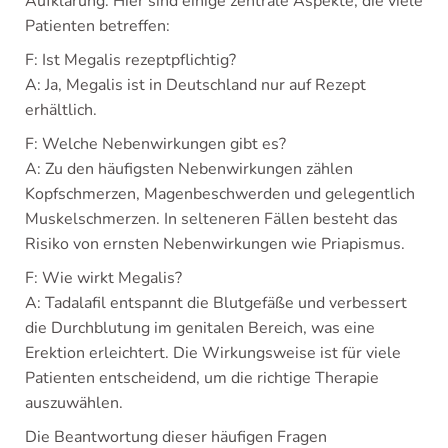
Aufklärung. Hier sind einige zentrale Aspekte, die viele
Patienten betreffen:
F: Ist Megalis rezeptpflichtig?
A: Ja, Megalis ist in Deutschland nur auf Rezept
erhältlich.
F: Welche Nebenwirkungen gibt es?
A: Zu den häufigsten Nebenwirkungen zählen
Kopfschmerzen, Magenbeschwerden und gelegentlich
Muskelschmerzen. In selteneren Fällen besteht das
Risiko von ernsten Nebenwirkungen wie Priapismus.
F: Wie wirkt Megalis?
A: Tadalafil entspannt die Blutgefäße und verbessert
die Durchblutung im genitalen Bereich, was eine
Erektion erleichtert. Die Wirkungsweise ist für viele
Patienten entscheidend, um die richtige Therapie
auszuwählen.
Die Beantwortung dieser häufigen Fragen