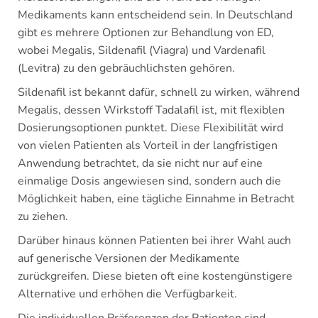
Medikaments kann entscheidend sein. In Deutschland
gibt es mehrere Optionen zur Behandlung von ED,
wobei Megalis, Sildenafil (Viagra) und Vardenafil
(Levitra) zu den gebräuchlichsten gehören.
Sildenafil ist bekannt dafür, schnell zu wirken, während
Megalis, dessen Wirkstoff Tadalafil ist, mit flexiblen
Dosierungsoptionen punktet. Diese Flexibilität wird
von vielen Patienten als Vorteil in der langfristigen
Anwendung betrachtet, da sie nicht nur auf eine
einmalige Dosis angewiesen sind, sondern auch die
Möglichkeit haben, eine tägliche Einnahme in Betracht
zu ziehen.
Darüber hinaus können Patienten bei ihrer Wahl auch
auf generische Versionen der Medikamente
zurückgreifen. Diese bieten oft eine kostengünstigere
Alternative und erhöhen die Verfügbarkeit.