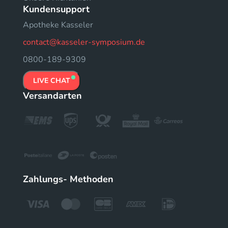
Kundensupport
Apotheke Kasseler
contact@kasseler-symposium.de
0800-189-9309
LIVE CHAT
Versandarten
Zahlungs- Methoden