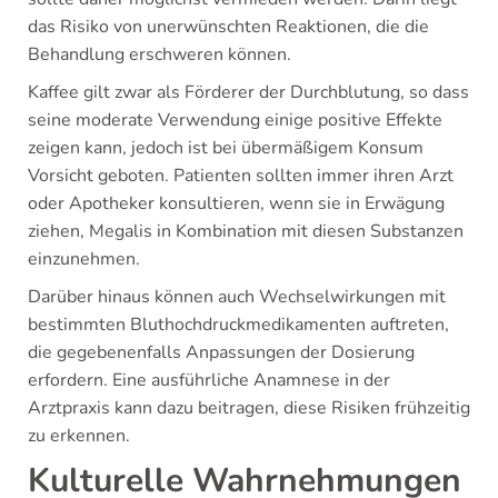
das Risiko von unerwünschten Reaktionen, die die
Behandlung erschweren können.
Kaffee gilt zwar als Förderer der Durchblutung, so dass
seine moderate Verwendung einige positive Effekte
zeigen kann, jedoch ist bei übermäßigem Konsum
Vorsicht geboten. Patienten sollten immer ihren Arzt
oder Apotheker konsultieren, wenn sie in Erwägung
ziehen, Megalis in Kombination mit diesen Substanzen
einzunehmen.
Darüber hinaus können auch Wechselwirkungen mit
bestimmten Bluthochdruckmedikamenten auftreten,
die gegebenenfalls Anpassungen der Dosierung
erfordern. Eine ausführliche Anamnese in der
Arztpraxis kann dazu beitragen, diese Risiken frühzeitig
zu erkennen.
Kulturelle Wahrnehmungen