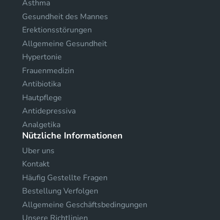
Asthma
Gesundheit des Mannes
Erektionsstörungen
Allgemeine Gesundheit
Hypertonie
Frauenmedizin
Antibiotika
Hautpflege
Antidepressiva
Analgetika
Nützliche Informationen
Uber uns
Kontakt
Häufig Gestellte Fragen
Bestellung Verfolgen
Allgemeine Geschäftsbedingungen
Unsere Richtlinien