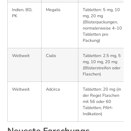
Indien, BD,
Megalis
Tabletten: 5 mg, 10
PK
mg, 20 mg
(Blisterpackungen,
normalerweise 4–10
Tabletten pro
Packung)
Weltweit
Cialis
Tabletten: 2.5 mg, 5
mg, 10 mg, 20 mg
(Blisterstreifen oder
Flaschen)
Weltweit
Adcirca
Tabletten: 20 mg (in
der Regel Flaschen
mit 56 oder 60
Tabletten; PAH-
Indikation)