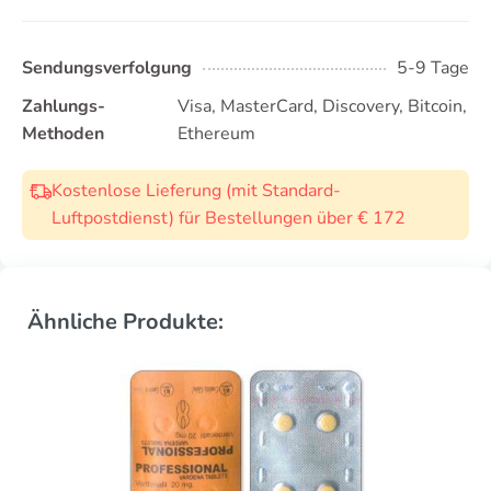
Sendungsverfolgung
5-9 Tage
Zahlungs-
Visa, MasterCard, Discovery, Bitcoin,
Methoden
Ethereum
Kostenlose Lieferung (mit Standard-
Luftpostdienst) für Bestellungen über € 172
Ähnliche Produkte: