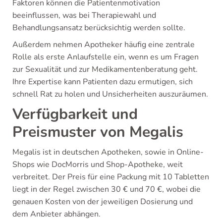
Faktoren können die Patientenmotivation
beeinflussen, was bei Therapiewahl und
Behandlungsansatz berücksichtig werden sollte.
Außerdem nehmen Apotheker häufig eine zentrale
Rolle als erste Anlaufstelle ein, wenn es um Fragen
zur Sexualität und zur Medikamentenberatung geht.
Ihre Expertise kann Patienten dazu ermutigen, sich
schnell Rat zu holen und Unsicherheiten auszuräumen.
Verfügbarkeit und
Preismuster von Megalis
Megalis ist in deutschen Apotheken, sowie in Online-
Shops wie DocMorris und Shop-Apotheke, weit
verbreitet. Der Preis für eine Packung mit 10 Tabletten
liegt in der Regel zwischen 30 € und 70 €, wobei die
genauen Kosten von der jeweiligen Dosierung und
dem Anbieter abhängen.