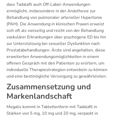
dass Tadalafil auch Off-Label-Anwendungen
ermöglicht, insbesondere in der Anästhesie zur
Behandlung von pulmonaler arterieller Hypertonie
(PAH). Die Anwendung in klinischen Praxen erweist
sich oft als vielseitig und reicht von der Behandlung
vaskulärer Erkrankungen über psychogene ED bis hin
zur Unterstützung bei sexueller Dysfunktion nach
Prostatabehandlungen. Ärzte sind angehalten, diese
erweiterten Anwendungsmöglichkeiten in einem
offenen Gespräch mit den Patienten zu erörtern, um
individuelle Therapiestrategien entwickeln zu können
und eine bestmögliche Versorgung zu gewährleisten.
Zusammensetzung und
Markenlandschaft
Megalis kommt in Tablettenform mit Tadalafil in
Stärken von 5 mg, 10 mg und 20 mg, verpackt in