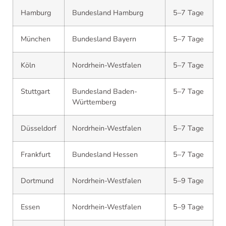
Hamburg
Bundesland Hamburg
5–7 Tage
München
Bundesland Bayern
5–7 Tage
Köln
Nordrhein-Westfalen
5–7 Tage
Stuttgart
Bundesland Baden-
5–7 Tage
Württemberg
Düsseldorf
Nordrhein-Westfalen
5–7 Tage
Frankfurt
Bundesland Hessen
5–7 Tage
Dortmund
Nordrhein-Westfalen
5–9 Tage
Essen
Nordrhein-Westfalen
5–9 Tage