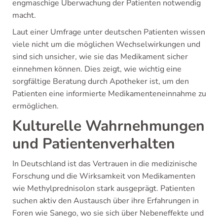
engmaschige Überwachung der Patienten notwendig
macht.
Laut einer Umfrage unter deutschen Patienten wissen
viele nicht um die möglichen Wechselwirkungen und
sind sich unsicher, wie sie das Medikament sicher
einnehmen können. Dies zeigt, wie wichtig eine
sorgfältige Beratung durch Apotheker ist, um den
Patienten eine informierte Medikamenteneinnahme zu
ermöglichen.
Kulturelle Wahrnehmungen
und Patientenverhalten
In Deutschland ist das Vertrauen in die medizinische
Forschung und die Wirksamkeit von Medikamenten
wie Methylprednisolon stark ausgeprägt. Patienten
suchen aktiv den Austausch über ihre Erfahrungen in
Foren wie Sanego, wo sie sich über Nebeneffekte und