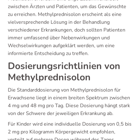
zwischen Ärzten und Patienten, um das Gewünschte
zu erreichen. Methylprednisolon erscheint als eine
vielversprechende Lösung in der Behandlung
verschiedener Erkrankungen, doch sollten Patienten
immer umfassend über Nebenwirkungen und
Wechselwirkungen aufgeklärt werden, um eine
informierte Entscheidung zu treffen.
Dosierungsrichtlinien von
Methylprednisolon
Die Standarddosierung von Methylprednisolon für
Erwachsene liegt in einem breiten Spektrum zwischen
4 mg und 48 mg pro Tag. Diese Dosierung hängt stark
von der Schwere der jeweiligen Erkrankung ab.
Für Kinder wird eine individuelle Dosierung von 0,5 bis
2 mg pro Kilogramm Körpergewicht empfohlen,
verteilt auf mehrere Dosen während des Tages.