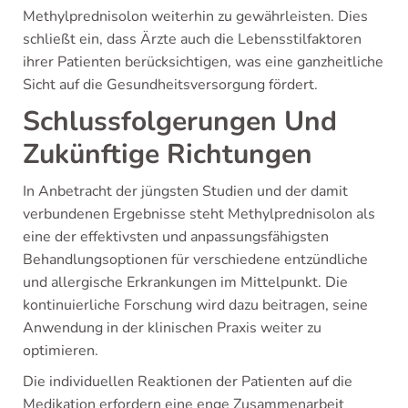
Methylprednisolon weiterhin zu gewährleisten. Dies
schließt ein, dass Ärzte auch die Lebensstilfaktoren
ihrer Patienten berücksichtigen, was eine ganzheitliche
Sicht auf die Gesundheitsversorgung fördert.
Schlussfolgerungen Und
Zukünftige Richtungen
In Anbetracht der jüngsten Studien und der damit
verbundenen Ergebnisse steht Methylprednisolon als
eine der effektivsten und anpassungsfähigsten
Behandlungsoptionen für verschiedene entzündliche
und allergische Erkrankungen im Mittelpunkt. Die
kontinuierliche Forschung wird dazu beitragen, seine
Anwendung in der klinischen Praxis weiter zu
optimieren.
Die individuellen Reaktionen der Patienten auf die
Medikation erfordern eine enge Zusammenarbeit