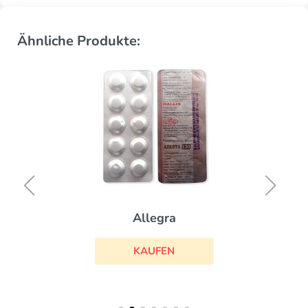
Ähnliche Produkte:
Allegra
KAUFEN