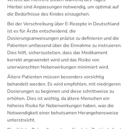
Hierbei sind Anpassungen notwendig, um optimal auf
die Bedürfnisse des Kindes einzugehen.
Bei der Verschreibung über E-Rezepte in Deutschland
ist es für Ärzte entscheidend, die
Dosierungsanweisungen präzise zu definieren und die
Patienten umfassend über die Einnahme zu instruieren.
Dies hilft, sicherzustellen, dass das Medikament
korrekt angewendet wird und das Risiko von
unerwünschten Nebenwirkungen minimiert wird.
Ältere Patienten müssen besonders vorsichtig
behandelt werden. Es wird empfohlen, mit niedrigeren
Dosierungen zu beginnen und diese schrittweise zu
erhöhen. Dies ist wichtig, da ältere Menschen ein
höheres Risiko für Nebenwirkungen haben, was die
Notwendigkeit einer behutsamen Herangehensweise
unterstreicht.