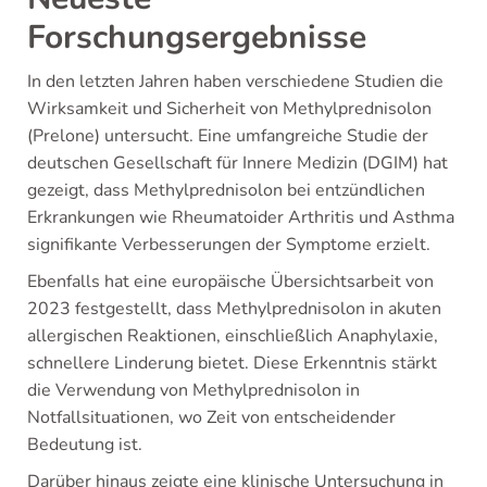
Forschungsergebnisse
In den letzten Jahren haben verschiedene Studien die
Wirksamkeit und Sicherheit von Methylprednisolon
(Prelone) untersucht. Eine umfangreiche Studie der
deutschen Gesellschaft für Innere Medizin (DGIM) hat
gezeigt, dass Methylprednisolon bei entzündlichen
Erkrankungen wie Rheumatoider Arthritis und Asthma
signifikante Verbesserungen der Symptome erzielt.
Ebenfalls hat eine europäische Übersichtsarbeit von
2023 festgestellt, dass Methylprednisolon in akuten
allergischen Reaktionen, einschließlich Anaphylaxie,
schnellere Linderung bietet. Diese Erkenntnis stärkt
die Verwendung von Methylprednisolon in
Notfallsituationen, wo Zeit von entscheidender
Bedeutung ist.
Darüber hinaus zeigte eine klinische Untersuchung in