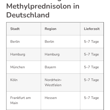
Methylprednisolon in
Deutschland
Stadt
Region
Lieferzeit
Berlin
Berlin
5–7 Tage
Hamburg
Hamburg
5–7 Tage
München
Bayern
5–7 Tage
Köln
Nordrhein-
5–7 Tage
Westfalen
Frankfurt am
Hessen
5–7 Tage
Main