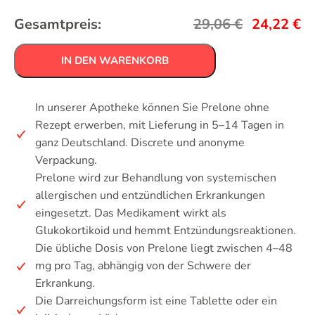
Gesamtpreis:
29,06
€
24,22
€
IN DEN WARENKORB
In unserer Apotheke können Sie Prelone ohne
Rezept erwerben, mit Lieferung in 5–14 Tagen in
ganz Deutschland. Discrete und anonyme
Verpackung.
Prelone wird zur Behandlung von systemischen
allergischen und entzündlichen Erkrankungen
eingesetzt. Das Medikament wirkt als
Glukokortikoid und hemmt Entzündungsreaktionen.
Die übliche Dosis von Prelone liegt zwischen 4–48
mg pro Tag, abhängig von der Schwere der
Erkrankung.
Die Darreichungsform ist eine Tablette oder ein