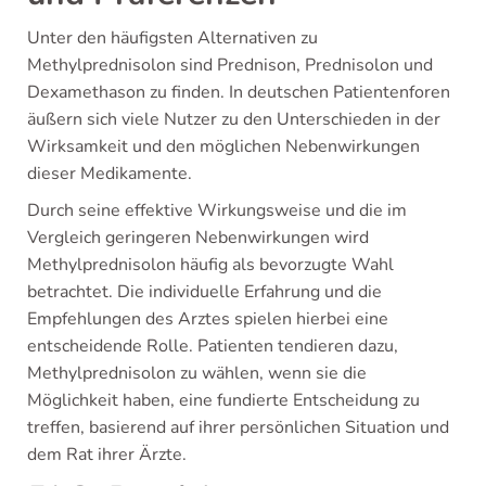
Unter den häufigsten Alternativen zu
Methylprednisolon sind Prednison, Prednisolon und
Dexamethason zu finden. In deutschen Patientenforen
äußern sich viele Nutzer zu den Unterschieden in der
Wirksamkeit und den möglichen Nebenwirkungen
dieser Medikamente.
Durch seine effektive Wirkungsweise und die im
Vergleich geringeren Nebenwirkungen wird
Methylprednisolon häufig als bevorzugte Wahl
betrachtet. Die individuelle Erfahrung und die
Empfehlungen des Arztes spielen hierbei eine
entscheidende Rolle. Patienten tendieren dazu,
Methylprednisolon zu wählen, wenn sie die
Möglichkeit haben, eine fundierte Entscheidung zu
treffen, basierend auf ihrer persönlichen Situation und
dem Rat ihrer Ärzte.