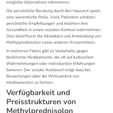
mögliche Alternativen informieren.
Die persönliche Beratung durch den Hausarzt spielt
eine wesentliche Rolle. Viele Patienten schätzen
persönliche Empfehlungen und möchten ihre
Gesundheit in einem sozialen Kontext wahrnehmen.
Dies beeinflusst die Akzeptanz und Anwendung von
Methylprednisolon sowie anderen Arzneimitteln.
In mehreren Fällen gibt es Vorbehalte gegen
bestimmte Medikamente, die oft auf kulturellen
Wahrnehmungen oder individuellen Erfahrungen
basieren. Der soziale Austausch trägt dazu bei,
Bewertungen über die Wirksamkeit von
Medikamenten zu formen.
Verfügbarkeit und
Preisstrukturen von
Methylprednisolon