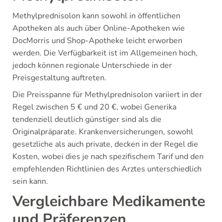
Methylprednisolon kann sowohl in öffentlichen
Apotheken als auch über Online-Apotheken wie
DocMorris und Shop-Apotheke leicht erworben
werden. Die Verfügbarkeit ist im Allgemeinen hoch,
jedoch können regionale Unterschiede in der
Preisgestaltung auftreten.
Die Preisspanne für Methylprednisolon variiert in der
Regel zwischen 5 € und 20 €, wobei Generika
tendenziell deutlich günstiger sind als die
Originalpräparate. Krankenversicherungen, sowohl
gesetzliche als auch private, decken in der Regel die
Kosten, wobei dies je nach spezifischem Tarif und den
empfehlenden Richtlinien des Arztes unterschiedlich
sein kann.
Vergleichbare Medikamente
und Präferenzen