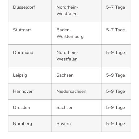
Düsseldorf
Nordrhein-
5–7 Tage
Westfalen
Stuttgart
Baden-
5–7 Tage
Württemberg
Dortmund
Nordrhein-
5–9 Tage
Westfalen
Leipzig
Sachsen
5–9 Tage
Hannover
Niedersachsen
5–9 Tage
Dresden
Sachsen
5–9 Tage
Nürnberg
Bayern
5–9 Tage