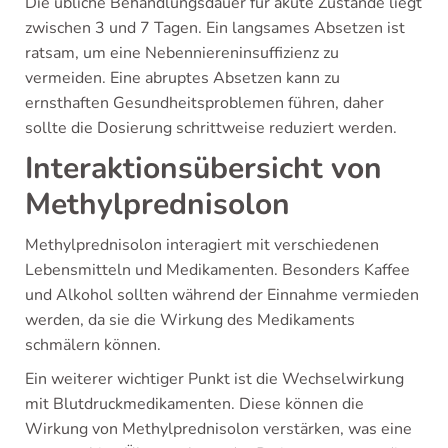
Die übliche Behandlungsdauer für akute Zustände liegt
zwischen 3 und 7 Tagen. Ein langsames Absetzen ist
ratsam, um eine Nebenniereninsuffizienz zu
vermeiden. Eine abruptes Absetzen kann zu
ernsthaften Gesundheitsproblemen führen, daher
sollte die Dosierung schrittweise reduziert werden.
Interaktionsübersicht von
Methylprednisolon
Methylprednisolon interagiert mit verschiedenen
Lebensmitteln und Medikamenten. Besonders Kaffee
und Alkohol sollten während der Einnahme vermieden
werden, da sie die Wirkung des Medikaments
schmälern können.
Ein weiterer wichtiger Punkt ist die Wechselwirkung
mit Blutdruckmedikamenten. Diese können die
Wirkung von Methylprednisolon verstärken, was eine