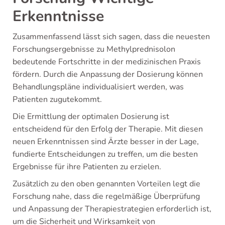
Erkenntnisse
Zusammenfassend lässt sich sagen, dass die neuesten
Forschungsergebnisse zu Methylprednisolon
bedeutende Fortschritte in der medizinischen Praxis
fördern. Durch die Anpassung der Dosierung können
Behandlungspläne individualisiert werden, was
Patienten zugutekommt.
Die Ermittlung der optimalen Dosierung ist
entscheidend für den Erfolg der Therapie. Mit diesen
neuen Erkenntnissen sind Ärzte besser in der Lage,
fundierte Entscheidungen zu treffen, um die besten
Ergebnisse für ihre Patienten zu erzielen.
Zusätzlich zu den oben genannten Vorteilen legt die
Forschung nahe, dass die regelmäßige Überprüfung
und Anpassung der Therapiestrategien erforderlich ist,
um die Sicherheit und Wirksamkeit von