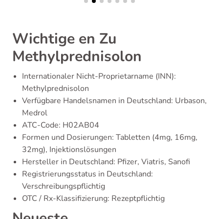
Wichtige en Zu
Methylprednisolon
Internationaler Nicht-Proprietarname (INN):
Methylprednisolon
Verfügbare Handelsnamen in Deutschland: Urbason,
Medrol
ATC-Code: H02AB04
Formen und Dosierungen: Tabletten (4mg, 16mg,
32mg), Injektionslösungen
Hersteller in Deutschland: Pfizer, Viatris, Sanofi
Registrierungsstatus in Deutschland:
Verschreibungspflichtig
OTC / Rx-Klassifizierung: Rezeptpflichtig
Neueste