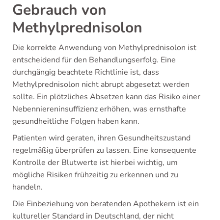
Gebrauch von
Methylprednisolon
Die korrekte Anwendung von Methylprednisolon ist
entscheidend für den Behandlungserfolg. Eine
durchgängig beachtete Richtlinie ist, dass
Methylprednisolon nicht abrupt abgesetzt werden
sollte. Ein plötzliches Absetzen kann das Risiko einer
Nebenniereninsuffizienz erhöhen, was ernsthafte
gesundheitliche Folgen haben kann.
Patienten wird geraten, ihren Gesundheitszustand
regelmäßig überprüfen zu lassen. Eine konsequente
Kontrolle der Blutwerte ist hierbei wichtig, um
mögliche Risiken frühzeitig zu erkennen und zu
handeln.
Die Einbeziehung von beratenden Apothekern ist ein
kultureller Standard in Deutschland, der nicht