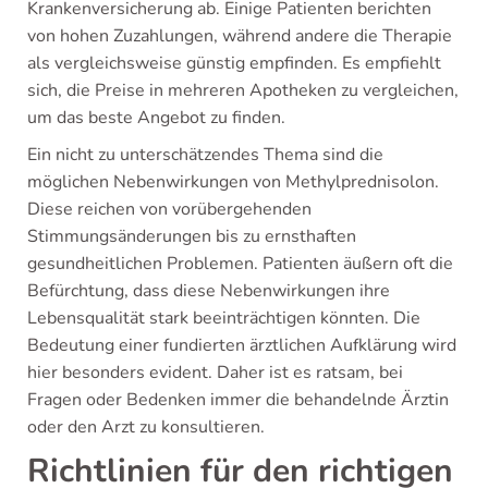
Krankenversicherung ab. Einige Patienten berichten
von hohen Zuzahlungen, während andere die Therapie
als vergleichsweise günstig empfinden. Es empfiehlt
sich, die Preise in mehreren Apotheken zu vergleichen,
um das beste Angebot zu finden.
Ein nicht zu unterschätzendes Thema sind die
möglichen Nebenwirkungen von Methylprednisolon.
Diese reichen von vorübergehenden
Stimmungsänderungen bis zu ernsthaften
gesundheitlichen Problemen. Patienten äußern oft die
Befürchtung, dass diese Nebenwirkungen ihre
Lebensqualität stark beeinträchtigen könnten. Die
Bedeutung einer fundierten ärztlichen Aufklärung wird
hier besonders evident. Daher ist es ratsam, bei
Fragen oder Bedenken immer die behandelnde Ärztin
oder den Arzt zu konsultieren.
Richtlinien für den richtigen