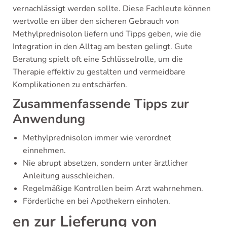
vernachlässigt werden sollte. Diese Fachleute können
wertvolle en über den sicheren Gebrauch von
Methylprednisolon liefern und Tipps geben, wie die
Integration in den Alltag am besten gelingt. Gute
Beratung spielt oft eine Schlüsselrolle, um die
Therapie effektiv zu gestalten und vermeidbare
Komplikationen zu entschärfen.
Zusammenfassende Tipps zur
Anwendung
Methylprednisolon immer wie verordnet
einnehmen.
Nie abrupt absetzen, sondern unter ärztlicher
Anleitung ausschleichen.
Regelmäßige Kontrollen beim Arzt wahrnehmen.
Förderliche en bei Apothekern einholen.
en zur Lieferung von