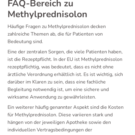
FAQ-Bereich zu
Methylprednisolon
Häufige Fragen zu Methylprednisolon decken
zahlreiche Themen ab, die für Patienten von
Bedeutung sind.
Eine der zentralen Sorgen, die viele Patienten haben,
ist die Rezeptpflicht. In der EU ist Methylprednisolon
rezeptpflichtig, was bedeutet, dass es nicht ohne
ärztliche Verordnung erhältlich ist. Es ist wichtig, sich
darüber im Klaren zu sein, dass eine fachliche
Begleitung notwendig ist, um eine sichere und
wirksame Anwendung zu gewährleisten.
Ein weiterer häufig genannter Aspekt sind die Kosten
für Methylprednisolon. Diese variieren stark und
hängen von der jeweiligen Apotheke sowie den
individuellen Vertragsbedingungen der