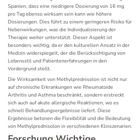
Spanien, dass eine niedrigere Dosierung von 16 mg
pro Tag ebenso wirksam sein kann wie höhere
Dosierungen. Dies führt zu einem geringeren Risiko für
Nebenwirkungen, was die Individualisierung der
Therapie weiter unterstützt. Dieser Aspekt ist
besonders wichtig, da er den kulturellen Ansatz in der
Medizin widerspiegelt, der die Berücksichtigung von
Lebensstil und Patientenerfahrungen in den
Vordergrund stellt.
Die Wirksamkeit von Methylprednisolon ist nicht nur
auf chronische Erkrankungen wie Rheumatoide
Arthritis und Asthma beschränkt, sondern erstreckt
sich auch auf akute allergische Reaktionen, wo es
schnell Behandlungsergebnisse liefert. Diese
Ergebnisse betonen die Flexibilität und die Bedeutung
von Methylprednisolon in verschiedenen Klinszenarien.
Forschung Wichtige