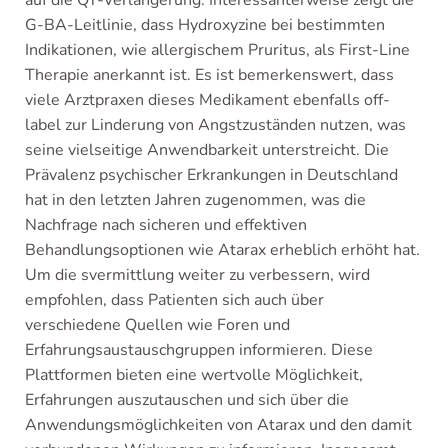
G-BA-Leitlinie, dass Hydroxyzine bei bestimmten
Indikationen, wie allergischem Pruritus, als First-Line
Therapie anerkannt ist. Es ist bemerkenswert, dass
viele Arztpraxen dieses Medikament ebenfalls off-
label zur Linderung von Angstzuständen nutzen, was
seine vielseitige Anwendbarkeit unterstreicht. Die
Prävalenz psychischer Erkrankungen in Deutschland
hat in den letzten Jahren zugenommen, was die
Nachfrage nach sicheren und effektiven
Behandlungsoptionen wie Atarax erheblich erhöht hat.
Um die svermittlung weiter zu verbessern, wird
empfohlen, dass Patienten sich auch über
verschiedene Quellen wie Foren und
Erfahrungsaustauschgruppen informieren. Diese
Plattformen bieten eine wertvolle Möglichkeit,
Erfahrungen auszutauschen und sich über die
Anwendungsmöglichkeiten von Atarax und den damit