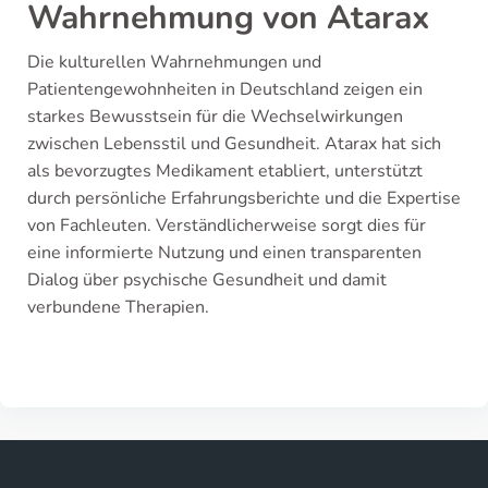
Wahrnehmung von Atarax
Die kulturellen Wahrnehmungen und
Patientengewohnheiten in Deutschland zeigen ein
starkes Bewusstsein für die Wechselwirkungen
zwischen Lebensstil und Gesundheit. Atarax hat sich
als bevorzugtes Medikament etabliert, unterstützt
durch persönliche Erfahrungsberichte und die Expertise
von Fachleuten. Verständlicherweise sorgt dies für
eine informierte Nutzung und einen transparenten
Dialog über psychische Gesundheit und damit
verbundene Therapien.