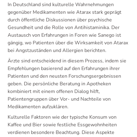
In Deutschland sind kulturelle Wahrnehmungen
gegenüber Medikamenten wie Atarax stark geprägt
durch öffentliche Diskussionen über psychische
Gesundheit und die Rolle von Antihistaminika. Der
Austausch von Erfahrungen in Foren wie Sanego ist
gängig, wo Patienten über die Wirksamkeit von Atarax
bei Angstzuständen und Allergien berichten.
Ärzte sind entscheidend in diesem Prozess, indem sie
Empfehlungen basierend auf den Erfahrungen ihrer
Patienten und den neusten Forschungsergebnissen
geben. Die persönliche Beratung in Apotheken
kombiniert mit einem offenen Dialog hilft,
Patientengruppen über Vor- und Nachteile von
Medikamenten aufzuklären.
Kulturelle Faktoren wie der typische Konsum von
Kaffee und Bier sowie festliche Essgewohnheiten
verdienen besondere Beachtung. Diese Aspekte