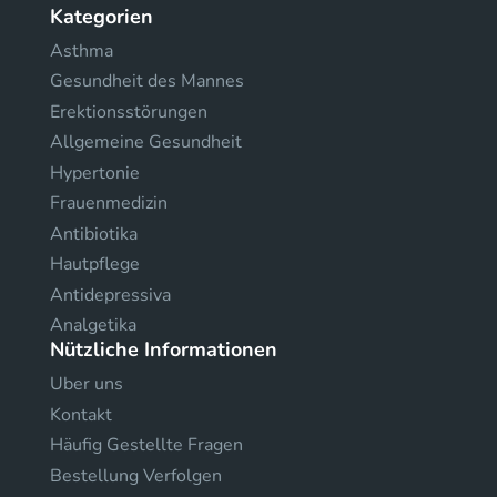
Kategorien
Asthma
Gesundheit des Mannes
Erektionsstörungen
Allgemeine Gesundheit
Hypertonie
Frauenmedizin
Antibiotika
Hautpflege
Antidepressiva
Analgetika
Nützliche Informationen
Uber uns
Kontakt
Häufig Gestellte Fragen
Bestellung Verfolgen