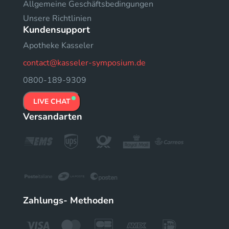
Allgemeine Geschäftsbedingungen
Unsere Richtlinien
Kundensupport
Apotheke Kasseler
contact@kasseler-symposium.de
0800-189-9309
LIVE CHAT
Versandarten
Zahlungs- Methoden