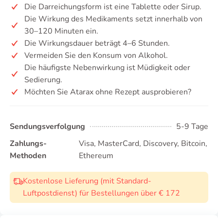
Die Darreichungsform ist eine Tablette oder Sirup.
Die Wirkung des Medikaments setzt innerhalb von
30–120 Minuten ein.
Die Wirkungsdauer beträgt 4–6 Stunden.
Vermeiden Sie den Konsum von Alkohol.
Die häufigste Nebenwirkung ist Müdigkeit oder
Sedierung.
Möchten Sie Atarax ohne Rezept ausprobieren?
Sendungsverfolgung
5-9 Tage
Zahlungs-
Visa, MasterCard, Discovery, Bitcoin,
Methoden
Ethereum
Kostenlose Lieferung (mit Standard-
Luftpostdienst) für Bestellungen über € 172