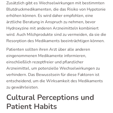
Zusätzlich gibt es Wechselwirkungen mit bestimmten
Blutdruckmedikamenten, die das Risiko von Hypotonie
erhöhen können. Es wird daher empfohlen, eine
ärztliche Beratung in Anspruch zu nehmen, bevor
Hydroxyzine mit anderen Arzneimitteln kombiniert
wird. Auch Milchprodukte sind zu vermeiden, da sie die
Resorption des Medikaments beeinträchtigen können.
Patienten sollten ihren Arzt über alle anderen
eingenommenen Medikamente informieren,
einschließlich rezeptfreier und pflanzlicher
Arzneimittel, um potenzielle Wechselwirkungen zu
verhindern. Das Bewusstsein für diese Faktoren ist
entscheidend, um die Wirksamkeit des Medikaments
zu gewährleisten.
Cultural Perceptions und
Patient Habits