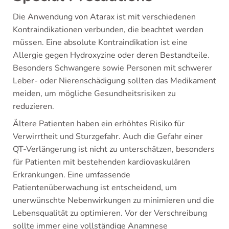
Die Anwendung von Atarax ist mit verschiedenen
Kontraindikationen verbunden, die beachtet werden
müssen. Eine absolute Kontraindikation ist eine
Allergie gegen Hydroxyzine oder deren Bestandteile.
Besonders Schwangere sowie Personen mit schwerer
Leber- oder Nierenschädigung sollten das Medikament
meiden, um mögliche Gesundheitsrisiken zu
reduzieren.
Ältere Patienten haben ein erhöhtes Risiko für
Verwirrtheit und Sturzgefahr. Auch die Gefahr einer
QT-Verlängerung ist nicht zu unterschätzen, besonders
für Patienten mit bestehenden kardiovaskulären
Erkrankungen. Eine umfassende
Patientenüberwachung ist entscheidend, um
unerwünschte Nebenwirkungen zu minimieren und die
Lebensqualität zu optimieren. Vor der Verschreibung
sollte immer eine vollständige Anamnese