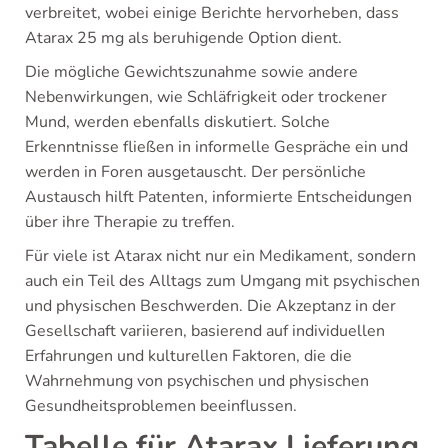
verbreitet, wobei einige Berichte hervorheben, dass
Atarax 25 mg als beruhigende Option dient.
Die mögliche Gewichtszunahme sowie andere
Nebenwirkungen, wie Schläfrigkeit oder trockener
Mund, werden ebenfalls diskutiert. Solche
Erkenntnisse fließen in informelle Gespräche ein und
werden in Foren ausgetauscht. Der persönliche
Austausch hilft Patenten, informierte Entscheidungen
über ihre Therapie zu treffen.
Für viele ist Atarax nicht nur ein Medikament, sondern
auch ein Teil des Alltags zum Umgang mit psychischen
und physischen Beschwerden. Die Akzeptanz in der
Gesellschaft variieren, basierend auf individuellen
Erfahrungen und kulturellen Faktoren, die die
Wahrnehmung von psychischen und physischen
Gesundheitsproblemen beeinflussen.
Tabelle für Atarax Lieferung