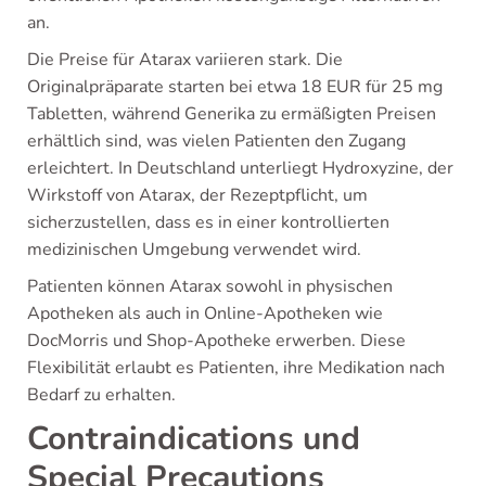
an.
Die Preise für Atarax variieren stark. Die
Originalpräparate starten bei etwa 18 EUR für 25 mg
Tabletten, während Generika zu ermäßigten Preisen
erhältlich sind, was vielen Patienten den Zugang
erleichtert. In Deutschland unterliegt Hydroxyzine, der
Wirkstoff von Atarax, der Rezeptpflicht, um
sicherzustellen, dass es in einer kontrollierten
medizinischen Umgebung verwendet wird.
Patienten können Atarax sowohl in physischen
Apotheken als auch in Online-Apotheken wie
DocMorris und Shop-Apotheke erwerben. Diese
Flexibilität erlaubt es Patienten, ihre Medikation nach
Bedarf zu erhalten.
Contraindications und
Special Precautions