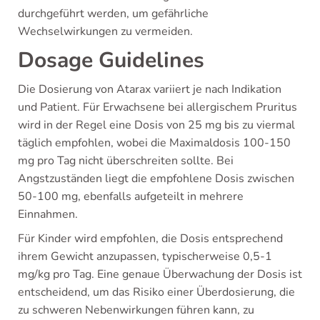
durchgeführt werden, um gefährliche
Wechselwirkungen zu vermeiden.
Dosage Guidelines
Die Dosierung von Atarax variiert je nach Indikation
und Patient. Für Erwachsene bei allergischem Pruritus
wird in der Regel eine Dosis von 25 mg bis zu viermal
täglich empfohlen, wobei die Maximaldosis 100-150
mg pro Tag nicht überschreiten sollte. Bei
Angstzuständen liegt die empfohlene Dosis zwischen
50-100 mg, ebenfalls aufgeteilt in mehrere
Einnahmen.
Für Kinder wird empfohlen, die Dosis entsprechend
ihrem Gewicht anzupassen, typischerweise 0,5-1
mg/kg pro Tag. Eine genaue Überwachung der Dosis ist
entscheidend, um das Risiko einer Überdosierung, die
zu schweren Nebenwirkungen führen kann, zu