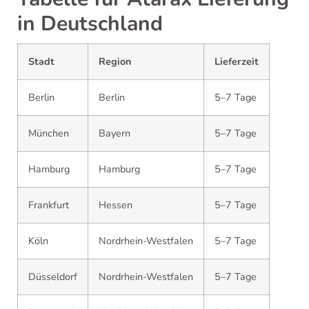
in Deutschland
Stadt
Region
Lieferzeit
Berlin
Berlin
5–7 Tage
München
Bayern
5–7 Tage
Hamburg
Hamburg
5–7 Tage
Frankfurt
Hessen
5–7 Tage
Köln
Nordrhein-Westfalen
5–7 Tage
Düsseldorf
Nordrhein-Westfalen
5–7 Tage