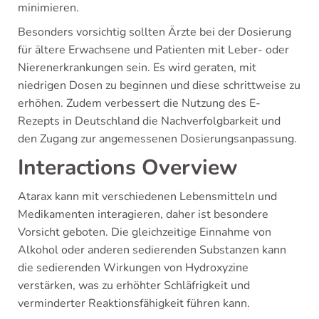
minimieren.
Besonders vorsichtig sollten Ärzte bei der Dosierung
für ältere Erwachsene und Patienten mit Leber- oder
Nierenerkrankungen sein. Es wird geraten, mit
niedrigen Dosen zu beginnen und diese schrittweise zu
erhöhen. Zudem verbessert die Nutzung des E-
Rezepts in Deutschland die Nachverfolgbarkeit und
den Zugang zur angemessenen Dosierungsanpassung.
Interactions Overview
Atarax kann mit verschiedenen Lebensmitteln und
Medikamenten interagieren, daher ist besondere
Vorsicht geboten. Die gleichzeitige Einnahme von
Alkohol oder anderen sedierenden Substanzen kann
die sedierenden Wirkungen von Hydroxyzine
verstärken, was zu erhöhter Schläfrigkeit und
verminderter Reaktionsfähigkeit führen kann.