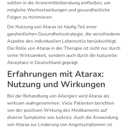
sollten in die Arzneimittelberatung einfließen, um
mögliche Wechselwirkungen und gesundheitliche
Folgen zu minimieren.
Die Nutzung von Atarax ist häufig Teil einer
ganzheitlichen Gesundheitsstrategie, die verschiedene
Aspekte des individuellen Lebensstils berücksichtigt.
Die Rolle von Atarax in der Therapie ist nicht nur durch
seine Wirksamkeit, sondern auch durch die kulturelle
Akzeptanz in Deutschland geprägt.
Erfahrungen mit Atarax:
Nutzung und Wirkungen
Bei der Behandlung von Allergien wird Atarax als
wirksam wahrgenommen. Viele Patienten berichten
von der positiven Wirkung des Medikaments auf
diverse Symptome wie Juckreiz. Auch die Anwendung
von Atarax zur Linderung von Angstsymptomen ist