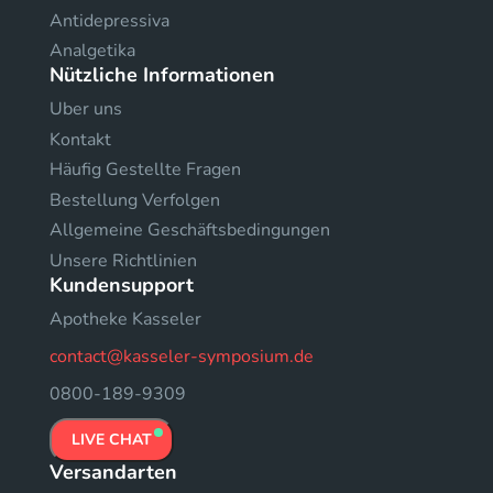
Antidepressiva
Analgetika
Nützliche Informationen
Uber uns
Kontakt
Häufig Gestellte Fragen
Bestellung Verfolgen
Allgemeine Geschäftsbedingungen
Unsere Richtlinien
Kundensupport
Apotheke Kasseler
contact@kasseler-symposium.de
0800-189-9309
LIVE CHAT
Versandarten