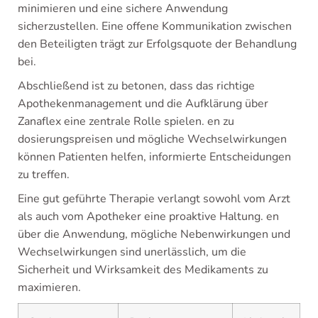
minimieren und eine sichere Anwendung
sicherzustellen. Eine offene Kommunikation zwischen
den Beteiligten trägt zur Erfolgsquote der Behandlung
bei.
Abschließend ist zu betonen, dass das richtige
Apothekenmanagement und die Aufklärung über
Zanaflex eine zentrale Rolle spielen. en zu
dosierungspreisen und mögliche Wechselwirkungen
können Patienten helfen, informierte Entscheidungen
zu treffen.
Eine gut geführte Therapie verlangt sowohl vom Arzt
als auch vom Apotheker eine proaktive Haltung. en
über die Anwendung, mögliche Nebenwirkungen und
Wechselwirkungen sind unerlässlich, um die
Sicherheit und Wirksamkeit des Medikaments zu
maximieren.