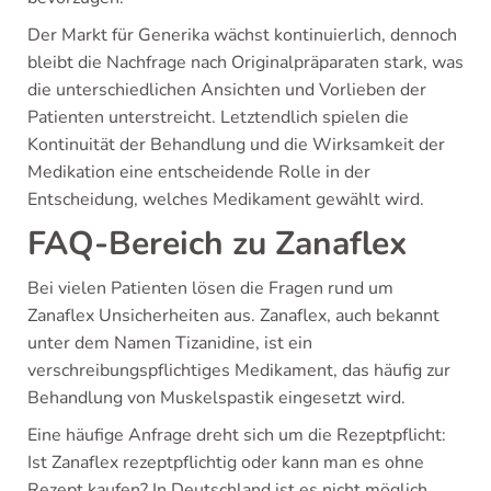
Der Markt für Generika wächst kontinuierlich, dennoch
bleibt die Nachfrage nach Originalpräparaten stark, was
die unterschiedlichen Ansichten und Vorlieben der
Patienten unterstreicht. Letztendlich spielen die
Kontinuität der Behandlung und die Wirksamkeit der
Medikation eine entscheidende Rolle in der
Entscheidung, welches Medikament gewählt wird.
FAQ-Bereich zu Zanaflex
Bei vielen Patienten lösen die Fragen rund um
Zanaflex Unsicherheiten aus. Zanaflex, auch bekannt
unter dem Namen Tizanidine, ist ein
verschreibungspflichtiges Medikament, das häufig zur
Behandlung von Muskelspastik eingesetzt wird.
Eine häufige Anfrage dreht sich um die Rezeptpflicht:
Ist Zanaflex rezeptpflichtig oder kann man es ohne
Rezept kaufen? In Deutschland ist es nicht möglich,