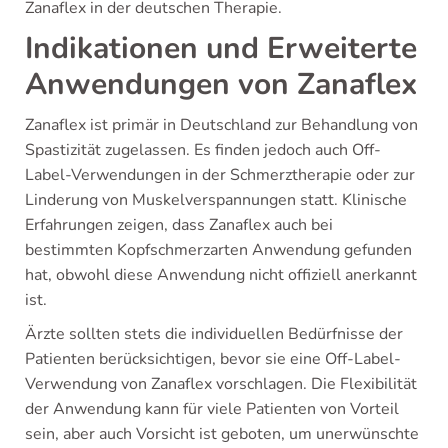
Zanaflex in der deutschen Therapie.
Indikationen und Erweiterte
Anwendungen von Zanaflex
Zanaflex ist primär in Deutschland zur Behandlung von
Spastizität zugelassen. Es finden jedoch auch Off-
Label-Verwendungen in der Schmerztherapie oder zur
Linderung von Muskelverspannungen statt. Klinische
Erfahrungen zeigen, dass Zanaflex auch bei
bestimmten Kopfschmerzarten Anwendung gefunden
hat, obwohl diese Anwendung nicht offiziell anerkannt
ist.
Ärzte sollten stets die individuellen Bedürfnisse der
Patienten berücksichtigen, bevor sie eine Off-Label-
Verwendung von Zanaflex vorschlagen. Die Flexibilität
der Anwendung kann für viele Patienten von Vorteil
sein, aber auch Vorsicht ist geboten, um unerwünschte