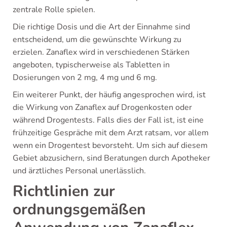
zentrale Rolle spielen.
Die richtige Dosis und die Art der Einnahme sind
entscheidend, um die gewünschte Wirkung zu
erzielen. Zanaflex wird in verschiedenen Stärken
angeboten, typischerweise als Tabletten in
Dosierungen von 2 mg, 4 mg und 6 mg.
Ein weiterer Punkt, der häufig angesprochen wird, ist
die Wirkung von Zanaflex auf Drogenkosten oder
während Drogentests. Falls dies der Fall ist, ist eine
frühzeitige Gespräche mit dem Arzt ratsam, vor allem
wenn ein Drogentest bevorsteht. Um sich auf diesem
Gebiet abzusichern, sind Beratungen durch Apotheker
und ärztliches Personal unerlässlich.
Richtlinien zur
ordnungsgemäßen