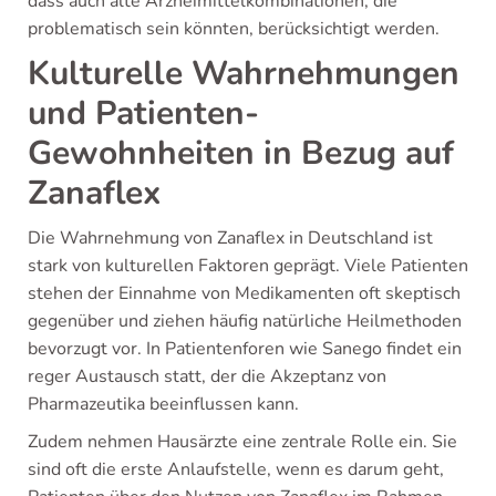
dass auch alte Arzneimittelkombinationen, die
problematisch sein könnten, berücksichtigt werden.
Kulturelle Wahrnehmungen
und Patienten-
Gewohnheiten in Bezug auf
Zanaflex
Die Wahrnehmung von Zanaflex in Deutschland ist
stark von kulturellen Faktoren geprägt. Viele Patienten
stehen der Einnahme von Medikamenten oft skeptisch
gegenüber und ziehen häufig natürliche Heilmethoden
bevorzugt vor. In Patientenforen wie Sanego findet ein
reger Austausch statt, der die Akzeptanz von
Pharmazeutika beeinflussen kann.
Zudem nehmen Hausärzte eine zentrale Rolle ein. Sie
sind oft die erste Anlaufstelle, wenn es darum geht,