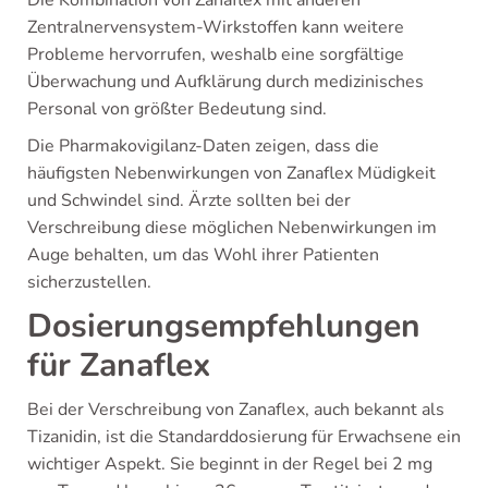
Zentralnervensystem-Wirkstoffen kann weitere
Probleme hervorrufen, weshalb eine sorgfältige
Überwachung und Aufklärung durch medizinisches
Personal von größter Bedeutung sind.
Die Pharmakovigilanz-Daten zeigen, dass die
häufigsten Nebenwirkungen von Zanaflex Müdigkeit
und Schwindel sind. Ärzte sollten bei der
Verschreibung diese möglichen Nebenwirkungen im
Auge behalten, um das Wohl ihrer Patienten
sicherzustellen.
Dosierungsempfehlungen
für Zanaflex
Bei der Verschreibung von Zanaflex, auch bekannt als
Tizanidin, ist die Standarddosierung für Erwachsene ein
wichtiger Aspekt. Sie beginnt in der Regel bei 2 mg