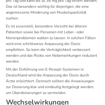
pro Tag und kann bis zu 36 mg pro Tag titriert werden.
Das ist besonders wichtig für diejenigen, die eine
angemessene Minderung von Muskelspastizität
suchen.
Es ist essenziell, besondere Vorsicht bei älteren
Patienten sowie bei Personen mit Leber- oder
Nierenproblemen walten zu lassen. In solchen Fällen
wird eine schrittweise Anpassung der Dosis
empfohlen. So kann die Verträglichkeit verbessert
werden und das Risiko von Nebenwirkungen reduziert
werden.
Mit der Einführung von E-Rezept-Systemen in
Deutschland wird die Anpassung der Dosis durch
Ärzte erleichtert. Dennoch sollten die Anweisungen
zur Dosierung klar und eindeutig festgelegt werden,
um Überdosierungen zu vermeiden.
Wechselwirkungen