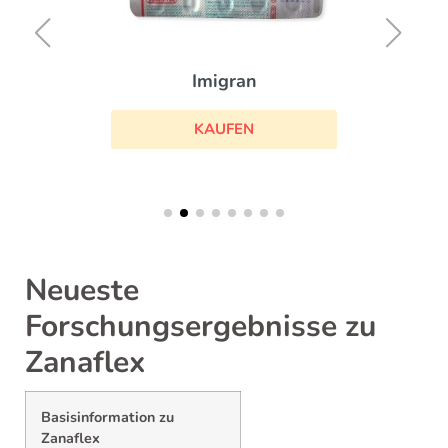
Imigran
KAUFEN
Neueste
Forschungsergebnisse zu
Zanaflex
Basisinformation zu
Zanaflex