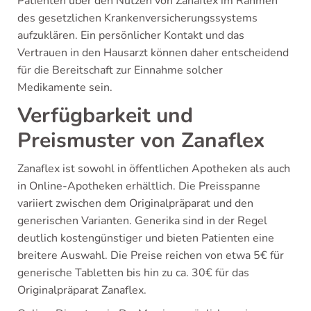
Patienten über den Nutzen von Zanaflex im Rahmen
des gesetzlichen Krankenversicherungssystems
aufzuklären. Ein persönlicher Kontakt und das
Vertrauen in den Hausarzt können daher entscheidend
für die Bereitschaft zur Einnahme solcher
Medikamente sein.
Verfügbarkeit und
Preismuster von Zanaflex
Zanaflex ist sowohl in öffentlichen Apotheken als auch
in Online-Apotheken erhältlich. Die Preisspanne
variiert zwischen dem Originalpräparat und den
generischen Varianten. Generika sind in der Regel
deutlich kostengünstiger und bieten Patienten eine
breitere Auswahl. Die Preise reichen von etwa 5€ für
generische Tabletten bis hin zu ca. 30€ für das
Originalpräparat Zanaflex.