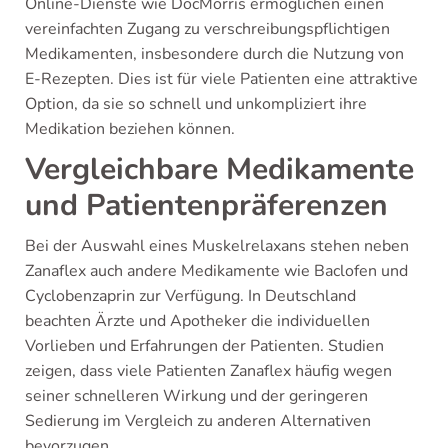
Online-Dienste wie DocMorris ermöglichen einen
vereinfachten Zugang zu verschreibungspflichtigen
Medikamenten, insbesondere durch die Nutzung von
E-Rezepten. Dies ist für viele Patienten eine attraktive
Option, da sie so schnell und unkompliziert ihre
Medikation beziehen können.
Vergleichbare Medikamente
und Patientenpräferenzen
Bei der Auswahl eines Muskelrelaxans stehen neben
Zanaflex auch andere Medikamente wie Baclofen und
Cyclobenzaprin zur Verfügung. In Deutschland
beachten Ärzte und Apotheker die individuellen
Vorlieben und Erfahrungen der Patienten. Studien
zeigen, dass viele Patienten Zanaflex häufig wegen
seiner schnelleren Wirkung und der geringeren
Sedierung im Vergleich zu anderen Alternativen
bevorzugen.