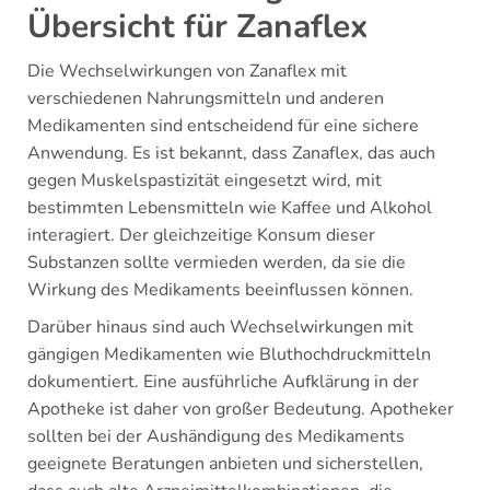
Übersicht für Zanaflex
Die Wechselwirkungen von Zanaflex mit
verschiedenen Nahrungsmitteln und anderen
Medikamenten sind entscheidend für eine sichere
Anwendung. Es ist bekannt, dass Zanaflex, das auch
gegen Muskelspastizität eingesetzt wird, mit
bestimmten Lebensmitteln wie Kaffee und Alkohol
interagiert. Der gleichzeitige Konsum dieser
Substanzen sollte vermieden werden, da sie die
Wirkung des Medikaments beeinflussen können.
Darüber hinaus sind auch Wechselwirkungen mit
gängigen Medikamenten wie Bluthochdruckmitteln
dokumentiert. Eine ausführliche Aufklärung in der
Apotheke ist daher von großer Bedeutung. Apotheker
sollten bei der Aushändigung des Medikaments
geeignete Beratungen anbieten und sicherstellen,