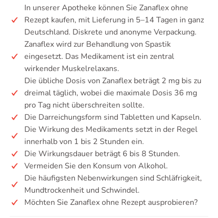
In unserer Apotheke können Sie Zanaflex ohne
Rezept kaufen, mit Lieferung in 5–14 Tagen in ganz
Deutschland. Diskrete und anonyme Verpackung.
Zanaflex wird zur Behandlung von Spastik
eingesetzt. Das Medikament ist ein zentral
wirkender Muskelrelaxans.
Die übliche Dosis von Zanaflex beträgt 2 mg bis zu
dreimal täglich, wobei die maximale Dosis 36 mg
pro Tag nicht überschreiten sollte.
Die Darreichungsform sind Tabletten und Kapseln.
Die Wirkung des Medikaments setzt in der Regel
innerhalb von 1 bis 2 Stunden ein.
Die Wirkungsdauer beträgt 6 bis 8 Stunden.
Vermeiden Sie den Konsum von Alkohol.
Die häufigsten Nebenwirkungen sind Schläfrigkeit,
Mundtrockenheit und Schwindel.
Möchten Sie Zanaflex ohne Rezept ausprobieren?