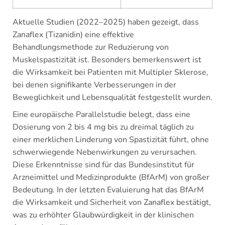
Aktuelle Studien (2022–2025) haben gezeigt, dass
Zanaflex (Tizanidin) eine effektive
Behandlungsmethode zur Reduzierung von
Muskelspastizität ist. Besonders bemerkenswert ist
die Wirksamkeit bei Patienten mit Multipler Sklerose,
bei denen signifikante Verbesserungen in der
Beweglichkeit und Lebensqualität festgestellt wurden.
Eine europäische Parallelstudie belegt, dass eine
Dosierung von 2 bis 4 mg bis zu dreimal täglich zu
einer merklichen Linderung von Spastizität führt, ohne
schwerwiegende Nebenwirkungen zu verursachen.
Diese Erkenntnisse sind für das Bundesinstitut für
Arzneimittel und Medizinprodukte (BfArM) von großer
Bedeutung. In der letzten Evaluierung hat das BfArM
die Wirksamkeit und Sicherheit von Zanaflex bestätigt,
was zu erhöhter Glaubwürdigkeit in der klinischen