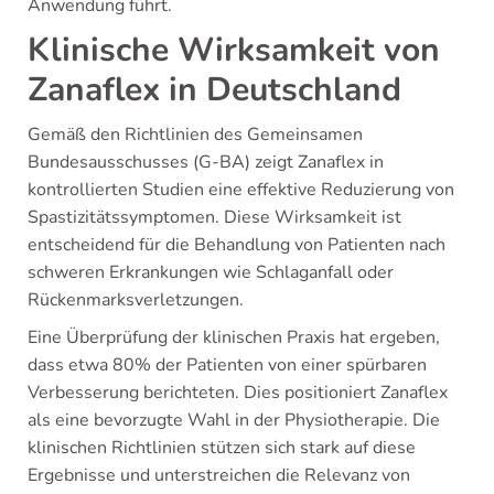
Anwendung führt.
Klinische Wirksamkeit von
Zanaflex in Deutschland
Gemäß den Richtlinien des Gemeinsamen
Bundesausschusses (G-BA) zeigt Zanaflex in
kontrollierten Studien eine effektive Reduzierung von
Spastizitätssymptomen. Diese Wirksamkeit ist
entscheidend für die Behandlung von Patienten nach
schweren Erkrankungen wie Schlaganfall oder
Rückenmarksverletzungen.
Eine Überprüfung der klinischen Praxis hat ergeben,
dass etwa 80% der Patienten von einer spürbaren
Verbesserung berichteten. Dies positioniert Zanaflex
als eine bevorzugte Wahl in der Physiotherapie. Die
klinischen Richtlinien stützen sich stark auf diese
Ergebnisse und unterstreichen die Relevanz von