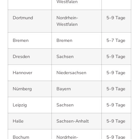
Westfalen
Dortmund
Nordrhein-
5–9 Tage
Westfalen
Bremen
Bremen
5–7 Tage
Dresden
Sachsen
5–9 Tage
Hannover
Niedersachsen
5–9 Tage
Nürnberg
Bayern
5–9 Tage
Leipzig
Sachsen
5–9 Tage
Halle
Sachsen-Anhalt
5–9 Tage
Bochum
Nordrhein-
5–9 Tage