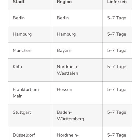
Stadt
Region
Lieferzeit
Berlin
Berlin
5–7 Tage
Hamburg
Hamburg
5–7 Tage
München
Bayern
5–7 Tage
Köln
Nordrhein-
5–7 Tage
Westfalen
Frankfurt am
Hessen
5–7 Tage
Main
Stuttgart
Baden-
5–7 Tage
Württemberg
Düsseldorf
Nordrhein-
5–7 Tage