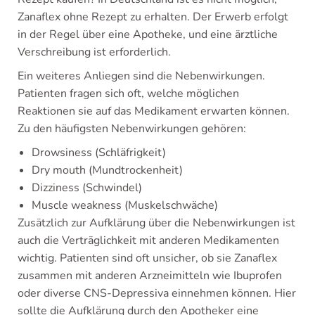
Zanaflex ohne Rezept zu erhalten. Der Erwerb erfolgt
in der Regel über eine Apotheke, und eine ärztliche
Verschreibung ist erforderlich.
Ein weiteres Anliegen sind die Nebenwirkungen.
Patienten fragen sich oft, welche möglichen
Reaktionen sie auf das Medikament erwarten können.
Zu den häufigsten Nebenwirkungen gehören:
Drowsiness (Schläfrigkeit)
Dry mouth (Mundtrockenheit)
Dizziness (Schwindel)
Muscle weakness (Muskelschwäche)
Zusätzlich zur Aufklärung über die Nebenwirkungen ist
auch die Verträglichkeit mit anderen Medikamenten
wichtig. Patienten sind oft unsicher, ob sie Zanaflex
zusammen mit anderen Arzneimitteln wie Ibuprofen
oder diverse CNS-Depressiva einnehmen können. Hier
sollte die Aufklärung durch den Apotheker eine