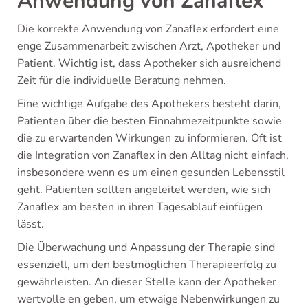
Anwendung von Zanaflex
Die korrekte Anwendung von Zanaflex erfordert eine
enge Zusammenarbeit zwischen Arzt, Apotheker und
Patient. Wichtig ist, dass Apotheker sich ausreichend
Zeit für die individuelle Beratung nehmen.
Eine wichtige Aufgabe des Apothekers besteht darin,
Patienten über die besten Einnahmezeitpunkte sowie
die zu erwartenden Wirkungen zu informieren. Oft ist
die Integration von Zanaflex in den Alltag nicht einfach,
insbesondere wenn es um einen gesunden Lebensstil
geht. Patienten sollten angeleitet werden, wie sich
Zanaflex am besten in ihren Tagesablauf einfügen
lässt.
Die Überwachung und Anpassung der Therapie sind
essenziell, um den bestmöglichen Therapieerfolg zu
gewährleisten. An dieser Stelle kann der Apotheker
wertvolle en geben, um etwaige Nebenwirkungen zu