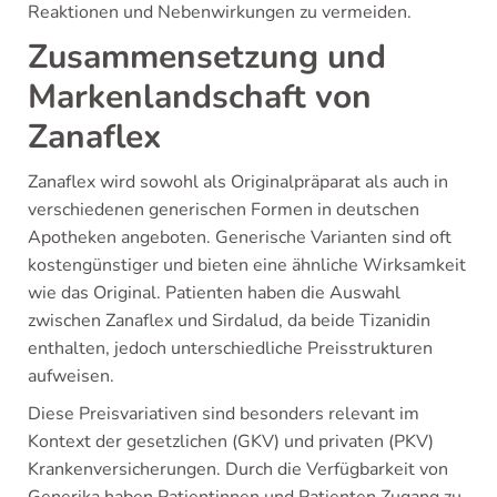
Reaktionen und Nebenwirkungen zu vermeiden.
Zusammensetzung und
Markenlandschaft von
Zanaflex
Zanaflex wird sowohl als Originalpräparat als auch in
verschiedenen generischen Formen in deutschen
Apotheken angeboten. Generische Varianten sind oft
kostengünstiger und bieten eine ähnliche Wirksamkeit
wie das Original. Patienten haben die Auswahl
zwischen Zanaflex und Sirdalud, da beide Tizanidin
enthalten, jedoch unterschiedliche Preisstrukturen
aufweisen.
Diese Preisvariativen sind besonders relevant im
Kontext der gesetzlichen (GKV) und privaten (PKV)
Krankenversicherungen. Durch die Verfügbarkeit von
Generika haben Patientinnen und Patienten Zugang zu