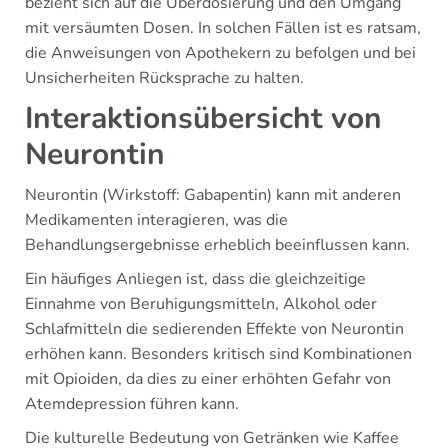
bezieht sich auf die Überdosierung und den Umgang
mit versäumten Dosen. In solchen Fällen ist es ratsam,
die Anweisungen von Apothekern zu befolgen und bei
Unsicherheiten Rücksprache zu halten.
Interaktionsübersicht von
Neurontin
Neurontin (Wirkstoff: Gabapentin) kann mit anderen
Medikamenten interagieren, was die
Behandlungsergebnisse erheblich beeinflussen kann.
Ein häufiges Anliegen ist, dass die gleichzeitige
Einnahme von Beruhigungsmitteln, Alkohol oder
Schlafmitteln die sedierenden Effekte von Neurontin
erhöhen kann. Besonders kritisch sind Kombinationen
mit Opioiden, da dies zu einer erhöhten Gefahr von
Atemdepression führen kann.
Die kulturelle Bedeutung von Getränken wie Kaffee