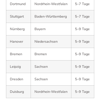
Dortmund
Nordrhein-Westfalen
5–7 Tage
Stuttgart
Baden-Württemberg
5–7 Tage
Nürnberg
Bayern
5–9 Tage
Hanover
Niedersachsen
5–9 Tage
Bremen
Bremen
5–9 Tage
Leipzig
Sachsen
5–9 Tage
Dresden
Sachsen
5–9 Tage
Duisburg
Nordrhein-Westfalen
5–9 Tage