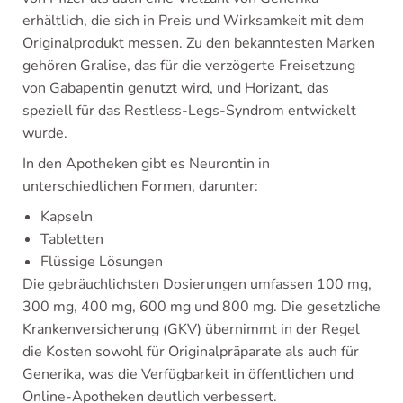
erhältlich, die sich in Preis und Wirksamkeit mit dem
Originalprodukt messen. Zu den bekanntesten Marken
gehören Gralise, das für die verzögerte Freisetzung
von Gabapentin genutzt wird, und Horizant, das
speziell für das Restless-Legs-Syndrom entwickelt
wurde.
In den Apotheken gibt es Neurontin in
unterschiedlichen Formen, darunter:
Kapseln
Tabletten
Flüssige Lösungen
Die gebräuchlichsten Dosierungen umfassen 100 mg,
300 mg, 400 mg, 600 mg und 800 mg. Die gesetzliche
Krankenversicherung (GKV) übernimmt in der Regel
die Kosten sowohl für Originalpräparate als auch für
Generika, was die Verfügbarkeit in öffentlichen und
Online-Apotheken deutlich verbessert.