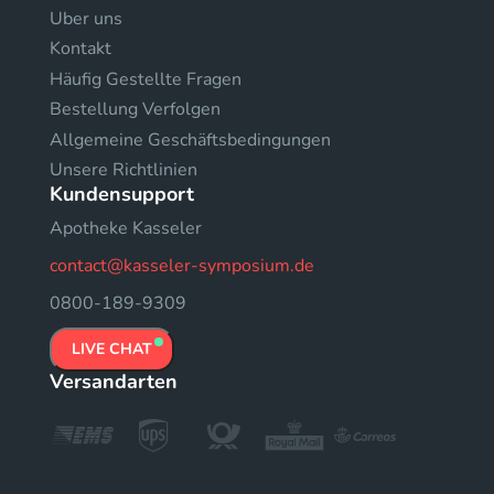
Uber uns
Kontakt
Häufig Gestellte Fragen
Bestellung Verfolgen
Allgemeine Geschäftsbedingungen
Unsere Richtlinien
Kundensupport
Apotheke Kasseler
contact@kasseler-symposium.de
0800-189-9309
LIVE CHAT
Versandarten