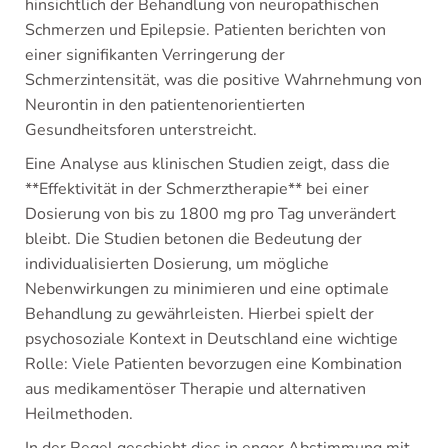
hinsichtlich der Behandlung von neuropathischen
Schmerzen und Epilepsie. Patienten berichten von
einer signifikanten Verringerung der
Schmerzintensität, was die positive Wahrnehmung von
Neurontin in den patientenorientierten
Gesundheitsforen unterstreicht.
Eine Analyse aus klinischen Studien zeigt, dass die
**Effektivität in der Schmerztherapie** bei einer
Dosierung von bis zu 1800 mg pro Tag unverändert
bleibt. Die Studien betonen die Bedeutung der
individualisierten Dosierung, um mögliche
Nebenwirkungen zu minimieren und eine optimale
Behandlung zu gewährleisten. Hierbei spielt der
psychosoziale Kontext in Deutschland eine wichtige
Rolle: Viele Patienten bevorzugen eine Kombination
aus medikamentöser Therapie und alternativen
Heilmethoden.