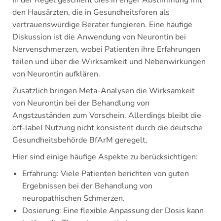
In der Regel geschieht dies in enger Abstimmung mit
den Hausärzten, die in Gesundheitsforen als
vertrauenswürdige Berater fungieren. Eine häufige
Diskussion ist die Anwendung von Neurontin bei
Nervenschmerzen, wobei Patienten ihre Erfahrungen
teilen und über die Wirksamkeit und Nebenwirkungen
von Neurontin aufklären.
Zusätzlich bringen Meta-Analysen die Wirksamkeit
von Neurontin bei der Behandlung von
Angstzuständen zum Vorschein. Allerdings bleibt die
off-label Nutzung nicht konsistent durch die deutsche
Gesundheitsbehörde BfArM geregelt.
Hier sind einige häufige Aspekte zu berücksichtigen:
Erfahrung: Viele Patienten berichten von guten
Ergebnissen bei der Behandlung von
neuropathischen Schmerzen.
Dosierung: Eine flexible Anpassung der Dosis kann