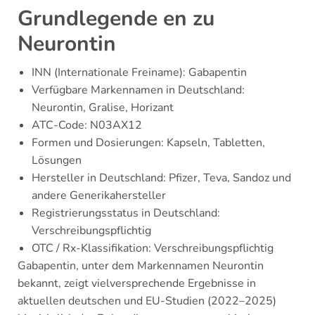
Grundlegende en zu
Neurontin
INN (Internationale Freiname): Gabapentin
Verfügbare Markennamen in Deutschland:
Neurontin, Gralise, Horizant
ATC-Code: N03AX12
Formen und Dosierungen: Kapseln, Tabletten,
Lösungen
Hersteller in Deutschland: Pfizer, Teva, Sandoz und
andere Generikahersteller
Registrierungsstatus in Deutschland:
Verschreibungspflichtig
OTC / Rx-Klassifikation: Verschreibungspflichtig
Gabapentin, unter dem Markennamen Neurontin
bekannt, zeigt vielversprechende Ergebnisse in
aktuellen deutschen und EU-Studien (2022–2025)