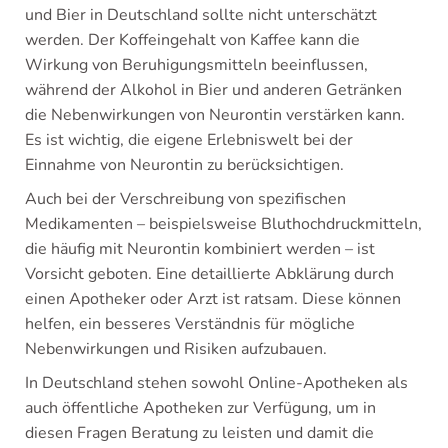
und Bier in Deutschland sollte nicht unterschätzt
werden. Der Koffeingehalt von Kaffee kann die
Wirkung von Beruhigungsmitteln beeinflussen,
während der Alkohol in Bier und anderen Getränken
die Nebenwirkungen von Neurontin verstärken kann.
Es ist wichtig, die eigene Erlebniswelt bei der
Einnahme von Neurontin zu berücksichtigen.
Auch bei der Verschreibung von spezifischen
Medikamenten – beispielsweise Bluthochdruckmitteln,
die häufig mit Neurontin kombiniert werden – ist
Vorsicht geboten. Eine detaillierte Abklärung durch
einen Apotheker oder Arzt ist ratsam. Diese können
helfen, ein besseres Verständnis für mögliche
Nebenwirkungen und Risiken aufzubauen.
In Deutschland stehen sowohl Online-Apotheken als
auch öffentliche Apotheken zur Verfügung, um in
diesen Fragen Beratung zu leisten und damit die