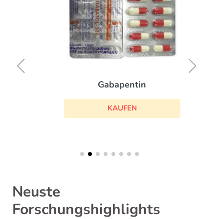
Gabapentin
KAUFEN
Neuste
Forschungshighlights