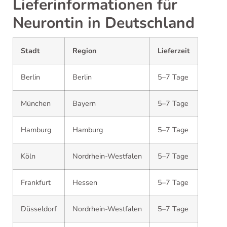
Lieferinformationen für
Neurontin in Deutschland
Stadt
Region
Lieferzeit
Berlin
Berlin
5–7 Tage
München
Bayern
5–7 Tage
Hamburg
Hamburg
5–7 Tage
Köln
Nordrhein-Westfalen
5–7 Tage
Frankfurt
Hessen
5–7 Tage
Düsseldorf
Nordrhein-Westfalen
5–7 Tage