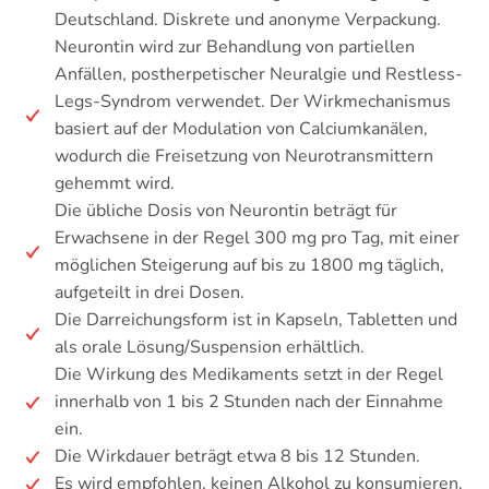
Deutschland. Diskrete und anonyme Verpackung.
Neurontin wird zur Behandlung von partiellen
Anfällen, postherpetischer Neuralgie und Restless-
Legs-Syndrom verwendet. Der Wirkmechanismus
basiert auf der Modulation von Calciumkanälen,
wodurch die Freisetzung von Neurotransmittern
gehemmt wird.
Die übliche Dosis von Neurontin beträgt für
Erwachsene in der Regel 300 mg pro Tag, mit einer
möglichen Steigerung auf bis zu 1800 mg täglich,
aufgeteilt in drei Dosen.
Die Darreichungsform ist in Kapseln, Tabletten und
als orale Lösung/Suspension erhältlich.
Die Wirkung des Medikaments setzt in der Regel
innerhalb von 1 bis 2 Stunden nach der Einnahme
ein.
Die Wirkdauer beträgt etwa 8 bis 12 Stunden.
Es wird empfohlen, keinen Alkohol zu konsumieren.