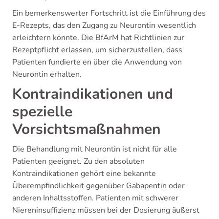
Ein bemerkenswerter Fortschritt ist die Einführung des
E-Rezepts, das den Zugang zu Neurontin wesentlich
erleichtern könnte. Die BfArM hat Richtlinien zur
Rezeptpflicht erlassen, um sicherzustellen, dass
Patienten fundierte en über die Anwendung von
Neurontin erhalten.
Kontraindikationen und
spezielle
Vorsichtsmaßnahmen
Die Behandlung mit Neurontin ist nicht für alle
Patienten geeignet. Zu den absoluten
Kontraindikationen gehört eine bekannte
Überempfindlichkeit gegenüber Gabapentin oder
anderen Inhaltsstoffen. Patienten mit schwerer
Niereninsuffizienz müssen bei der Dosierung äußerst