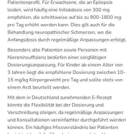
Patientenprofil. Für Erwachsene, die an Epilepsie
leiden, wird häufig eine Initialdosis von 300 mg
empfohlen, die schrittweise auf bis zu 900-1800 mg
pro Tag erhöht werden kann. Dies gilt auch für die
Behandlung neuropathischer Schmerzen, wo die
Anfangsdosis durch regelmäßige Anpassungen erfolgt.
Besonders alte Patienten sowie Personen mit
Niereninsuffizienz bedürfen einer sorgfältigen
Dosierungsanpassung. Für Kinder ab einem Alter von
3 Jahren liegt die empfohlene Dosierung zwischen 10-
15 mg/kg Körpergewicht pro Tag und sollte stets von
einem Arzt beurteilt werden.
Mit dem in Deutschland zunehmenden E-Rezept
könnte die Flexibilität bei der Dosierung und
Verschreibung steigen, da regelmäßige Anpassungen
und Konsultationen vereinfachter durchgeführt werden
können. Ein häufiges Missverständnis bei Patienten