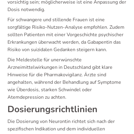
vorsichtig sein; möglicherweise ist eine Anpassung der
Dosis notwendig.
Für schwangere und stillende Frauen ist eine
sorgfältige Risiko-Nutzen-Analyse empfohlen. Zudem
sollten Patienten mit einer Vorgeschichte psychischer
Erkrankungen überwacht werden, da Gabapentin das
Risiko von suizidalen Gedanken steigern kann.
Die Meldestelle für unerwünschte
Arzneimittelwirkungen in Deutschland gibt klare
Hinweise für die Pharmakovigilanz. Ärzte sind
angehalten, während der Behandlung auf Symptome
wie Überdosis, starken Schwindel oder
Atemdepression zu achten.
Dosierungsrichtlinien
Die Dosierung von Neurontin richtet sich nach der
spezifischen Indikation und dem individuellen