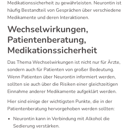
Medikationssicherheit zu gewährleisten. Neurontin ist
häufig Bestandteil von Gesprächen über verschiedene
Medikamente und deren Interaktionen.
Wechselwirkungen,
Patientenberatung,
Medikationssicherheit
Das Thema Wechselwirkungen ist nicht nur für Ärzte,
sondern auch für Patienten von großer Bedeutung.
Wenn Patienten über Neurontin informiert werden,
sollten sie auch über die Risiken einer gleichzeitigen
Einnahme anderer Medikamente aufgeklärt werden.
Hier sind einige der wichtigsten Punkte, die in der
Patientenberatung hervorgehoben werden sollten:
Neurontin kann in Verbindung mit Alkohol die
Sedierung verstärken.