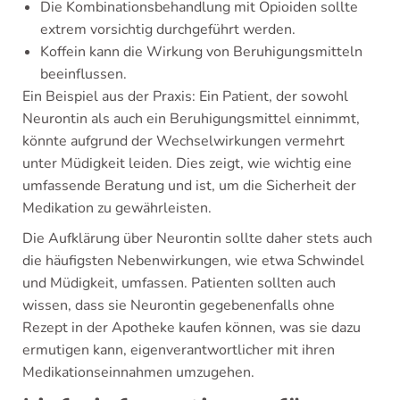
Die Kombinationsbehandlung mit Opioiden sollte
extrem vorsichtig durchgeführt werden.
Koffein kann die Wirkung von Beruhigungsmitteln
beeinflussen.
Ein Beispiel aus der Praxis: Ein Patient, der sowohl
Neurontin als auch ein Beruhigungsmittel einnimmt,
könnte aufgrund der Wechselwirkungen vermehrt
unter Müdigkeit leiden. Dies zeigt, wie wichtig eine
umfassende Beratung und ist, um die Sicherheit der
Medikation zu gewährleisten.
Die Aufklärung über Neurontin sollte daher stets auch
die häufigsten Nebenwirkungen, wie etwa Schwindel
und Müdigkeit, umfassen. Patienten sollten auch
wissen, dass sie Neurontin gegebenenfalls ohne
Rezept in der Apotheke kaufen können, was sie dazu
ermutigen kann, eigenverantwortlicher mit ihren
Medikationseinnahmen umzugehen.