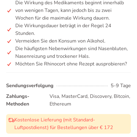
Die Wirkung des Medikaments beginnt innerhalb
von wenigen Tagen, kann jedoch bis zu zwei
Wochen für die maximale Wirkung dauern.
Die Wirkungsdauer beträgt in der Regel 24
Stunden.
Vermeiden Sie den Konsum von Alkohol.
Die häufigsten Nebenwirkungen sind Nasenbluten,
Nasenreizung und trockener Hals.
Möchten Sie Rhinocort ohne Rezept ausprobieren?
Sendungsverfolgung
5-9 Tage
Zahlungs-
Visa, MasterCard, Discovery, Bitcoin,
Methoden
Ethereum
Kostenlose Lieferung (mit Standard-
Luftpostdienst) für Bestellungen über € 172