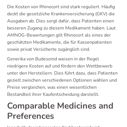
Die Kosten von Rhinocort sind stark reguliert. Häufig
deckt die gesetzliche Krankenversicherung (GKV) die
Ausgaben ab. Dies sorgt dafür, dass Patienten einen
besseren Zugang zu diesem Medikament haben. Laut
AMNOG-Bewertungen gilt Rhinocort als eines der
geschätzten Medikamente, die für Kassenpatienten
sowie privat Versicherte zugänglich sind.
Generika von Budesonid weisen in der Regel
niedrigere Kosten auf und fördern den Wettbewerb
unter den Herstellern. Dies führt dazu, dass Patienten
gezielt zwischen verschiedenen Optionen wählen und
Preise vergleichen, was einen wesentlichen
Bestandteil ihrer Kaufentscheidung darstellt.
Comparable Medicines and
Preferences