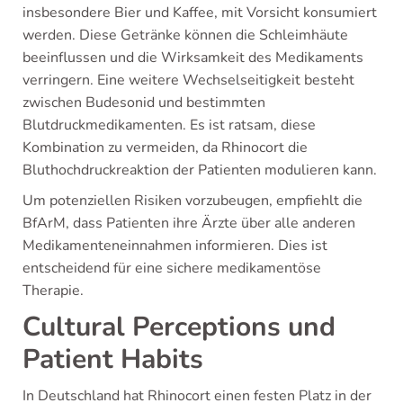
insbesondere Bier und Kaffee, mit Vorsicht konsumiert
werden. Diese Getränke können die Schleimhäute
beeinflussen und die Wirksamkeit des Medikaments
verringern. Eine weitere Wechselseitigkeit besteht
zwischen Budesonid und bestimmten
Blutdruckmedikamenten. Es ist ratsam, diese
Kombination zu vermeiden, da Rhinocort die
Bluthochdruckreaktion der Patienten modulieren kann.
Um potenziellen Risiken vorzubeugen, empfiehlt die
BfArM, dass Patienten ihre Ärzte über alle anderen
Medikamenteneinnahmen informieren. Dies ist
entscheidend für eine sichere medikamentöse
Therapie.
Cultural Perceptions und
Patient Habits
In Deutschland hat Rhinocort einen festen Platz in der