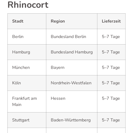
Rhinocort
Stadt
Region
Lieferzeit
Berlin
Bundesland Berlin
5–7 Tage
Hamburg
Bundesland Hamburg
5–7 Tage
München
Bayern
5–7 Tage
Köln
Nordrhein-Westfalen
5–7 Tage
Frankfurt am
Hessen
5–7 Tage
Main
Stuttgart
Baden-Württemberg
5–7 Tage