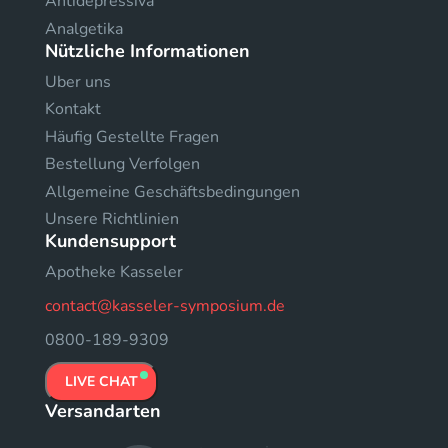
Antidepressiva
Analgetika
Nützliche Informationen
Uber uns
Kontakt
Häufig Gestellte Fragen
Bestellung Verfolgen
Allgemeine Geschäftsbedingungen
Unsere Richtlinien
Kundensupport
Apotheke Kasseler
contact@kasseler-symposium.de
0800-189-9309
LIVE CHAT
Versandarten