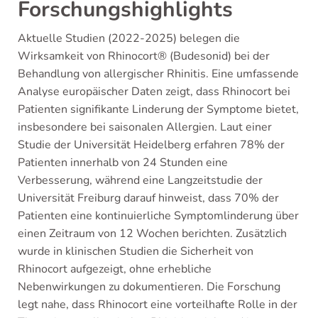
Forschungshighlights
Aktuelle Studien (2022-2025) belegen die
Wirksamkeit von Rhinocort® (Budesonid) bei der
Behandlung von allergischer Rhinitis. Eine umfassende
Analyse europäischer Daten zeigt, dass Rhinocort bei
Patienten signifikante Linderung der Symptome bietet,
insbesondere bei saisonalen Allergien. Laut einer
Studie der Universität Heidelberg erfahren 78% der
Patienten innerhalb von 24 Stunden eine
Verbesserung, während eine Langzeitstudie der
Universität Freiburg darauf hinweist, dass 70% der
Patienten eine kontinuierliche Symptomlinderung über
einen Zeitraum von 12 Wochen berichten. Zusätzlich
wurde in klinischen Studien die Sicherheit von
Rhinocort aufgezeigt, ohne erhebliche
Nebenwirkungen zu dokumentieren. Die Forschung
legt nahe, dass Rhinocort eine vorteilhafte Rolle in der