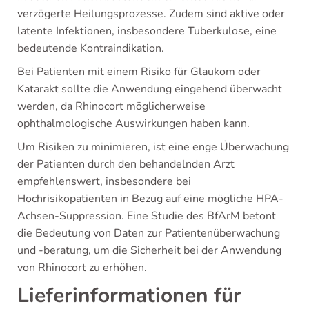
verzögerte Heilungsprozesse. Zudem sind aktive oder
latente Infektionen, insbesondere Tuberkulose, eine
bedeutende Kontraindikation.
Bei Patienten mit einem Risiko für Glaukom oder
Katarakt sollte die Anwendung eingehend überwacht
werden, da Rhinocort möglicherweise
ophthalmologische Auswirkungen haben kann.
Um Risiken zu minimieren, ist eine enge Überwachung
der Patienten durch den behandelnden Arzt
empfehlenswert, insbesondere bei
Hochrisikopatienten in Bezug auf eine mögliche HPA-
Achsen-Suppression. Eine Studie des BfArM betont
die Bedeutung von Daten zur Patientenüberwachung
und -beratung, um die Sicherheit bei der Anwendung
von Rhinocort zu erhöhen.
Lieferinformationen für