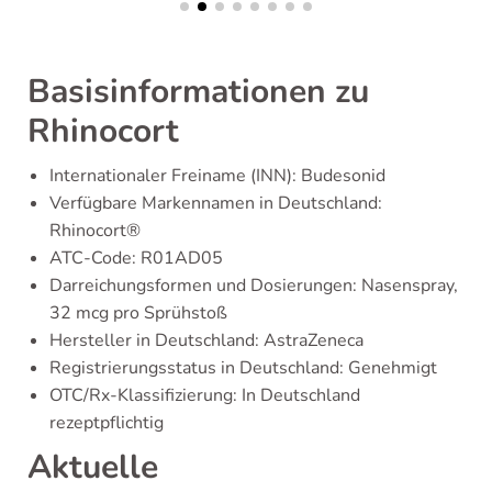
Basisinformationen zu
Rhinocort
Internationaler Freiname (INN): Budesonid
Verfügbare Markennamen in Deutschland:
Rhinocort®
ATC-Code: R01AD05
Darreichungsformen und Dosierungen: Nasenspray,
32 mcg pro Sprühstoß
Hersteller in Deutschland: AstraZeneca
Registrierungsstatus in Deutschland: Genehmigt
OTC/Rx-Klassifizierung: In Deutschland
rezeptpflichtig
Aktuelle