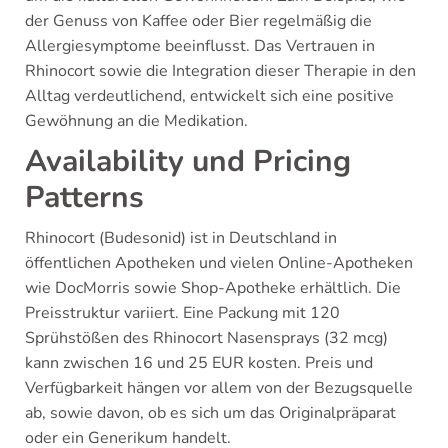
der Genuss von Kaffee oder Bier regelmäßig die
Allergiesymptome beeinflusst. Das Vertrauen in
Rhinocort sowie die Integration dieser Therapie in den
Alltag verdeutlichend, entwickelt sich eine positive
Gewöhnung an die Medikation.
Availability und Pricing
Patterns
Rhinocort (Budesonid) ist in Deutschland in
öffentlichen Apotheken und vielen Online-Apotheken
wie DocMorris sowie Shop-Apotheke erhältlich. Die
Preisstruktur variiert. Eine Packung mit 120
Sprühstößen des Rhinocort Nasensprays (32 mcg)
kann zwischen 16 und 25 EUR kosten. Preis und
Verfügbarkeit hängen vor allem von der Bezugsquelle
ab, sowie davon, ob es sich um das Originalpräparat
oder ein Generikum handelt.