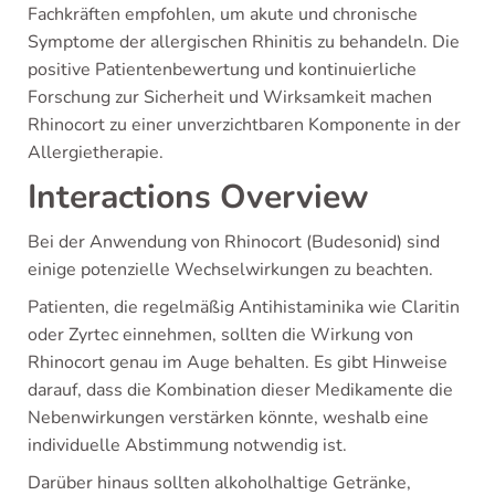
Fachkräften empfohlen, um akute und chronische
Symptome der allergischen Rhinitis zu behandeln. Die
positive Patientenbewertung und kontinuierliche
Forschung zur Sicherheit und Wirksamkeit machen
Rhinocort zu einer unverzichtbaren Komponente in der
Allergietherapie.
Interactions Overview
Bei der Anwendung von Rhinocort (Budesonid) sind
einige potenzielle Wechselwirkungen zu beachten.
Patienten, die regelmäßig Antihistaminika wie Claritin
oder Zyrtec einnehmen, sollten die Wirkung von
Rhinocort genau im Auge behalten. Es gibt Hinweise
darauf, dass die Kombination dieser Medikamente die
Nebenwirkungen verstärken könnte, weshalb eine
individuelle Abstimmung notwendig ist.
Darüber hinaus sollten alkoholhaltige Getränke,