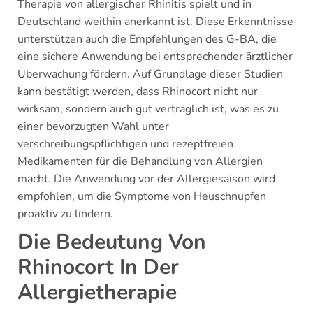
Therapie von allergischer Rhinitis spielt und in
Deutschland weithin anerkannt ist. Diese Erkenntnisse
unterstützen auch die Empfehlungen des G-BA, die
eine sichere Anwendung bei entsprechender ärztlicher
Überwachung fördern. Auf Grundlage dieser Studien
kann bestätigt werden, dass Rhinocort nicht nur
wirksam, sondern auch gut verträglich ist, was es zu
einer bevorzugten Wahl unter
verschreibungspflichtigen und rezeptfreien
Medikamenten für die Behandlung von Allergien
macht. Die Anwendung vor der Allergiesaison wird
empfohlen, um die Symptome von Heuschnupfen
proaktiv zu lindern.
Die Bedeutung Von
Rhinocort In Der
Allergietherapie