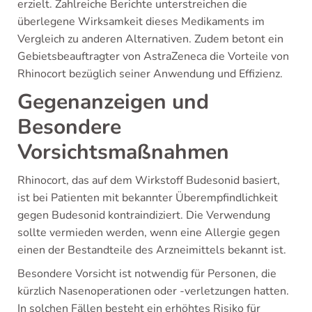
erzielt. Zahlreiche Berichte unterstreichen die
überlegene Wirksamkeit dieses Medikaments im
Vergleich zu anderen Alternativen. Zudem betont ein
Gebietsbeauftragter von AstraZeneca die Vorteile von
Rhinocort bezüglich seiner Anwendung und Effizienz.
Gegenanzeigen und
Besondere
Vorsichtsmaßnahmen
Rhinocort, das auf dem Wirkstoff Budesonid basiert,
ist bei Patienten mit bekannter Überempfindlichkeit
gegen Budesonid kontraindiziert. Die Verwendung
sollte vermieden werden, wenn eine Allergie gegen
einen der Bestandteile des Arzneimittels bekannt ist.
Besondere Vorsicht ist notwendig für Personen, die
kürzlich Nasenoperationen oder -verletzungen hatten.
In solchen Fällen besteht ein erhöhtes Risiko für