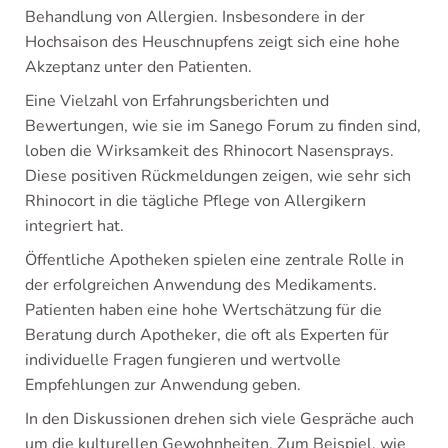
Behandlung von Allergien. Insbesondere in der
Hochsaison des Heuschnupfens zeigt sich eine hohe
Akzeptanz unter den Patienten.
Eine Vielzahl von Erfahrungsberichten und
Bewertungen, wie sie im Sanego Forum zu finden sind,
loben die Wirksamkeit des Rhinocort Nasensprays.
Diese positiven Rückmeldungen zeigen, wie sehr sich
Rhinocort in die tägliche Pflege von Allergikern
integriert hat.
Öffentliche Apotheken spielen eine zentrale Rolle in
der erfolgreichen Anwendung des Medikaments.
Patienten haben eine hohe Wertschätzung für die
Beratung durch Apotheker, die oft als Experten für
individuelle Fragen fungieren und wertvolle
Empfehlungen zur Anwendung geben.
In den Diskussionen drehen sich viele Gespräche auch
um die kulturellen Gewohnheiten. Zum Beispiel, wie