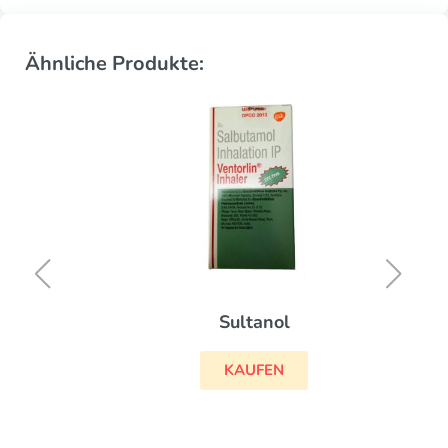
Ähnliche Produkte:
Sultanol
KAUFEN