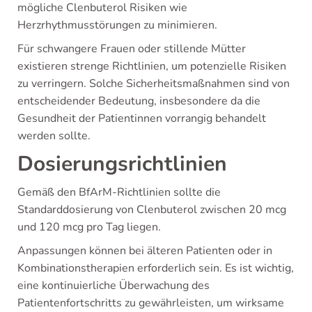
mögliche Clenbuterol Risiken wie
Herzrhythmusstörungen zu minimieren.
Für schwangere Frauen oder stillende Mütter
existieren strenge Richtlinien, um potenzielle Risiken
zu verringern. Solche Sicherheitsmaßnahmen sind von
entscheidender Bedeutung, insbesondere da die
Gesundheit der Patientinnen vorrangig behandelt
werden sollte.
Dosierungsrichtlinien
Gemäß den BfArM-Richtlinien sollte die
Standarddosierung von Clenbuterol zwischen 20 mcg
und 120 mcg pro Tag liegen.
Anpassungen können bei älteren Patienten oder in
Kombinationstherapien erforderlich sein. Es ist wichtig,
eine kontinuierliche Überwachung des
Patientenfortschritts zu gewährleisten, um wirksame