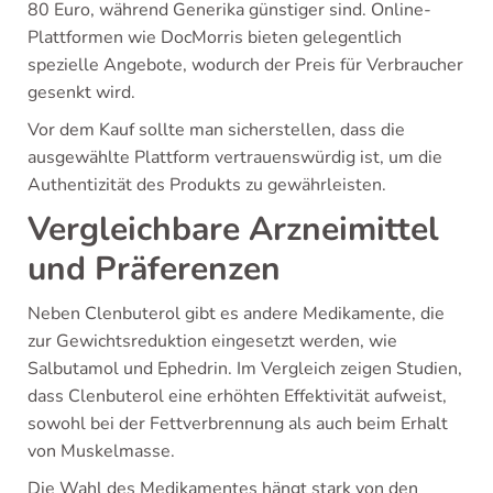
80 Euro, während Generika günstiger sind. Online-
Plattformen wie DocMorris bieten gelegentlich
spezielle Angebote, wodurch der Preis für Verbraucher
gesenkt wird.
Vor dem Kauf sollte man sicherstellen, dass die
ausgewählte Plattform vertrauenswürdig ist, um die
Authentizität des Produkts zu gewährleisten.
Vergleichbare Arzneimittel
und Präferenzen
Neben Clenbuterol gibt es andere Medikamente, die
zur Gewichtsreduktion eingesetzt werden, wie
Salbutamol und Ephedrin. Im Vergleich zeigen Studien,
dass Clenbuterol eine erhöhten Effektivität aufweist,
sowohl bei der Fettverbrennung als auch beim Erhalt
von Muskelmasse.
Die Wahl des Medikamentes hängt stark von den