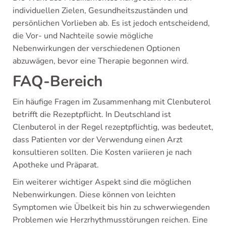
individuellen Zielen, Gesundheitszuständen und
persönlichen Vorlieben ab. Es ist jedoch entscheidend,
die Vor- und Nachteile sowie mögliche
Nebenwirkungen der verschiedenen Optionen
abzuwägen, bevor eine Therapie begonnen wird.
FAQ-Bereich
Ein häufige Fragen im Zusammenhang mit Clenbuterol
betrifft die Rezeptpflicht. In Deutschland ist
Clenbuterol in der Regel rezeptpflichtig, was bedeutet,
dass Patienten vor der Verwendung einen Arzt
konsultieren sollten. Die Kosten variieren je nach
Apotheke und Präparat.
Ein weiterer wichtiger Aspekt sind die möglichen
Nebenwirkungen. Diese können von leichten
Symptomen wie Übelkeit bis hin zu schwerwiegenden
Problemen wie Herzrhythmusstörungen reichen. Eine