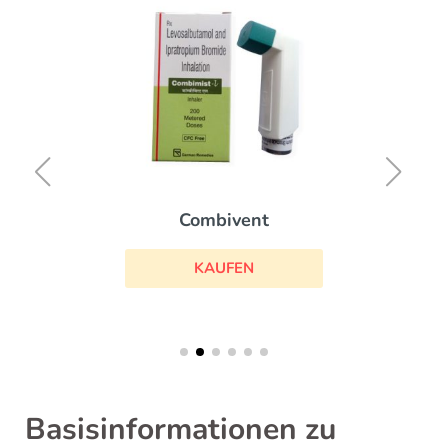
Combivent
KAUFEN
Basisinformationen zu