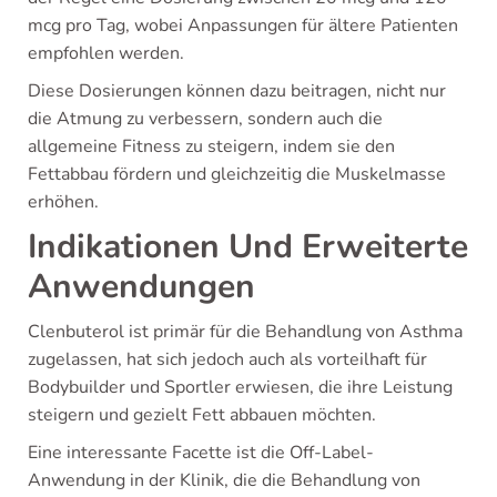
mcg pro Tag, wobei Anpassungen für ältere Patienten
empfohlen werden.
Diese Dosierungen können dazu beitragen, nicht nur
die Atmung zu verbessern, sondern auch die
allgemeine Fitness zu steigern, indem sie den
Fettabbau fördern und gleichzeitig die Muskelmasse
erhöhen.
Indikationen Und Erweiterte
Anwendungen
Clenbuterol ist primär für die Behandlung von Asthma
zugelassen, hat sich jedoch auch als vorteilhaft für
Bodybuilder und Sportler erwiesen, die ihre Leistung
steigern und gezielt Fett abbauen möchten.
Eine interessante Facette ist die Off-Label-
Anwendung in der Klinik, die die Behandlung von