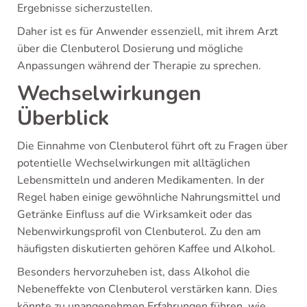
Ergebnisse sicherzustellen.
Daher ist es für Anwender essenziell, mit ihrem Arzt
über die Clenbuterol Dosierung und mögliche
Anpassungen während der Therapie zu sprechen.
Wechselwirkungen
Überblick
Die Einnahme von Clenbuterol führt oft zu Fragen über
potentielle Wechselwirkungen mit alltäglichen
Lebensmitteln und anderen Medikamenten. In der
Regel haben einige gewöhnliche Nahrungsmittel und
Getränke Einfluss auf die Wirksamkeit oder das
Nebenwirkungsprofil von Clenbuterol. Zu den am
häufigsten diskutierten gehören Kaffee und Alkohol.
Besonders hervorzuheben ist, dass Alkohol die
Nebeneffekte von Clenbuterol verstärken kann. Dies
könnte zu unangenehmen Erfahrungen führen, wie