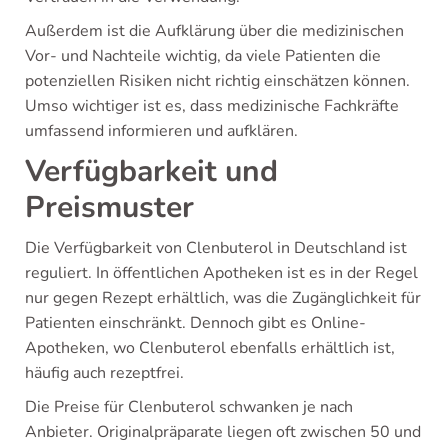
Außerdem ist die Aufklärung über die medizinischen
Vor- und Nachteile wichtig, da viele Patienten die
potenziellen Risiken nicht richtig einschätzen können.
Umso wichtiger ist es, dass medizinische Fachkräfte
umfassend informieren und aufklären.
Verfügbarkeit und
Preismuster
Die Verfügbarkeit von Clenbuterol in Deutschland ist
reguliert. In öffentlichen Apotheken ist es in der Regel
nur gegen Rezept erhältlich, was die Zugänglichkeit für
Patienten einschränkt. Dennoch gibt es Online-
Apotheken, wo Clenbuterol ebenfalls erhältlich ist,
häufig auch rezeptfrei.
Die Preise für Clenbuterol schwanken je nach
Anbieter. Originalpräparate liegen oft zwischen 50 und