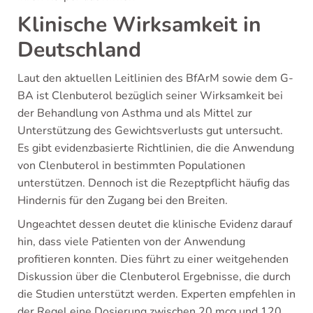
Klinische Wirksamkeit in
Deutschland
Laut den aktuellen Leitlinien des BfArM sowie dem G-
BA ist Clenbuterol bezüglich seiner Wirksamkeit bei
der Behandlung von Asthma und als Mittel zur
Unterstützung des Gewichtsverlusts gut untersucht.
Es gibt evidenzbasierte Richtlinien, die die Anwendung
von Clenbuterol in bestimmten Populationen
unterstützen. Dennoch ist die Rezeptpflicht häufig das
Hindernis für den Zugang bei den Breiten.
Ungeachtet dessen deutet die klinische Evidenz darauf
hin, dass viele Patienten von der Anwendung
profitieren konnten. Dies führt zu einer weitgehenden
Diskussion über die Clenbuterol Ergebnisse, die durch
die Studien unterstützt werden. Experten empfehlen in
der Regel eine Dosierung zwischen 20 mcg und 120