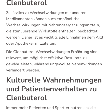
Clenbuterol
Zusätzlich zu Wechselwirkungen mit anderen
Medikamenten können auch empfindliche
Wechselwirkungen mit Nahrungsergänzungsmitteln,
die stimulierende Wirkstoffe enthalten, beobachtet
werden. Daher ist es wichtig, alle Einnahmen dem Arzt
oder Apotheker mitzuteilen.
Die Clenbuterol Wechselwirkungen Ernährung sind
relevant, um möglichst effektive Resultate zu
gewährleisten, während ungewollte Nebenwirkungen
verhindert werden.
Kulturelle Wahrnehmungen
und Patientenverhalten zu
Clenbuterol
Immer mehr Patienten und Sportler nutzen soziale