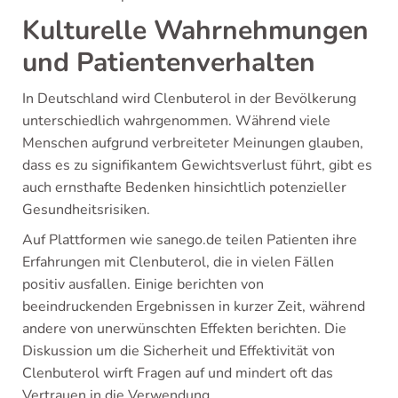
Kulturelle Wahrnehmungen
und Patientenverhalten
In Deutschland wird Clenbuterol in der Bevölkerung
unterschiedlich wahrgenommen. Während viele
Menschen aufgrund verbreiteter Meinungen glauben,
dass es zu signifikantem Gewichtsverlust führt, gibt es
auch ernsthafte Bedenken hinsichtlich potenzieller
Gesundheitsrisiken.
Auf Plattformen wie sanego.de teilen Patienten ihre
Erfahrungen mit Clenbuterol, die in vielen Fällen
positiv ausfallen. Einige berichten von
beeindruckenden Ergebnissen in kurzer Zeit, während
andere von unerwünschten Effekten berichten. Die
Diskussion um die Sicherheit und Effektivität von
Clenbuterol wirft Fragen auf und mindert oft das
Vertrauen in die Verwendung.