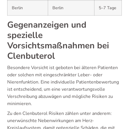
Berlin
Berlin
5–7 Tage
Gegenanzeigen und
spezielle
Vorsichtsmaßnahmen bei
Clenbuterol
Besondere Vorsicht ist geboten bei älteren Patienten
oder solchen mit eingeschränkter Leber- oder
Nierenfunktion. Eine individuelle Patientenbewertung
ist entscheidend, um eine verantwortungsvolle
Verschreibung abzuwägen und mögliche Risiken zu
minimieren.
Zu den Clenbuterol Risiken zählen unter anderem:
unerwünschte Nebenwirkungen am Herz-
Kreislaufsystem, damit potenzielle Schäden, die mit