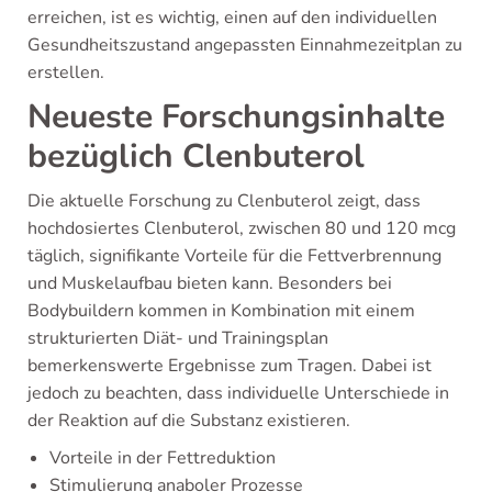
erreichen, ist es wichtig, einen auf den individuellen
Gesundheitszustand angepassten Einnahmezeitplan zu
erstellen.
Neueste Forschungsinhalte
bezüglich Clenbuterol
Die aktuelle Forschung zu Clenbuterol zeigt, dass
hochdosiertes Clenbuterol, zwischen 80 und 120 mcg
täglich, signifikante Vorteile für die Fettverbrennung
und Muskelaufbau bieten kann. Besonders bei
Bodybuildern kommen in Kombination mit einem
strukturierten Diät- und Trainingsplan
bemerkenswerte Ergebnisse zum Tragen. Dabei ist
jedoch zu beachten, dass individuelle Unterschiede in
der Reaktion auf die Substanz existieren.
Vorteile in der Fettreduktion
Stimulierung anaboler Prozesse