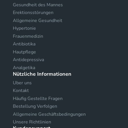
Gesundheit des Mannes
Erektionsstörungen
Allgemeine Gesundheit
Hypertonie
Frauenmedizin
Antibiotika
Hautpflege
Antidepressiva
Analgetika
Nützliche Informationen
Uber uns
Kontakt
Häufig Gestellte Fragen
Bestellung Verfolgen
Allgemeine Geschäftsbedingungen
Unsere Richtlinien