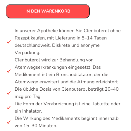
IN DEN WARENKORB
In unserer Apotheke können Sie Clenbuterol ohne
Rezept kaufen, mit Lieferung in 5–14 Tagen
deutschlandweit. Diskrete und anonyme
Verpackung.
Clenbuterol wird zur Behandlung von
Atemwegserkrankungen eingesetzt. Das
Medikament ist ein Bronchodilatator, der die
Atemwege erweitert und die Atmung erleichtert.
Die übliche Dosis von Clenbuterol beträgt 20–40
mcg pro Tag.
Die Form der Verabreichung ist eine Tablette oder
ein Inhalator.
Die Wirkung des Medikaments beginnt innerhalb
von 15–30 Minuten.