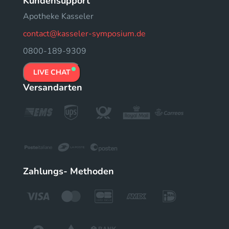
Kundensupport
Apotheke Kasseler
contact@kasseler-symposium.de
0800-189-9309
LIVE CHAT
Versandarten
Zahlungs- Methoden