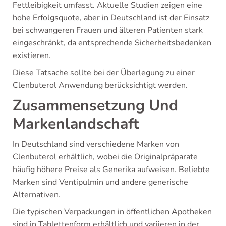
Fettleibigkeit umfasst. Aktuelle Studien zeigen eine
hohe Erfolgsquote, aber in Deutschland ist der Einsatz
bei schwangeren Frauen und älteren Patienten stark
eingeschränkt, da entsprechende Sicherheitsbedenken
existieren.
Diese Tatsache sollte bei der Überlegung zu einer
Clenbuterol Anwendung berücksichtigt werden.
Zusammensetzung Und
Markenlandschaft
In Deutschland sind verschiedene Marken von
Clenbuterol erhältlich, wobei die Originalpräparate
häufig höhere Preise als Generika aufweisen. Beliebte
Marken sind Ventipulmin und andere generische
Alternativen.
Die typischen Verpackungen in öffentlichen Apotheken
sind in Tablettenform erhältlich und variieren in der