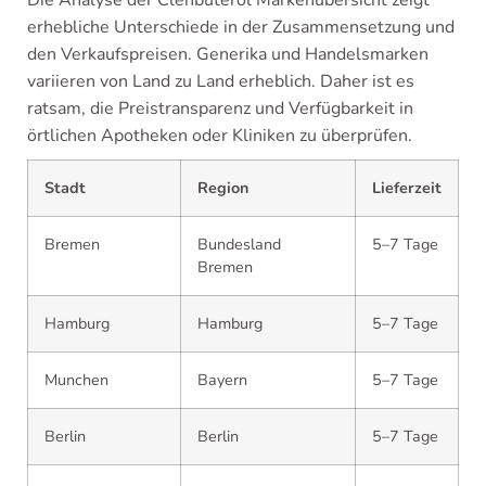
Die Analyse der Clenbuterol Markenübersicht zeigt
erhebliche Unterschiede in der Zusammensetzung und
den Verkaufspreisen. Generika und Handelsmarken
variieren von Land zu Land erheblich. Daher ist es
ratsam, die Preistransparenz und Verfügbarkeit in
örtlichen Apotheken oder Kliniken zu überprüfen.
Stadt
Region
Lieferzeit
Bremen
Bundesland
5–7 Tage
Bremen
Hamburg
Hamburg
5–7 Tage
Munchen
Bayern
5–7 Tage
Berlin
Berlin
5–7 Tage