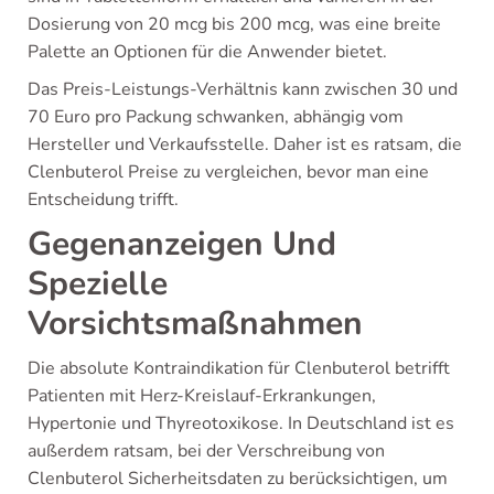
Dosierung von 20 mcg bis 200 mcg, was eine breite
Palette an Optionen für die Anwender bietet.
Das Preis-Leistungs-Verhältnis kann zwischen 30 und
70 Euro pro Packung schwanken, abhängig vom
Hersteller und Verkaufsstelle. Daher ist es ratsam, die
Clenbuterol Preise zu vergleichen, bevor man eine
Entscheidung trifft.
Gegenanzeigen Und
Spezielle
Vorsichtsmaßnahmen
Die absolute Kontraindikation für Clenbuterol betrifft
Patienten mit Herz-Kreislauf-Erkrankungen,
Hypertonie und Thyreotoxikose. In Deutschland ist es
außerdem ratsam, bei der Verschreibung von
Clenbuterol Sicherheitsdaten zu berücksichtigen, um