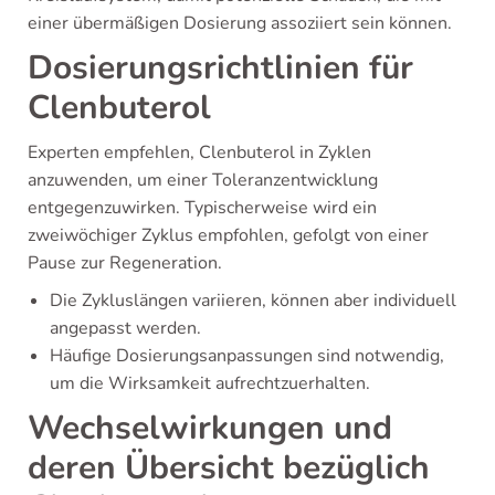
einer übermäßigen Dosierung assoziiert sein können.
Dosierungsrichtlinien für
Clenbuterol
Experten empfehlen, Clenbuterol in Zyklen
anzuwenden, um einer Toleranzentwicklung
entgegenzuwirken. Typischerweise wird ein
zweiwöchiger Zyklus empfohlen, gefolgt von einer
Pause zur Regeneration.
Die Zykluslängen variieren, können aber individuell
angepasst werden.
Häufige Dosierungsanpassungen sind notwendig,
um die Wirksamkeit aufrechtzuerhalten.
Wechselwirkungen und
deren Übersicht bezüglich