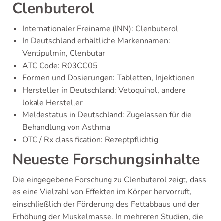
Clenbuterol
Internationaler Freiname (INN): Clenbuterol
In Deutschland erhältliche Markennamen:
Ventipulmin, Clenbutar
ATC Code: R03CC05
Formen und Dosierungen: Tabletten, Injektionen
Hersteller in Deutschland: Vetoquinol, andere
lokale Hersteller
Meldestatus in Deutschland: Zugelassen für die
Behandlung von Asthma
OTC / Rx classification: Rezeptpflichtig
Neueste Forschungsinhalte
Die eingegebene Forschung zu Clenbuterol zeigt, dass
es eine Vielzahl von Effekten im Körper hervorruft,
einschließlich der Förderung des Fettabbaus und der
Erhöhung der Muskelmasse. In mehreren Studien, die