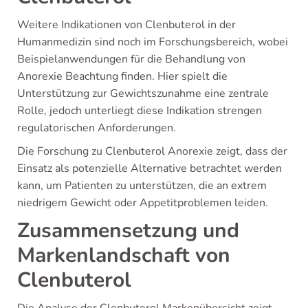
Weitere Indikationen von Clenbuterol in der
Humanmedizin sind noch im Forschungsbereich, wobei
Beispielanwendungen für die Behandlung von
Anorexie Beachtung finden. Hier spielt die
Unterstützung zur Gewichtszunahme eine zentrale
Rolle, jedoch unterliegt diese Indikation strengen
regulatorischen Anforderungen.
Die Forschung zu Clenbuterol Anorexie zeigt, dass der
Einsatz als potenzielle Alternative betrachtet werden
kann, um Patienten zu unterstützen, die an extrem
niedrigem Gewicht oder Appetitproblemen leiden.
Zusammensetzung und
Markenlandschaft von
Clenbuterol