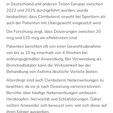
in Deutschland und anderen Teilen Europas zwischen
2022 und 2025 durchgeführt wurden, wurde
beobachtet, dass Clenbuterol sowohl bei Sportlern als
auch bei Patienten mit Übergewicht eingesetzt wird.
Die Forschung zeigt, dass Dosierungen zwischen 20
mcg und 120 mcg am effektivsten sind.
Patienten berichten oft von einer Gewichtsabnahme
von bis zu 10 kg innerhalb von 4 Wochen bei
ordnungsgemäßer Anwendung. Bei Verwendung als
Bronchodilatator kann die Wirksamkeit bei der
Behandlung von Asthma deutliche Vorteile bieten.
Allerdings sind auch Clenbuterol Nebenwirkungen zu
beachten, da sie je nach Dosierung variieren können.
Berichte über häufige Nebenwirkungen umfassen
Herzklopfen, Nervosität und Schlafstörungen. Daher
sollten Anwender sich bewusst sein, wie sich diese auf
ihren Körper auswirken.