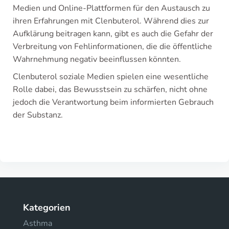
Medien und Online-Plattformen für den Austausch zu
ihren Erfahrungen mit Clenbuterol. Während dies zur
Aufklärung beitragen kann, gibt es auch die Gefahr der
Verbreitung von Fehlinformationen, die die öffentliche
Wahrnehmung negativ beeinflussen könnten.
Clenbuterol soziale Medien spielen eine wesentliche
Rolle dabei, das Bewusstsein zu schärfen, nicht ohne
jedoch die Verantwortung beim informierten Gebrauch
der Substanz.
Kategorien
Asthma