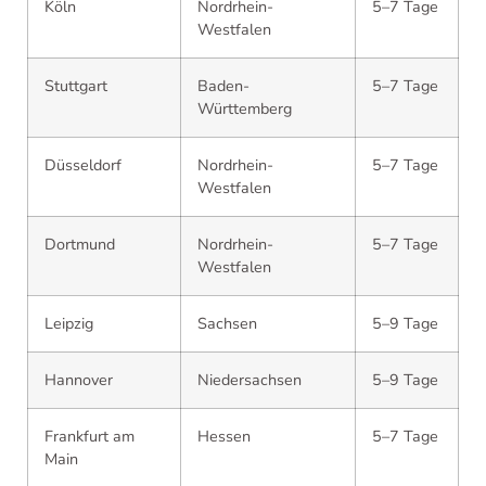
Köln
Nordrhein-
5–7 Tage
Westfalen
Stuttgart
Baden-
5–7 Tage
Württemberg
Düsseldorf
Nordrhein-
5–7 Tage
Westfalen
Dortmund
Nordrhein-
5–7 Tage
Westfalen
Leipzig
Sachsen
5–9 Tage
Hannover
Niedersachsen
5–9 Tage
Frankfurt am
Hessen
5–7 Tage
Main