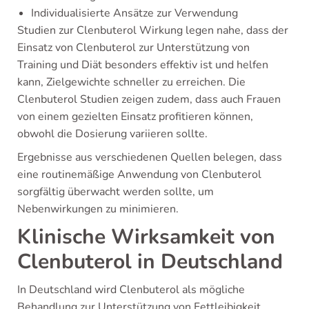
Individualisierte Ansätze zur Verwendung
Studien zur Clenbuterol Wirkung legen nahe, dass der
Einsatz von Clenbuterol zur Unterstützung von
Training und Diät besonders effektiv ist und helfen
kann, Zielgewichte schneller zu erreichen. Die
Clenbuterol Studien zeigen zudem, dass auch Frauen
von einem gezielten Einsatz profitieren können,
obwohl die Dosierung variieren sollte.
Ergebnisse aus verschiedenen Quellen belegen, dass
eine routinemäßige Anwendung von Clenbuterol
sorgfältig überwacht werden sollte, um
Nebenwirkungen zu minimieren.
Klinische Wirksamkeit von
Clenbuterol in Deutschland
In Deutschland wird Clenbuterol als mögliche
Behandlung zur Unterstützung von Fettleibigkeit