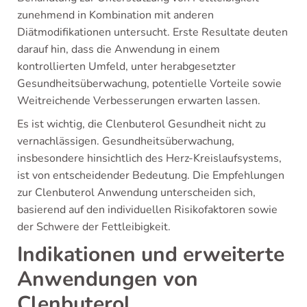
zunehmend in Kombination mit anderen
Diätmodifikationen untersucht. Erste Resultate deuten
darauf hin, dass die Anwendung in einem
kontrollierten Umfeld, unter herabgesetzter
Gesundheitsüberwachung, potentielle Vorteile sowie
Weitreichende Verbesserungen erwarten lassen.
Es ist wichtig, die Clenbuterol Gesundheit nicht zu
vernachlässigen. Gesundheitsüberwachung,
insbesondere hinsichtlich des Herz-Kreislaufsystems,
ist von entscheidender Bedeutung. Die Empfehlungen
zur Clenbuterol Anwendung unterscheiden sich,
basierend auf den individuellen Risikofaktoren sowie
der Schwere der Fettleibigkeit.
Indikationen und erweiterte
Anwendungen von
Clenbuterol