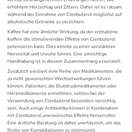
erhöhtem Herzschlag und Zittern. Daher ist es ratsam,
während der Einnahme von Clenbuterol möglichst auf
alkoholische Getränke zu verzichten.
Kaffee hat eine ähnliche Wirkung, da der enthaltene
Koffein die stimulierenden Effekte von Clenbuterol
potenzieren kann. Dies könnte zu einer verstärkten
Nervosität und Unruhe führen. Eine umsichtige
Handhabung ist in diesem Zusammenhang essenziell.
Zusätzlich existiert eine Reihe von Medikamenten, die
zu nicht gewünschten Wechselwirkungen führen
können. Patienten, die Blutdruckmedikamente oder
Herzmedikamente einnehmen, sollten bei der
Verwendung von Clenbuterol besonders vorsichtig
sein. Auch einige Antibiotika können in Kombination
mit Clenbuterol unerwünschte Effekte hervorrufen.
Eine ärztliche Beratung ist daher unerlässlich, um das
Risiko von Komplikationen zu minimieren.