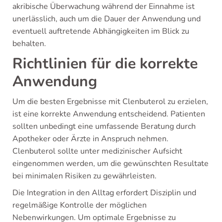
akribische Überwachung während der Einnahme ist
unerlässlich, auch um die Dauer der Anwendung und
eventuell auftretende Abhängigkeiten im Blick zu
behalten.
Richtlinien für die korrekte
Anwendung
Um die besten Ergebnisse mit Clenbuterol zu erzielen,
ist eine korrekte Anwendung entscheidend. Patienten
sollten unbedingt eine umfassende Beratung durch
Apotheker oder Ärzte in Anspruch nehmen.
Clenbuterol sollte unter medizinischer Aufsicht
eingenommen werden, um die gewünschten Resultate
bei minimalen Risiken zu gewährleisten.
Die Integration in den Alltag erfordert Disziplin und
regelmäßige Kontrolle der möglichen
Nebenwirkungen. Um optimale Ergebnisse zu