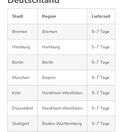
Deutschland
Stadt
Region
Lieferzeit
Bremen
Bremen
5–7 Tage
Hamburg
Hamburg
5–7 Tage
Berlin
Berlin
5–7 Tage
München
Bayern
5–7 Tage
Köln
Nordrhein-Westfalen
5–7 Tage
Düsseldorf
Nordrhein-Westfalen
5–7 Tage
Stuttgart
Baden-Württemberg
5–7 Tage