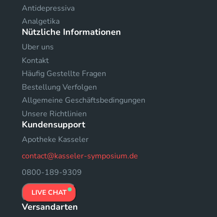
Antidepressiva
Analgetika
Nützliche Informationen
Uber uns
Kontakt
Häufig Gestellte Fragen
Bestellung Verfolgen
Allgemeine Geschäftsbedingungen
Unsere Richtlinien
Kundensupport
Apotheke Kasseler
contact@kasseler-symposium.de
0800-189-9309
LIVE CHAT
Versandarten