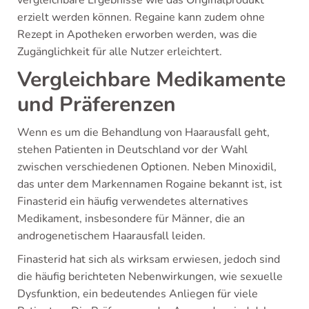
erzielt werden können. Regaine kann zudem ohne
Rezept in Apotheken erworben werden, was die
Zugänglichkeit für alle Nutzer erleichtert.
Vergleichbare Medikamente
und Präferenzen
Wenn es um die Behandlung von Haarausfall geht,
stehen Patienten in Deutschland vor der Wahl
zwischen verschiedenen Optionen. Neben Minoxidil,
das unter dem Markennamen Rogaine bekannt ist, ist
Finasterid ein häufig verwendetes alternatives
Medikament, insbesondere für Männer, die an
androgenetischem Haarausfall leiden.
Finasterid hat sich als wirksam erwiesen, jedoch sind
die häufig berichteten Nebenwirkungen, wie sexuelle
Dysfunktion, ein bedeutendes Anliegen für viele