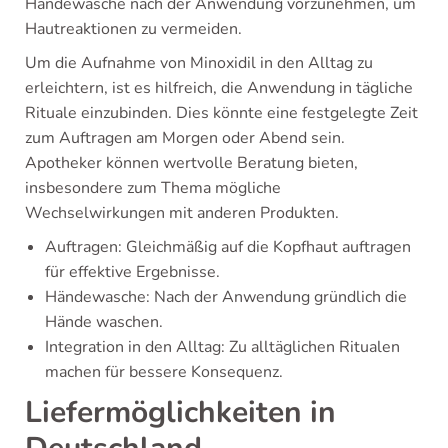
Händewäsche nach der Anwendung vorzunehmen, um
Hautreaktionen zu vermeiden.
Um die Aufnahme von Minoxidil in den Alltag zu
erleichtern, ist es hilfreich, die Anwendung in tägliche
Rituale einzubinden. Dies könnte eine festgelegte Zeit
zum Auftragen am Morgen oder Abend sein.
Apotheker können wertvolle Beratung bieten,
insbesondere zum Thema mögliche
Wechselwirkungen mit anderen Produkten.
Auftragen: Gleichmäßig auf die Kopfhaut auftragen
für effektive Ergebnisse.
Händewasche: Nach der Anwendung gründlich die
Hände waschen.
Integration in den Alltag: Zu alltäglichen Ritualen
machen für bessere Konsequenz.
Liefermöglichkeiten in