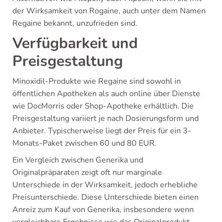
der Wirksamkeit von Rogaine, auch unter dem Namen
Regaine bekannt, unzufrieden sind.
Verfügbarkeit und
Preisgestaltung
Minoxidil-Produkte wie Regaine sind sowohl in
öffentlichen Apotheken als auch online über Dienste
wie DocMorris oder Shop-Apotheke erhältlich. Die
Preisgestaltung variiert je nach Dosierungsform und
Anbieter. Typischerweise liegt der Preis für ein 3-
Monats-Paket zwischen 60 und 80 EUR.
Ein Vergleich zwischen Generika und
Originalpräparaten zeigt oft nur marginale
Unterschiede in der Wirksamkeit, jedoch erhebliche
Preisunterschiede. Diese Unterschiede bieten einen
Anreiz zum Kauf von Generika, insbesondere wenn
vergleichbare Ergebnisse wie das Originalprodukt