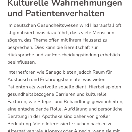
Kulturelle Wahrnehmungen
und Patientenverhalten
Im deutschen Gesundheitswesen wird Haarausfall oft
stigmatisiert, was dazu führt, dass viele Menschen
zögern, das Thema offen mit ihrem Hausarzt zu
besprechen. Dies kann die Bereitschaft zur
Rücksprache und zur Entscheidungsfindung erheblich
beeinflussen.
Internetforen wie Sanego bieten jedoch Raum für
Austausch und Erfahrungsberichte, was vielen
Patienten als wertvolle squelle dient. Hierbei spielen
gesundheitsbezogene Barrieren und kulturelle
Faktoren, wie Pflege- und Behandlungsgewohnheiten,
eine entscheidende Rolle. Aufklärung und persönliche
Beratung in der Apotheke sind daher von großer
Bedeutung. Viele Interessierte suchen nach en zu
Alternativen wie Alopexy oder Alpecin, wenn sie mit