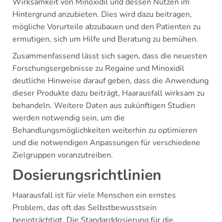
Wirksamkeit von Minoxidil und dessen Nutzen im
Hintergrund anzubieten. Dies wird dazu beitragen,
mögliche Vorurteile abzubauen und den Patienten zu
ermutigen, sich um Hilfe und Beratung zu bemühen.
Zusammenfassend lässt sich sagen, dass die neuesten
Forschungsergebnisse zu Regaine und Minoxidil
deutliche Hinweise darauf geben, dass die Anwendung
dieser Produkte dazu beiträgt, Haarausfall wirksam zu
behandeln. Weitere Daten aus zukünftigen Studien
werden notwendig sein, um die
Behandlungsmöglichkeiten weiterhin zu optimieren
und die notwendigen Anpassungen für verschiedene
Zielgruppen voranzutreiben.
Dosierungsrichtlinien
Haarausfall ist für viele Menschen ein ernstes
Problem, das oft das Selbstbewusstsein
beeinträchtigt. Die Standarddosierung für die