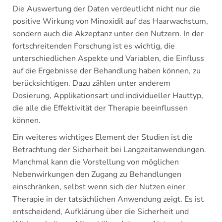
Die Auswertung der Daten verdeutlicht nicht nur die
positive Wirkung von Minoxidil auf das Haarwachstum,
sondern auch die Akzeptanz unter den Nutzern. In der
fortschreitenden Forschung ist es wichtig, die
unterschiedlichen Aspekte und Variablen, die Einfluss
auf die Ergebnisse der Behandlung haben können, zu
berücksichtigen. Dazu zählen unter anderem
Dosierung, Applikationsart und individueller Hauttyp,
die alle die Effektivität der Therapie beeinflussen
können.
Ein weiteres wichtiges Element der Studien ist die
Betrachtung der Sicherheit bei Langzeitanwendungen.
Manchmal kann die Vorstellung von möglichen
Nebenwirkungen den Zugang zu Behandlungen
einschränken, selbst wenn sich der Nutzen einer
Therapie in der tatsächlichen Anwendung zeigt. Es ist
entscheidend, Aufklärung über die Sicherheit und