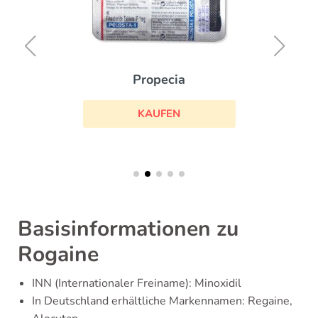
Propecia
KAUFEN
Basisinformationen zu
Rogaine
INN (Internationaler Freiname): Minoxidil
In Deutschland erhältliche Markennamen: Regaine,