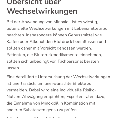
Übersicht über
Wechselwirkungen
Bei der Anwendung von Minoxidil ist es wichtig,
potenzielle Wechselwirkungen mit Lebensmitteln zu
beachten. Insbesondere können Genussmittel wie
Kaffee oder Alkohol den Blutdruck beeinflussen und
sollten daher mit Vorsicht genossen werden.
Patienten, die Blutdruckmedikamente einnehmen,
sollten sich unbedingt von Fachpersonal beraten
lassen.
Eine detaillierte Untersuchung der Wechselwirkungen
ist unerlässlich, um unerwünschte Effekte zu
vermeiden. Dabei wird eine individuelle Risiko-
Nutzen-Abwägung empfohlen; Experten raten dazu,
die Einnahme von Minoxidil in Kombination mit
anderen Substanzen genau zu prüfen.