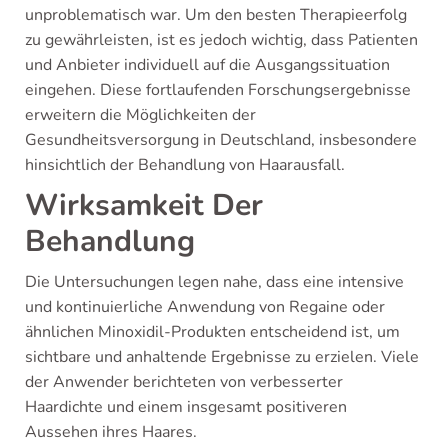
unproblematisch war. Um den besten Therapieerfolg
zu gewährleisten, ist es jedoch wichtig, dass Patienten
und Anbieter individuell auf die Ausgangssituation
eingehen. Diese fortlaufenden Forschungsergebnisse
erweitern die Möglichkeiten der
Gesundheitsversorgung in Deutschland, insbesondere
hinsichtlich der Behandlung von Haarausfall.
Wirksamkeit Der
Behandlung
Die Untersuchungen legen nahe, dass eine intensive
und kontinuierliche Anwendung von Regaine oder
ähnlichen Minoxidil-Produkten entscheidend ist, um
sichtbare und anhaltende Ergebnisse zu erzielen. Viele
der Anwender berichteten von verbesserter
Haardichte und einem insgesamt positiveren
Aussehen ihres Haares.