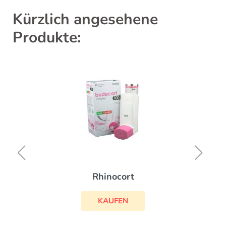
Kürzlich angesehene
Produkte:
Rhinocort
KAUFEN