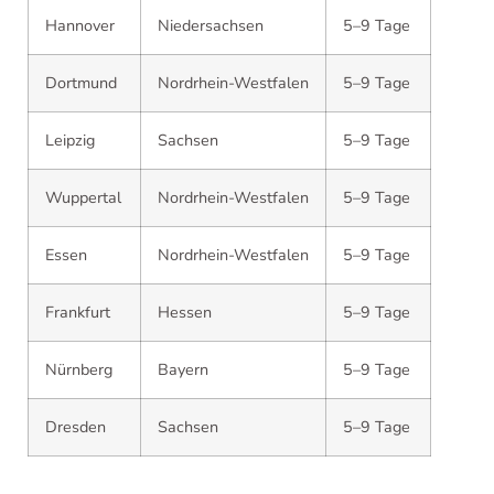
Hannover
Niedersachsen
5–9 Tage
Dortmund
Nordrhein-Westfalen
5–9 Tage
Leipzig
Sachsen
5–9 Tage
Wuppertal
Nordrhein-Westfalen
5–9 Tage
Essen
Nordrhein-Westfalen
5–9 Tage
Frankfurt
Hessen
5–9 Tage
Nürnberg
Bayern
5–9 Tage
Dresden
Sachsen
5–9 Tage