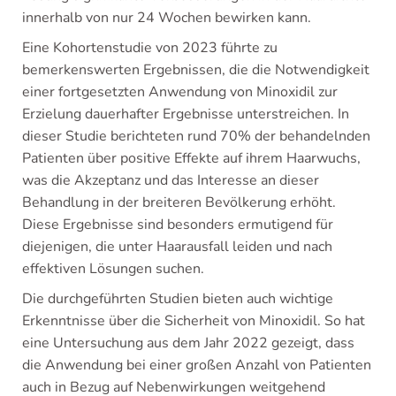
innerhalb von nur 24 Wochen bewirken kann.
Eine Kohortenstudie von 2023 führte zu
bemerkenswerten Ergebnissen, die die Notwendigkeit
einer fortgesetzten Anwendung von Minoxidil zur
Erzielung dauerhafter Ergebnisse unterstreichen. In
dieser Studie berichteten rund 70% der behandelnden
Patienten über positive Effekte auf ihrem Haarwuchs,
was die Akzeptanz und das Interesse an dieser
Behandlung in der breiteren Bevölkerung erhöht.
Diese Ergebnisse sind besonders ermutigend für
diejenigen, die unter Haarausfall leiden und nach
effektiven Lösungen suchen.
Die durchgeführten Studien bieten auch wichtige
Erkenntnisse über die Sicherheit von Minoxidil. So hat
eine Untersuchung aus dem Jahr 2022 gezeigt, dass
die Anwendung bei einer großen Anzahl von Patienten
auch in Bezug auf Nebenwirkungen weitgehend