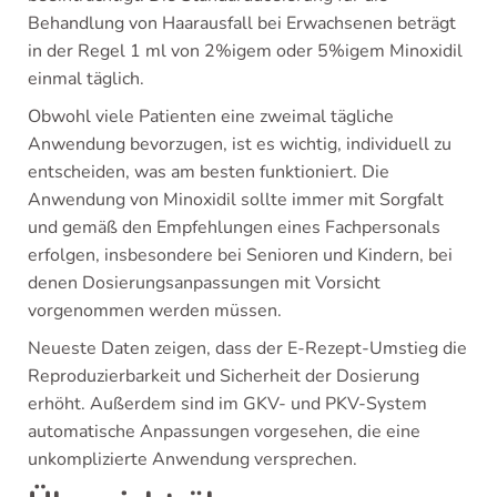
Behandlung von Haarausfall bei Erwachsenen beträgt
in der Regel 1 ml von 2%igem oder 5%igem Minoxidil
einmal täglich.
Obwohl viele Patienten eine zweimal tägliche
Anwendung bevorzugen, ist es wichtig, individuell zu
entscheiden, was am besten funktioniert. Die
Anwendung von Minoxidil sollte immer mit Sorgfalt
und gemäß den Empfehlungen eines Fachpersonals
erfolgen, insbesondere bei Senioren und Kindern, bei
denen Dosierungsanpassungen mit Vorsicht
vorgenommen werden müssen.
Neueste Daten zeigen, dass der E-Rezept-Umstieg die
Reproduzierbarkeit und Sicherheit der Dosierung
erhöht. Außerdem sind im GKV- und PKV-System
automatische Anpassungen vorgesehen, die eine
unkomplizierte Anwendung versprechen.