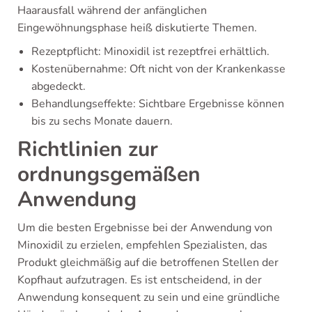
Haarausfall während der anfänglichen
Eingewöhnungsphase heiß diskutierte Themen.
Rezeptpflicht: Minoxidil ist rezeptfrei erhältlich.
Kostenübernahme: Oft nicht von der Krankenkasse
abgedeckt.
Behandlungseffekte: Sichtbare Ergebnisse können
bis zu sechs Monate dauern.
Richtlinien zur
ordnungsgemäßen
Anwendung
Um die besten Ergebnisse bei der Anwendung von
Minoxidil zu erzielen, empfehlen Spezialisten, das
Produkt gleichmäßig auf die betroffenen Stellen der
Kopfhaut aufzutragen. Es ist entscheidend, in der
Anwendung konsequent zu sein und eine gründliche