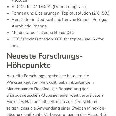
Alocutan
ATC Code: D11AX01 (Dermatologicals)
Formen und Dosierungen: Topical solution (2%, 5%)
Hersteller in Deutschland: Kenvue Brands, Perrigo,
Aurobindo Pharma
Meldestatus in Deutschland: OTC
OTC / Rx classification: OTC for topical use, Rx for
oral
Neueste Forschungs-
Höhepunkte
Aktuelle Forschungsergebnisse belegen die
Wirksamkeit von Minoxidil, bekannt unter dem
Markennamen Regaine, zur Behandlung der
androgenetischen Alopezie, einer weit verbreiteten
Form des Haarausfalls. Studien aus Deutschland
zeigen, dass die Anwendung einer 5%igen Minoxidil-
Lösung signifikante Verbesserungen in der Haardichte