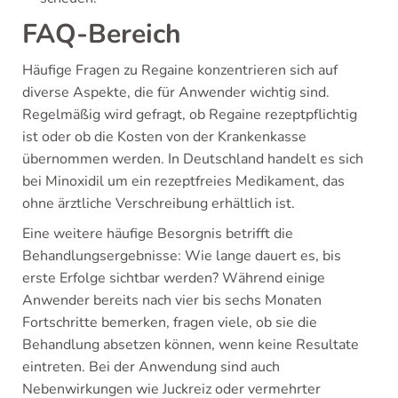
FAQ-Bereich
Häufige Fragen zu Regaine konzentrieren sich auf
diverse Aspekte, die für Anwender wichtig sind.
Regelmäßig wird gefragt, ob Regaine rezeptpflichtig
ist oder ob die Kosten von der Krankenkasse
übernommen werden. In Deutschland handelt es sich
bei Minoxidil um ein rezeptfreies Medikament, das
ohne ärztliche Verschreibung erhältlich ist.
Eine weitere häufige Besorgnis betrifft die
Behandlungsergebnisse: Wie lange dauert es, bis
erste Erfolge sichtbar werden? Während einige
Anwender bereits nach vier bis sechs Monaten
Fortschritte bemerken, fragen viele, ob sie die
Behandlung absetzen können, wenn keine Resultate
eintreten. Bei der Anwendung sind auch
Nebenwirkungen wie Juckreiz oder vermehrter