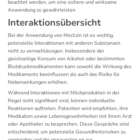
beachtet werden, um eine sichere und wirksame
Anwendung zu gewährleisten.
Interaktionsübersicht
Bei der Anwendung von Meclizin ist es wichtig,
potenzielle Interaktionen mit anderen Substanzen
nicht zu vernachlässigen. Insbesondere der
gleichzeitige Konsum von Alkohol oder bestimmten
Blutdruckmedikamenten kann sowohl die Wirkung des
Medikaments beeinflussen als auch das Risiko für
Nebenwirkungen erhöhen.
Während Interaktionen mit Milchprodukten in der
Regel nicht signifikant sind, können individuelle
Reaktionen auftreten. Patienten wird empfohlen, ihre
Medikation sowie Lebensgewohnheiten mit ihrem Arzt
oder Apotheker zu besprechen. Diese Gespräche sind
entscheidend, um potenzielle Gesundheitsrisiken zu
vermeiden und die genauesten en zur