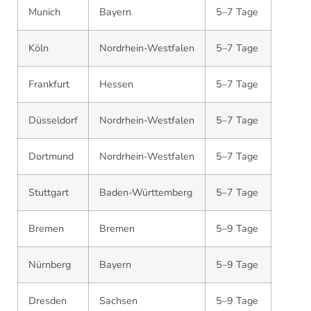
Munich
Bayern
5–7 Tage
Köln
Nordrhein-Westfalen
5–7 Tage
Frankfurt
Hessen
5–7 Tage
Düsseldorf
Nordrhein-Westfalen
5–7 Tage
Dortmund
Nordrhein-Westfalen
5–7 Tage
Stuttgart
Baden-Württemberg
5–7 Tage
Bremen
Bremen
5–9 Tage
Nürnberg
Bayern
5–9 Tage
Dresden
Sachsen
5–9 Tage