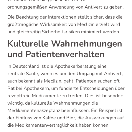
ordnungsgemäßen Anwendung von Antivert zu geben.
Die Beachtung der Interaktionen stellt sicher, dass die
größtmögliche Wirksamkeit von Meclizin erzielt wird
und gleichzeitig Sicherheitsrisiken minimiert werden.
Kulturelle Wahrnehmungen
und Patientenverhalten
In Deutschland ist die Apothekerberatung eine
zentrale Säule, wenn es um den Umgang mit Antivert,
auch bekannt als Meclizin, geht. Patienten suchen oft
Rat bei Apothekern, um fundierte Entscheidungen über
rezeptfreie Medikamente zu treffen. Dies ist besonders
wichtig, da kulturelle Wahrnehmungen die
Medikamentenakzeptanz beeinflussen. Ein Beispiel ist
der Einfluss von Kaffee und Bier, die Auswirkungen auf
die Medikamentenverträglichkeit haben können.