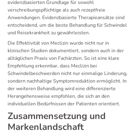
evidenzbasierten Grundlage für sowohl
verschreibungspflichtige als auch rezeptfreie
Anwendungen. Evidenzbasierte Therapieansätze sind
entscheidend, um die beste Behandlung für Schwindel
und Reisekrankheit zu gewährleisten.
Die Effektivität von Meclizin wurde nicht nur in
klinischen Studien dokumentiert, sondern auch in der
alltäglichen Praxis von Fachärzten. So ist eine klare
Empfehlung erkennbar, dass Meclizin bei
Schwindelbeschwerden nicht nur einmalige Linderung,
sondern nachhaltige Symptomreduktion ermöglicht. In
der weiteren Behandlung wird eine differenzierte
Herangehensweise empfohlen, die sich an den
individuellen Bedürfnissen der Patienten orientiert.
Zusammensetzung und
Markenlandschaft