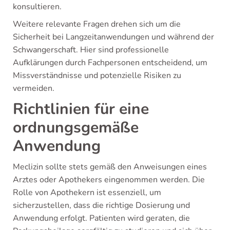
konsultieren.
Weitere relevante Fragen drehen sich um die
Sicherheit bei Langzeitanwendungen und während der
Schwangerschaft. Hier sind professionelle
Aufklärungen durch Fachpersonen entscheidend, um
Missverständnisse und potenzielle Risiken zu
vermeiden.
Richtlinien für eine
ordnungsgemäße
Anwendung
Meclizin sollte stets gemäß den Anweisungen eines
Arztes oder Apothekers eingenommen werden. Die
Rolle von Apothekern ist essenziell, um
sicherzustellen, dass die richtige Dosierung und
Anwendung erfolgt. Patienten wird geraten, die