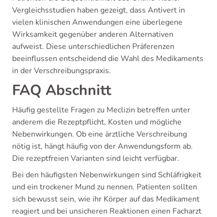
Vergleichsstudien haben gezeigt, dass Antivert in
vielen klinischen Anwendungen eine überlegene
Wirksamkeit gegenüber anderen Alternativen
aufweist. Diese unterschiedlichen Präferenzen
beeinflussen entscheidend die Wahl des Medikaments
in der Verschreibungspraxis.
FAQ Abschnitt
Häufig gestellte Fragen zu Meclizin betreffen unter
anderem die Rezeptpflicht, Kosten und mögliche
Nebenwirkungen. Ob eine ärztliche Verschreibung
nötig ist, hängt häufig von der Anwendungsform ab.
Die rezeptfreien Varianten sind leicht verfügbar.
Bei den häufigsten Nebenwirkungen sind Schläfrigkeit
und ein trockener Mund zu nennen. Patienten sollten
sich bewusst sein, wie ihr Körper auf das Medikament
reagiert und bei unsicheren Reaktionen einen Facharzt