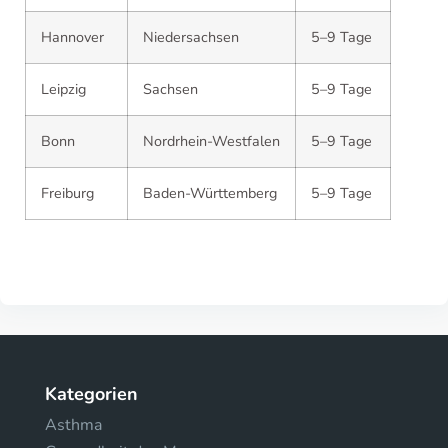
Hannover
Niedersachsen
5–9 Tage
Leipzig
Sachsen
5–9 Tage
Bonn
Nordrhein-Westfalen
5–9 Tage
Freiburg
Baden-Württemberg
5–9 Tage
Kategorien
Asthma