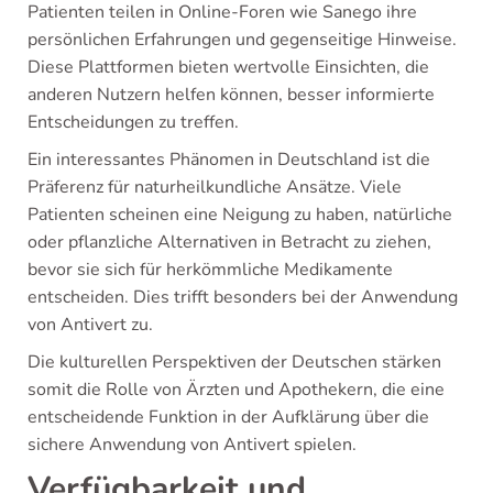
Patienten teilen in Online-Foren wie Sanego ihre
persönlichen Erfahrungen und gegenseitige Hinweise.
Diese Plattformen bieten wertvolle Einsichten, die
anderen Nutzern helfen können, besser informierte
Entscheidungen zu treffen.
Ein interessantes Phänomen in Deutschland ist die
Präferenz für naturheilkundliche Ansätze. Viele
Patienten scheinen eine Neigung zu haben, natürliche
oder pflanzliche Alternativen in Betracht zu ziehen,
bevor sie sich für herkömmliche Medikamente
entscheiden. Dies trifft besonders bei der Anwendung
von Antivert zu.
Die kulturellen Perspektiven der Deutschen stärken
somit die Rolle von Ärzten und Apothekern, die eine
entscheidende Funktion in der Aufklärung über die
sichere Anwendung von Antivert spielen.
Verfügbarkeit und