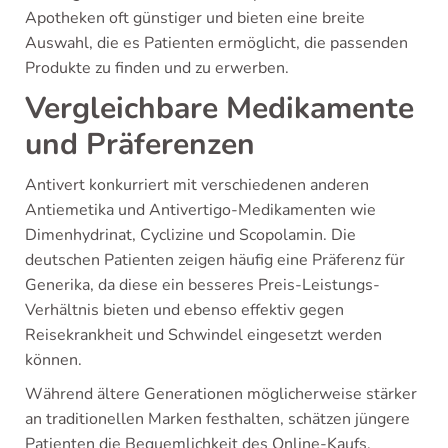
Apotheken oft günstiger und bieten eine breite
Auswahl, die es Patienten ermöglicht, die passenden
Produkte zu finden und zu erwerben.
Vergleichbare Medikamente
und Präferenzen
Antivert konkurriert mit verschiedenen anderen
Antiemetika und Antivertigo-Medikamenten wie
Dimenhydrinat, Cyclizine und Scopolamin. Die
deutschen Patienten zeigen häufig eine Präferenz für
Generika, da diese ein besseres Preis-Leistungs-
Verhältnis bieten und ebenso effektiv gegen
Reisekrankheit und Schwindel eingesetzt werden
können.
Während ältere Generationen möglicherweise stärker
an traditionellen Marken festhalten, schätzen jüngere
Patienten die Bequemlichkeit des Online-Kaufs.