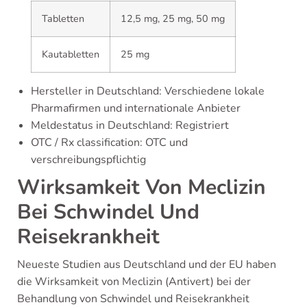
Tabletten
12,5 mg, 25 mg, 50 mg
Kautabletten
25 mg
Hersteller in Deutschland: Verschiedene lokale
Pharmafirmen und internationale Anbieter
Meldestatus in Deutschland: Registriert
OTC / Rx classification: OTC und
verschreibungspflichtig
Wirksamkeit Von Meclizin
Bei Schwindel Und
Reisekrankheit
Neueste Studien aus Deutschland und der EU haben
die Wirksamkeit von Meclizin (Antivert) bei der
Behandlung von Schwindel und Reisekrankheit