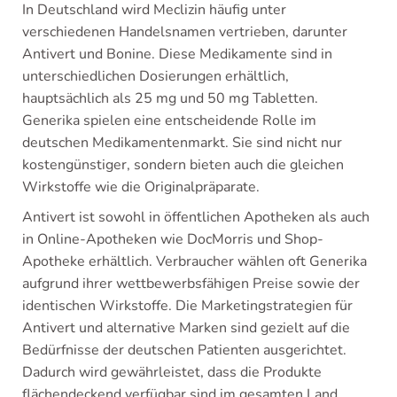
In Deutschland wird Meclizin häufig unter
verschiedenen Handelsnamen vertrieben, darunter
Antivert und Bonine. Diese Medikamente sind in
unterschiedlichen Dosierungen erhältlich,
hauptsächlich als 25 mg und 50 mg Tabletten.
Generika spielen eine entscheidende Rolle im
deutschen Medikamentenmarkt. Sie sind nicht nur
kostengünstiger, sondern bieten auch die gleichen
Wirkstoffe wie die Originalpräparate.
Antivert ist sowohl in öffentlichen Apotheken als auch
in Online-Apotheken wie DocMorris und Shop-
Apotheke erhältlich. Verbraucher wählen oft Generika
aufgrund ihrer wettbewerbsfähigen Preise sowie der
identischen Wirkstoffe. Die Marketingstrategien für
Antivert und alternative Marken sind gezielt auf die
Bedürfnisse der deutschen Patienten ausgerichtet.
Dadurch wird gewährleistet, dass die Produkte
flächendeckend verfügbar sind im gesamten Land.