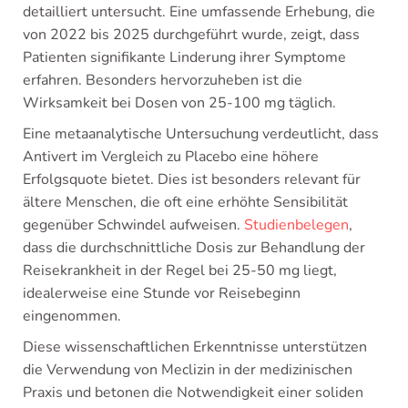
detailliert untersucht. Eine umfassende Erhebung, die
von 2022 bis 2025 durchgeführt wurde, zeigt, dass
Patienten signifikante Linderung ihrer Symptome
erfahren. Besonders hervorzuheben ist die
Wirksamkeit bei Dosen von 25-100 mg täglich.
Eine metaanalytische Untersuchung verdeutlicht, dass
Antivert im Vergleich zu Placebo eine höhere
Erfolgsquote bietet. Dies ist besonders relevant für
ältere Menschen, die oft eine erhöhte Sensibilität
gegenüber Schwindel aufweisen.
Studienbelegen
,
dass die durchschnittliche Dosis zur Behandlung der
Reisekrankheit in der Regel bei 25-50 mg liegt,
idealerweise eine Stunde vor Reisebeginn
eingenommen.
Diese wissenschaftlichen Erkenntnisse unterstützen
die Verwendung von Meclizin in der medizinischen
Praxis und betonen die Notwendigkeit einer soliden