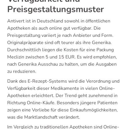
Preisgestaltungsmuster
Antivert ist in Deutschland sowohl in öffentlichen
Apotheken als auch online gut verfügbar. Die
Preisgestaltung variiert je nach Anbieter und Form.
Originalpräparate sind oft teurer als ihre Generika.
Durchschnittlich liegen die Kosten für eine Packung
Meclizin zwischen 5 und 15 EUR. Es wird empfohlen,
nach Generika Ausschau zu halten, um die Ausgaben
zu reduzieren.
Dank des E-Rezept-Systems wird die Verordnung und
Verfügbarkeit dieser Medikamente in vielen Online-
Apotheken erleichtert. Der Trend geht zunehmend in
Richtung Online-Käufe. Besonders jüngere Patienten
zeigen eine Vorliebe für diese Einkaufsmöglichkeiten,
was die Marktlandschaft verändert.
Im Vergleich zu traditionellen Apotheken sind Online-