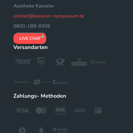
Apotheke Kasseler
contact@kasseler-symposium.de
0800-189-9309
LIVE CHAT
Versandarten
Zahlungs- Methoden