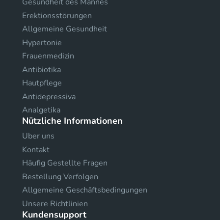
Gesundheit des Mannes
Erektionsstörungen
Allgemeine Gesundheit
Hypertonie
Frauenmedizin
Antibiotika
Hautpflege
Antidepressiva
Analgetika
Nützliche Informationen
Uber uns
Kontakt
Häufig Gestellte Fragen
Bestellung Verfolgen
Allgemeine Geschäftsbedingungen
Unsere Richtlinien
Kundensupport