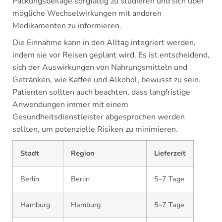
Packungsbeilage sorgfältig zu studieren und sich über
mögliche Wechselwirkungen mit anderen
Medikamenten zu informieren.
Die Einnahme kann in den Alltag integriert werden,
indem sie vor Reisen geplant wird. Es ist entscheidend,
sich der Auswirkungen von Nahrungsmitteln und
Getränken, wie Kaffee und Alkohol, bewusst zu sein.
Patienten sollten auch beachten, dass langfristige
Anwendungen immer mit einem
Gesundheitsdienstleister abgesprochen werden
sollten, um potenzielle Risiken zu minimieren.
Stadt
Region
Lieferzeit
Berlin
Berlin
5–7 Tage
Hamburg
Hamburg
5–7 Tage