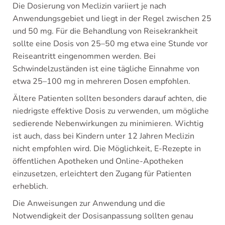
Die Dosierung von Meclizin variiert je nach
Anwendungsgebiet und liegt in der Regel zwischen 25
und 50 mg. Für die Behandlung von Reisekrankheit
sollte eine Dosis von 25–50 mg etwa eine Stunde vor
Reiseantritt eingenommen werden. Bei
Schwindelzuständen ist eine tägliche Einnahme von
etwa 25–100 mg in mehreren Dosen empfohlen.
Ältere Patienten sollten besonders darauf achten, die
niedrigste effektive Dosis zu verwenden, um mögliche
sedierende Nebenwirkungen zu minimieren. Wichtig
ist auch, dass bei Kindern unter 12 Jahren Meclizin
nicht empfohlen wird. Die Möglichkeit, E-Rezepte in
öffentlichen Apotheken und Online-Apotheken
einzusetzen, erleichtert den Zugang für Patienten
erheblich.
Die Anweisungen zur Anwendung und die
Notwendigkeit der Dosisanpassung sollten genau