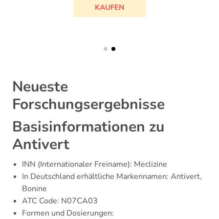
KAUFEN
Neueste
Forschungsergebnisse
Basisinformationen zu
Antivert
INN (Internationaler Freiname): Meclizine
In Deutschland erhältliche Markennamen: Antivert,
Bonine
ATC Code: N07CA03
Formen und Dosierungen: