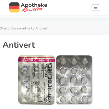
Start
/
Reisekrankheit
/ Antivert
Antivert