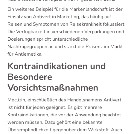
Ein weiteres Beispiel für die Markenlandschaft ist der
Einsatz von Antivert in Marketing, das häufig auf
Reisen und Symptomen von Reisekrankheit fokussiert.
Die Verfügbarkeit in verschiedenen Verpackungen und
Dosierungen spricht unterschiedliche
Nachfragegruppen an und stärkt die Präsenz im Markt
für Antiemetika.
Kontraindikationen und
Besondere
Vorsichtsmaßnahmen
Meclizin, einschließlich des Handelsnamens Antivert,
ist nicht für jeden geeignet. Es gibt mehrere
Kontraindikationen, die vor der Anwendung beachtet
werden müssen. Dazu gehört eine bekannte
Überempfindlichkeit gegenüber dem Wirkstoff. Auch