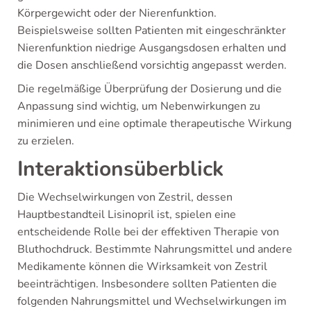
Körpergewicht oder der Nierenfunktion.
Beispielsweise sollten Patienten mit eingeschränkter
Nierenfunktion niedrige Ausgangsdosen erhalten und
die Dosen anschließend vorsichtig angepasst werden.
Die regelmäßige Überprüfung der Dosierung und die
Anpassung sind wichtig, um Nebenwirkungen zu
minimieren und eine optimale therapeutische Wirkung
zu erzielen.
Interaktionsüberblick
Die Wechselwirkungen von Zestril, dessen
Hauptbestandteil Lisinopril ist, spielen eine
entscheidende Rolle bei der effektiven Therapie von
Bluthochdruck. Bestimmte Nahrungsmittel und andere
Medikamente können die Wirksamkeit von Zestril
beeinträchtigen. Insbesondere sollten Patienten die
folgenden Nahrungsmittel und Wechselwirkungen im