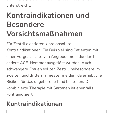
unterstreicht.
Kontraindikationen und
Besondere
Vorsichtsmaßnahmen
Für Zestril existieren klare absolute
Kontraindikationen. Ein Beispiel sind Patienten mit
einer Vorgeschichte von Angioödemen, die durch
andere ACE-Hemmer ausgelöst wurden. Auch
schwangere Frauen sollten Zestril insbesondere im
zweiten und dritten Trimester meiden, da erhebliche
Risiken für das ungeborene Kind bestehen. Die
kombinierte Therapie mit Sartanen ist ebenfalls
kontraindiziert.
Kontraindikationen