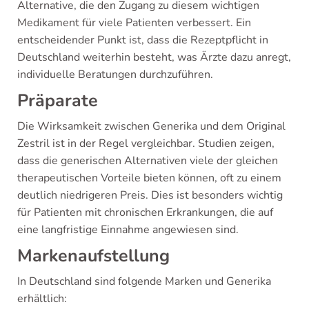
Alternative, die den Zugang zu diesem wichtigen
Medikament für viele Patienten verbessert. Ein
entscheidender Punkt ist, dass die Rezeptpflicht in
Deutschland weiterhin besteht, was Ärzte dazu anregt,
individuelle Beratungen durchzuführen.
Präparate
Die Wirksamkeit zwischen Generika und dem Original
Zestril ist in der Regel vergleichbar. Studien zeigen,
dass die generischen Alternativen viele der gleichen
therapeutischen Vorteile bieten können, oft zu einem
deutlich niedrigeren Preis. Dies ist besonders wichtig
für Patienten mit chronischen Erkrankungen, die auf
eine langfristige Einnahme angewiesen sind.
Markenaufstellung
In Deutschland sind folgende Marken und Generika
erhältlich: