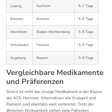
Leipzig
Sachsen
5-7 Tage
Bremen
Bremen
5-9 Tage
Mannheim
Baden-Württemberg
5-9 Tage
Wiesbaden
Hessen
5-9 Tage
Augsburg
Bayern
5-9 Tage
Vergleichbare Medikamente
und Präferenzen
Zestril ist nicht das einzige Medikament in der Klasse
der ACE-Hemmer. Alternativen wie Enalapril und
Ramipril sind ebenfalls weit verbreitet. Trotz der
ähnlichen Wirksamkeit ziehen viele Patienten