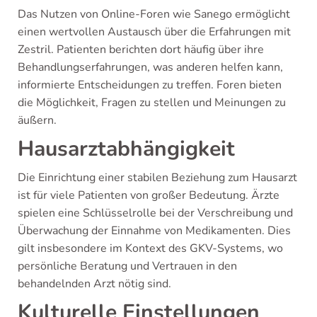
Das Nutzen von Online-Foren wie Sanego ermöglicht
einen wertvollen Austausch über die Erfahrungen mit
Zestril. Patienten berichten dort häufig über ihre
Behandlungserfahrungen, was anderen helfen kann,
informierte Entscheidungen zu treffen. Foren bieten
die Möglichkeit, Fragen zu stellen und Meinungen zu
äußern.
Hausarztabhängigkeit
Die Einrichtung einer stabilen Beziehung zum Hausarzt
ist für viele Patienten von großer Bedeutung. Ärzte
spielen eine Schlüsselrolle bei der Verschreibung und
Überwachung der Einnahme von Medikamenten. Dies
gilt insbesondere im Kontext des GKV-Systems, wo
persönliche Beratung und Vertrauen in den
behandelnden Arzt nötig sind.
Kulturelle Einstellungen