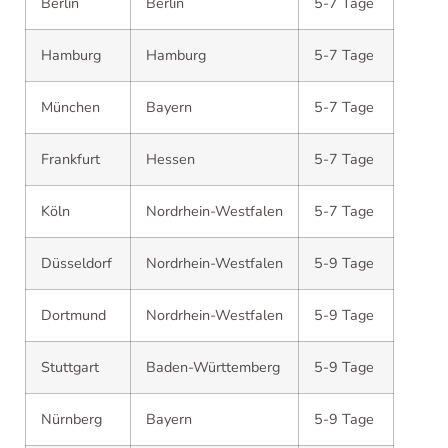
Berlin
Berlin
5-7 Tage
Hamburg
Hamburg
5-7 Tage
München
Bayern
5-7 Tage
Frankfurt
Hessen
5-7 Tage
Köln
Nordrhein-Westfalen
5-7 Tage
Düsseldorf
Nordrhein-Westfalen
5-9 Tage
Dortmund
Nordrhein-Westfalen
5-9 Tage
Stuttgart
Baden-Württemberg
5-9 Tage
Nürnberg
Bayern
5-9 Tage