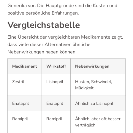
Generika vor. Die Hauptgründe sind die Kosten und
positive persönliche Erfahrungen.
Vergleichstabelle
Eine Übersicht der vergleichbaren Medikamente zeigt,
dass viele dieser Alternativen ähnliche
Nebenwirkungen haben können:
Medikament
Wirkstoff
Nebenwirkungen
Zestril
Lisinopril
Husten, Schwindel,
Müdigkeit
Enalapril
Enalapril
Ähnlich zu Lisinopril
Ramipril
Ramipril
Ähnlich, aber oft besser
verträglich