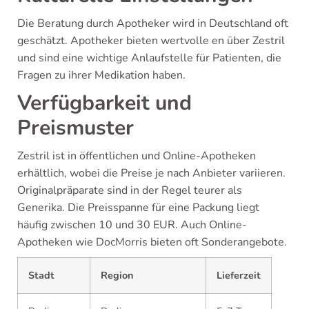
Die Beratung durch Apotheker wird in Deutschland oft
geschätzt. Apotheker bieten wertvolle en über Zestril
und sind eine wichtige Anlaufstelle für Patienten, die
Fragen zu ihrer Medikation haben.
Verfügbarkeit und
Preismuster
Zestril ist in öffentlichen und Online-Apotheken
erhältlich, wobei die Preise je nach Anbieter variieren.
Originalpräparate sind in der Regel teurer als
Generika. Die Preisspanne für eine Packung liegt
häufig zwischen 10 und 30 EUR. Auch Online-
Apotheken wie DocMorris bieten oft Sonderangebote.
Stadt
Region
Lieferzeit