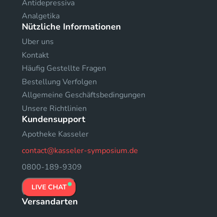
Antidepressiva
Analgetika
Nützliche Informationen
Uber uns
Kontakt
Häufig Gestellte Fragen
Bestellung Verfolgen
Allgemeine Geschäftsbedingungen
Unsere Richtlinien
Kundensupport
Apotheke Kasseler
contact@kasseler-symposium.de
0800-189-9309
LIVE CHAT
Versandarten