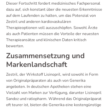
Dieser Fortschritt fordert medizinisches Fachpersonal
dazu auf, sich konstant über die neuesten Erkenntnisse
auf dem Laufenden zu halten, um das Potenzial von
Zestril und anderen kardiovaskulären
Therapieoptionen voll auszuschöpfen. Sowohl Ärzte
als auch Patienten müssen die Vorteile der neuesten
Therapieansätze und klinischen Daten kritisch
bewerten.
Zusammensetzung und
Markenlandschaft
Zestril, der Wirkstoff Lisinopril, wird sowohl in Form
von Originalpräparaten als auch von Generika
angeboten. In deutschen Apotheken stehen eine
Vielzahl von Marken zur Verfügung, darunter Lisinopril
Sandoz und ratiopharm. Während das Originalpräparat
oft teurer ist, bieten die Generika eine kostengünstige