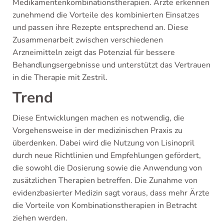
Medikamentenkombinationstherapien. Ärzte erkennen
zunehmend die Vorteile des kombinierten Einsatzes
und passen ihre Rezepte entsprechend an. Diese
Zusammenarbeit zwischen verschiedenen
Arzneimitteln zeigt das Potenzial für bessere
Behandlungsergebnisse und unterstützt das Vertrauen
in die Therapie mit Zestril.
Trend
Diese Entwicklungen machen es notwendig, die
Vorgehensweise in der medizinischen Praxis zu
überdenken. Dabei wird die Nutzung von Lisinopril
durch neue Richtlinien und Empfehlungen gefördert,
die sowohl die Dosierung sowie die Anwendung von
zusätzlichen Therapien betreffen. Die Zunahme von
evidenzbasierter Medizin sagt voraus, dass mehr Ärzte
die Vorteile von Kombinationstherapien in Betracht
ziehen werden.