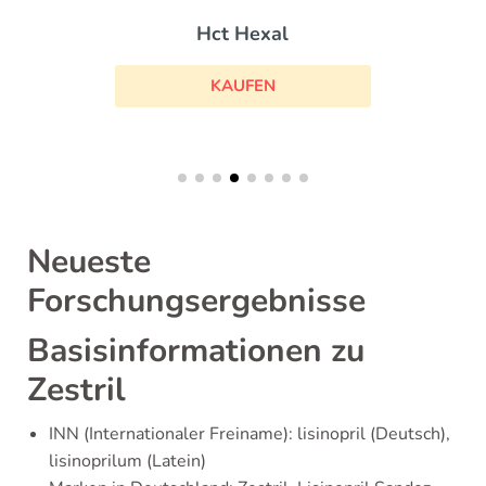
Hct Hexal
KAUFEN
Neueste
Forschungsergebnisse
Basisinformationen zu
Zestril
INN (Internationaler Freiname): lisinopril (Deutsch),
lisinoprilum (Latein)