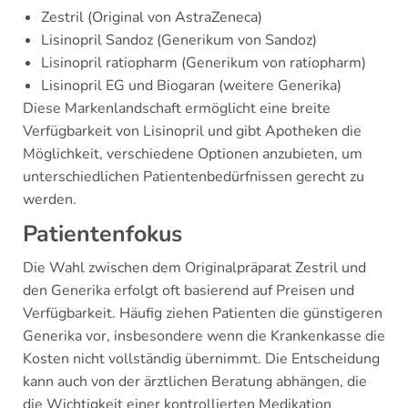
Zestril (Original von AstraZeneca)
Lisinopril Sandoz (Generikum von Sandoz)
Lisinopril ratiopharm (Generikum von ratiopharm)
Lisinopril EG und Biogaran (weitere Generika)
Diese Markenlandschaft ermöglicht eine breite
Verfügbarkeit von Lisinopril und gibt Apotheken die
Möglichkeit, verschiedene Optionen anzubieten, um
unterschiedlichen Patientenbedürfnissen gerecht zu
werden.
Patientenfokus
Die Wahl zwischen dem Originalpräparat Zestril und
den Generika erfolgt oft basierend auf Preisen und
Verfügbarkeit. Häufig ziehen Patienten die günstigeren
Generika vor, insbesondere wenn die Krankenkasse die
Kosten nicht vollständig übernimmt. Die Entscheidung
kann auch von der ärztlichen Beratung abhängen, die
die Wichtigkeit einer kontrollierten Medikation