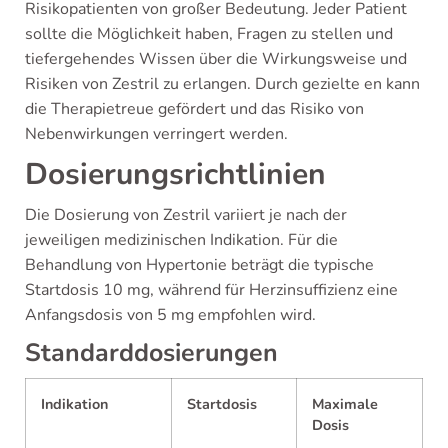
Risikopatienten von großer Bedeutung. Jeder Patient
sollte die Möglichkeit haben, Fragen zu stellen und
tiefergehendes Wissen über die Wirkungsweise und
Risiken von Zestril zu erlangen. Durch gezielte en kann
die Therapietreue gefördert und das Risiko von
Nebenwirkungen verringert werden.
Dosierungsrichtlinien
Die Dosierung von Zestril variiert je nach der
jeweiligen medizinischen Indikation. Für die
Behandlung von Hypertonie beträgt die typische
Startdosis 10 mg, während für Herzinsuffizienz eine
Anfangsdosis von 5 mg empfohlen wird.
Standarddosierungen
Indikation
Startdosis
Maximale
Dosis