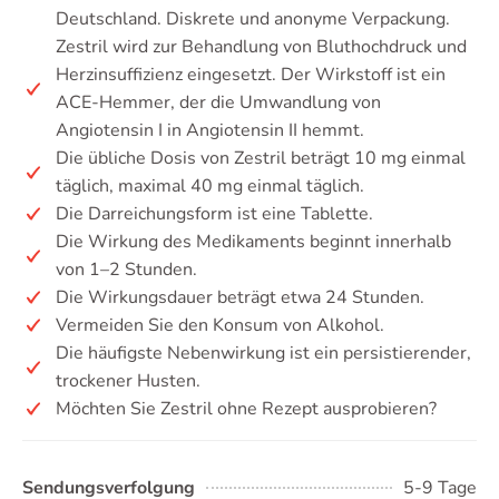
Deutschland. Diskrete und anonyme Verpackung.
Zestril wird zur Behandlung von Bluthochdruck und
Herzinsuffizienz eingesetzt. Der Wirkstoff ist ein
ACE-Hemmer, der die Umwandlung von
Angiotensin I in Angiotensin II hemmt.
Die übliche Dosis von Zestril beträgt 10 mg einmal
täglich, maximal 40 mg einmal täglich.
Die Darreichungsform ist eine Tablette.
Die Wirkung des Medikaments beginnt innerhalb
von 1–2 Stunden.
Die Wirkungsdauer beträgt etwa 24 Stunden.
Vermeiden Sie den Konsum von Alkohol.
Die häufigste Nebenwirkung ist ein persistierender,
trockener Husten.
Möchten Sie Zestril ohne Rezept ausprobieren?
Sendungsverfolgung
5-9 Tage