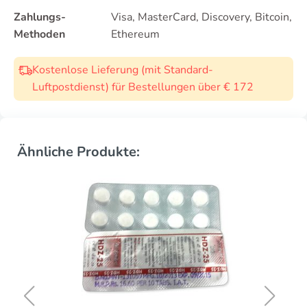
Zahlungs-
Visa, MasterCard, Discovery, Bitcoin,
Methoden
Ethereum
Kostenlose Lieferung (mit Standard-
Luftpostdienst) für Bestellungen über € 172
Ähnliche Produkte: