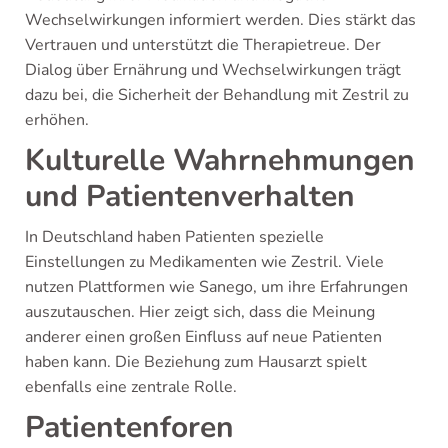
Wechselwirkungen informiert werden. Dies stärkt das
Vertrauen und unterstützt die Therapietreue. Der
Dialog über Ernährung und Wechselwirkungen trägt
dazu bei, die Sicherheit der Behandlung mit Zestril zu
erhöhen.
Kulturelle Wahrnehmungen
und Patientenverhalten
In Deutschland haben Patienten spezielle
Einstellungen zu Medikamenten wie Zestril. Viele
nutzen Plattformen wie Sanego, um ihre Erfahrungen
auszutauschen. Hier zeigt sich, dass die Meinung
anderer einen großen Einfluss auf neue Patienten
haben kann. Die Beziehung zum Hausarzt spielt
ebenfalls eine zentrale Rolle.
Patientenforen