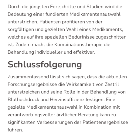
Durch die jüngsten Fortschritte und Studien wird die
Bedeutung einer fundierten Medikamentenauswahl
unterstrichen. Patienten profitieren von der
sorgfältigen und gezielten Wahl eines Medikaments,
welches auf ihre speziellen Bedürfnisse zugeschnitten
ist. Zudem macht die Kombinationstherapie die
Behandlung individueller und effektiver.
Schlussfolgerung
Zusammenfassend lässt sich sagen, dass die aktuellen
Forschungsergebnisse die Wirksamkeit von Zestril
unterstreichen und seine Rolle in der Behandlung von
Bluthochdruck und Herzinsuffizienz festigen. Eine
gezielte Medikamentenauswahl in Kombination mit
verantwortungsvoller ärztlicher Beratung kann zu
signifikanten Verbesserungen der Patientenergebnisse
führen.