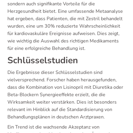
sondern auch signifikante Vorteile für die
Herzgesundheit bietet. Eine umfassende Metaanalyse
hat ergeben, dass Patienten, die mit Zestril behandelt
wurden, eine um 30% reduzierte Wahrscheinlichkeit
für kardiovaskuläre Ereignisse aufweisen. Dies zeigt,
wie wichtig die Auswahl des richtigen Medikaments
für eine erfolgreiche Behandlung ist.
Schlüsselstudien
Die Ergebnisse dieser Schlüsselstudien sind
vielversprechend. Forscher haben herausgefunden,
dass die Kombination von Lisinopril mit Diuretika oder
Beta-Blockern Synergieeffekte erzielt, die die
Wirksamkeit weiter verstärken. Dies ist besonders
relevant im Hinblick auf die Standardisierung von
Behandlungsplänen in deutschen Arztpraxen.
Ein Trend ist die wachsende Akzeptanz von