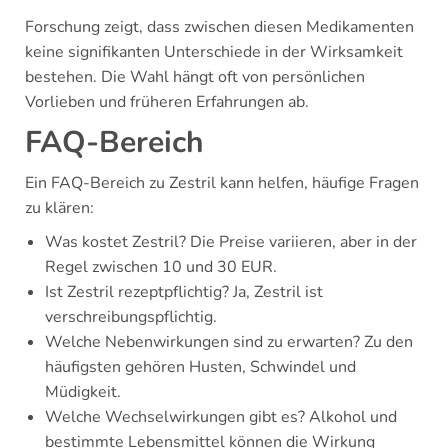
Forschung zeigt, dass zwischen diesen Medikamenten
keine signifikanten Unterschiede in der Wirksamkeit
bestehen. Die Wahl hängt oft von persönlichen
Vorlieben und früheren Erfahrungen ab.
FAQ-Bereich
Ein FAQ-Bereich zu Zestril kann helfen, häufige Fragen
zu klären:
Was kostet Zestril? Die Preise variieren, aber in der
Regel zwischen 10 und 30 EUR.
Ist Zestril rezeptpflichtig? Ja, Zestril ist
verschreibungspflichtig.
Welche Nebenwirkungen sind zu erwarten? Zu den
häufigsten gehören Husten, Schwindel und
Müdigkeit.
Welche Wechselwirkungen gibt es? Alkohol und
bestimmte Lebensmittel können die Wirkung