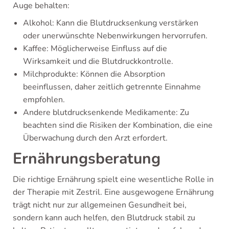
Auge behalten:
Alkohol: Kann die Blutdrucksenkung verstärken
oder unerwünschte Nebenwirkungen hervorrufen.
Kaffee: Möglicherweise Einfluss auf die
Wirksamkeit und die Blutdruckkontrolle.
Milchprodukte: Können die Absorption
beeinflussen, daher zeitlich getrennte Einnahme
empfohlen.
Andere blutdrucksenkende Medikamente: Zu
beachten sind die Risiken der Kombination, die eine
Überwachung durch den Arzt erfordert.
Ernährungsberatung
Die richtige Ernährung spielt eine wesentliche Rolle in
der Therapie mit Zestril. Eine ausgewogene Ernährung
trägt nicht nur zur allgemeinen Gesundheit bei,
sondern kann auch helfen, den Blutdruck stabil zu