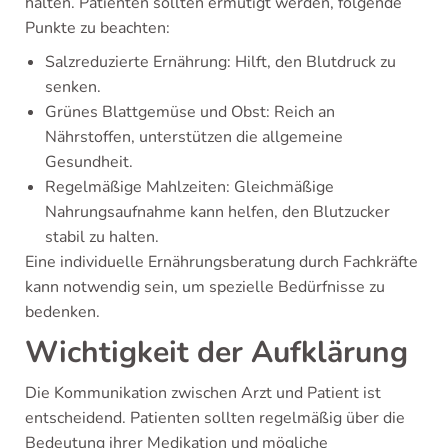
halten. Patienten sollten ermutigt werden, folgende
Punkte zu beachten:
Salzreduzierte Ernährung: Hilft, den Blutdruck zu
senken.
Grünes Blattgemüse und Obst: Reich an
Nährstoffen, unterstützen die allgemeine
Gesundheit.
Regelmäßige Mahlzeiten: Gleichmäßige
Nahrungsaufnahme kann helfen, den Blutzucker
stabil zu halten.
Eine individuelle Ernährungsberatung durch Fachkräfte
kann notwendig sein, um spezielle Bedürfnisse zu
bedenken.
Wichtigkeit der Aufklärung
Die Kommunikation zwischen Arzt und Patient ist
entscheidend. Patienten sollten regelmäßig über die
Bedeutung ihrer Medikation und mögliche