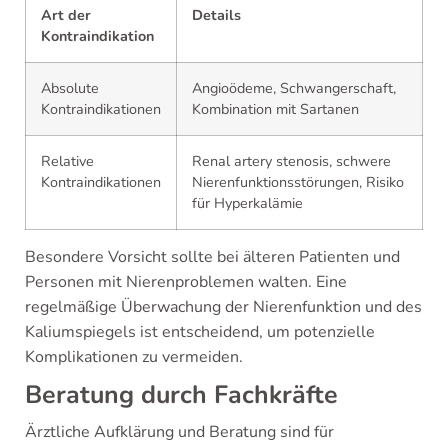
Art der
Details
Kontraindikation
Absolute
Angioödeme, Schwangerschaft,
Kontraindikationen
Kombination mit Sartanen
Relative
Renal artery stenosis, schwere
Kontraindikationen
Nierenfunktionsstörungen, Risiko
für Hyperkalämie
Besondere Vorsicht sollte bei älteren Patienten und
Personen mit Nierenproblemen walten. Eine
regelmäßige Überwachung der Nierenfunktion und des
Kaliumspiegels ist entscheidend, um potenzielle
Komplikationen zu vermeiden.
Beratung durch Fachkräfte
Ärztliche Aufklärung und Beratung sind für