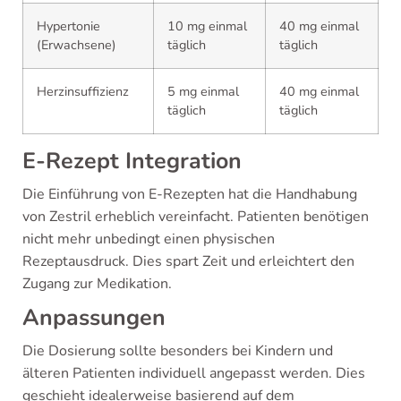
Hypertonie
10 mg einmal
40 mg einmal
(Erwachsene)
täglich
täglich
Herzinsuffizienz
5 mg einmal
40 mg einmal
täglich
täglich
E-Rezept Integration
Die Einführung von E-Rezepten hat die Handhabung
von Zestril erheblich vereinfacht. Patienten benötigen
nicht mehr unbedingt einen physischen
Rezeptausdruck. Dies spart Zeit und erleichtert den
Zugang zur Medikation.
Anpassungen
Die Dosierung sollte besonders bei Kindern und
älteren Patienten individuell angepasst werden. Dies
geschieht idealerweise basierend auf dem