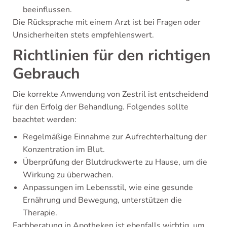
beeinflussen.
Die Rücksprache mit einem Arzt ist bei Fragen oder
Unsicherheiten stets empfehlenswert.
Richtlinien für den richtigen
Gebrauch
Die korrekte Anwendung von Zestril ist entscheidend
für den Erfolg der Behandlung. Folgendes sollte
beachtet werden:
Regelmäßige Einnahme zur Aufrechterhaltung der
Konzentration im Blut.
Überprüfung der Blutdruckwerte zu Hause, um die
Wirkung zu überwachen.
Anpassungen im Lebensstil, wie eine gesunde
Ernährung und Bewegung, unterstützen die
Therapie.
Fachberatung in Apotheken ist ebenfalls wichtig, um