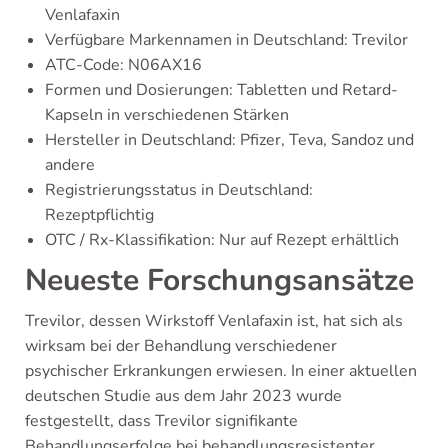
Venlafaxin
Verfügbare Markennamen in Deutschland: Trevilor
ATC-Code: N06AX16
Formen und Dosierungen: Tabletten und Retard-
Kapseln in verschiedenen Stärken
Hersteller in Deutschland: Pfizer, Teva, Sandoz und
andere
Registrierungsstatus in Deutschland:
Rezeptpflichtig
OTC / Rx-Klassifikation: Nur auf Rezept erhältlich
Neueste Forschungsansätze
Trevilor, dessen Wirkstoff Venlafaxin ist, hat sich als
wirksam bei der Behandlung verschiedener
psychischer Erkrankungen erwiesen. In einer aktuellen
deutschen Studie aus dem Jahr 2023 wurde
festgestellt, dass Trevilor signifikante
Behandlungserfolge bei behandlungsresistenter