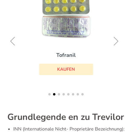
Tofranil
KAUFEN
Grundlegende en zu Trevilor
INN (Internationale Nicht- Proprietäre Bezeichnung):