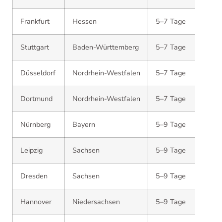
Frankfurt
Hessen
5–7 Tage
Stuttgart
Baden-Württemberg
5–7 Tage
Düsseldorf
Nordrhein-Westfalen
5–7 Tage
Dortmund
Nordrhein-Westfalen
5–7 Tage
Nürnberg
Bayern
5–9 Tage
Leipzig
Sachsen
5–9 Tage
Dresden
Sachsen
5–9 Tage
Hannover
Niedersachsen
5–9 Tage