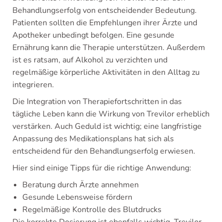
Behandlungserfolg von entscheidender Bedeutung.
Patienten sollten die Empfehlungen ihrer Ärzte und
Apotheker unbedingt befolgen. Eine gesunde
Ernährung kann die Therapie unterstützen. Außerdem
ist es ratsam, auf Alkohol zu verzichten und
regelmäßige körperliche Aktivitäten in den Alltag zu
integrieren.
Die Integration von Therapiefortschritten in das
tägliche Leben kann die Wirkung von Trevilor erheblich
verstärken. Auch Geduld ist wichtig; eine langfristige
Anpassung des Medikationsplans hat sich als
entscheidend für den Behandlungserfolg erwiesen.
Hier sind einige Tipps für die richtige Anwendung:
Beratung durch Ärzte annehmen
Gesunde Lebensweise fördern
Regelmäßige Kontrolle des Blutdrucks
Die korrekte Dosierung ist ebenfalls wichtig. Trevilor