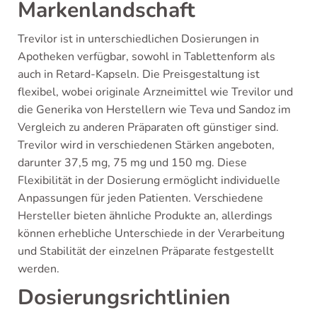
Markenlandschaft
Trevilor ist in unterschiedlichen Dosierungen in
Apotheken verfügbar, sowohl in Tablettenform als
auch in Retard-Kapseln. Die Preisgestaltung ist
flexibel, wobei originale Arzneimittel wie Trevilor und
die Generika von Herstellern wie Teva und Sandoz im
Vergleich zu anderen Präparaten oft günstiger sind.
Trevilor wird in verschiedenen Stärken angeboten,
darunter 37,5 mg, 75 mg und 150 mg. Diese
Flexibilität in der Dosierung ermöglicht individuelle
Anpassungen für jeden Patienten. Verschiedene
Hersteller bieten ähnliche Produkte an, allerdings
können erhebliche Unterschiede in der Verarbeitung
und Stabilität der einzelnen Präparate festgestellt
werden.
Dosierungsrichtlinien