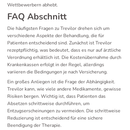
Wettbewerbern abhebt.
FAQ Abschnitt
Die häufigsten Fragen zu Trevilor drehen sich um
verschiedene Aspekte der Behandlung, die für
Patienten entscheidend sind. Zunächst ist Trevilor
rezeptpflichtig, was bedeutet, dass es nur auf ärztliche
Verordnung erhältlich ist. Die Kostenübernahme durch
Krankenkassen erfolgt in der Regel, allerdings
variieren die Bedingungen je nach Versicherung.
Ein großes Anliegen ist die Frage der Abhängigkeit.
Trevilor kann, wie viele andere Medikamente, gewisse
Risiken bergen. Wichtig ist, dass Patienten das
Absetzen schrittweise durchführen, um
Entzugserscheinungen zu vermeiden. Die schrittweise
Reduzierung ist entscheidend für eine sichere
Beendigung der Therapie.