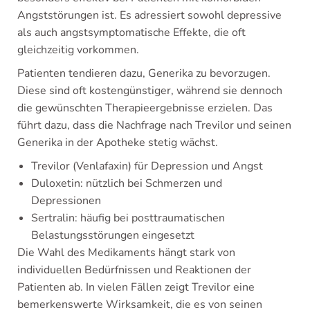
Angststörungen ist. Es adressiert sowohl depressive
als auch angstsymptomatische Effekte, die oft
gleichzeitig vorkommen.
Patienten tendieren dazu, Generika zu bevorzugen.
Diese sind oft kostengünstiger, während sie dennoch
die gewünschten Therapieergebnisse erzielen. Das
führt dazu, dass die Nachfrage nach Trevilor und seinen
Generika in der Apotheke stetig wächst.
Trevilor (Venlafaxin) für Depression und Angst
Duloxetin: nützlich bei Schmerzen und
Depressionen
Sertralin: häufig bei posttraumatischen
Belastungsstörungen eingesetzt
Die Wahl des Medikaments hängt stark von
individuellen Bedürfnissen und Reaktionen der
Patienten ab. In vielen Fällen zeigt Trevilor eine
bemerkenswerte Wirksamkeit, die es von seinen