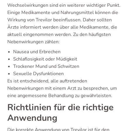
Wechselwirkungen sind ein weiterer wichtiger Punkt.
Einige Medikamente und Nahrungsmittel können die
Wirkung von Trevilor beeinflussen. Daher sollten
Ärzte informiert werden über alle Medikamente, die
aktuell eingenommen werden. Zu den häufigsten
Nebenwirkungen zählen:
Nausea und Erbrechen
Schlaflosigkeit oder Müdigkeit
Trockener Mund und Schwitzen
Sexuelle Dysfunktionen
Es ist entscheidend, alle auftretenden
Nebenwirkungen mit einem Arzt zu besprechen, um
eine angemessene Behandlung zu gewährleisten.
Richtlinien für die richtige
Anwendung
Die korrekte Anwendung von Trevilor ist für den