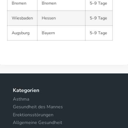
Bremen
Bremen
5–9 Tage
Wiesbaden
Hessen
5–9 Tage
Augsburg
Bayern
5–9 Tage
Kategorien
Asthma
Gesundheit des Mannes
Erektionsstörungen
Allgemeine Gesundheit