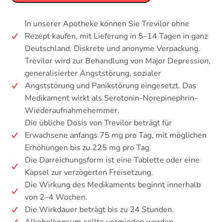
In unserer Apotheke können Sie Trevilor ohne
Rezept kaufen, mit Lieferung in 5–14 Tagen in ganz
Deutschland. Diskrete und anonyme Verpackung.
Trevilor wird zur Behandlung von Major Depression,
generalisierter Angststörung, sozialer
Angststörung und Panikstörung eingesetzt. Das
Medikament wirkt als Serotonin-Norepinephrin-
Wiederaufnahmehemmer.
Die übliche Dosis von Trevilor beträgt für
Erwachsene anfangs 75 mg pro Tag, mit möglichen
Erhöhungen bis zu 225 mg pro Tag.
Die Darreichungsform ist eine Tablette oder eine
Kapsel zur verzögerten Freisetzung.
Die Wirkung des Medikaments beginnt innerhalb
von 2–4 Wochen.
Die Wirkdauer beträgt bis zu 24 Stunden.
Alkoholkonsum sollte vermieden werden.