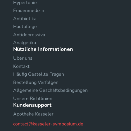
Hypertonie
Frauenmedizin
Antibiotika
Hautpflege
Antidepressiva
Analgetika
Nützliche Informationen
Uber uns
Kontakt
Häufig Gestellte Fragen
Bestellung Verfolgen
Allgemeine Geschäftsbedingungen
Unsere Richtlinien
Kundensupport
Apotheke Kasseler
contact@kasseler-symposium.de