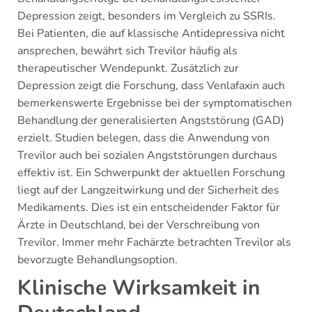
Depression zeigt, besonders im Vergleich zu SSRIs.
Bei Patienten, die auf klassische Antidepressiva nicht
ansprechen, bewährt sich Trevilor häufig als
therapeutischer Wendepunkt. Zusätzlich zur
Depression zeigt die Forschung, dass Venlafaxin auch
bemerkenswerte Ergebnisse bei der symptomatischen
Behandlung der generalisierten Angststörung (GAD)
erzielt. Studien belegen, dass die Anwendung von
Trevilor auch bei sozialen Angststörungen durchaus
effektiv ist. Ein Schwerpunkt der aktuellen Forschung
liegt auf der Langzeitwirkung und der Sicherheit des
Medikaments. Dies ist ein entscheidender Faktor für
Ärzte in Deutschland, bei der Verschreibung von
Trevilor. Immer mehr Fachärzte betrachten Trevilor als
bevorzugte Behandlungsoption.
Klinische Wirksamkeit in