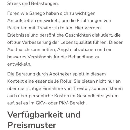
Stress und Belastungen.
Foren wie Sanego haben sich zu wichtigen
Anlaufstellen entwickelt, um die Erfahrungen von
Patienten mit Trevilor zu teilen. Hier werden
Erlebnisse und persönliche Geschichten diskutiert, die
oft zur Verbesserung der Lebensqualität führen. Dieser
Austausch kann helfen, Ängste abzubauen und ein
besseres Verständnis für die Behandlung zu
entwickeln.
Die Beratung durch Apotheker spielt in diesem
Kontext eine essenzielle Rolle. Sie bieten nicht nur en
über die richtige Einnahme von Trevilor, sondern klären
auch über persönliche Kosten im Gesundheitssystem
auf, sei es im GKV- oder PKV-Bereich.
Verfügbarkeit und
Preismuster