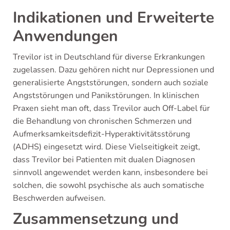
Indikationen und Erweiterte
Anwendungen
Trevilor ist in Deutschland für diverse Erkrankungen
zugelassen. Dazu gehören nicht nur Depressionen und
generalisierte Angststörungen, sondern auch soziale
Angststörungen und Panikstörungen. In klinischen
Praxen sieht man oft, dass Trevilor auch Off-Label für
die Behandlung von chronischen Schmerzen und
Aufmerksamkeitsdefizit-Hyperaktivitätsstörung
(ADHS) eingesetzt wird. Diese Vielseitigkeit zeigt,
dass Trevilor bei Patienten mit dualen Diagnosen
sinnvoll angewendet werden kann, insbesondere bei
solchen, die sowohl psychische als auch somatische
Beschwerden aufweisen.
Zusammensetzung und