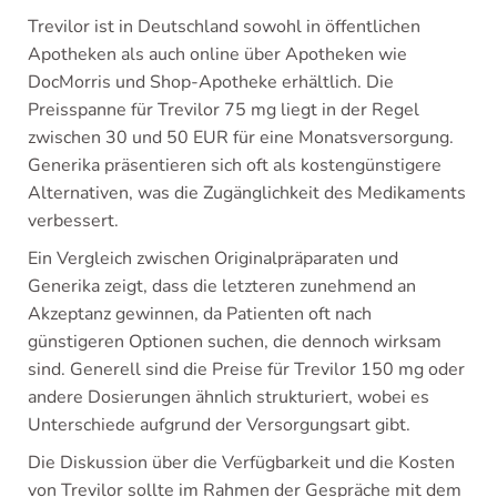
Trevilor ist in Deutschland sowohl in öffentlichen
Apotheken als auch online über Apotheken wie
DocMorris und Shop-Apotheke erhältlich. Die
Preisspanne für Trevilor 75 mg liegt in der Regel
zwischen 30 und 50 EUR für eine Monatsversorgung.
Generika präsentieren sich oft als kostengünstigere
Alternativen, was die Zugänglichkeit des Medikaments
verbessert.
Ein Vergleich zwischen Originalpräparaten und
Generika zeigt, dass die letzteren zunehmend an
Akzeptanz gewinnen, da Patienten oft nach
günstigeren Optionen suchen, die dennoch wirksam
sind. Generell sind die Preise für Trevilor 150 mg oder
andere Dosierungen ähnlich strukturiert, wobei es
Unterschiede aufgrund der Versorgungsart gibt.
Die Diskussion über die Verfügbarkeit und die Kosten
von Trevilor sollte im Rahmen der Gespräche mit dem