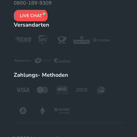
0800-189-9309
LIVE CHAT
Versandarten
Zahlungs- Methoden