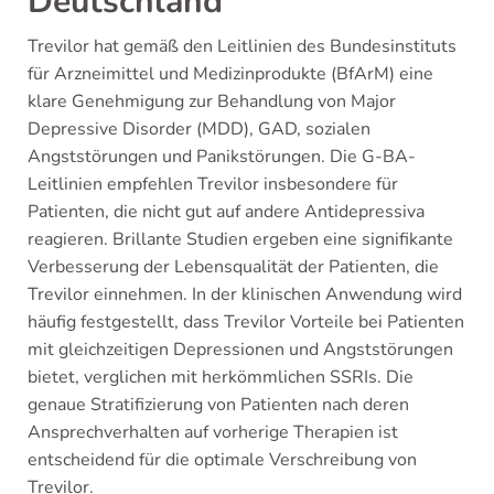
Deutschland
Trevilor hat gemäß den Leitlinien des Bundesinstituts
für Arzneimittel und Medizinprodukte (BfArM) eine
klare Genehmigung zur Behandlung von Major
Depressive Disorder (MDD), GAD, sozialen
Angststörungen und Panikstörungen. Die G-BA-
Leitlinien empfehlen Trevilor insbesondere für
Patienten, die nicht gut auf andere Antidepressiva
reagieren. Brillante Studien ergeben eine signifikante
Verbesserung der Lebensqualität der Patienten, die
Trevilor einnehmen. In der klinischen Anwendung wird
häufig festgestellt, dass Trevilor Vorteile bei Patienten
mit gleichzeitigen Depressionen und Angststörungen
bietet, verglichen mit herkömmlichen SSRIs. Die
genaue Stratifizierung von Patienten nach deren
Ansprechverhalten auf vorherige Therapien ist
entscheidend für die optimale Verschreibung von
Trevilor.