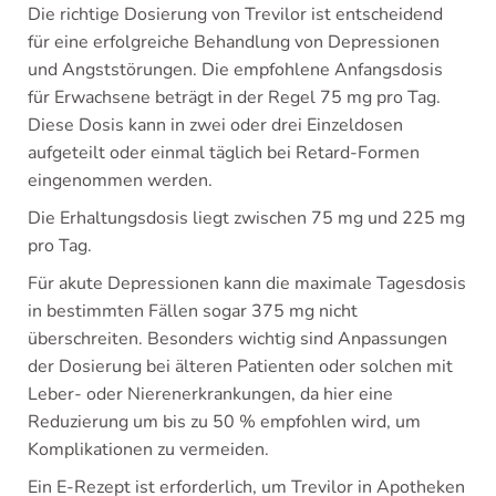
Die richtige Dosierung von Trevilor ist entscheidend
für eine erfolgreiche Behandlung von Depressionen
und Angststörungen. Die empfohlene Anfangsdosis
für Erwachsene beträgt in der Regel 75 mg pro Tag.
Diese Dosis kann in zwei oder drei Einzeldosen
aufgeteilt oder einmal täglich bei Retard-Formen
eingenommen werden.
Die Erhaltungsdosis liegt zwischen 75 mg und 225 mg
pro Tag.
Für akute Depressionen kann die maximale Tagesdosis
in bestimmten Fällen sogar 375 mg nicht
überschreiten. Besonders wichtig sind Anpassungen
der Dosierung bei älteren Patienten oder solchen mit
Leber- oder Nierenerkrankungen, da hier eine
Reduzierung um bis zu 50 % empfohlen wird, um
Komplikationen zu vermeiden.
Ein E-Rezept ist erforderlich, um Trevilor in Apotheken