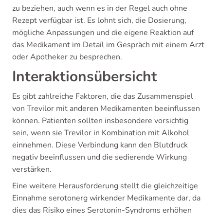
zu beziehen, auch wenn es in der Regel auch ohne
Rezept verfügbar ist. Es lohnt sich, die Dosierung,
mögliche Anpassungen und die eigene Reaktion auf
das Medikament im Detail im Gespräch mit einem Arzt
oder Apotheker zu besprechen.
Interaktionsübersicht
Es gibt zahlreiche Faktoren, die das Zusammenspiel
von Trevilor mit anderen Medikamenten beeinflussen
können. Patienten sollten insbesondere vorsichtig
sein, wenn sie Trevilor in Kombination mit Alkohol
einnehmen. Diese Verbindung kann den Blutdruck
negativ beeinflussen und die sedierende Wirkung
verstärken.
Eine weitere Herausforderung stellt die gleichzeitige
Einnahme serotonerg wirkender Medikamente dar, da
dies das Risiko eines Serotonin-Syndroms erhöhen