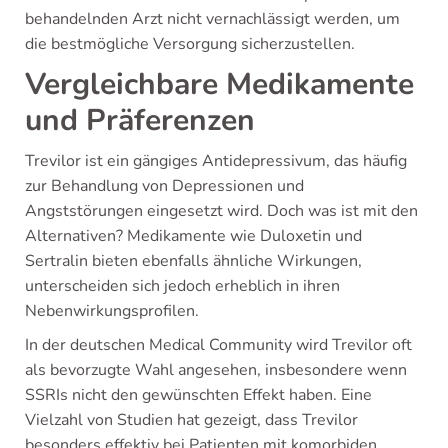
behandelnden Arzt nicht vernachlässigt werden, um
die bestmögliche Versorgung sicherzustellen.
Vergleichbare Medikamente
und Präferenzen
Trevilor ist ein gängiges Antidepressivum, das häufig
zur Behandlung von Depressionen und
Angststörungen eingesetzt wird. Doch was ist mit den
Alternativen? Medikamente wie Duloxetin und
Sertralin bieten ebenfalls ähnliche Wirkungen,
unterscheiden sich jedoch erheblich in ihren
Nebenwirkungsprofilen.
In der deutschen Medical Community wird Trevilor oft
als bevorzugte Wahl angesehen, insbesondere wenn
SSRIs nicht den gewünschten Effekt haben. Eine
Vielzahl von Studien hat gezeigt, dass Trevilor
besonders effektiv bei Patienten mit komorbiden