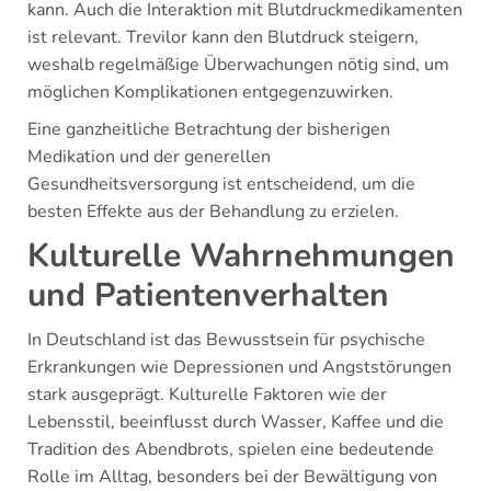
kann. Auch die Interaktion mit Blutdruckmedikamenten
ist relevant. Trevilor kann den Blutdruck steigern,
weshalb regelmäßige Überwachungen nötig sind, um
möglichen Komplikationen entgegenzuwirken.
Eine ganzheitliche Betrachtung der bisherigen
Medikation und der generellen
Gesundheitsversorgung ist entscheidend, um die
besten Effekte aus der Behandlung zu erzielen.
Kulturelle Wahrnehmungen
und Patientenverhalten
In Deutschland ist das Bewusstsein für psychische
Erkrankungen wie Depressionen und Angststörungen
stark ausgeprägt. Kulturelle Faktoren wie der
Lebensstil, beeinflusst durch Wasser, Kaffee und die
Tradition des Abendbrots, spielen eine bedeutende
Rolle im Alltag, besonders bei der Bewältigung von