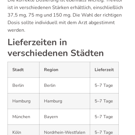
ist in verschiedenen Stärken erhältlich, einschließlich
37,5 mg, 75 mg und 150 mg. Die Wahl der richtigen
Dosis sollte individuell mit dem Arzt abgestimmt
werden.
Lieferzeiten in
verschiedenen Städten
Stadt
Region
Lieferzeit
Berlin
Berlin
5–7 Tage
Hamburg
Hamburg
5–7 Tage
München
Bayern
5–7 Tage
Köln
Nordrhein-Westfalen
5–7 Tage