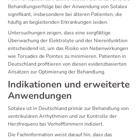
Behandlungserfolge bei der Anwendung von Sotalex
signifikant, insbesondere bei älteren Patienten, die
häufig an begleitenden Erkrankungen leiden.
Untersuchungen zeigen, dass eine sorgfältige
Überwachung der Elektrolyte und der Nierenfunktion
entscheidend ist, um das Risiko von Nebenwirkungen
wie Torsades de Pointes zu minimieren. Patienten in
Deutschland profitieren von diesen evidenzbasierten
Ansätzen zur Optimierung der Behandlung.
Indikationen und erweiterte
Anwendungen
Sotalex ist in Deutschland primär zur Behandlung von
ventrikulären Arrhythmien und zur Kontrolle der
Herzfrequenz bei Vorhofflimmern indiziert.
Die Fachinformation weist darauf hin, dass das