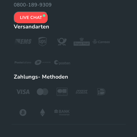
0800-189-9309
LIVE CHAT
Versandarten
Zahlungs- Methoden