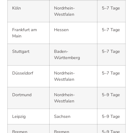
Köln
Nordrhein-
5–7 Tage
Westfalen
Frankfurt am
Hessen
5–7 Tage
Main
Stuttgart
Baden-
5–7 Tage
Württemberg
Düsseldorf
Nordrhein-
5–7 Tage
Westfalen
Dortmund
Nordrhein-
5–9 Tage
Westfalen
Leipzig
Sachsen
5–9 Tage
Bremen
Bremen
5–9 Tage