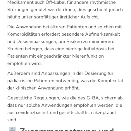
Medikament auch Off-Label für andere rhythmische
Störungen genutzt werden kann, dies geschieht jedoch
häufig unter sorgfältiger ärztlicher Aufsicht.
Die Anwendung bei älteren Patienten und solchen mit
Komorbiditäten erfordert besondere Aufmerksamkeit
und Dosisanpassungen, um Risiken zu minimieren.
Studien belegen, dass eine niedrige Initialdosis bei
Patienten mit eingeschränkter Nierenfunktion
empfohlen wird.
Außerdem sind Anpassungen in der Dosierung für
pädiatrische Patienten notwendig, was die Komplexität
der klinischen Anwendung erhöht.
Gesetzliche Regelungen, wie die des G-BA, sichern ab,
dass nur solche Anwendungen empfohlen werden, die
auch evidenzbasiert und gesellschaftlich akzeptabel
sind.