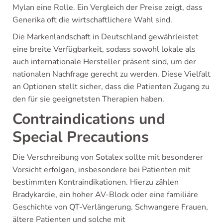
Mylan eine Rolle. Ein Vergleich der Preise zeigt, dass
Generika oft die wirtschaftlichere Wahl sind.
Die Markenlandschaft in Deutschland gewährleistet
eine breite Verfügbarkeit, sodass sowohl lokale als
auch internationale Hersteller präsent sind, um der
nationalen Nachfrage gerecht zu werden. Diese Vielfalt
an Optionen stellt sicher, dass die Patienten Zugang zu
den für sie geeignetsten Therapien haben.
Contraindications und
Special Precautions
Die Verschreibung von Sotalex sollte mit besonderer
Vorsicht erfolgen, insbesondere bei Patienten mit
bestimmten Kontraindikationen. Hierzu zählen
Bradykardie, ein hoher AV-Block oder eine familiäre
Geschichte von QT-Verlängerung. Schwangere Frauen,
ältere Patienten und solche mit