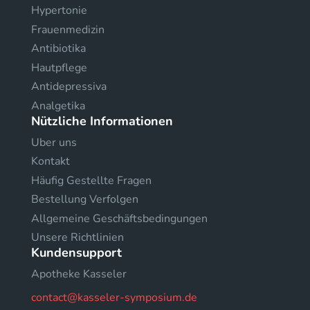
Hypertonie
Frauenmedizin
Antibiotika
Hautpflege
Antidepressiva
Analgetika
Nützliche Informationen
Uber uns
Kontakt
Häufig Gestellte Fragen
Bestellung Verfolgen
Allgemeine Geschäftsbedingungen
Unsere Richtlinien
Kundensupport
Apotheke Kasseler
contact@kasseler-symposium.de