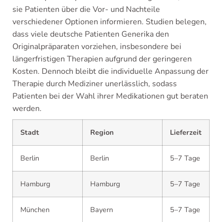
sie Patienten über die Vor- und Nachteile
verschiedener Optionen informieren. Studien belegen,
dass viele deutsche Patienten Generika den
Originalpräparaten vorziehen, insbesondere bei
längerfristigen Therapien aufgrund der geringeren
Kosten. Dennoch bleibt die individuelle Anpassung der
Therapie durch Mediziner unerlässlich, sodass
Patienten bei der Wahl ihrer Medikationen gut beraten
werden.
Stadt
Region
Lieferzeit
Berlin
Berlin
5–7 Tage
Hamburg
Hamburg
5–7 Tage
München
Bayern
5–7 Tage