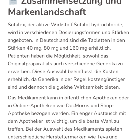
Zusammensetzung und
Markenlandschaft
Sotalex, der aktive Wirkstoff Sotalol hydrochloride,
wird in verschiedenen Dosierungsformen und Stärken
angeboten. In Deutschland sind die Tabletten in den
Stärken 40 mg, 80 mg und 160 mg erhältlich.
Patienten haben die Möglichkeit, sowohl das
Originalpräparat als auch verschiedene Generika zu
erwerben. Diese Auswahl beeinflusst die Kosten
erheblich, da Generika in der Regel kostengünstiger
sind und dennoch die gleiche Wirksamkeit bieten.
Das Medikament kann in öffentlichen Apotheken oder
in Online-Apotheken wie DocMorris und Shop-
Apotheke bezogen werden. Ein enger Austausch mit
dem Apotheker ist wichtig, um die beste Wahl zu
treffen. Bei der Auswahl des Medikaments spielen
unterschiedliche Herstellermarken wie Teva und