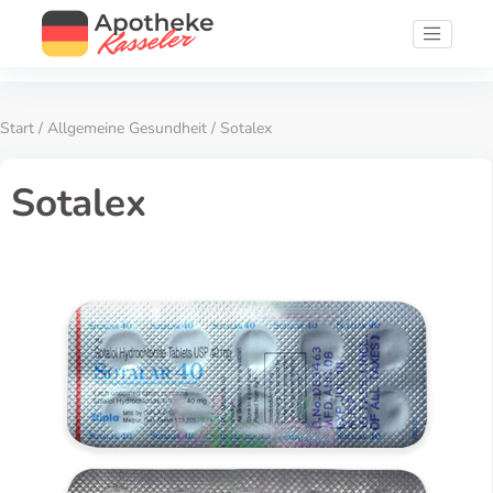
Start
/
Allgemeine Gesundheit
/ Sotalex
Sotalex