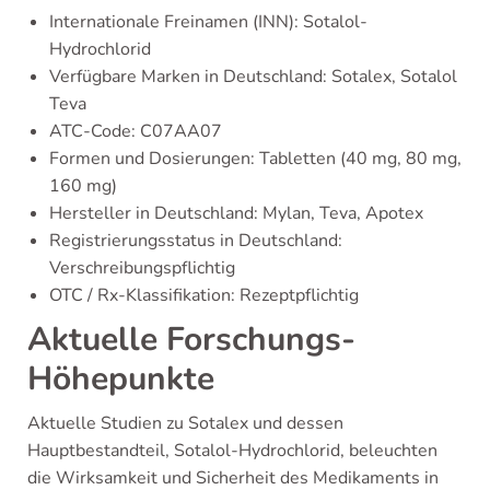
Internationale Freinamen (INN): Sotalol-
Hydrochlorid
Verfügbare Marken in Deutschland: Sotalex, Sotalol
Teva
ATC-Code: C07AA07
Formen und Dosierungen: Tabletten (40 mg, 80 mg,
160 mg)
Hersteller in Deutschland: Mylan, Teva, Apotex
Registrierungsstatus in Deutschland:
Verschreibungspflichtig
OTC / Rx-Klassifikation: Rezeptpflichtig
Aktuelle Forschungs-
Höhepunkte
Aktuelle Studien zu Sotalex und dessen
Hauptbestandteil, Sotalol-Hydrochlorid, beleuchten
die Wirksamkeit und Sicherheit des Medikaments in