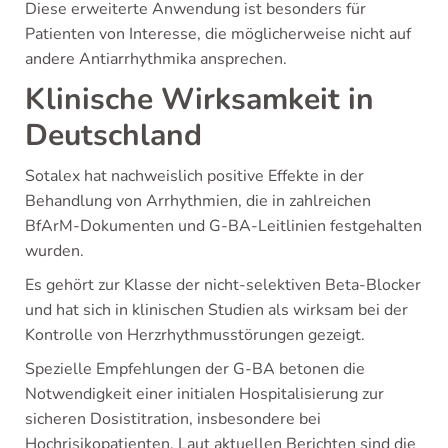
Diese erweiterte Anwendung ist besonders für
Patienten von Interesse, die möglicherweise nicht auf
andere Antiarrhythmika ansprechen.
Klinische Wirksamkeit in
Deutschland
Sotalex hat nachweislich positive Effekte in der
Behandlung von Arrhythmien, die in zahlreichen
BfArM-Dokumenten und G-BA-Leitlinien festgehalten
wurden.
Es gehört zur Klasse der nicht-selektiven Beta-Blocker
und hat sich in klinischen Studien als wirksam bei der
Kontrolle von Herzrhythmusstörungen gezeigt.
Spezielle Empfehlungen der G-BA betonen die
Notwendigkeit einer initialen Hospitalisierung zur
sicheren Dosistitration, insbesondere bei
Hochrisikopatienten. Laut aktuellen Berichten sind die