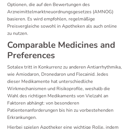
Optionen, die auf den Bewertungen des
Arzneimittelmarktneuordnungsgesetzes (AMNOG)
basieren. Es wird empfohlen, regelmäßige
Preisvergleiche sowohl in Apotheken als auch online
zu nutzen.
Comparable Medicines and
Preferences
Sotalex tritt in Konkurrenz zu anderen Antiarrhythmika,
wie Amiodaron, Dronedaron und Flecainid. Jedes
dieser Medikamente hat unterschiedliche
Wirkmechanismen und Risikoprofile, weshalb die
Wahl des richtigen Medikaments von Vielzahl an
Faktoren abhängt: von besonderen
Patientenanforderungen bis hin zu vorbestehenden
Erkrankungen.
Hierbei spielen Apotheker eine wichtige Rolle, indem