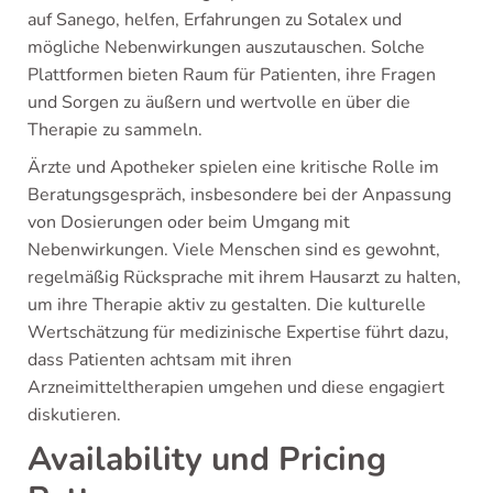
auf Sanego, helfen, Erfahrungen zu Sotalex und
mögliche Nebenwirkungen auszutauschen. Solche
Plattformen bieten Raum für Patienten, ihre Fragen
und Sorgen zu äußern und wertvolle en über die
Therapie zu sammeln.
Ärzte und Apotheker spielen eine kritische Rolle im
Beratungsgespräch, insbesondere bei der Anpassung
von Dosierungen oder beim Umgang mit
Nebenwirkungen. Viele Menschen sind es gewohnt,
regelmäßig Rücksprache mit ihrem Hausarzt zu halten,
um ihre Therapie aktiv zu gestalten. Die kulturelle
Wertschätzung für medizinische Expertise führt dazu,
dass Patienten achtsam mit ihren
Arzneimitteltherapien umgehen und diese engagiert
diskutieren.
Availability und Pricing