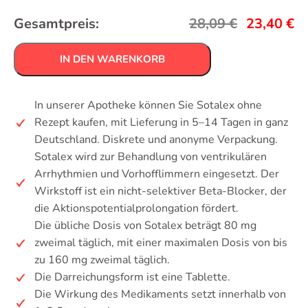
Gesamtpreis:
28,09
€
23,40
€
IN DEN WARENKORB
In unserer Apotheke können Sie Sotalex ohne
Rezept kaufen, mit Lieferung in 5–14 Tagen in ganz
Deutschland. Diskrete und anonyme Verpackung.
Sotalex wird zur Behandlung von ventrikulären
Arrhythmien und Vorhofflimmern eingesetzt. Der
Wirkstoff ist ein nicht-selektiver Beta-Blocker, der
die Aktionspotentialprolongation fördert.
Die übliche Dosis von Sotalex beträgt 80 mg
zweimal täglich, mit einer maximalen Dosis von bis
zu 160 mg zweimal täglich.
Die Darreichungsform ist eine Tablette.
Die Wirkung des Medikaments setzt innerhalb von