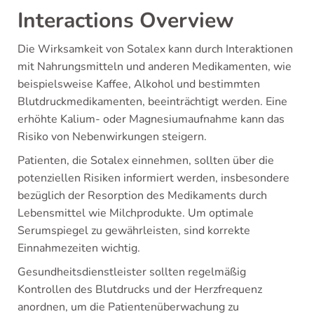
Interactions Overview
Die Wirksamkeit von Sotalex kann durch Interaktionen
mit Nahrungsmitteln und anderen Medikamenten, wie
beispielsweise Kaffee, Alkohol und bestimmten
Blutdruckmedikamenten, beeinträchtigt werden. Eine
erhöhte Kalium- oder Magnesiumaufnahme kann das
Risiko von Nebenwirkungen steigern.
Patienten, die Sotalex einnehmen, sollten über die
potenziellen Risiken informiert werden, insbesondere
bezüglich der Resorption des Medikaments durch
Lebensmittel wie Milchprodukte. Um optimale
Serumspiegel zu gewährleisten, sind korrekte
Einnahmezeiten wichtig.
Gesundheitsdienstleister sollten regelmäßig
Kontrollen des Blutdrucks und der Herzfrequenz
anordnen, um die Patientenüberwachung zu