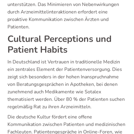
unterstützen. Das Minimieren von Nebenwirkungen
durch Arzneimittelinteraktionen erfordert eine
proaktive Kommunikation zwischen Ärzten und
Patienten.
Cultural Perceptions und
Patient Habits
In Deutschland ist Vertrauen in traditionelle Medizin
ein zentrales Element der Patientenversorgung. Dies
zeigt sich besonders in der hohen Inanspruchnahme
von Beratungsgesprächen in Apotheken, bei denen
zunehmend auch Medikamente wie Sotalex
thematisiert werden. Über 80 % der Patienten suchen
regelmäßig Rat zu ihren Arzneimitteln.
Die deutsche Kultur fördert eine offene
Kommunikation zwischen Patienten und medizinischen
Fachleuten. Patientengespräche in Online-Foren, wie