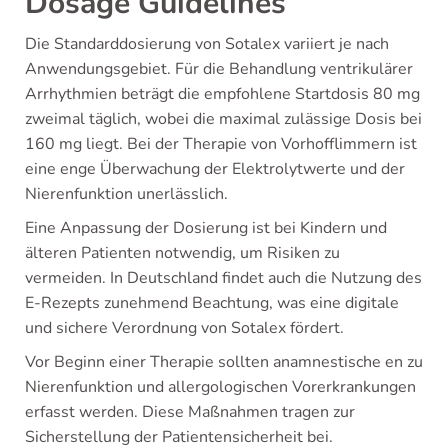
Dosage Guidelines
Die Standarddosierung von Sotalex variiert je nach
Anwendungsgebiet. Für die Behandlung ventrikulärer
Arrhythmien beträgt die empfohlene Startdosis 80 mg
zweimal täglich, wobei die maximal zulässige Dosis bei
160 mg liegt. Bei der Therapie von Vorhofflimmern ist
eine enge Überwachung der Elektrolytwerte und der
Nierenfunktion unerlässlich.
Eine Anpassung der Dosierung ist bei Kindern und
älteren Patienten notwendig, um Risiken zu
vermeiden. In Deutschland findet auch die Nutzung des
E-Rezepts zunehmend Beachtung, was eine digitale
und sichere Verordnung von Sotalex fördert.
Vor Beginn einer Therapie sollten anamnestische en zu
Nierenfunktion und allergologischen Vorerkrankungen
erfasst werden. Diese Maßnahmen tragen zur
Sicherstellung der Patientensicherheit bei.