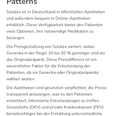
Patterns
Sotalex ist in Deutschland in öffentlichen Apotheken
und außerdem bequem in Online-Apotheken
erhältlich. Diese Verfügbarkeit bietet den Patienten
viele Optionen, ihre notwendige Medikation zu
besorgen.
Die Preisgestaltung von Sotalex variiert, wobei
Generika in der Regel 30 bis 50 % günstiger sind als
das Originalpräparat. Diese Preisdifferenz ist ein
wesentlicher Faktor für die Entscheidung der
Patienten, ob sie Generika oder Originalpräparate
wählen wollen.
Die Apotheken sind gesetzlich verpflichtet, die Preise
transparent anzuzeigen, was es den Patienten
erleichtert, informierte Entscheidungen zu treffen.
Gesetzliche (GKV) und private Krankenkassen (PKV)
berücksichtigen bei der Erstattung unterschiedliche