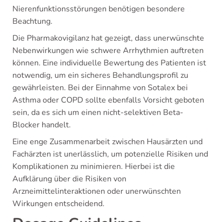
Nierenfunktionsstörungen benötigen besondere
Beachtung.
Die Pharmakovigilanz hat gezeigt, dass unerwünschte
Nebenwirkungen wie schwere Arrhythmien auftreten
können. Eine individuelle Bewertung des Patienten ist
notwendig, um ein sicheres Behandlungsprofil zu
gewährleisten. Bei der Einnahme von Sotalex bei
Asthma oder COPD sollte ebenfalls Vorsicht geboten
sein, da es sich um einen nicht-selektiven Beta-
Blocker handelt.
Eine enge Zusammenarbeit zwischen Hausärzten und
Fachärzten ist unerlässlich, um potenzielle Risiken und
Komplikationen zu minimieren. Hierbei ist die
Aufklärung über die Risiken von
Arzneimittelinteraktionen oder unerwünschten
Wirkungen entscheidend.