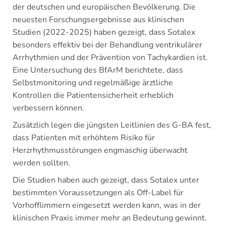
der deutschen und europäischen Bevölkerung. Die
neuesten Forschungsergebnisse aus klinischen
Studien (2022-2025) haben gezeigt, dass Sotalex
besonders effektiv bei der Behandlung ventrikulärer
Arrhythmien und der Prävention von Tachykardien ist.
Eine Untersuchung des BfArM berichtete, dass
Selbstmonitoring und regelmäßige ärztliche
Kontrollen die Patientensicherheit erheblich
verbessern können.
Zusätzlich legen die jüngsten Leitlinien des G-BA fest,
dass Patienten mit erhöhtem Risiko für
Herzrhythmusstörungen engmaschig überwacht
werden sollten.
Die Studien haben auch gezeigt, dass Sotalex unter
bestimmten Voraussetzungen als Off-Label für
Vorhofflimmern eingesetzt werden kann, was in der
klinischen Praxis immer mehr an Bedeutung gewinnt.