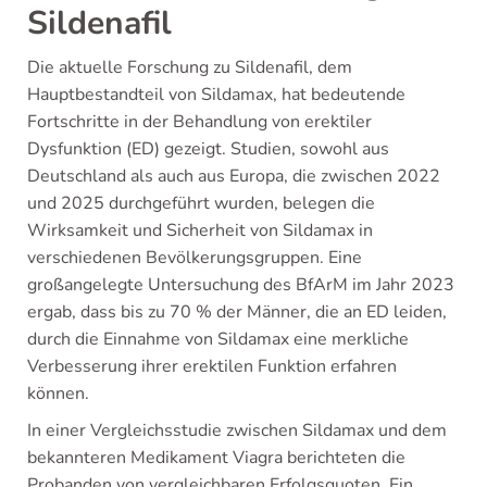
Sildenafil
Die aktuelle Forschung zu Sildenafil, dem
Hauptbestandteil von Sildamax, hat bedeutende
Fortschritte in der Behandlung von erektiler
Dysfunktion (ED) gezeigt. Studien, sowohl aus
Deutschland als auch aus Europa, die zwischen 2022
und 2025 durchgeführt wurden, belegen die
Wirksamkeit und Sicherheit von Sildamax in
verschiedenen Bevölkerungsgruppen. Eine
großangelegte Untersuchung des BfArM im Jahr 2023
ergab, dass bis zu 70 % der Männer, die an ED leiden,
durch die Einnahme von Sildamax eine merkliche
Verbesserung ihrer erektilen Funktion erfahren
können.
In einer Vergleichsstudie zwischen Sildamax und dem
bekannteren Medikament Viagra berichteten die
Probanden von vergleichbaren Erfolgsquoten. Ein