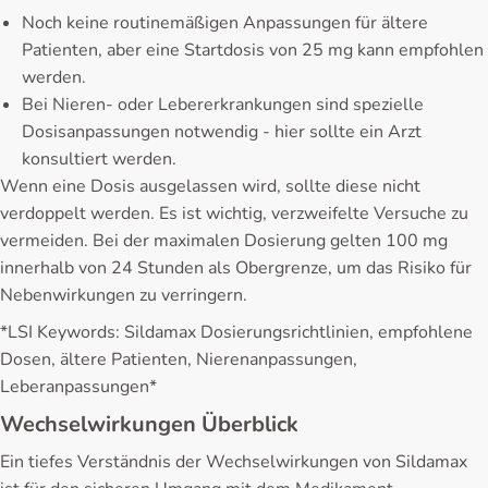
Noch keine routinemäßigen Anpassungen für ältere
Patienten, aber eine Startdosis von 25 mg kann empfohlen
werden.
Bei Nieren- oder Lebererkrankungen sind spezielle
Dosisanpassungen notwendig - hier sollte ein Arzt
konsultiert werden.
Wenn eine Dosis ausgelassen wird, sollte diese nicht
verdoppelt werden. Es ist wichtig, verzweifelte Versuche zu
vermeiden. Bei der maximalen Dosierung gelten 100 mg
innerhalb von 24 Stunden als Obergrenze, um das Risiko für
Nebenwirkungen zu verringern.
*LSI Keywords: Sildamax Dosierungsrichtlinien, empfohlene
Dosen, ältere Patienten, Nierenanpassungen,
Leberanpassungen*
Wechselwirkungen Überblick
Ein tiefes Verständnis der Wechselwirkungen von Sildamax