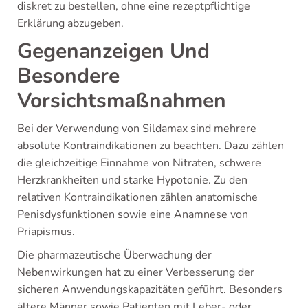
diskret zu bestellen, ohne eine rezeptpflichtige
Erklärung abzugeben.
Gegenanzeigen Und
Besondere
Vorsichtsmaßnahmen
Bei der Verwendung von Sildamax sind mehrere
absolute Kontraindikationen zu beachten. Dazu zählen
die gleichzeitige Einnahme von Nitraten, schwere
Herzkrankheiten und starke Hypotonie. Zu den
relativen Kontraindikationen zählen anatomische
Penisdysfunktionen sowie eine Anamnese von
Priapismus.
Die pharmazeutische Überwachung der
Nebenwirkungen hat zu einer Verbesserung der
sicheren Anwendungskapazitäten geführt. Besonders
ältere Männer sowie Patienten mit Leber- oder