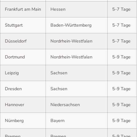
Frankfurt am Main
Hessen
5-7 Tage
Stuttgart
Baden-Württemberg
5-7 Tage
Düsseldorf
Nordrhein-Westfalen
5-7 Tage
Dortmund
Nordrhein-Westfalen
5-9 Tage
Leipzig
Sachsen
5-9 Tage
Dresden
Sachsen
5-9 Tage
Hannover
Niedersachsen
5-9 Tage
Nürnberg
Bayern
5-9 Tage
Bremen
Bremen
5-9 Tage