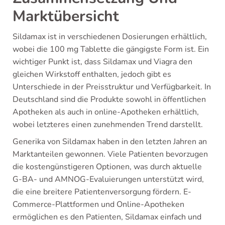
Marktübersicht
Sildamax ist in verschiedenen Dosierungen erhältlich,
wobei die 100 mg Tablette die gängigste Form ist. Ein
wichtiger Punkt ist, dass Sildamax und Viagra den
gleichen Wirkstoff enthalten, jedoch gibt es
Unterschiede in der Preisstruktur und Verfügbarkeit. In
Deutschland sind die Produkte sowohl in öffentlichen
Apotheken als auch in online-Apotheken erhältlich,
wobei letzteres einen zunehmenden Trend darstellt.
Generika von Sildamax haben in den letzten Jahren an
Marktanteilen gewonnen. Viele Patienten bevorzugen
die kostengünstigeren Optionen, was durch aktuelle
G-BA- und AMNOG-Evaluierungen unterstützt wird,
die eine breitere Patientenversorgung fördern. E-
Commerce-Plattformen und Online-Apotheken
ermöglichen es den Patienten, Sildamax einfach und