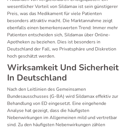
wesentlicher Vorteil von Sildamax ist sein günstigerer
Preis, was das Medikament für viele Patienten
besonders attraktiv macht. Die Marktannahme zeigt
ebenfalls einen bemerkenswerten Trend: Immer mehr
Patienten entscheiden sich, Sildamax über Online-
Apotheken zu beziehen. Dies ist besonders in
Deutschland der Fall, wo Privatsphäre und Diskretion
hoch geschätzt werden.
Wirksamkeit Und Sicherheit
In Deutschland
Nach den Leitlinien des Gemeinsamen
Bundesausschusses (G-BA) wird Sildamax effektiv zur
Behandlung von ED eingesetzt. Eine eingehende
Analyse hat gezeigt, dass die häufigsten
Nebenwirkungen im Allgemeinen mild und vertretbar
sind. Zu den häufigsten Nebenwirkungen zählen