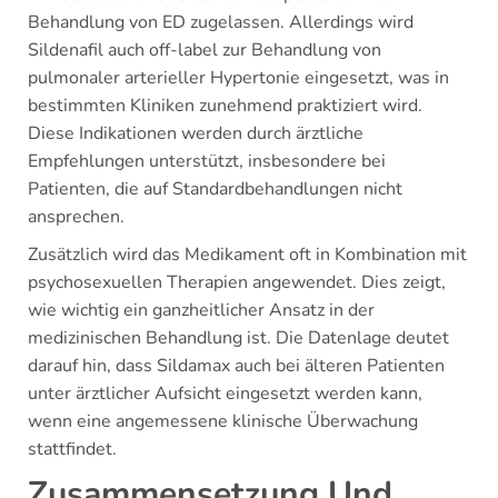
Behandlung von ED zugelassen. Allerdings wird
Sildenafil auch off-label zur Behandlung von
pulmonaler arterieller Hypertonie eingesetzt, was in
bestimmten Kliniken zunehmend praktiziert wird.
Diese Indikationen werden durch ärztliche
Empfehlungen unterstützt, insbesondere bei
Patienten, die auf Standardbehandlungen nicht
ansprechen.
Zusätzlich wird das Medikament oft in Kombination mit
psychosexuellen Therapien angewendet. Dies zeigt,
wie wichtig ein ganzheitlicher Ansatz in der
medizinischen Behandlung ist. Die Datenlage deutet
darauf hin, dass Sildamax auch bei älteren Patienten
unter ärztlicher Aufsicht eingesetzt werden kann,
wenn eine angemessene klinische Überwachung
stattfindet.
Zusammensetzung Und