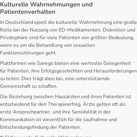
Kulturelle Wahrnehmungen und
Patientenverhalten
In Deutschland spielt die kulturelle Wahrnehmung eine große
Rolle bei der Nutzung von ED-Medikamenten. Diskretion und
Privatsphäre sind für viele Patienten von größter Bedeutung,
wenn es um die Behandlung von sexuellen
Funktionsstörungen geht.
Plattformen wie Sanego bieten eine wertvolle Gelegenheit
für Patienten, ihre Erfolgsgeschichten und Herausforderungen
zu teilen. Dies trägt dazu bei, eine unterstützende
Gemeinschaft zu schaffen.
Die Beziehung zwischen Hausärzten und ihren Patienten ist
entscheidend für den Therapieerfolg. Ärzte gelten oft als
erste Ansprechpartner, und ihre Sensibilität in der
Kommunikation ist wesentlich für die saufnahme und
Entscheidungsfindung der Patienten.