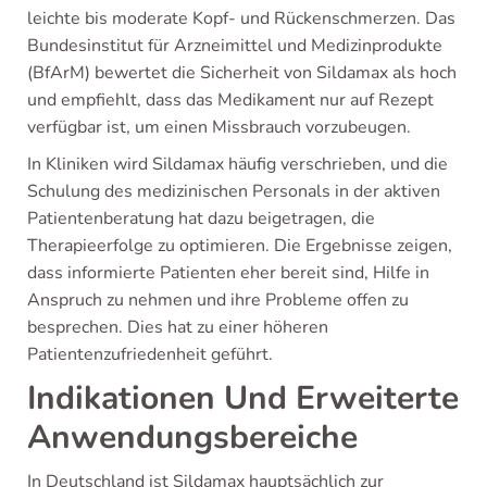
leichte bis moderate Kopf- und Rückenschmerzen. Das
Bundesinstitut für Arzneimittel und Medizinprodukte
(BfArM) bewertet die Sicherheit von Sildamax als hoch
und empfiehlt, dass das Medikament nur auf Rezept
verfügbar ist, um einen Missbrauch vorzubeugen.
In Kliniken wird Sildamax häufig verschrieben, und die
Schulung des medizinischen Personals in der aktiven
Patientenberatung hat dazu beigetragen, die
Therapieerfolge zu optimieren. Die Ergebnisse zeigen,
dass informierte Patienten eher bereit sind, Hilfe in
Anspruch zu nehmen und ihre Probleme offen zu
besprechen. Dies hat zu einer höheren
Patientenzufriedenheit geführt.
Indikationen Und Erweiterte
Anwendungsbereiche
In Deutschland ist Sildamax hauptsächlich zur