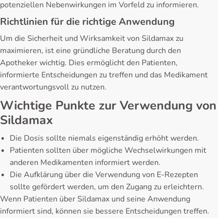
potenziellen Nebenwirkungen im Vorfeld zu informieren.
Richtlinien für die richtige Anwendung
Um die Sicherheit und Wirksamkeit von Sildamax zu
maximieren, ist eine gründliche Beratung durch den
Apotheker wichtig. Dies ermöglicht den Patienten,
informierte Entscheidungen zu treffen und das Medikament
verantwortungsvoll zu nutzen.
Wichtige Punkte zur Verwendung von
Sildamax
Die Dosis sollte niemals eigenständig erhöht werden.
Patienten sollten über mögliche Wechselwirkungen mit
anderen Medikamenten informiert werden.
Die Aufklärung über die Verwendung von E-Rezepten
sollte gefördert werden, um den Zugang zu erleichtern.
Wenn Patienten über Sildamax und seine Anwendung
informiert sind, können sie bessere Entscheidungen treffen.