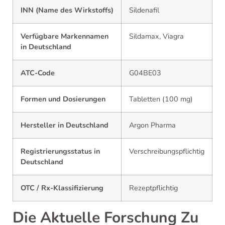
INN (Name des Wirkstoffs)
Sildenafil
Verfügbare Markennamen
Sildamax, Viagra
in Deutschland
ATC-Code
G04BE03
Formen und Dosierungen
Tabletten (100 mg)
Hersteller in Deutschland
Argon Pharma
Registrierungsstatus in
Verschreibungspflichtig
Deutschland
OTC / Rx-Klassifizierung
Rezeptpflichtig
Die Aktuelle Forschung Zu