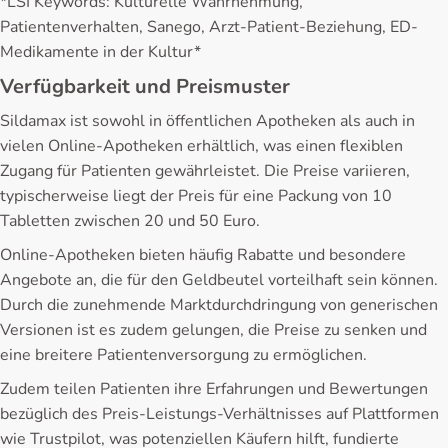
*LSI Keywords: Kulturelle Wahrnehmung,
Patientenverhalten, Sanego, Arzt-Patient-Beziehung, ED-
Medikamente in der Kultur*
Verfügbarkeit und Preismuster
Sildamax ist sowohl in öffentlichen Apotheken als auch in
vielen Online-Apotheken erhältlich, was einen flexiblen
Zugang für Patienten gewährleistet. Die Preise variieren,
typischerweise liegt der Preis für eine Packung von 10
Tabletten zwischen 20 und 50 Euro.
Online-Apotheken bieten häufig Rabatte und besondere
Angebote an, die für den Geldbeutel vorteilhaft sein können.
Durch die zunehmende Marktdurchdringung von generischen
Versionen ist es zudem gelungen, die Preise zu senken und
eine breitere Patientenversorgung zu ermöglichen.
Zudem teilen Patienten ihre Erfahrungen und Bewertungen
bezüglich des Preis-Leistungs-Verhältnisses auf Plattformen
wie Trustpilot, was potenziellen Käufern hilft, fundierte