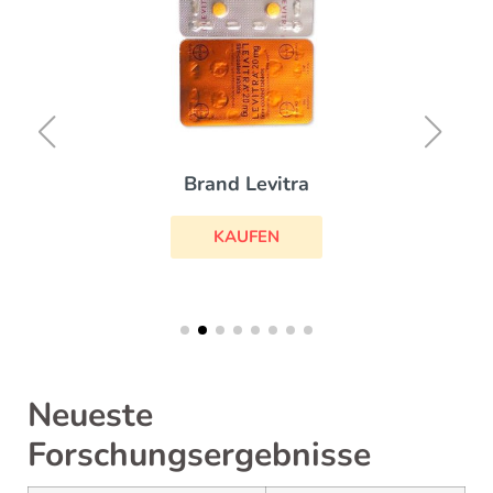
Brand Levitra
KAUFEN
Neueste
Forschungsergebnisse