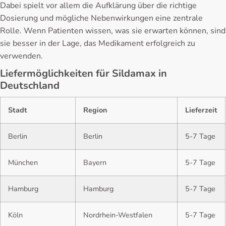
Dabei spielt vor allem die Aufklärung über die richtige
Dosierung und mögliche Nebenwirkungen eine zentrale
Rolle. Wenn Patienten wissen, was sie erwarten können, sind
sie besser in der Lage, das Medikament erfolgreich zu
verwenden.
Liefermöglichkeiten für Sildamax in
Deutschland
Stadt
Region
Lieferzeit
Berlin
Berlin
5-7 Tage
München
Bayern
5-7 Tage
Hamburg
Hamburg
5-7 Tage
Köln
Nordrhein-Westfalen
5-7 Tage