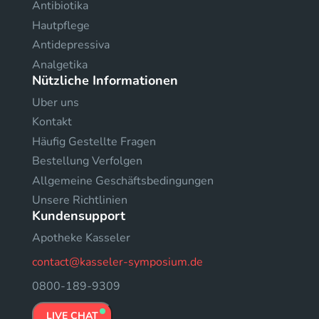
Antibiotika
Hautpflege
Antidepressiva
Analgetika
Nützliche Informationen
Uber uns
Kontakt
Häufig Gestellte Fragen
Bestellung Verfolgen
Allgemeine Geschäftsbedingungen
Unsere Richtlinien
Kundensupport
Apotheke Kasseler
contact@kasseler-symposium.de
0800-189-9309
LIVE CHAT