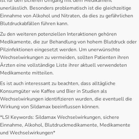
ist für den sicheren Umgang mit dem Medikament
unerlässlich. Besonders problematisch ist die gleichzeitige
Einnahme von Alkohol und Nitraten, da dies zu gefährlichen
Blutdruckabfällen führen kann.
Zu den weiteren potenziellen Interaktionen gehören
Medikamente, die zur Behandlung von hohem Blutdruck oder
Pilzinfektionen eingesetzt werden. Um unerwünschte
Wechselwirkungen zu vermeiden, sollten Patienten ihren
Ärzten eine vollständige Liste ihrer aktuell verwendeten
Medikamente mitteilen.
Es ist auch interessant zu beachten, dass alltägliche
Konsumgüter wie Kaffee und Bier in Studien als
Wechselwirkungen identifizieren wurden, die eventuell die
Wirkung von Sildamax beeinflussen können.
*LSI Keywords: Sildamax Wechselwirkungen, sichere
Einnahme, Alkohol, Blutdruckmedikamente, Medikamente
und Wechselwirkungen*