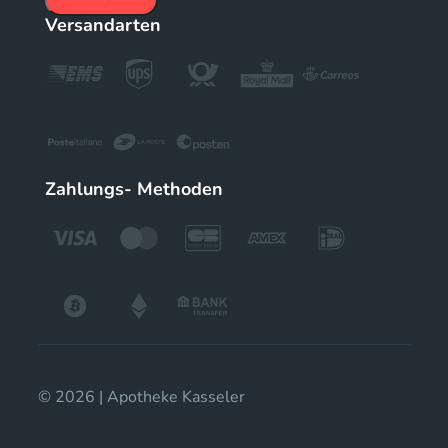
Versandarten
Zahlungs- Methoden
© 2026 | Apotheke Kasseler