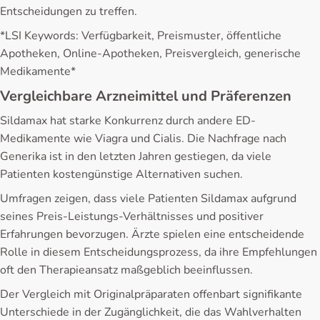
Entscheidungen zu treffen.
*LSI Keywords: Verfügbarkeit, Preismuster, öffentliche
Apotheken, Online-Apotheken, Preisvergleich, generische
Medikamente*
Vergleichbare Arzneimittel und Präferenzen
Sildamax hat starke Konkurrenz durch andere ED-
Medikamente wie Viagra und Cialis. Die Nachfrage nach
Generika ist in den letzten Jahren gestiegen, da viele
Patienten kostengünstige Alternativen suchen.
Umfragen zeigen, dass viele Patienten Sildamax aufgrund
seines Preis-Leistungs-Verhältnisses und positiver
Erfahrungen bevorzugen. Ärzte spielen eine entscheidende
Rolle in diesem Entscheidungsprozess, da ihre Empfehlungen
oft den Therapieansatz maßgeblich beeinflussen.
Der Vergleich mit Originalpräparaten offenbart signifikante
Unterschiede in der Zugänglichkeit, die das Wahlverhalten