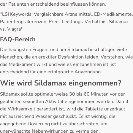
der Patienten entscheidend beeinflussen können.
*LSI Keywords: Vergleichbare Arzneimittel, ED-Medikamente,
Patientenpräferenzen, Preis-Leistungs-Verhältnis, Sildamax
vs. Viagra*
FAQ-Bereich
Die häufigsten Fragen rund um Sildamax beschäftigen viele
Menschen, die an erektiler Dysfunktion leiden. Verstehen, wie
das Medikament wirkt und wie es einzunehmen ist, ist
entscheidend für eine erfolgreiche Anwendung.
Wie wird Sildamax eingenommen?
Sildamax sollte optimalerweise 30 bis 60 Minuten vor der
geplanten sexuellen Aktivität eingenommen werden. Damit
die Wirksamkeit garantiert ist, wird die Tablette unzerkaut
mit ausreichend Wasser geschluckt. Es ist wichtig, die
angegebene Dosierung nicht zu überschreiten, um
unerwünschte Nebenwirkungen zu vermeiden.