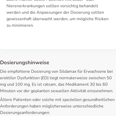
Nierenerkrankungen sollten vorsichtig behandelt
werden und die Anpassungen der Dosierung sollten
gewissenhaft überwacht werden, um mögliche Risiken
zu minimieren.
Dosierungshinweise
Die empfohlene Dosierung von Sildamax für Erwachsene bei
erektiler Dysfunktion (ED) liegt normalerweise zwischen 50
mg und 100 mg. Es ist ratsam, das Medikament 30 bis 60
Minuten vor der geplanten sexuellen Aktivität einzunehmen.
Ältere Patienten oder solche mit speziellen gesundheitlichen
Anforderungen haben möglicherweise unterschiedliche
Dosierungsanforderungen: