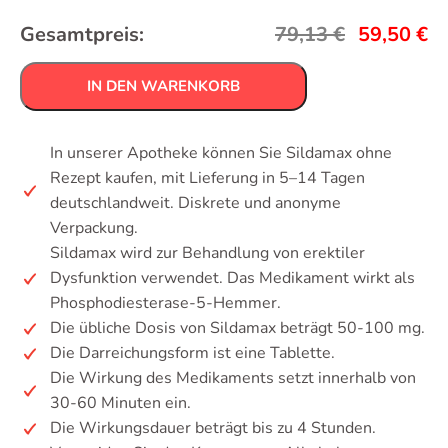
Gesamtpreis:
79,13
€
59,50
€
IN DEN WARENKORB
In unserer Apotheke können Sie Sildamax ohne
Rezept kaufen, mit Lieferung in 5–14 Tagen
deutschlandweit. Diskrete und anonyme
Verpackung.
Sildamax wird zur Behandlung von erektiler
Dysfunktion verwendet. Das Medikament wirkt als
Phosphodiesterase-5-Hemmer.
Die übliche Dosis von Sildamax beträgt 50-100 mg.
Die Darreichungsform ist eine Tablette.
Die Wirkung des Medikaments setzt innerhalb von
30-60 Minuten ein.
Die Wirkungsdauer beträgt bis zu 4 Stunden.