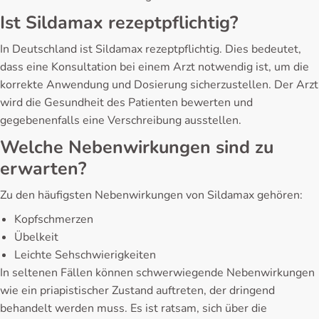
Ist Sildamax rezeptpflichtig?
In Deutschland ist Sildamax rezeptpflichtig. Dies bedeutet,
dass eine Konsultation bei einem Arzt notwendig ist, um die
korrekte Anwendung und Dosierung sicherzustellen. Der Arzt
wird die Gesundheit des Patienten bewerten und
gegebenenfalls eine Verschreibung ausstellen.
Welche Nebenwirkungen sind zu
erwarten?
Zu den häufigsten Nebenwirkungen von Sildamax gehören:
Kopfschmerzen
Übelkeit
Leichte Sehschwierigkeiten
In seltenen Fällen können schwerwiegende Nebenwirkungen
wie ein priapistischer Zustand auftreten, der dringend
behandelt werden muss. Es ist ratsam, sich über die