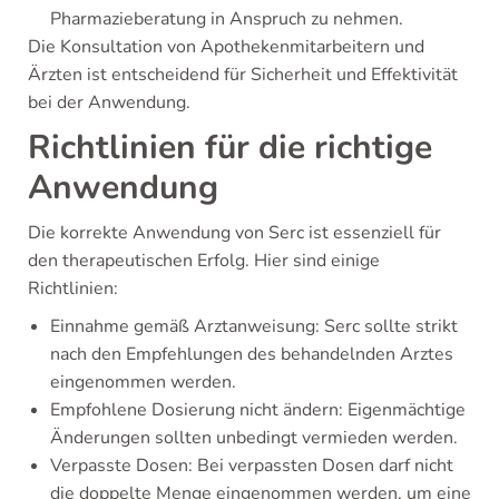
Pharmazieberatung in Anspruch zu nehmen.
Die Konsultation von Apothekenmitarbeitern und
Ärzten ist entscheidend für Sicherheit und Effektivität
bei der Anwendung.
Richtlinien für die richtige
Anwendung
Die korrekte Anwendung von Serc ist essenziell für
den therapeutischen Erfolg. Hier sind einige
Richtlinien:
Einnahme gemäß Arztanweisung: Serc sollte strikt
nach den Empfehlungen des behandelnden Arztes
eingenommen werden.
Empfohlene Dosierung nicht ändern: Eigenmächtige
Änderungen sollten unbedingt vermieden werden.
Verpasste Dosen: Bei verpassten Dosen darf nicht
die doppelte Menge eingenommen werden, um eine