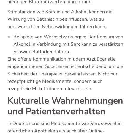
niedrigen Blutdruckwerten führen kann.
Stimulanzien wie Koffein und Alkohol können die
Wirkung von Betahistin beeinflussen, was zu
unerwünschten Nebenwirkungen führen kann.
Beispiele von Wechselwirkungen: Der Konsum von
Alkohol in Verbindung mit Serc kann zu verstärkten
Schwindelattacken führen.
Eine offene Kommunikation mit dem Arzt über alle
eingenommenen Substanzen ist entscheidend, um die
Sicherheit der Therapie zu gewährleisten. Nicht nur
rezeptpflichtige Medikamente, sondern auch
rezeptfreie Mittel können relevant sein.
Kulturelle Wahrnehmungen
und Patientenverhalten
In Deutschland sind Medikamente wie Serc sowohl in
öffentlichen Apotheken als auch über Online-