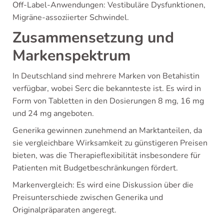
Off-Label-Anwendungen: Vestibuläre Dysfunktionen,
Migräne-assoziierter Schwindel.
Zusammensetzung und
Markenspektrum
In Deutschland sind mehrere Marken von Betahistin
verfügbar, wobei Serc die bekannteste ist. Es wird in
Form von Tabletten in den Dosierungen 8 mg, 16 mg
und 24 mg angeboten.
Generika gewinnen zunehmend an Marktanteilen, da
sie vergleichbare Wirksamkeit zu günstigeren Preisen
bieten, was die Therapieflexibilität insbesondere für
Patienten mit Budgetbeschränkungen fördert.
Markenvergleich: Es wird eine Diskussion über die
Preisunterschiede zwischen Generika und
Originalpräparaten angeregt.