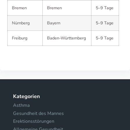
Bremen
Bremen
5–9 Tage
Nürnberg
Bayern
5–9 Tage
Freiburg
Baden-Württemberg
5–9 Tage
Kategorien
Asthma
Gesundheit des Mannes
Erektionsstörungen
Allgemeine Gesundheit