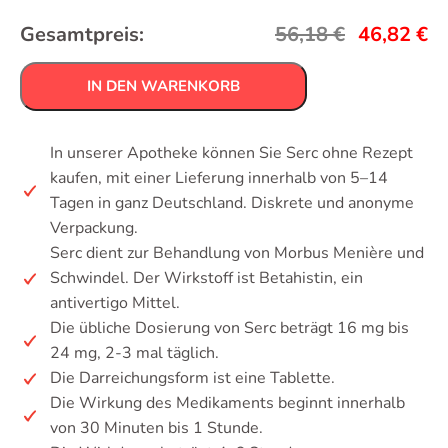
Gesamtpreis:
56,18
€
46,82
€
IN DEN WARENKORB
In unserer Apotheke können Sie Serc ohne Rezept
kaufen, mit einer Lieferung innerhalb von 5–14
Tagen in ganz Deutschland. Diskrete und anonyme
Verpackung.
Serc dient zur Behandlung von Morbus Menière und
Schwindel. Der Wirkstoff ist Betahistin, ein
antivertigo Mittel.
Die übliche Dosierung von Serc beträgt 16 mg bis
24 mg, 2-3 mal täglich.
Die Darreichungsform ist eine Tablette.
Die Wirkung des Medikaments beginnt innerhalb
von 30 Minuten bis 1 Stunde.