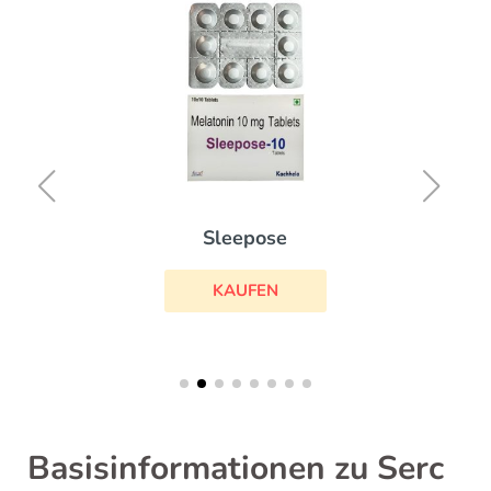
Sleepose
KAUFEN
Basisinformationen zu Serc