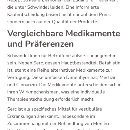
Rezept zu kaufen, erhöhen den Zugang für Patienten,
die unter Schwindel leiden. Eine informierte
Kaufentscheidung basiert nicht nur auf dem Preis,
sondern auch auf der Qualität der Produkte.
Vergleichbare Medikamente
und Präferenzen
Schwindel kann für Betroffene äußerst unangenehm
sein. Neben Serc, dessen Hauptbestandteil Betahistin
ist, steht eine Reihe alternativer Medikamente zur
Verfügung. Diese umfassen Dimenhydrinat, Meclizin
und Cinnarizin. Die Medikamente unterscheiden sich in
ihren Wirkmechanismen, was eine individuelle
Therapieentscheidung erforderlich macht.
Serc ist als spezifisches Mittel für vestibuläre
Erkrankungen anerkannt, insbesondere im
Zusammenhang mit der Behandlung von Menière-