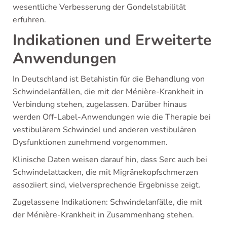
wesentliche Verbesserung der Gondelstabilität
erfuhren.
Indikationen und Erweiterte
Anwendungen
In Deutschland ist Betahistin für die Behandlung von
Schwindelanfällen, die mit der Ménière-Krankheit in
Verbindung stehen, zugelassen. Darüber hinaus
werden Off-Label-Anwendungen wie die Therapie bei
vestibulärem Schwindel und anderen vestibulären
Dysfunktionen zunehmend vorgenommen.
Klinische Daten weisen darauf hin, dass Serc auch bei
Schwindelattacken, die mit Migränekopfschmerzen
assoziiert sind, vielversprechende Ergebnisse zeigt.
Zugelassene Indikationen: Schwindelanfälle, die mit
der Ménière-Krankheit in Zusammenhang stehen.