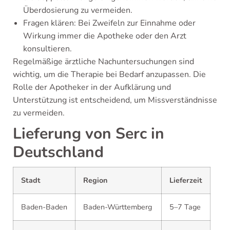
Überdosierung zu vermeiden.
Fragen klären: Bei Zweifeln zur Einnahme oder
Wirkung immer die Apotheke oder den Arzt
konsultieren.
Regelmäßige ärztliche Nachuntersuchungen sind
wichtig, um die Therapie bei Bedarf anzupassen. Die
Rolle der Apotheker in der Aufklärung und
Unterstützung ist entscheidend, um Missverständnisse
zu vermeiden.
Lieferung von Serc in
Deutschland
Stadt
Region
Lieferzeit
Baden-Baden
Baden-Württemberg
5–7 Tage