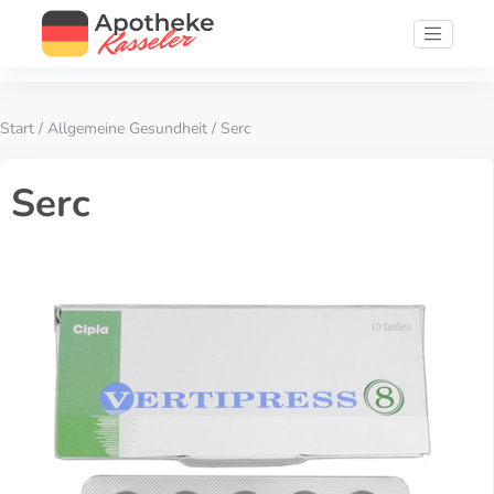
Start
/
Allgemeine Gesundheit
/ Serc
Serc