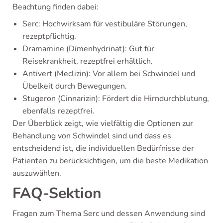
Beachtung finden dabei:
Serc: Hochwirksam für vestibuläre Störungen,
rezeptpflichtig.
Dramamine (Dimenhydrinat): Gut für
Reisekrankheit, rezeptfrei erhältlich.
Antivert (Meclizin): Vor allem bei Schwindel und
Übelkeit durch Bewegungen.
Stugeron (Cinnarizin): Fördert die Hirndurchblutung,
ebenfalls rezeptfrei.
Der Überblick zeigt, wie vielfältig die Optionen zur
Behandlung von Schwindel sind und dass es
entscheidend ist, die individuellen Bedürfnisse der
Patienten zu berücksichtigen, um die beste Medikation
auszuwählen.
FAQ-Sektion
Fragen zum Thema Serc und dessen Anwendung sind