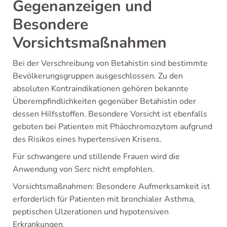
Gegenanzeigen und
Besondere
Vorsichtsmaßnahmen
Bei der Verschreibung von Betahistin sind bestimmte
Bevölkerungsgruppen ausgeschlossen. Zu den
absoluten Kontraindikationen gehören bekannte
Überempfindlichkeiten gegenüber Betahistin oder
dessen Hilfsstoffen. Besondere Vorsicht ist ebenfalls
geboten bei Patienten mit Phäochromozytom aufgrund
des Risikos eines hypertensiven Krisens.
Für schwangere und stillende Frauen wird die
Anwendung von Serc nicht empfohlen.
Vorsichtsmaßnahmen: Besondere Aufmerksamkeit ist
erforderlich für Patienten mit bronchialer Asthma,
peptischen Ulzerationen und hypotensiven
Erkrankungen.