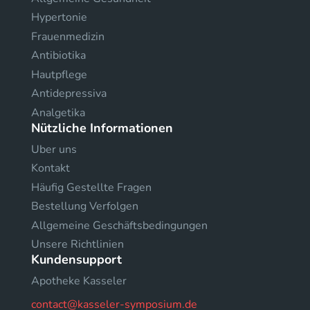
Hypertonie
Frauenmedizin
Antibiotika
Hautpflege
Antidepressiva
Analgetika
Nützliche Informationen
Uber uns
Kontakt
Häufig Gestellte Fragen
Bestellung Verfolgen
Allgemeine Geschäftsbedingungen
Unsere Richtlinien
Kundensupport
Apotheke Kasseler
contact@kasseler-symposium.de