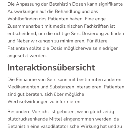
Die Anpassung der Betahistin Dosen kann signifikante
Auswirkungen auf die Behandlung und das
Wohlbefinden des Patienten haben. Eine enge
Zusammenarbeit mit medizinischen Fachkräften ist
entscheidend, um die richtige Serc Dosierung zu finden
und Nebenwirkungen zu minimieren. Für ältere
Patienten sollte die Dosis möglicherweise niedriger
angesetzt werden.
Interaktionsübersicht
Die Einnahme von Serc kann mit bestimmten anderen
Medikamenten und Substanzen interagieren. Patienten
sind gut beraten, sich über mögliche
Wechselwirkungen zu informieren.
Besondere Vorsicht ist geboten, wenn gleichzeitig
blutdrucksenkende Mittel eingenommen werden, da
Betahistin eine vasodilatatorische Wirkung hat und zu