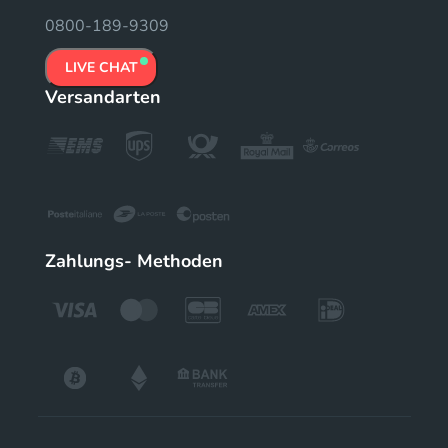
0800-189-9309
LIVE CHAT
Versandarten
Zahlungs- Methoden