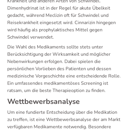
Krankheit und anderen Arten von Schwindel.
Dimenhydrinat ist in der Regel für akute Übelkeit
gedacht, während Meclizin oft für Schwindel und
Reisekrankheit eingesetzt wird. Cinnarizin hingegen
wird häufig als prophylaktisches Mittel gegen
Schwindel verwendet.
Die Wahl des Medikaments sollte stets unter
Berücksichtigung der Wirksamkeit und möglicher
Nebenwirkungen erfolgen. Dabei spielen die
persönlichen Vorlieben des Patienten und dessen
medizinische Vorgeschichte eine entscheidende Rolle.
Ein umfassendes medikamentöses Screening ist
ratsam, um die beste Therapieoption zu finden.
Wettbewerbsanalyse
Um eine fundierte Entscheidung über die Medikation
zu treffen, ist eine Wettbewerbsanalyse der am Markt
verfügbaren Medikamente notwendig. Besondere