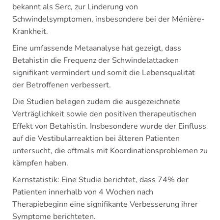
bekannt als Serc, zur Linderung von
Schwindelsymptomen, insbesondere bei der Ménière-
Krankheit.
Eine umfassende Metaanalyse hat gezeigt, dass
Betahistin die Frequenz der Schwindelattacken
signifikant vermindert und somit die Lebensqualität
der Betroffenen verbessert.
Die Studien belegen zudem die ausgezeichnete
Verträglichkeit sowie den positiven therapeutischen
Effekt von Betahistin. Insbesondere wurde der Einfluss
auf die Vestibularreaktion bei älteren Patienten
untersucht, die oftmals mit Koordinationsproblemen zu
kämpfen haben.
Kernstatistik: Eine Studie berichtet, dass 74% der
Patienten innerhalb von 4 Wochen nach
Therapiebeginn eine signifikante Verbesserung ihrer
Symptome berichteten.