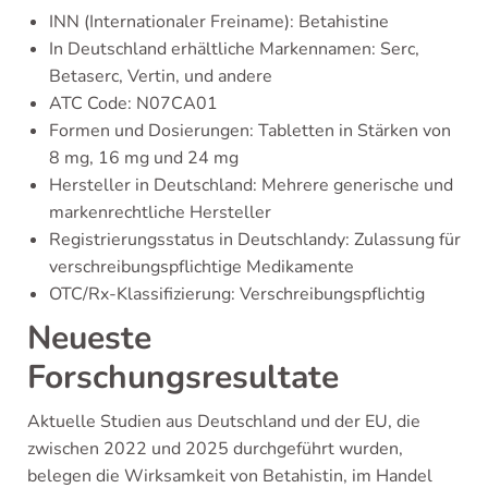
INN (Internationaler Freiname): Betahistine
In Deutschland erhältliche Markennamen: Serc,
Betaserc, Vertin, und andere
ATC Code: N07CA01
Formen und Dosierungen: Tabletten in Stärken von
8 mg, 16 mg und 24 mg
Hersteller in Deutschland: Mehrere generische und
markenrechtliche Hersteller
Registrierungsstatus in Deutschlandy: Zulassung für
verschreibungspflichtige Medikamente
OTC/Rx-Klassifizierung: Verschreibungspflichtig
Neueste
Forschungsresultate
Aktuelle Studien aus Deutschland und der EU, die
zwischen 2022 und 2025 durchgeführt wurden,
belegen die Wirksamkeit von Betahistin, im Handel