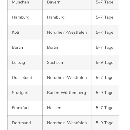
München
Bayern
5–7 Tage
Hamburg
Hamburg
5–7 Tage
Köln
Nordrhein-Westfalen
5–7 Tage
Berlin
Berlin
5–7 Tage
Leipzig
Sachsen
5–9 Tage
Düsseldorf
Nordrhein-Westfalen
5–7 Tage
Stuttgart
Baden-Württemberg
5–9 Tage
Frankfurt
Hessen
5–7 Tage
Dortmund
Nordrhein-Westfalen
5–9 Tage