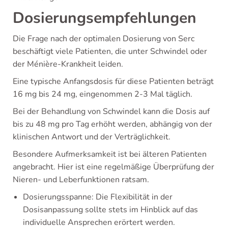
Dosierungsempfehlungen
Die Frage nach der optimalen Dosierung von Serc
beschäftigt viele Patienten, die unter Schwindel oder
der Ménière-Krankheit leiden.
Eine typische Anfangsdosis für diese Patienten beträgt
16 mg bis 24 mg, eingenommen 2-3 Mal täglich.
Bei der Behandlung von Schwindel kann die Dosis auf
bis zu 48 mg pro Tag erhöht werden, abhängig von der
klinischen Antwort und der Verträglichkeit.
Besondere Aufmerksamkeit ist bei älteren Patienten
angebracht. Hier ist eine regelmäßige Überprüfung der
Nieren- und Leberfunktionen ratsam.
Dosierungsspanne: Die Flexibilität in der
Dosisanpassung sollte stets im Hinblick auf das
individuelle Ansprechen erörtert werden.