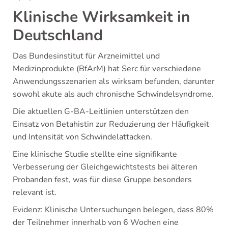
Klinische Wirksamkeit in
Deutschland
Das Bundesinstitut für Arzneimittel und
Medizinprodukte (BfArM) hat Serc für verschiedene
Anwendungsszenarien als wirksam befunden, darunter
sowohl akute als auch chronische Schwindelsyndrome.
Die aktuellen G-BA-Leitlinien unterstützen den
Einsatz von Betahistin zur Reduzierung der Häufigkeit
und Intensität von Schwindelattacken.
Eine klinische Studie stellte eine signifikante
Verbesserung der Gleichgewichtstests bei älteren
Probanden fest, was für diese Gruppe besonders
relevant ist.
Evidenz: Klinische Untersuchungen belegen, dass 80%
der Teilnehmer innerhalb von 6 Wochen eine