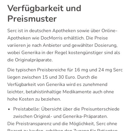
Verfügbarkeit und
Preismuster
Serc ist in deutschen Apotheken sowie über Online-
Apotheken wie DocMorris erhältlich. Die Preise
variieren je nach Anbieter und gewählter Dosierung,
wobei Generika in der Regel kostengünstiger sind als
die Originalpräparate.
Die typischen Preisbereiche für 16 mg und 24 mg Serc
liegen zwischen 15 und 30 Euro. Durch die
Verfügbarkeit von Generika wird es zunehmend
leichter, betahistinhaltige Medikamente auch ohne
hohe Kosten zu beziehen.
Preistabelle: Übersicht über die Preisunterschiede
zwischen Original- und Generika-Präparaten.
Die Preistransparenz und die Möglichkeit, Serc ohne