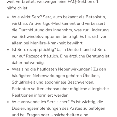
weit verbreitet, weswegen eine FAQ-Sektion oft
hilfreich ist:
Wie wirkt Serc? Serc, auch bekannt als Betahistin,
wirkt als Antivertigo-Medikament und verbessert
die Durchblutung des Innenohrs, was zur Linderung
von Schwindelsymptomen beiträgt. Es hat sich vor
allem bei Menière-Krankheit bewährt.
Ist Serc rezeptpflichtig? Ja, in Deutschland ist Serc
nur auf Rezept erhältlich. Eine ärztliche Beratung ist
daher notwendig.
Was sind die häufigsten Nebenwirkungen? Zu den
häufigsten Nebenwirkungen gehören Übelkeit,
Schläfrigkeit und abdominale Beschwerden.
Patienten sollten ebenso über mögliche allergische
Reaktionen informiert werden.
Wie verwende ich Serc sicher? Es ist wichtig, die
Dosierungsempfehlungen des Arztes zu befolgen
und bei Fragen oder Unsicherheiten eine