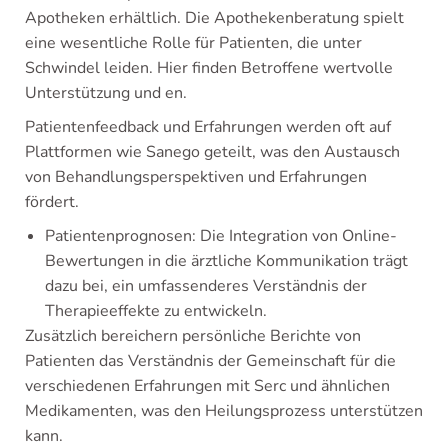
Apotheken erhältlich. Die Apothekenberatung spielt
eine wesentliche Rolle für Patienten, die unter
Schwindel leiden. Hier finden Betroffene wertvolle
Unterstützung und en.
Patientenfeedback und Erfahrungen werden oft auf
Plattformen wie Sanego geteilt, was den Austausch
von Behandlungsperspektiven und Erfahrungen
fördert.
Patientenprognosen: Die Integration von Online-
Bewertungen in die ärztliche Kommunikation trägt
dazu bei, ein umfassenderes Verständnis der
Therapieeffekte zu entwickeln.
Zusätzlich bereichern persönliche Berichte von
Patienten das Verständnis der Gemeinschaft für die
verschiedenen Erfahrungen mit Serc und ähnlichen
Medikamenten, was den Heilungsprozess unterstützen
kann.