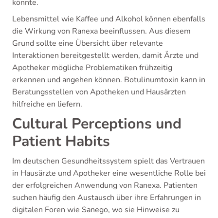
könnte.
Lebensmittel wie Kaffee und Alkohol können ebenfalls
die Wirkung von Ranexa beeinflussen. Aus diesem
Grund sollte eine Übersicht über relevante
Interaktionen bereitgestellt werden, damit Ärzte und
Apotheker mögliche Problematiken frühzeitig
erkennen und angehen können. Botulinumtoxin kann in
Beratungsstellen von Apotheken und Hausärzten
hilfreiche en liefern.
Cultural Perceptions und
Patient Habits
Im deutschen Gesundheitssystem spielt das Vertrauen
in Hausärzte und Apotheker eine wesentliche Rolle bei
der erfolgreichen Anwendung von Ranexa. Patienten
suchen häufig den Austausch über ihre Erfahrungen in
digitalen Foren wie Sanego, wo sie Hinweise zu