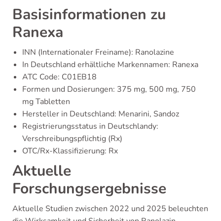
Basisinformationen zu
Ranexa
INN (Internationaler Freiname): Ranolazine
In Deutschland erhältliche Markennamen: Ranexa
ATC Code: C01EB18
Formen und Dosierungen: 375 mg, 500 mg, 750
mg Tabletten
Hersteller in Deutschland: Menarini, Sandoz
Registrierungsstatus in Deutschlandy:
Verschreibungspflichtig (Rx)
OTC/Rx-Klassifizierung: Rx
Aktuelle
Forschungsergebnisse
Aktuelle Studien zwischen 2022 und 2025 beleuchten