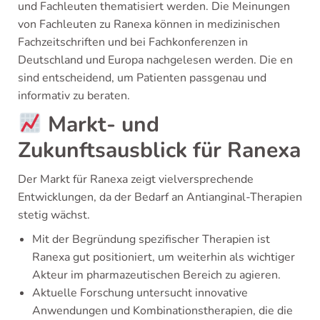
und Fachleuten thematisiert werden. Die Meinungen
von Fachleuten zu Ranexa können in medizinischen
Fachzeitschriften und bei Fachkonferenzen in
Deutschland und Europa nachgelesen werden. Die en
sind entscheidend, um Patienten passgenau und
informativ zu beraten.
Markt- und
Zukunftsausblick für Ranexa
Der Markt für Ranexa zeigt vielversprechende
Entwicklungen, da der Bedarf an Antianginal-Therapien
stetig wächst.
Mit der Begründung spezifischer Therapien ist
Ranexa gut positioniert, um weiterhin als wichtiger
Akteur im pharmazeutischen Bereich zu agieren.
Aktuelle Forschung untersucht innovative
Anwendungen und Kombinationstherapien, die die