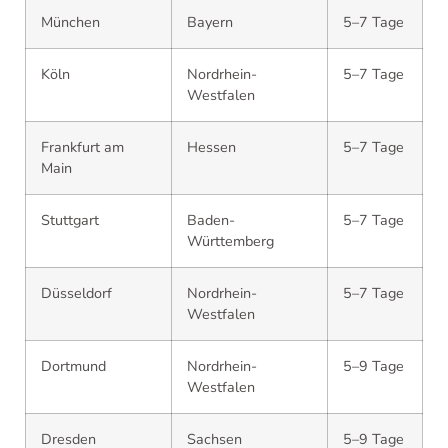
München
Bayern
5–7 Tage
Köln
Nordrhein-
5–7 Tage
Westfalen
Frankfurt am
Hessen
5–7 Tage
Main
Stuttgart
Baden-
5–7 Tage
Württemberg
Düsseldorf
Nordrhein-
5–7 Tage
Westfalen
Dortmund
Nordrhein-
5–9 Tage
Westfalen
Dresden
Sachsen
5–9 Tage