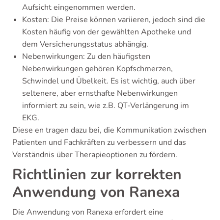
Aufsicht eingenommen werden.
Kosten: Die Preise können variieren, jedoch sind die
Kosten häufig von der gewählten Apotheke und
dem Versicherungsstatus abhängig.
Nebenwirkungen: Zu den häufigsten
Nebenwirkungen gehören Kopfschmerzen,
Schwindel und Übelkeit. Es ist wichtig, auch über
seltenere, aber ernsthafte Nebenwirkungen
informiert zu sein, wie z.B. QT-Verlängerung im
EKG.
Diese en tragen dazu bei, die Kommunikation zwischen
Patienten und Fachkräften zu verbessern und das
Verständnis über Therapieoptionen zu fördern.
Richtlinien zur korrekten
Anwendung von Ranexa
Die Anwendung von Ranexa erfordert eine