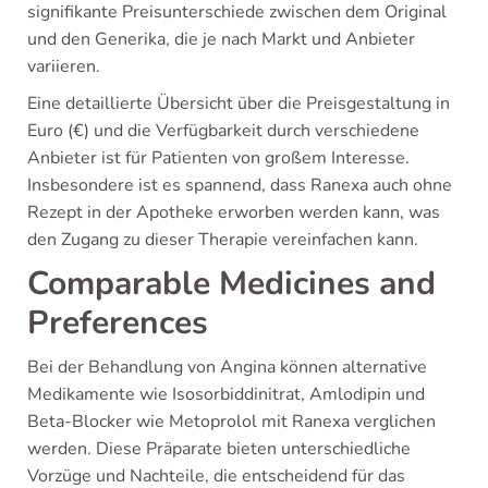
signifikante Preisunterschiede zwischen dem Original
und den Generika, die je nach Markt und Anbieter
variieren.
Eine detaillierte Übersicht über die Preisgestaltung in
Euro (€) und die Verfügbarkeit durch verschiedene
Anbieter ist für Patienten von großem Interesse.
Insbesondere ist es spannend, dass Ranexa auch ohne
Rezept in der Apotheke erworben werden kann, was
den Zugang zu dieser Therapie vereinfachen kann.
Comparable Medicines and
Preferences
Bei der Behandlung von Angina können alternative
Medikamente wie Isosorbiddinitrat, Amlodipin und
Beta-Blocker wie Metoprolol mit Ranexa verglichen
werden. Diese Präparate bieten unterschiedliche
Vorzüge und Nachteile, die entscheidend für das