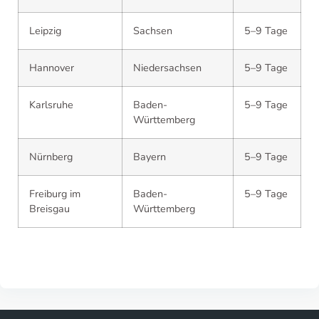
Leipzig
Sachsen
5–9 Tage
Hannover
Niedersachsen
5–9 Tage
Karlsruhe
Baden-
5–9 Tage
Württemberg
Nürnberg
Bayern
5–9 Tage
Freiburg im
Baden-
5–9 Tage
Breisgau
Württemberg