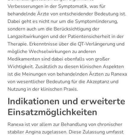
Verbesserungen in der Symptomatik, was für
behandelnde Ärzte von entscheidender Bedeutung ist.
Dabei geht es nicht nur um die Symptomlinderung,
sondern auch um die Berücksichtigung der
Langzeitwirkungen und der Patientensicherheit in der
Therapie. Erkenntnisse über die QT-Verlängerung und
mögliche Wechselwirkungen zu anderen
Medikamenten sind dabei ebenfalls von großer
Wichtigkeit. Zusätzlich zu diesen klinischen Aspekten
ist die Meinungen von behandelnden Ärzten zu Ranexa
von wesentlicher Bedeutung für die Akzeptanz und
Nutzung in der klinischen Praxis.
Indikationen und erweiterte
Einsatzmöglichkeiten
Ranexa ist vor allem zur Behandlung von chronischer
stabiler Angina zugelassen. Diese Zulassung umfasst