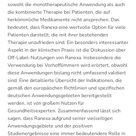
sowohl die monotherapeutische Anwendung als auch
die kombinierte Therapie bei Patienten, die auf
herkömmliche Medikamente nicht ansprechen. Das
bedeutet, dass Ranexa eine wertvolle Option für viele
Patienten darstellt, die mit ihrer bestehenden
Therapie unzufrieden sind. Ein besonders interessanter
Aspekt in der klinischen Praxis ist die Diskussion über
Off-Label-Nutzungen von Ranexa. Insbesondere die
Verwendung bei Vorhofflimmern wird erörtert, obwohl
diese Anwendungen bislang nicht umfassend validiert
sind. Eine detaillierte Übersicht der Indikationen, die
gemäß den europäischen Richtlinien und spezifischen
deutschen Anwendungsgebieten bereitgestellt
werden, ist von großem Nutzen für
Gesundheitsexperten. Zusammenfassend lässt sich
sagen, dass Ranexa aufgrund seiner vielseitigen
Anwendungsgebiete und der positiven
Studienergebnisse eine immer bedeutendere Rolle in