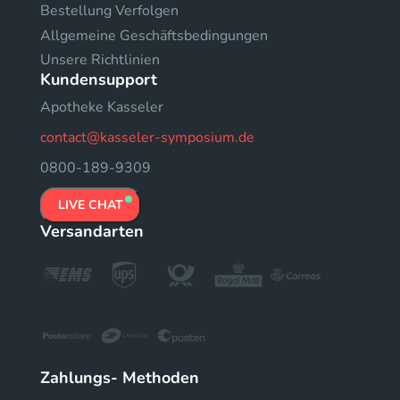
Bestellung Verfolgen
Allgemeine Geschäftsbedingungen
Unsere Richtlinien
Kundensupport
Apotheke Kasseler
contact@kasseler-symposium.de
0800-189-9309
LIVE CHAT
Versandarten
Zahlungs- Methoden