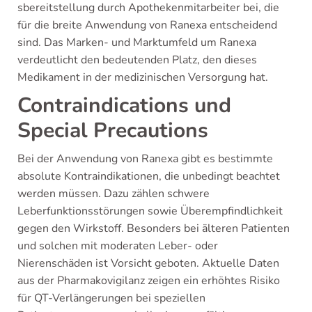
sbereitstellung durch Apothekenmitarbeiter bei, die
für die breite Anwendung von Ranexa entscheidend
sind. Das Marken- und Marktumfeld um Ranexa
verdeutlicht den bedeutenden Platz, den dieses
Medikament in der medizinischen Versorgung hat.
Contraindications und
Special Precautions
Bei der Anwendung von Ranexa gibt es bestimmte
absolute Kontraindikationen, die unbedingt beachtet
werden müssen. Dazu zählen schwere
Leberfunktionsstörungen sowie Überempfindlichkeit
gegen den Wirkstoff. Besonders bei älteren Patienten
und solchen mit moderaten Leber- oder
Nierenschäden ist Vorsicht geboten. Aktuelle Daten
aus der Pharmakovigilanz zeigen ein erhöhtes Risiko
für QT-Verlängerungen bei speziellen