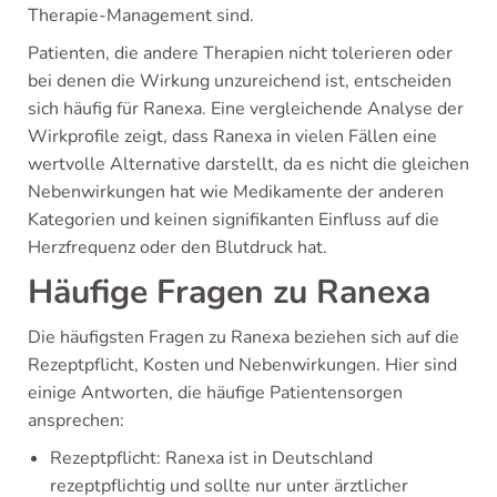
Therapie-Management sind.
Patienten, die andere Therapien nicht tolerieren oder
bei denen die Wirkung unzureichend ist, entscheiden
sich häufig für Ranexa. Eine vergleichende Analyse der
Wirkprofile zeigt, dass Ranexa in vielen Fällen eine
wertvolle Alternative darstellt, da es nicht die gleichen
Nebenwirkungen hat wie Medikamente der anderen
Kategorien und keinen signifikanten Einfluss auf die
Herzfrequenz oder den Blutdruck hat.
Häufige Fragen zu Ranexa
Die häufigsten Fragen zu Ranexa beziehen sich auf die
Rezeptpflicht, Kosten und Nebenwirkungen. Hier sind
einige Antworten, die häufige Patientensorgen
ansprechen:
Rezeptpflicht: Ranexa ist in Deutschland
rezeptpflichtig und sollte nur unter ärztlicher