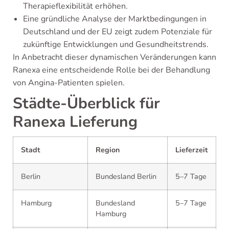
Therapieflexibilität erhöhen.
Eine gründliche Analyse der Marktbedingungen in
Deutschland und der EU zeigt zudem Potenziale für
zukünftige Entwicklungen und Gesundheitstrends.
In Anbetracht dieser dynamischen Veränderungen kann
Ranexa eine entscheidende Rolle bei der Behandlung
von Angina-Patienten spielen.
Städte-Überblick für
Ranexa Lieferung
Stadt
Region
Lieferzeit
Berlin
Bundesland Berlin
5–7 Tage
Hamburg
Bundesland
5–7 Tage
Hamburg