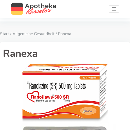
Start
/
Allgemeine Gesundheit
/ Ranexa
Ranexa