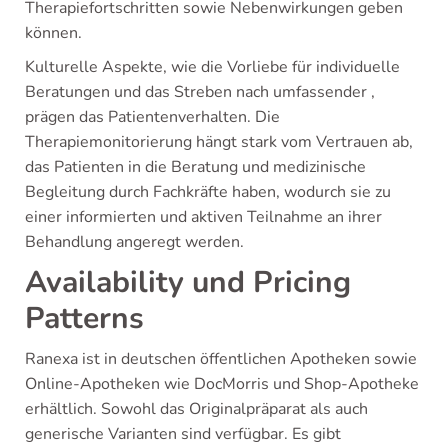
Therapiefortschritten sowie Nebenwirkungen geben
können.
Kulturelle Aspekte, wie die Vorliebe für individuelle
Beratungen und das Streben nach umfassender ,
prägen das Patientenverhalten. Die
Therapiemonitorierung hängt stark vom Vertrauen ab,
das Patienten in die Beratung und medizinische
Begleitung durch Fachkräfte haben, wodurch sie zu
einer informierten und aktiven Teilnahme an ihrer
Behandlung angeregt werden.
Availability und Pricing
Patterns
Ranexa ist in deutschen öffentlichen Apotheken sowie
Online-Apotheken wie DocMorris und Shop-Apotheke
erhältlich. Sowohl das Originalpräparat als auch
generische Varianten sind verfügbar. Es gibt