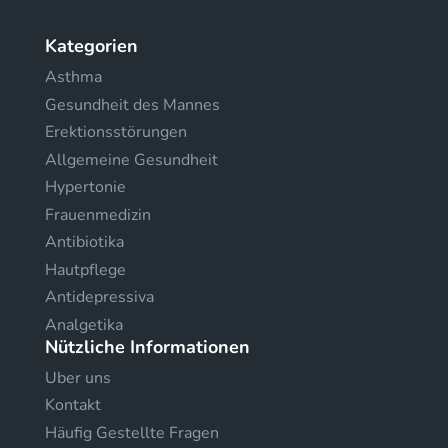
Kategorien
Asthma
Gesundheit des Mannes
Erektionsstörungen
Allgemeine Gesundheit
Hypertonie
Frauenmedizin
Antibiotika
Hautpflege
Antidepressiva
Analgetika
Nützliche Informationen
Uber uns
Kontakt
Häufig Gestellte Fragen