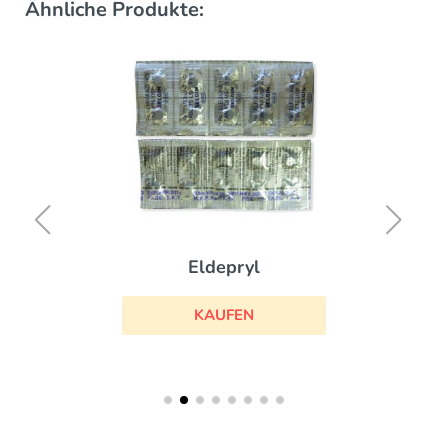
Ähnliche Produkte:
Eldepryl
KAUFEN