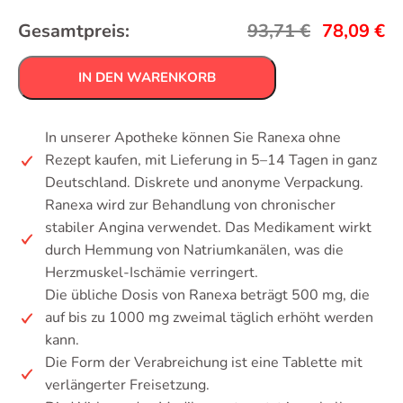
Gesamtpreis:
93,71
€
78,09
€
IN DEN WARENKORB
In unserer Apotheke können Sie Ranexa ohne
Rezept kaufen, mit Lieferung in 5–14 Tagen in ganz
Deutschland. Diskrete und anonyme Verpackung.
Ranexa wird zur Behandlung von chronischer
stabiler Angina verwendet. Das Medikament wirkt
durch Hemmung von Natriumkanälen, was die
Herzmuskel-Ischämie verringert.
Die übliche Dosis von Ranexa beträgt 500 mg, die
auf bis zu 1000 mg zweimal täglich erhöht werden
kann.
Die Form der Verabreichung ist eine Tablette mit
verlängerter Freisetzung.