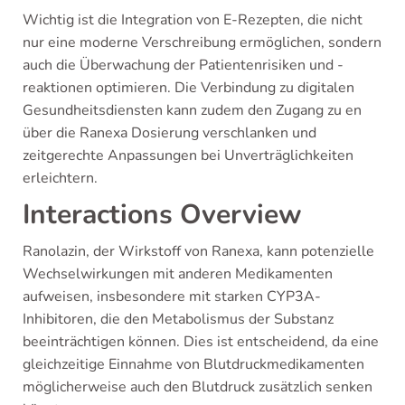
Wichtig ist die Integration von E-Rezepten, die nicht
nur eine moderne Verschreibung ermöglichen, sondern
auch die Überwachung der Patientenrisiken und -
reaktionen optimieren. Die Verbindung zu digitalen
Gesundheitsdiensten kann zudem den Zugang zu en
über die Ranexa Dosierung verschlanken und
zeitgerechte Anpassungen bei Unverträglichkeiten
erleichtern.
Interactions Overview
Ranolazin, der Wirkstoff von Ranexa, kann potenzielle
Wechselwirkungen mit anderen Medikamenten
aufweisen, insbesondere mit starken CYP3A-
Inhibitoren, die den Metabolismus der Substanz
beeinträchtigen können. Dies ist entscheidend, da eine
gleichzeitige Einnahme von Blutdruckmedikamenten
möglicherweise auch den Blutdruck zusätzlich senken