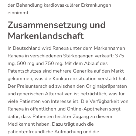
der Behandlung kardiovaskulärer Erkrankungen
einnimmt.
Zusammensetzung und
Markenlandschaft
In Deutschland wird Ranexa unter dem Markennamen
Ranexa in verschiedenen Stärkegängen verkauft: 375
mg, 500 mg und 750 mg. Mit dem Ablauf des
Patentschutzes sind mehrere Generika auf den Markt
gekommen, was die Konkurrenzsituation verstärkt hat.
Der Preisunterschied zwischen den Originalpräparaten
und generischen Alternativen ist beträchtlich, was für
viele Patienten von Interesse ist. Die Verfügbarkeit von
Ranexa in öffentlichen und Online-Apotheken sorgt
dafür, dass Patienten leichter Zugang zu diesem
Medikament haben. Dazu trägt auch die
patientenfreundliche Aufmachung und die