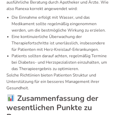
ausführliche Beratung durch Apotheker und Ärzte. Wie
also Ranexa korrekt angewendet wird:
Die Einnahme erfolgt mit Wasser, und das
Medikament sollte regelmäßig eingenommen
werden, um die bestmögliche Wirkung zu erzielen.
Eine kontinuierliche Überwachung der
Therapiefortschritte ist unerlässlich, insbesondere
für Patienten mit Herz-Kreislauf-Erkrankungen.
Patients sollten darauf achten, regelmäßig Termine
bei Diabetes- und Herzspezialisten einzuhalten, um
das Therapieergebnis zu optimieren.
Solche Richtlinien bieten Patienten Struktur und
Unterstützung für ein besseres Management ihrer
Gesundheit.
Zusammenfassung der
wesentlichen Punkte zu