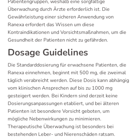
Patientengruppen, weshalb eine sorgfältige
Überwachung durch Ärzte erforderlich ist. Die
Gewährleistung einer sicheren Anwendung von
Ranexa erfordert das Wissen um diese
Kontraindikationen und Vorsichtsmaßnahmen, um die
Gesundheit der Patienten nicht zu gefährden.
Dosage Guidelines
Die Standarddosierung für erwachsene Patienten, die
Ranexa einnehmen, beginnt mit 500 mg, die zweimal
täglich verabreicht werden. Diese Dosis kann abhängig
vom klinischen Ansprechen auf bis zu 1000 mg
gesteigert werden. Bei Kindern sind derzeit keine
Dosierungsanpassungen etabliert, und bei älteren
Patienten ist besondere Vorsicht geboten, um
mögliche Nebenwirkungen zu minimieren.
Therapeutische Überwachung ist besonders bei
bestehenden Leber- und Nierenschäden ratsam.