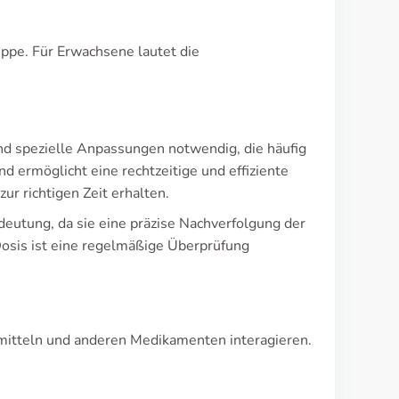
ruppe. Für Erwachsene lautet die
nd spezielle Anpassungen notwendig, die häufig
 ermöglicht eine rechtzeitige und effiziente
zur richtigen Zeit erhalten.
eutung, da sie eine präzise Nachverfolgung der
Dosis ist eine regelmäßige Überprüfung
smitteln und anderen Medikamenten interagieren.