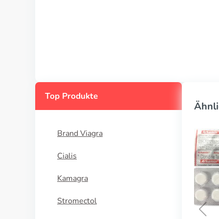
Top Produkte
Ähnli
Brand Viagra
Cialis
Kamagra
Stromectol