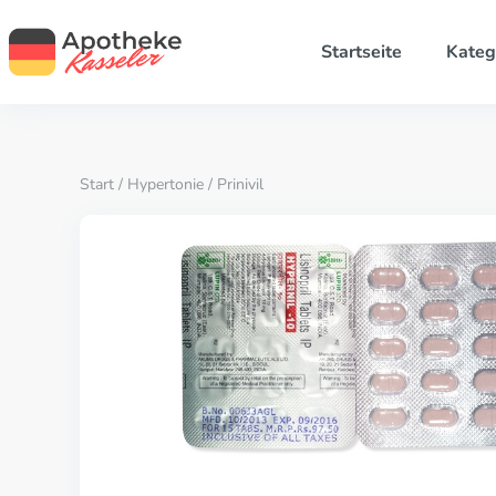
Startseite
Kateg
Start
/
Hypertonie
/ Prinivil