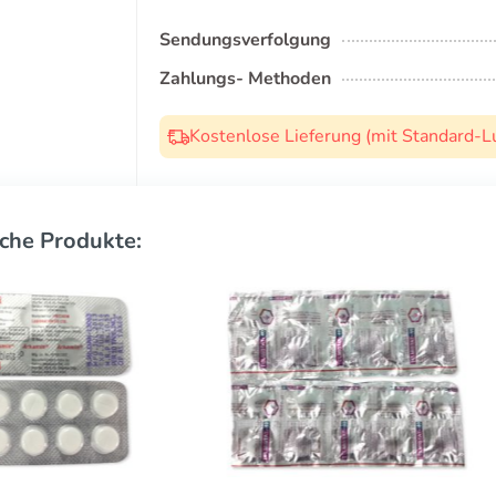
Sendungsverfolgung
Zahlungs- Methoden
Kostenlose Lieferung (mit Standard-L
che Produkte: