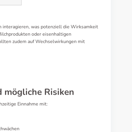
interagieren, was potenziell die Wirksamkeit
Milchprodukten oder eisenhaltigen
 sollten zudem auf Wechselwirkungen mit
 mögliche Risiken
hzeitige Einnahme mit:
schwächen