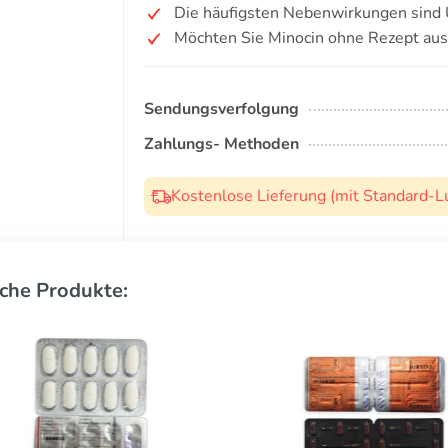
Die häufigsten Nebenwirkungen sind Ü
Möchten Sie Minocin ohne Rezept aus
Sendungsverfolgung
Zahlungs- Methoden
Kostenlose Lieferung (mit Standard-L
che Produkte: