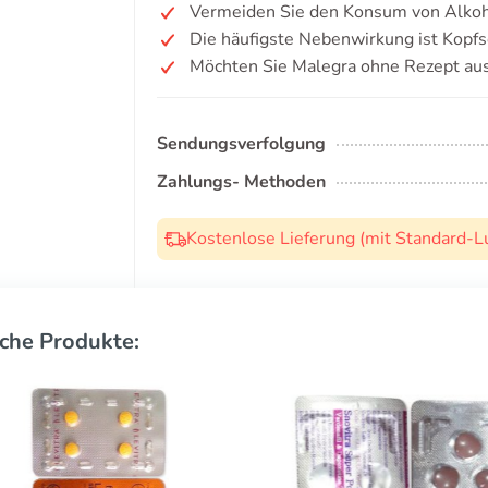
Vermeiden Sie den Konsum von Alkoh
Die häufigste Nebenwirkung ist Kopf
Möchten Sie Malegra ohne Rezept au
Sendungsverfolgung
Zahlungs- Methoden
Kostenlose Lieferung (mit Standard-L
che Produkte: