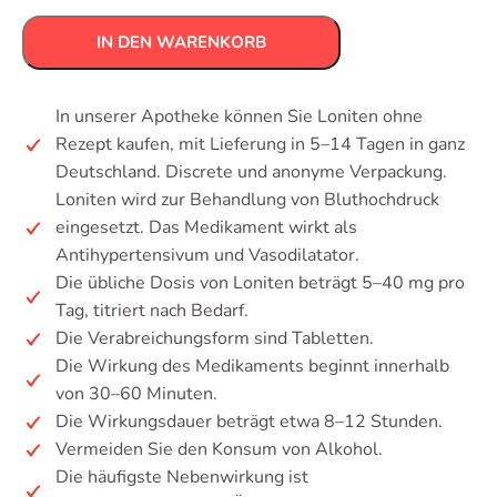
IN DEN WARENKORB
In unserer Apotheke können Sie Loniten ohne
Rezept kaufen, mit Lieferung in 5–14 Tagen in ganz
Deutschland. Discrete und anonyme Verpackung.
Loniten wird zur Behandlung von Bluthochdruck
eingesetzt. Das Medikament wirkt als
Antihypertensivum und Vasodilatator.
Die übliche Dosis von Loniten beträgt 5–40 mg pro
Tag, titriert nach Bedarf.
Die Verabreichungsform sind Tabletten.
Die Wirkung des Medikaments beginnt innerhalb
von 30–60 Minuten.
Die Wirkungsdauer beträgt etwa 8–12 Stunden.
Vermeiden Sie den Konsum von Alkohol.
Die häufigste Nebenwirkung ist