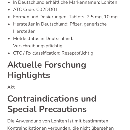
In Deutschland erhältliche Markennamen: Loniten
ATC Code: C02DD01
Formen und Dosierungen: Tablets: 2.5 mg, 10 mg
Hersteller in Deutschland: Pfizer, generische
Hersteller
Meldestatus in Deutschland:
Verschreibungspflichtig
OTC / Rx classification: Rezeptpflichtig
Aktuelle Forschung
Highlights
Akt
Contraindications und
Special Precautions
Die Anwendung von Loniten ist mit bestimmten
Kontraindikationen verbunden, die nicht übersehen