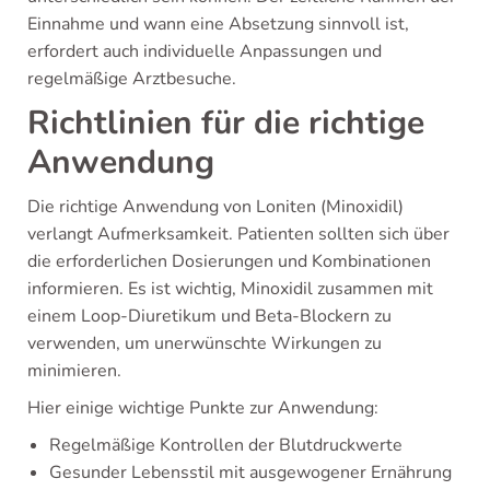
Einnahme und wann eine Absetzung sinnvoll ist,
erfordert auch individuelle Anpassungen und
regelmäßige Arztbesuche.
Richtlinien für die richtige
Anwendung
Die richtige Anwendung von Loniten (Minoxidil)
verlangt Aufmerksamkeit. Patienten sollten sich über
die erforderlichen Dosierungen und Kombinationen
informieren. Es ist wichtig, Minoxidil zusammen mit
einem Loop-Diuretikum und Beta-Blockern zu
verwenden, um unerwünschte Wirkungen zu
minimieren.
Hier einige wichtige Punkte zur Anwendung:
Regelmäßige Kontrollen der Blutdruckwerte
Gesunder Lebensstil mit ausgewogener Ernährung