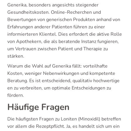
Generika, besonders angesichts steigender
Gesundheitskosten. Online-Recherchen und
Bewertungen von generischen Produkten anhand von
Erfahrungen anderer Patienten führen zu einer
informierteren Klientel. Dies erfordert die aktive Rolle
von Apothekern, die als beratende Instanz fungieren,
um Vertrauen zwischen Patient und Therapie zu
stärken.
Warum die Wahl auf Generika fällt: vorteilhafte
Kosten, weniger Nebenwirkungen und kompetente
Beratung. Es ist entscheidend, qualitativ hochwertige
en zu verbreiten, um optimale Entscheidungen zu
fördern.
Häufige Fragen
Die häufigsten Fragen zu Loniten (Minoxidil) betreffen
vor allem die Rezeptpflicht. Ja, es handelt sich um ein