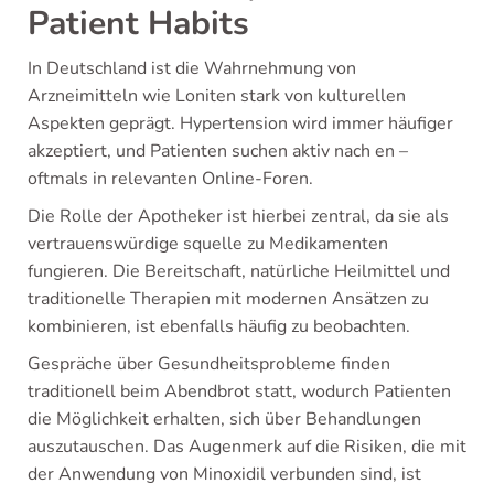
Patient Habits
In Deutschland ist die Wahrnehmung von
Arzneimitteln wie Loniten stark von kulturellen
Aspekten geprägt. Hypertension wird immer häufiger
akzeptiert, und Patienten suchen aktiv nach en –
oftmals in relevanten Online-Foren.
Die Rolle der Apotheker ist hierbei zentral, da sie als
vertrauenswürdige squelle zu Medikamenten
fungieren. Die Bereitschaft, natürliche Heilmittel und
traditionelle Therapien mit modernen Ansätzen zu
kombinieren, ist ebenfalls häufig zu beobachten.
Gespräche über Gesundheitsprobleme finden
traditionell beim Abendbrot statt, wodurch Patienten
die Möglichkeit erhalten, sich über Behandlungen
auszutauschen. Das Augenmerk auf die Risiken, die mit
der Anwendung von Minoxidil verbunden sind, ist