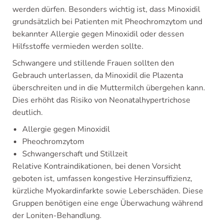
werden dürfen. Besonders wichtig ist, dass Minoxidil
grundsätzlich bei Patienten mit Pheochromzytom und
bekannter Allergie gegen Minoxidil oder dessen
Hilfsstoffe vermieden werden sollte.
Schwangere und stillende Frauen sollten den
Gebrauch unterlassen, da Minoxidil die Plazenta
überschreiten und in die Muttermilch übergehen kann.
Dies erhöht das Risiko von Neonatalhypertrichose
deutlich.
Allergie gegen Minoxidil
Pheochromzytom
Schwangerschaft und Stillzeit
Relative Kontraindikationen, bei denen Vorsicht
geboten ist, umfassen kongestive Herzinsuffizienz,
kürzliche Myokardinfarkte sowie Leberschäden. Diese
Gruppen benötigen eine enge Überwachung während
der Loniten-Behandlung.