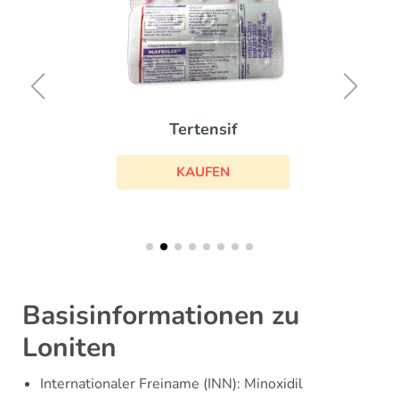
Tertensif
KAUFEN
Basisinformationen zu
Loniten
Internationaler Freiname (INN): Minoxidil