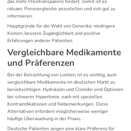
das mehr Preistransparenz fordert. Somit ist es
ratsam, Preisvergleiche anzustellen und sich gut zu
informieren.
Hauptgründe für die Wahl von Generika: niedrigere
Kosten, bessere Zugänglichkeit und positive
Erfahrungen anderer Patienten.
Vergleichbare Medikamente
und Präferenzen
Bei der Betrachtung von Loniten ist es wichtig, auch
vergleichbare Medikamente im deutschen Markt zu
berücksichtigen. Hydralazin und Clonidin sind Optionen
bei schwerer Hypertonie, each mit speziellen
Kontraindikationen und Nebenwirkungen. Diese
Alternativen erfordern möglicherweise weniger
häufige Überwachung in der Praxis.
Deutsche Patienten zeigen eine klare Präferenz für