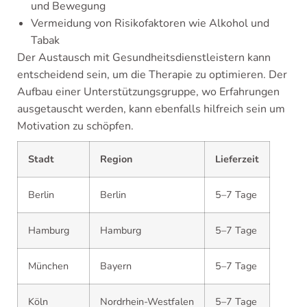
und Bewegung
Vermeidung von Risikofaktoren wie Alkohol und
Tabak
Der Austausch mit Gesundheitsdienstleistern kann
entscheidend sein, um die Therapie zu optimieren. Der
Aufbau einer Unterstützungsgruppe, wo Erfahrungen
ausgetauscht werden, kann ebenfalls hilfreich sein um
Motivation zu schöpfen.
Stadt
Region
Lieferzeit
Berlin
Berlin
5–7 Tage
Hamburg
Hamburg
5–7 Tage
München
Bayern
5–7 Tage
Köln
Nordrhein-Westfalen
5–7 Tage