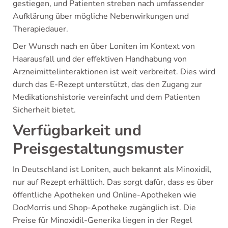
gestiegen, und Patienten streben nach umfassender
Aufklärung über mögliche Nebenwirkungen und
Therapiedauer.
Der Wunsch nach en über Loniten im Kontext von
Haarausfall und der effektiven Handhabung von
Arzneimittelinteraktionen ist weit verbreitet. Dies wird
durch das E-Rezept unterstützt, das den Zugang zur
Medikationshistorie vereinfacht und dem Patienten
Sicherheit bietet.
Verfügbarkeit und
Preisgestaltungsmuster
In Deutschland ist Loniten, auch bekannt als Minoxidil,
nur auf Rezept erhältlich. Das sorgt dafür, dass es über
öffentliche Apotheken und Online-Apotheken wie
DocMorris und Shop-Apotheke zugänglich ist. Die
Preise für Minoxidil-Generika liegen in der Regel