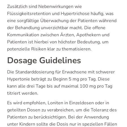
Zusätzlich sind Nebenwirkungen wie
Flüssigkeitsretention und Hypertrichose häufig, was
eine sorgfältige Überwachung der Patienten während
der Behandlung unverzichtbar macht. Die offene
Kommunikation zwischen Ärzten, Apothekern und
Patienten ist hierbei von höchster Bedeutung, um
potenzielle Risiken klar zu thematisieren.
Dosage Guidelines
Die Standarddosierung für Erwachsene mit schwerer
Hypertonie beträgt zu Beginn 5 mg pro Tag. Diese
kann alle drei Tage bis auf maximal 100 mg pro Tag
titriert werden.
Es wird empfohlen, Loniten in Einzeldosen oder in
geteilten Dosen zu verabreichen, um die Toleranz des
Patienten zu berücksichtigen. Bei der Anwendung
unter Kindern sollte die Dosis nur in speziellen Fällen