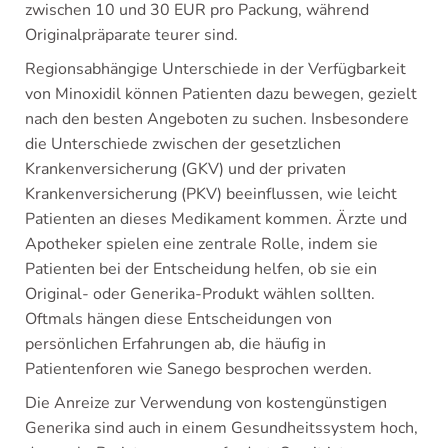
zwischen 10 und 30 EUR pro Packung, während
Originalpräparate teurer sind.
Regionsabhängige Unterschiede in der Verfügbarkeit
von Minoxidil können Patienten dazu bewegen, gezielt
nach den besten Angeboten zu suchen. Insbesondere
die Unterschiede zwischen der gesetzlichen
Krankenversicherung (GKV) und der privaten
Krankenversicherung (PKV) beeinflussen, wie leicht
Patienten an dieses Medikament kommen. Ärzte und
Apotheker spielen eine zentrale Rolle, indem sie
Patienten bei der Entscheidung helfen, ob sie ein
Original- oder Generika-Produkt wählen sollten.
Oftmals hängen diese Entscheidungen von
persönlichen Erfahrungen ab, die häufig in
Patientenforen wie Sanego besprochen werden.
Die Anreize zur Verwendung von kostengünstigen
Generika sind auch in einem Gesundheitssystem hoch,