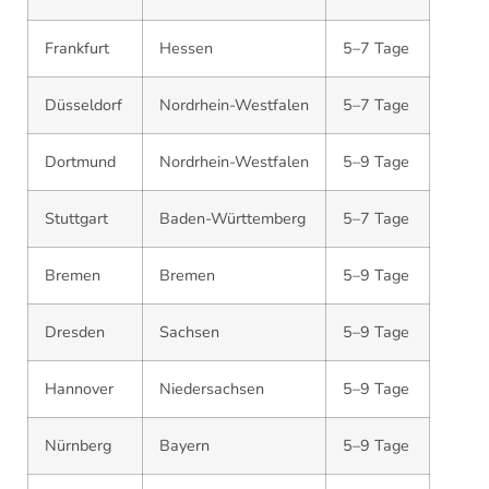
Frankfurt
Hessen
5–7 Tage
Düsseldorf
Nordrhein-Westfalen
5–7 Tage
Dortmund
Nordrhein-Westfalen
5–9 Tage
Stuttgart
Baden-Württemberg
5–7 Tage
Bremen
Bremen
5–9 Tage
Dresden
Sachsen
5–9 Tage
Hannover
Niedersachsen
5–9 Tage
Nürnberg
Bayern
5–9 Tage