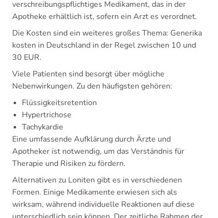
verschreibungspflichtiges Medikament, das in der
Apotheke erhältlich ist, sofern ein Arzt es verordnet.
Die Kosten sind ein weiteres großes Thema: Generika
kosten in Deutschland in der Regel zwischen 10 und
30 EUR.
Viele Patienten sind besorgt über mögliche
Nebenwirkungen. Zu den häufigsten gehören:
Flüssigkeitsretention
Hypertrichose
Tachykardie
Eine umfassende Aufklärung durch Ärzte und
Apotheker ist notwendig, um das Verständnis für
Therapie und Risiken zu fördern.
Alternativen zu Loniten gibt es in verschiedenen
Formen. Einige Medikamente erwiesen sich als
wirksam, während individuelle Reaktionen auf diese
unterschiedlich sein können. Der zeitliche Rahmen der