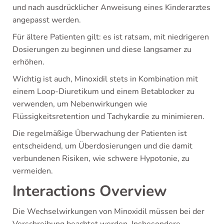
und nach ausdrücklicher Anweisung eines Kinderarztes
angepasst werden.
Für ältere Patienten gilt: es ist ratsam, mit niedrigeren
Dosierungen zu beginnen und diese langsamer zu
erhöhen.
Wichtig ist auch, Minoxidil stets in Kombination mit
einem Loop-Diuretikum und einem Betablocker zu
verwenden, um Nebenwirkungen wie
Flüssigkeitsretention und Tachykardie zu minimieren.
Die regelmäßige Überwachung der Patienten ist
entscheidend, um Überdosierungen und die damit
verbundenen Risiken, wie schwere Hypotonie, zu
vermeiden.
Interactions Overview
Die Wechselwirkungen von Minoxidil müssen bei der