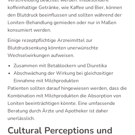
Verschreibung beachtet werden. Insbesondere
koffeinhaltige Getränke, wie Kaffee und Bier, können
den Blutdruck beeinflussen und sollten während der
Loniten-Behandlung gemieden oder nur in Maßen
konsumiert werden.
Einige rezeptpflichtige Arzneimittel zur
Blutdrucksenkung könnten unerwünschte
Wechselwirkungen aufweisen.
Zusammen mit Betablockern und Diuretika
Abschwächung der Wirkung bei gleichzeitiger
Einnahme mit Milchprodukten
Patienten sollten darauf hingewiesen werden, dass die
Kombination mit Milchprodukten die Absorption von
Loniten beeinträchtigen könnte. Eine umfassende
Beratung durch Ärzte und Apotheker ist daher
unerlässlich.
Cultural Perceptions und