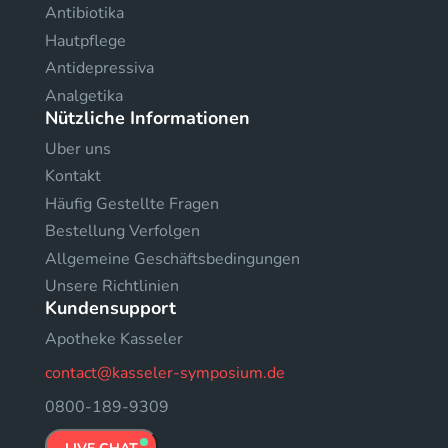
Antibiotika
Hautpflege
Antidepressiva
Analgetika
Nützliche Informationen
Uber uns
Kontakt
Häufig Gestellte Fragen
Bestellung Verfolgen
Allgemeine Geschäftsbedingungen
Unsere Richtlinien
Kundensupport
Apotheke Kasseler
contact@kasseler-symposium.de
0800-189-9309