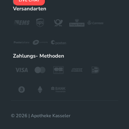
LIVE CHAT
Versandarten
Zahlungs- Methoden
© 2026 | Apotheke Kasseler