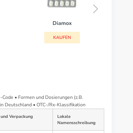
KAUFEN
C-Code • Formen und Dosierungen (z.B.
 in Deutschland • OTC-/Rx-Klassifikation
 und Verpackung
Lokale
Namensschreibung