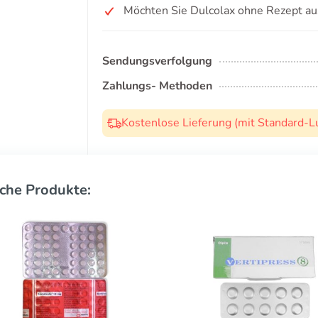
Möchten Sie Dulcolax ohne Rezept au
Sendungsverfolgung
Zahlungs- Methoden
Kostenlose Lieferung (mit Standard-L
che Produkte: