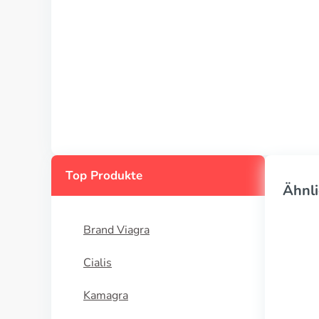
Top Produkte
Ähnli
Brand Viagra
Cialis
Kamagra