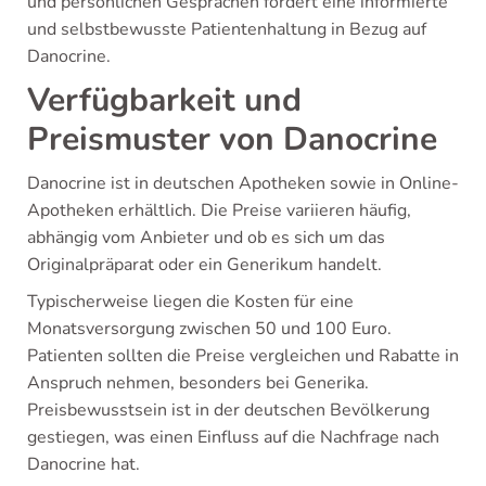
und persönlichen Gesprächen fördert eine informierte
und selbstbewusste Patientenhaltung in Bezug auf
Danocrine.
Verfügbarkeit und
Preismuster von Danocrine
Danocrine ist in deutschen Apotheken sowie in Online-
Apotheken erhältlich. Die Preise variieren häufig,
abhängig vom Anbieter und ob es sich um das
Originalpräparat oder ein Generikum handelt.
Typischerweise liegen die Kosten für eine
Monatsversorgung zwischen 50 und 100 Euro.
Patienten sollten die Preise vergleichen und Rabatte in
Anspruch nehmen, besonders bei Generika.
Preisbewusstsein ist in der deutschen Bevölkerung
gestiegen, was einen Einfluss auf die Nachfrage nach
Danocrine hat.