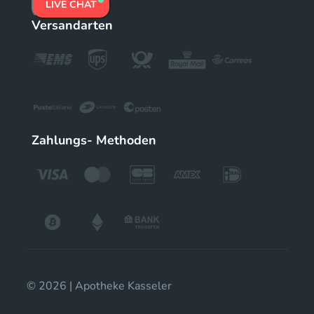
LIVE CHAT
Versandarten
Zahlungs- Methoden
© 2026 | Apotheke Kasseler