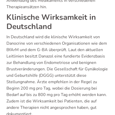
Anwendung des Medikaments in verschiedenen
Therapieansätzen hin.
Klinische Wirksamkeit in
Deutschland
In Deutschland wird die klinische Wirksamkeit von
Danocrine von verschiedenen Organisationen wie dem
BfArM und dem G-BA überprüft. Laut den aktuellen
Leitlinien besitzt Danazol eine fundierte Evidenzbasis
zur Behandlung von Endometriose und benignen
Brustveränderungen. Die Gesellschaft für Gynäkologie
und Geburtshilfe (DGGG) unterstützt diese
Stellungnahme. Ärzte empfehlen in der Regel zu
Beginn 200 mg pro Tag, wobei die Dosierung bei
Bedarf auf bis zu 800 mg pro Tag erhöht werden kann.
Zudem ist die Wirksamkeit bei Patienten, die auf
andere Therapien nicht angesprochen haben, gut
dokumentiert.