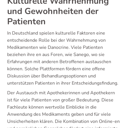
Kulturelle Wahrnehmung
und Gewohnheiten der
Patienten
In Deutschland spielen kulturelle Faktoren eine
entscheidende Rolle bei der Wahrnehmung von
Medikamenten wie Danocrine. Viele Patienten
beziehen ihre en aus Foren, wie Sanego, wo sie
Erfahrungen mit anderen Betroffenen austauschen
können. Solche Plattformen fördern eine offene
Diskussion über Behandlungsoptionen und
unterstützen Patienten in ihrer Entscheidungsfindung.
Der Austausch mit Apothekerinnen und Apothekern
ist für viele Patienten von großer Bedeutung. Diese
Fachleute können wertvolle Einblicke in die
Anwendung des Medikaments geben und für viele
Unsicherheiten klären. Die Kombination von Online-en