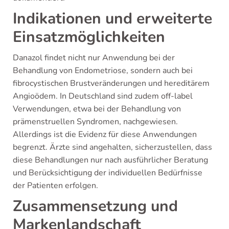
Indikationen und erweiterte
Einsatzmöglichkeiten
Danazol findet nicht nur Anwendung bei der
Behandlung von Endometriose, sondern auch bei
fibrocystischen Brustveränderungen und hereditärem
Angioödem. In Deutschland sind zudem off-label
Verwendungen, etwa bei der Behandlung von
prämenstruellen Syndromen, nachgewiesen.
Allerdings ist die Evidenz für diese Anwendungen
begrenzt. Ärzte sind angehalten, sicherzustellen, dass
diese Behandlungen nur nach ausführlicher Beratung
und Berücksichtigung der individuellen Bedürfnisse
der Patienten erfolgen.
Zusammensetzung und
Markenlandschaft