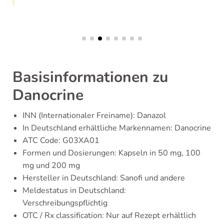
Basisinformationen zu
Danocrine
INN (Internationaler Freiname): Danazol
In Deutschland erhältliche Markennamen: Danocrine
ATC Code: G03XA01
Formen und Dosierungen: Kapseln in 50 mg, 100
mg und 200 mg
Hersteller in Deutschland: Sanofi und andere
Meldestatus in Deutschland:
Verschreibungspflichtig
OTC / Rx classification: Nur auf Rezept erhältlich