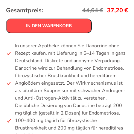
Gesamtpreis:
44,64
€
37,20
€
IN DEN WARENKORB
In unserer Apotheke können Sie Danocrine ohne
Rezept kaufen, mit Lieferung in 5–14 Tagen in ganz
Deutschland. Diskrete und anonyme Verpackung.
Danocrine wird zur Behandlung von Endometriose,
fibrozystischer Brustkrankheit und hereditärem
Angioödem eingesetzt. Der Wirkmechanismus ist
als pituitärer Suppressor mit schwacher Androgen-
und Anti-Östrogen-Aktivität zu verstehen.
Die übliche Dosierung von Danocrine beträgt 200
mg täglich (geteilt in 2 Dosen) für Endometriose,
100–400 mg täglich für fibrozystische
Brustkrankheit und 200 mg täglich für hereditäres