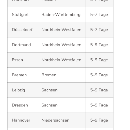
Stuttgart
Baden-Württemberg
5–7 Tage
Düsseldorf
Nordrhein-Westfalen
5–7 Tage
Dortmund
Nordrhein-Westfalen
5–9 Tage
Essen
Nordrhein-Westfalen
5–9 Tage
Bremen
Bremen
5–9 Tage
Leipzig
Sachsen
5–9 Tage
Dresden
Sachsen
5–9 Tage
Hannover
Niedersachsen
5–9 Tage