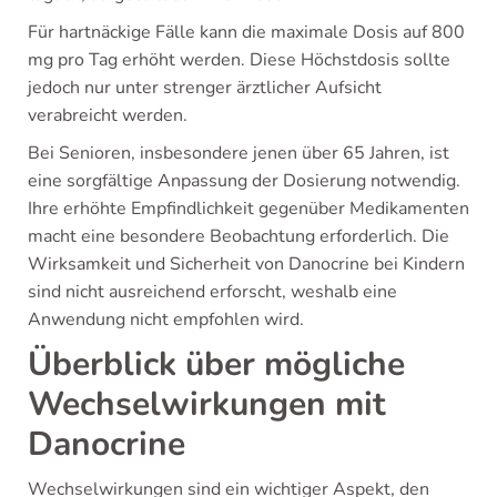
Für hartnäckige Fälle kann die maximale Dosis auf 800
mg pro Tag erhöht werden. Diese Höchstdosis sollte
jedoch nur unter strenger ärztlicher Aufsicht
verabreicht werden.
Bei Senioren, insbesondere jenen über 65 Jahren, ist
eine sorgfältige Anpassung der Dosierung notwendig.
Ihre erhöhte Empfindlichkeit gegenüber Medikamenten
macht eine besondere Beobachtung erforderlich. Die
Wirksamkeit und Sicherheit von Danocrine bei Kindern
sind nicht ausreichend erforscht, weshalb eine
Anwendung nicht empfohlen wird.
Überblick über mögliche
Wechselwirkungen mit
Danocrine
Wechselwirkungen sind ein wichtiger Aspekt, den