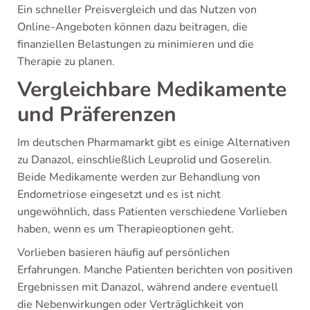
Ein schneller Preisvergleich und das Nutzen von
Online-Angeboten können dazu beitragen, die
finanziellen Belastungen zu minimieren und die
Therapie zu planen.
Vergleichbare Medikamente
und Präferenzen
Im deutschen Pharmamarkt gibt es einige Alternativen
zu Danazol, einschließlich Leuprolid und Goserelin.
Beide Medikamente werden zur Behandlung von
Endometriose eingesetzt und es ist nicht
ungewöhnlich, dass Patienten verschiedene Vorlieben
haben, wenn es um Therapieoptionen geht.
Vorlieben basieren häufig auf persönlichen
Erfahrungen. Manche Patienten berichten von positiven
Ergebnissen mit Danazol, während andere eventuell
die Nebenwirkungen oder Verträglichkeit von