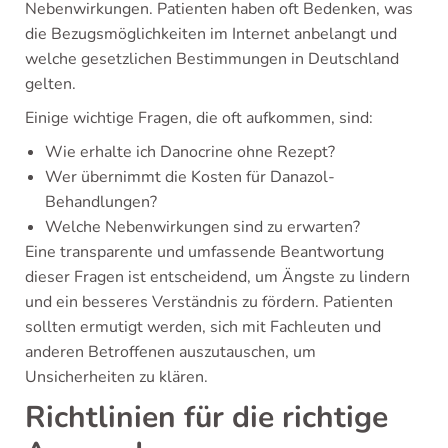
Nebenwirkungen. Patienten haben oft Bedenken, was
die Bezugsmöglichkeiten im Internet anbelangt und
welche gesetzlichen Bestimmungen in Deutschland
gelten.
Einige wichtige Fragen, die oft aufkommen, sind:
Wie erhalte ich Danocrine ohne Rezept?
Wer übernimmt die Kosten für Danazol-
Behandlungen?
Welche Nebenwirkungen sind zu erwarten?
Eine transparente und umfassende Beantwortung
dieser Fragen ist entscheidend, um Ängste zu lindern
und ein besseres Verständnis zu fördern. Patienten
sollten ermutigt werden, sich mit Fachleuten und
anderen Betroffenen auszutauschen, um
Unsicherheiten zu klären.
Richtlinien für die richtige