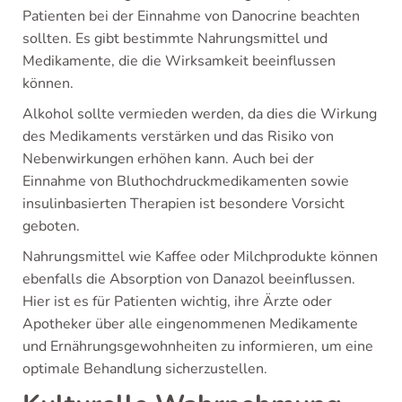
Patienten bei der Einnahme von Danocrine beachten
sollten. Es gibt bestimmte Nahrungsmittel und
Medikamente, die die Wirksamkeit beeinflussen
können.
Alkohol sollte vermieden werden, da dies die Wirkung
des Medikaments verstärken und das Risiko von
Nebenwirkungen erhöhen kann. Auch bei der
Einnahme von Bluthochdruckmedikamenten sowie
insulinbasierten Therapien ist besondere Vorsicht
geboten.
Nahrungsmittel wie Kaffee oder Milchprodukte können
ebenfalls die Absorption von Danazol beeinflussen.
Hier ist es für Patienten wichtig, ihre Ärzte oder
Apotheker über alle eingenommenen Medikamente
und Ernährungsgewohnheiten zu informieren, um eine
optimale Behandlung sicherzustellen.