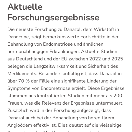
Aktuelle
Forschungsergebnisse
Die neueste Forschung zu Danazol, dem Wirkstoff in
Danocrine, zeigt bemerkenswerte Fortschritte in der
Behandlung von Endometriose und ähnlichen
hormonabhängigen Erkrankungen. Aktuelle Studien
aus Deutschland und der EU zwischen 2022 und 2025
belegen die Langzeitwirksamkeit und Sicherheit des
Medikaments. Besonders auffällig ist, dass Danazol in
über 70 % der Fälle eine signifikante Linderung der
Symptome von Endometriose erzielt. Diese Ergebnisse
stammen aus kontrollierten Studien mit mehr als 200
Frauen, was die Relevanz der Ergebnisse untermauert.
Zusätzlich wird in der Forschung aufgezeigt, dass
Danazol auch bei der Behandlung von hereditärem
Angioödem effektiv ist. Dies deutet auf die vielseitige