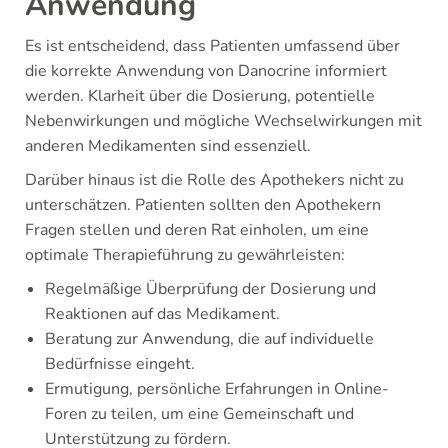
Anwendung
Es ist entscheidend, dass Patienten umfassend über
die korrekte Anwendung von Danocrine informiert
werden. Klarheit über die Dosierung, potentielle
Nebenwirkungen und mögliche Wechselwirkungen mit
anderen Medikamenten sind essenziell.
Darüber hinaus ist die Rolle des Apothekers nicht zu
unterschätzen. Patienten sollten den Apothekern
Fragen stellen und deren Rat einholen, um eine
optimale Therapieführung zu gewährleisten:
Regelmäßige Überprüfung der Dosierung und
Reaktionen auf das Medikament.
Beratung zur Anwendung, die auf individuelle
Bedürfnisse eingeht.
Ermutigung, persönliche Erfahrungen in Online-
Foren zu teilen, um eine Gemeinschaft und
Unterstützung zu fördern.