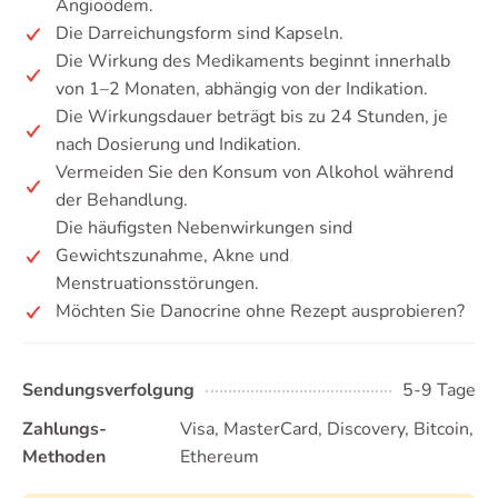
Angioödem.
Die Darreichungsform sind Kapseln.
Die Wirkung des Medikaments beginnt innerhalb
von 1–2 Monaten, abhängig von der Indikation.
Die Wirkungsdauer beträgt bis zu 24 Stunden, je
nach Dosierung und Indikation.
Vermeiden Sie den Konsum von Alkohol während
der Behandlung.
Die häufigsten Nebenwirkungen sind
Gewichtszunahme, Akne und
Menstruationsstörungen.
Möchten Sie Danocrine ohne Rezept ausprobieren?
Sendungsverfolgung
5-9 Tage
Zahlungs-
Visa, MasterCard, Discovery, Bitcoin,
Methoden
Ethereum