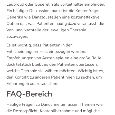
Leuprolid oder Goserelin als vorteilhafter empfinden.
Ein häufiger Diskussionspunkt ist die Kostenfrage.
Generika wie Danazol stellen eine kosteneffektive
Option dar, was Patienten häufig dazu veranlasst, die
Vor- und Nachteile der jeweiligen Therapie
abzuwägen.
Es ist wichtig, dass Patienten in den
Entscheidungsprozess einbezogen werden.
Empfehlungen von Ärzten spielen eine große Rolle,
doch letztlich bleibt es den Patienten überlassen,
welche Therapie sie wählen möchten. Wichtig ist es,
den Kontakt zu anderen Patientinnen zu suchen, um
Erfahrungen auszutauschen.
FAQ-Bereich
Häufige Fragen zu Danocrine umfassen Themen wie
die Rezeptpflicht, Kostenübernahme und mögliche