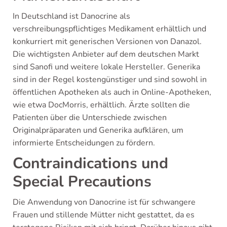
In Deutschland ist Danocrine als
verschreibungspflichtiges Medikament erhältlich und
konkurriert mit generischen Versionen von Danazol.
Die wichtigsten Anbieter auf dem deutschen Markt
sind Sanofi und weitere lokale Hersteller. Generika
sind in der Regel kostengünstiger und sind sowohl in
öffentlichen Apotheken als auch in Online-Apotheken,
wie etwa DocMorris, erhältlich. Ärzte sollten die
Patienten über die Unterschiede zwischen
Originalpräparaten und Generika aufklären, um
informierte Entscheidungen zu fördern.
Contraindications und
Special Precautions
Die Anwendung von Danocrine ist für schwangere
Frauen und stillende Mütter nicht gestattet, da es