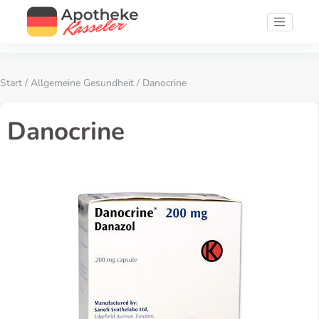
Start
/
Allgemeine Gesundheit
/ Danocrine
Danocrine