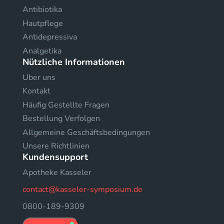
Antibiotika
Hautpflege
Antidepressiva
Analgetika
Nützliche Informationen
Uber uns
Kontakt
Häufig Gestellte Fragen
Bestellung Verfolgen
Allgemeine Geschäftsbedingungen
Unsere Richtlinien
Kundensupport
Apotheke Kasseler
contact@kasseler-symposium.de
0800-189-9309