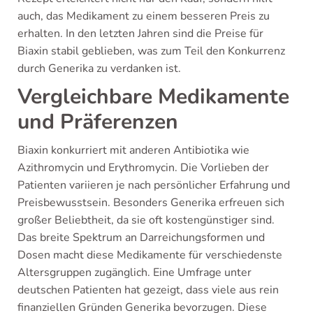
auch, das Medikament zu einem besseren Preis zu
erhalten. In den letzten Jahren sind die Preise für
Biaxin stabil geblieben, was zum Teil den Konkurrenz
durch Generika zu verdanken ist.
Vergleichbare Medikamente
und Präferenzen
Biaxin konkurriert mit anderen Antibiotika wie
Azithromycin und Erythromycin. Die Vorlieben der
Patienten variieren je nach persönlicher Erfahrung und
Preisbewusstsein. Besonders Generika erfreuen sich
großer Beliebtheit, da sie oft kostengünstiger sind.
Das breite Spektrum an Darreichungsformen und
Dosen macht diese Medikamente für verschiedenste
Altersgruppen zugänglich. Eine Umfrage unter
deutschen Patienten hat gezeigt, dass viele aus rein
finanziellen Gründen Generika bevorzugen. Diese