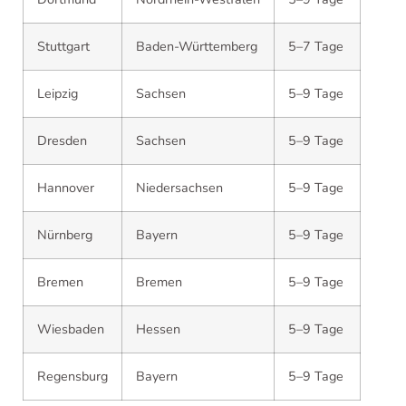
Stuttgart
Baden-Württemberg
5–7 Tage
Leipzig
Sachsen
5–9 Tage
Dresden
Sachsen
5–9 Tage
Hannover
Niedersachsen
5–9 Tage
Nürnberg
Bayern
5–9 Tage
Bremen
Bremen
5–9 Tage
Wiesbaden
Hessen
5–9 Tage
Regensburg
Bayern
5–9 Tage