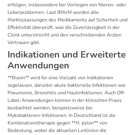
erfolgen, insbesondere bei Vorliegen von Nieren- oder
Leberproblemen. Laut BfArM wurden alle
Marktzulassungen des Medikaments auf Sicherheit und
Effektivität überprüft, was die Zuverlässigkeit in der
Clinik unterstreicht und den verschreibenden Ärzten
Vertrauen gibt.
Indikationen und Erweiterte
Anwendungen
**Biaxin** wird für eine Vielzahl von Indikationen
zugelassen, darunter akute bakterielle Infektionen wie
Pneumonie, Bronchitis und Hautinfektionen. Auch Off-
Label-Anwendungen können in der klinischen Praxis
beobachtet werden, beispielsweise bei
Mykobakterien-Infektionen. In Deutschland ist die
Kombinationstherapie gegen **H. pylori** von
Bedeutung, wobei die aktuellen Leitlinien die