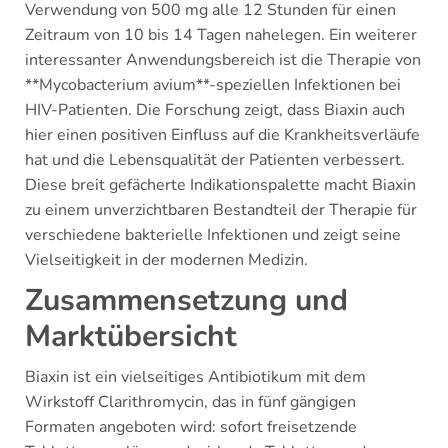
Verwendung von 500 mg alle 12 Stunden für einen
Zeitraum von 10 bis 14 Tagen nahelegen. Ein weiterer
interessanter Anwendungsbereich ist die Therapie von
**Mycobacterium avium**-speziellen Infektionen bei
HIV-Patienten. Die Forschung zeigt, dass Biaxin auch
hier einen positiven Einfluss auf die Krankheitsverläufe
hat und die Lebensqualität der Patienten verbessert.
Diese breit gefächerte Indikationspalette macht Biaxin
zu einem unverzichtbaren Bestandteil der Therapie für
verschiedene bakterielle Infektionen und zeigt seine
Vielseitigkeit in der modernen Medizin.
Zusammensetzung und
Marktübersicht
Biaxin ist ein vielseitiges Antibiotikum mit dem
Wirkstoff Clarithromycin, das in fünf gängigen
Formaten angeboten wird: sofort freisetzende