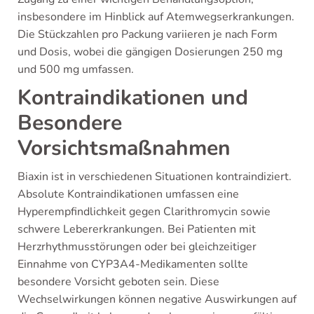
insbesondere im Hinblick auf Atemwegserkrankungen.
Die Stückzahlen pro Packung variieren je nach Form
und Dosis, wobei die gängigen Dosierungen 250 mg
und 500 mg umfassen.
Kontraindikationen und
Besondere
Vorsichtsmaßnahmen
Biaxin ist in verschiedenen Situationen kontraindiziert.
Absolute Kontraindikationen umfassen eine
Hyperempfindlichkeit gegen Clarithromycin sowie
schwere Lebererkrankungen. Bei Patienten mit
Herzrhythmusstörungen oder bei gleichzeitiger
Einnahme von CYP3A4-Medikamenten sollte
besondere Vorsicht geboten sein. Diese
Wechselwirkungen können negative Auswirkungen auf