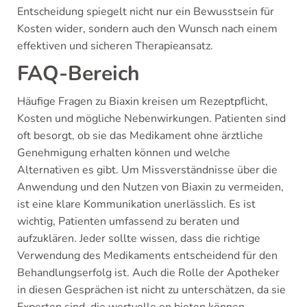
Entscheidung spiegelt nicht nur ein Bewusstsein für
Kosten wider, sondern auch den Wunsch nach einem
effektiven und sicheren Therapieansatz.
FAQ-Bereich
Häufige Fragen zu Biaxin kreisen um Rezeptpflicht,
Kosten und mögliche Nebenwirkungen. Patienten sind
oft besorgt, ob sie das Medikament ohne ärztliche
Genehmigung erhalten können und welche
Alternativen es gibt. Um Missverständnisse über die
Anwendung und den Nutzen von Biaxin zu vermeiden,
ist eine klare Kommunikation unerlässlich. Es ist
wichtig, Patienten umfassend zu beraten und
aufzuklären. Jeder sollte wissen, dass die richtige
Verwendung des Medikaments entscheidend für den
Behandlungserfolg ist. Auch die Rolle der Apotheker
in diesen Gesprächen ist nicht zu unterschätzen, da sie
Experten sind, die wertvolle en bieten können.