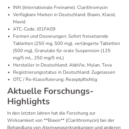
INN (Internationale Freiname): Clarithromycin
Verfügbare Marken in Deutschland: Biaxin, Klacid,
Mavid
ATC-Code: J01FA09
Formen und Dosierungen: Sofort freisetzende
Tabletten (250 mg, 500 mg), verlängerte Tabletten
(500 mg), Granulate für orale Suspension (125
mg/5 mL, 250 mg/5 mL)
Hersteller in Deutschland: AbbVie, Mylan, Teva
Registrierungsstatus in Deutschland: Zugelassen
OTC / Rx-Klassifizierung: Rezeptpflichtig
Aktuelle Forschungs-
Highlights
In den letzten Jahren hat die Forschung zur
Wirksamkeit von **Biaxin** (Clarithromycin) bei der
Behandlung von Atemwegserkrankungen und anderen