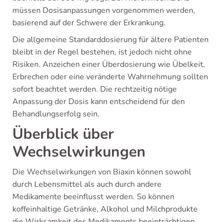
müssen Dosisanpassungen vorgenommen werden,
basierend auf der Schwere der Erkrankung.
Die allgemeine Standarddosierung für ältere Patienten
bleibt in der Regel bestehen, ist jedoch nicht ohne
Risiken. Anzeichen einer Überdosierung wie Übelkeit,
Erbrechen oder eine veränderte Wahrnehmung sollten
sofort beachtet werden. Die rechtzeitig nötige
Anpassung der Dosis kann entscheidend für den
Behandlungserfolg sein.
Überblick über
Wechselwirkungen
Die Wechselwirkungen von Biaxin können sowohl
durch Lebensmittel als auch durch andere
Medikamente beeinflusst werden. So können
koffeinhaltige Getränke, Alkohol und Milchprodukte
die Wirksamkeit des Medikaments beeinträchtigen.