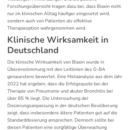
Forschungsübersicht tragen dazu bei, dass Biaxin nicht
nur im klinischen Alltag häufiger eingesetzt wird,
sondern auch von Patienten als effektive
Therapieoption wahrgenommen wird.
Klinische Wirksamkeit in
Deutschland
Die klinische Wirksamkeit von Biaxin wurde in
Übereinstimmung mit den Leitlinien des G-BA
genauestens bewertet. Eine Metaanalyse aus dem Jahr
2022 hat ergeben, dass die Erfolgsquote bei der
Therapie von Pneumonie und akuter Bronchitis bei
über 85 % liegt. Die Untersuchung der
Dosierungsanpassung in der deutschen Bevölkerung
zeigt, dass insbesondere ältere Patienten gut auf die
Standarddosierung ansprechen. Dennoch sollte bei
diesen Patienten eine sorgfältige Überwachung