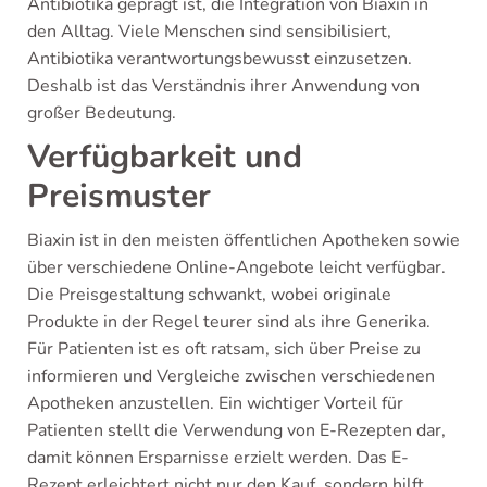
Antibiotika geprägt ist, die Integration von Biaxin in
den Alltag. Viele Menschen sind sensibilisiert,
Antibiotika verantwortungsbewusst einzusetzen.
Deshalb ist das Verständnis ihrer Anwendung von
großer Bedeutung.
Verfügbarkeit und
Preismuster
Biaxin ist in den meisten öffentlichen Apotheken sowie
über verschiedene Online-Angebote leicht verfügbar.
Die Preisgestaltung schwankt, wobei originale
Produkte in der Regel teurer sind als ihre Generika.
Für Patienten ist es oft ratsam, sich über Preise zu
informieren und Vergleiche zwischen verschiedenen
Apotheken anzustellen. Ein wichtiger Vorteil für
Patienten stellt die Verwendung von E-Rezepten dar,
damit können Ersparnisse erzielt werden. Das E-
Rezept erleichtert nicht nur den Kauf, sondern hilft