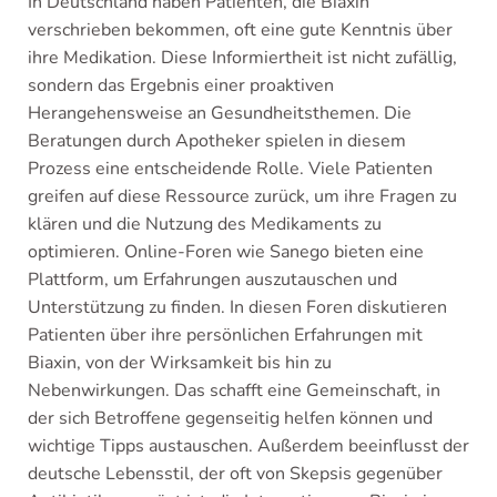
In Deutschland haben Patienten, die Biaxin
verschrieben bekommen, oft eine gute Kenntnis über
ihre Medikation. Diese Informiertheit ist nicht zufällig,
sondern das Ergebnis einer proaktiven
Herangehensweise an Gesundheitsthemen. Die
Beratungen durch Apotheker spielen in diesem
Prozess eine entscheidende Rolle. Viele Patienten
greifen auf diese Ressource zurück, um ihre Fragen zu
klären und die Nutzung des Medikaments zu
optimieren. Online-Foren wie Sanego bieten eine
Plattform, um Erfahrungen auszutauschen und
Unterstützung zu finden. In diesen Foren diskutieren
Patienten über ihre persönlichen Erfahrungen mit
Biaxin, von der Wirksamkeit bis hin zu
Nebenwirkungen. Das schafft eine Gemeinschaft, in
der sich Betroffene gegenseitig helfen können und
wichtige Tipps austauschen. Außerdem beeinflusst der
deutsche Lebensstil, der oft von Skepsis gegenüber