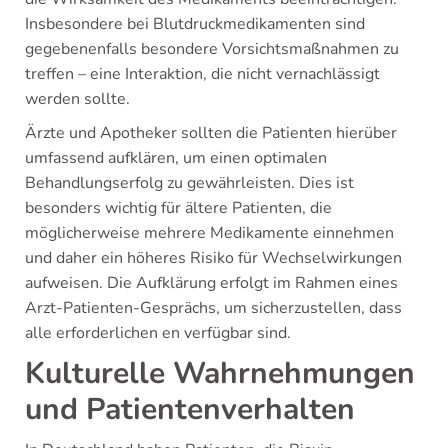
Insbesondere bei Blutdruckmedikamenten sind
gegebenenfalls besondere Vorsichtsmaßnahmen zu
treffen – eine Interaktion, die nicht vernachlässigt
werden sollte.
Ärzte und Apotheker sollten die Patienten hierüber
umfassend aufklären, um einen optimalen
Behandlungserfolg zu gewährleisten. Dies ist
besonders wichtig für ältere Patienten, die
möglicherweise mehrere Medikamente einnehmen
und daher ein höheres Risiko für Wechselwirkungen
aufweisen. Die Aufklärung erfolgt im Rahmen eines
Arzt-Patienten-Gesprächs, um sicherzustellen, dass
alle erforderlichen en verfügbar sind.
Kulturelle Wahrnehmungen
und Patientenverhalten