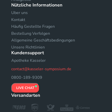
Nützliche Informationen
Uber uns
Kontakt
Häufig Gestellte Fragen
Bestellung Verfolgen
Allgemeine Geschäftsbedingungen
Unsere Richtlinien
Kundensupport
Apotheke Kasseler
contact@kasseler-symposium.de
0800-189-9309
LIVE CHAT
Versandarten