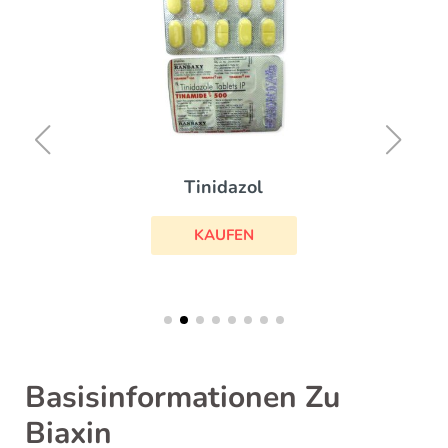
Tinidazol
KAUFEN
Basisinformationen Zu
Biaxin