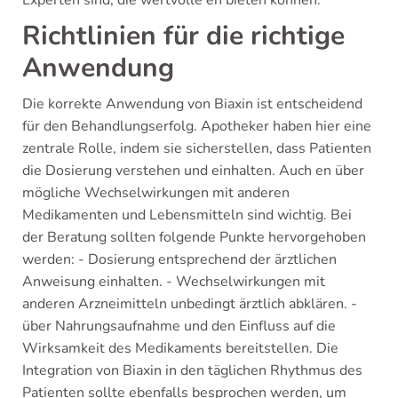
Richtlinien für die richtige
Anwendung
Die korrekte Anwendung von Biaxin ist entscheidend
für den Behandlungserfolg. Apotheker haben hier eine
zentrale Rolle, indem sie sicherstellen, dass Patienten
die Dosierung verstehen und einhalten. Auch en über
mögliche Wechselwirkungen mit anderen
Medikamenten und Lebensmitteln sind wichtig. Bei
der Beratung sollten folgende Punkte hervorgehoben
werden: - Dosierung entsprechend der ärztlichen
Anweisung einhalten. - Wechselwirkungen mit
anderen Arzneimitteln unbedingt ärztlich abklären. -
über Nahrungsaufnahme und den Einfluss auf die
Wirksamkeit des Medikaments bereitstellen. Die
Integration von Biaxin in den täglichen Rhythmus des
Patienten sollte ebenfalls besprochen werden, um