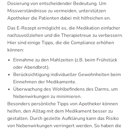
Dosierung von entscheidender Bedeutung. Um
Missverständnisse zu vermeiden, unterstützen
Apotheker die Patienten dabei mit hilfreichen en.
Das E-Rezept ermöglicht es, die Medikation einfacher
nachzuvollziehen und die Therapietreue zu verbessern.
Hier sind einige Tipps, die die Compliance erhöhen
können:
Einnahme zu den Mahlzeiten (z.B. beim Frühstück
oder Abendbrot).
Berücksichtigung individueller Gewohnheiten beim
Einnehmen der Medikamente.
Überwachung des Wohlbefindens des Darms, um
Nebenwirkungen zu minimieren.
Besonders persönliche Tipps von Apotheker können
helfen, den Alltag mit dem Medikament besser zu
gestalten. Durch gezielte Aufklärung kann das Risiko
von Nebenwirkungen verringert werden. So haben die