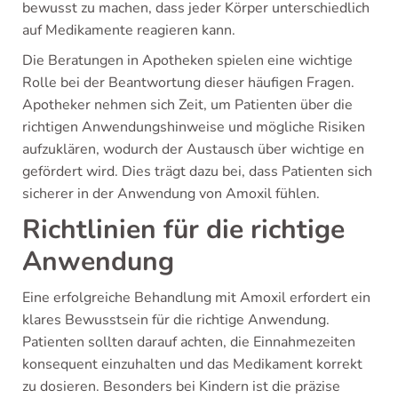
bewusst zu machen, dass jeder Körper unterschiedlich
auf Medikamente reagieren kann.
Die Beratungen in Apotheken spielen eine wichtige
Rolle bei der Beantwortung dieser häufigen Fragen.
Apotheker nehmen sich Zeit, um Patienten über die
richtigen Anwendungshinweise und mögliche Risiken
aufzuklären, wodurch der Austausch über wichtige en
gefördert wird. Dies trägt dazu bei, dass Patienten sich
sicherer in der Anwendung von Amoxil fühlen.
Richtlinien für die richtige
Anwendung
Eine erfolgreiche Behandlung mit Amoxil erfordert ein
klares Bewusstsein für die richtige Anwendung.
Patienten sollten darauf achten, die Einnahmezeiten
konsequent einzuhalten und das Medikament korrekt
zu dosieren. Besonders bei Kindern ist die präzise