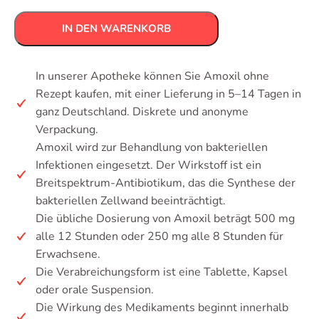
IN DEN WARENKORB
In unserer Apotheke können Sie Amoxil ohne
Rezept kaufen, mit einer Lieferung in 5–14 Tagen in
ganz Deutschland. Diskrete und anonyme
Verpackung.
Amoxil wird zur Behandlung von bakteriellen
Infektionen eingesetzt. Der Wirkstoff ist ein
Breitspektrum-Antibiotikum, das die Synthese der
bakteriellen Zellwand beeinträchtigt.
Die übliche Dosierung von Amoxil beträgt 500 mg
alle 12 Stunden oder 250 mg alle 8 Stunden für
Erwachsene.
Die Verabreichungsform ist eine Tablette, Kapsel
oder orale Suspension.
Die Wirkung des Medikaments beginnt innerhalb