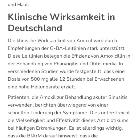
und Haut.
Klinische Wirksamkeit in
Deutschland
Die klinische Wirksamkeit von Amoxil wird durch
Empfehlungen der G-BA-Leitlinien stark unterstützt.
Diese Leitlinien belegen die Effizienz von Amoxicillin in
der Behandlung von Pharyngitis und Otitis media. In
verschiedenen Studien wurde festgestellt, dass eine
Dosis von 500 mg alle 12 Stunden bei Erwachsenen
eine hohe Heilungsrate erzielt.
Patienten, die Amoxil zur Behandlung akuter Sinusitis
verwenden, berichten überwiegend von einer
schnellen Linderung der Symptome. Dies unterstreicht
die Vielseitigkeit und Effektivität dieses Antibiotikums
bei häufigen Erkrankungen. Es ist allerdings wichtig,
dass die BfArM darauf hinweist, dass die