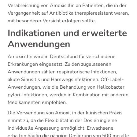
Verabreichung von Amoxicillin an Patienten, die in der
Vergangenheit auf Antibiotika therapieresistent waren,
mit besonderer Vorsicht erfolgen sollte.
Indikationen und erweiterte
Anwendungen
Amoxicillin wird in Deutschland für verschiedene
Erkrankungen eingesetzt. Zu den zugelassenen
Anwendungen zählen respiratorische Infektionen,
akute Sinusitis und Harnwegsinfektionen. Off-Label-
Anwendungen, wie die Behandlung von Helicobacter
pylori-Infektionen, werden in Kombination mit anderen
Medikamenten empfohlen.
Die Verwendung von Amoxil in der klinischen Praxis
nimmt zu, da die Flexibilität in der Dosierung eine
individuelle Anpassung ermöglicht. Erwachsene
erhalten häufig die gängige Dosierung von 500 mg alle