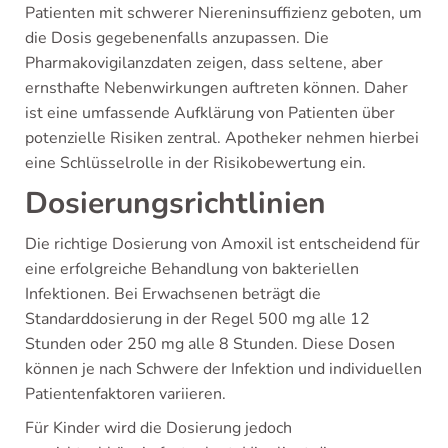
Patienten mit schwerer Niereninsuffizienz geboten, um
die Dosis gegebenenfalls anzupassen. Die
Pharmakovigilanzdaten zeigen, dass seltene, aber
ernsthafte Nebenwirkungen auftreten können. Daher
ist eine umfassende Aufklärung von Patienten über
potenzielle Risiken zentral. Apotheker nehmen hierbei
eine Schlüsselrolle in der Risikobewertung ein.
Dosierungsrichtlinien
Die richtige Dosierung von Amoxil ist entscheidend für
eine erfolgreiche Behandlung von bakteriellen
Infektionen. Bei Erwachsenen beträgt die
Standarddosierung in der Regel 500 mg alle 12
Stunden oder 250 mg alle 8 Stunden. Diese Dosen
können je nach Schwere der Infektion und individuellen
Patientenfaktoren variieren.
Für Kinder wird die Dosierung jedoch