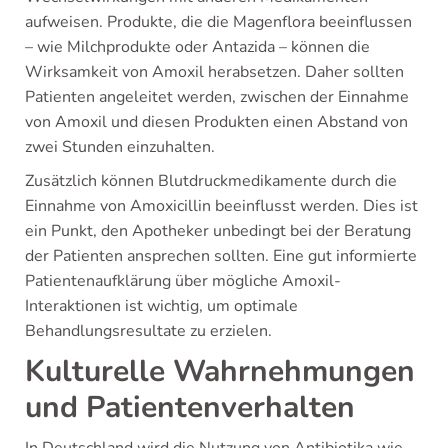
aufweisen. Produkte, die die Magenflora beeinflussen
– wie Milchprodukte oder Antazida – können die
Wirksamkeit von Amoxil herabsetzen. Daher sollten
Patienten angeleitet werden, zwischen der Einnahme
von Amoxil und diesen Produkten einen Abstand von
zwei Stunden einzuhalten.
Zusätzlich können Blutdruckmedikamente durch die
Einnahme von Amoxicillin beeinflusst werden. Dies ist
ein Punkt, den Apotheker unbedingt bei der Beratung
der Patienten ansprechen sollten. Eine gut informierte
Patientenaufklärung über mögliche Amoxil-
Interaktionen ist wichtig, um optimale
Behandlungsresultate zu erzielen.
Kulturelle Wahrnehmungen
und Patientenverhalten
In Deutschland wird die Nutzung von Antibiotika wie