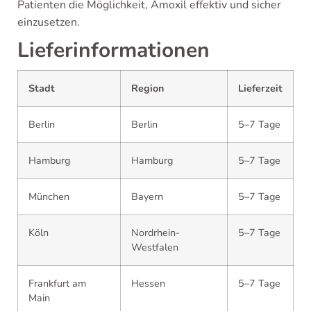
Patienten die Möglichkeit, Amoxil effektiv und sicher
einzusetzen.
Lieferinformationen
Stadt
Region
Lieferzeit
Berlin
Berlin
5–7 Tage
Hamburg
Hamburg
5–7 Tage
München
Bayern
5–7 Tage
Köln
Nordrhein-
5–7 Tage
Westfalen
Frankfurt am
Hessen
5–7 Tage
Main