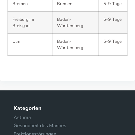
Bremen
Bremen
5–9 Tage
Freiburg im
Baden-
5–9 Tage
Breisgau
Württemberg
Ulm
Baden-
5–9 Tage
Württemberg
Kategorien
Asthma
Gesundheit des Mannes
Erektionsstörungen