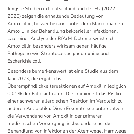
Jüngste Studien in Deutschland und der EU (2022–
2025) zeigen die anhaltende Bedeutung von
Amoxicillin, besser bekannt unter dem Markennamen
Amoxil, in der Behandlung bakterieller Infektionen.
Laut einer Analyse der BfArM-Daten erweist sich
Amoxicillin besonders wirksam gegen häufige
Pathogene wie Streptococcus pneumoniae und
Escherichia coli.
Besonders bemerkenswert ist eine Studie aus dem
Jahr 2023, die ergab, dass
Überempfindlichkeitsreaktionen auf Amoxil in lediglich
0,01% der Fälle auftraten. Dies minimiert das Risiko
einer schweren allergischen Reaktion im Vergleich zu
anderen Antibiotika. Diese Erkenntnisse unterstützen
die Verwendung von Amoxil in der primären
medizinischen Versorgung, insbesondere bei der
Behandlung von Infektionen der Atemwege, Harnwege