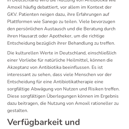
Amoxil häufig debattiert, vor allem im Kontext der
GKV. Patienten neigen dazu, ihre Erfahrungen auf
Plattformen wie Sanego zu teilen. Viele bevorzugen
den persönlichen Austausch und die Beratung durch
ihren Hausarzt oder Apotheker, um die richtige
Entscheidung bezüglich ihrer Behandlung zu treffen.
Die kulturellen Werte in Deutschland, einschließlich
einer Vorliebe für natürliche Heilmittel, können die
Akzeptanz von Antibiotika beeinflussen. Es ist
interessant zu sehen, dass viele Menschen vor der
Entscheidung für eine Antibiotikatherapie eine
sorgfältige Abwägung von Nutzen und Risiken treffen.
Diese sorgfältigen Überlegungen können im Ergebnis
dazu beitragen, die Nutzung von Amoxil rationeller zu
gestalten.
Verfügbarkeit und