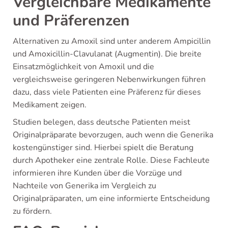
Vergleichbare Medikamente
und Präferenzen
Alternativen zu Amoxil sind unter anderem Ampicillin
und Amoxicillin-Clavulanat (Augmentin). Die breite
Einsatzmöglichkeit von Amoxil und die
vergleichsweise geringeren Nebenwirkungen führen
dazu, dass viele Patienten eine Präferenz für dieses
Medikament zeigen.
Studien belegen, dass deutsche Patienten meist
Originalpräparate bevorzugen, auch wenn die Generika
kostengünstiger sind. Hierbei spielt die Beratung
durch Apotheker eine zentrale Rolle. Diese Fachleute
informieren ihre Kunden über die Vorzüge und
Nachteile von Generika im Vergleich zu
Originalpräparaten, um eine informierte Entscheidung
zu fördern.