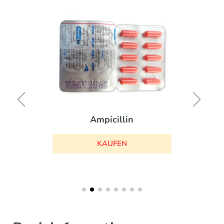
Ampicillin
KAUFEN