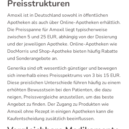
Preisstrukturen
Amoxil ist in Deutschland sowohl in öffentlichen
Apotheken als auch über Online-Apotheken erhältlich.
Die Preisspanne für Amoxil liegt typischerweise
zwischen 5 und 25 EUR, abhängig von der Dosierung
und der jeweiligen Apotheke. Online-Apotheken wie
DocMorris und Shop-Apotheke bieten häufig Rabatte
und Sonderangebote an.
Generika sind oft wesentlich günstiger und bewegen
sich innerhalb eines Preisspektrums von 3 bis 15 EUR.
Diese preislichen Unterschiede führen häufig zu einem
erhöhten Bewusstsein bei den Patienten, die dazu
neigen, Preissvergleiche anzustellen, um das beste
Angebot zu finden. Der Zugang zu Produkten wie
Amoxil ohne Rezept in einigen Apotheken kann die
Kaufentscheidung zusätzlich beeinflussen.