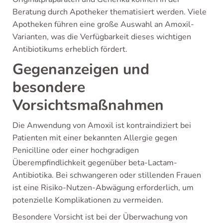
Beratung durch Apotheker thematisiert werden. Viele
Apotheken führen eine große Auswahl an Amoxil-
Varianten, was die Verfügbarkeit dieses wichtigen
Antibiotikums erheblich fördert.
Gegenanzeigen und
besondere
Vorsichtsmaßnahmen
Die Anwendung von Amoxil ist kontraindiziert bei
Patienten mit einer bekannten Allergie gegen
Penicilline oder einer hochgradigen
Überempfindlichkeit gegenüber beta-Lactam-
Antibiotika. Bei schwangeren oder stillenden Frauen
ist eine Risiko-Nutzen-Abwägung erforderlich, um
potenzielle Komplikationen zu vermeiden.
Besondere Vorsicht ist bei der Überwachung von