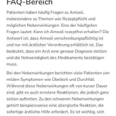
FAQ-Bereich
Patienten haben häufig Fragen zu Amoxil,
insbesondere zu Themen wie Rezeptpflicht und
möglichen Nebenwirkungen. Eine der häufigsten
Fragen lautet: Kann ich Amoxil rezeptfrei erhalten? Die
Antwort ist, dass Amoxil verschreibungspflichtig ist
und nur mit ärztlicher Verordnung erhältlich ist. Das
bedeutet, dass ein Arzt eine genaue Diagnose stellen
und die Notwendigkeit des Medikaments bestätigen
muss.
Bei den Nebenwirkungen berichten viele Patienten von
milden Symptomen wie Übelkeit und Durchfall.
Während diese Nebenwirkungen oft von kurzer Dauer
sind, gibt es auch ernstere Reaktionen, die jedoch ganz
selten auftreten. Zu den schweren Nebenwirkungen
gehört beispielsweise eine allergische Reaktion, die
sofortige ärztliche Hilfe erfordert. Es ist wichtig, sich