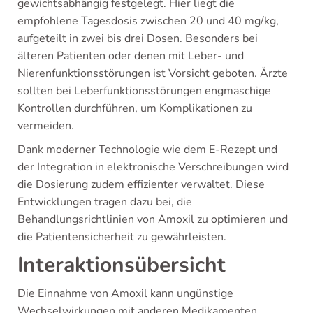
gewichtsabhängig festgelegt. Hier liegt die
empfohlene Tagesdosis zwischen 20 und 40 mg/kg,
aufgeteilt in zwei bis drei Dosen. Besonders bei
älteren Patienten oder denen mit Leber- und
Nierenfunktionsstörungen ist Vorsicht geboten. Ärzte
sollten bei Leberfunktionsstörungen engmaschige
Kontrollen durchführen, um Komplikationen zu
vermeiden.
Dank moderner Technologie wie dem E-Rezept und
der Integration in elektronische Verschreibungen wird
die Dosierung zudem effizienter verwaltet. Diese
Entwicklungen tragen dazu bei, die
Behandlungsrichtlinien von Amoxil zu optimieren und
die Patientensicherheit zu gewährleisten.
Interaktionsübersicht
Die Einnahme von Amoxil kann ungünstige
Wechselwirkungen mit anderen Medikamenten