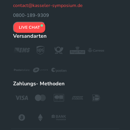
contact@kasseler-symposium.de
0800-189-9309
LIVE CHAT
Versandarten
Zahlungs- Methoden