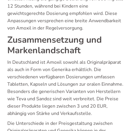
12 Stunden, während bei Kindern eine
gewichtsgerechte Dosierung empfohlen wird. Diese
Anpassungen versprechen eine breite Anwendbarkeit
von Amoxil in der Regelversorgung.
Zusammensetzung und
Markenlandschaft
In Deutschland ist Amoxil sowohl als Originalpräparat
als auch in Form von Generika erhältlich. Die
verschiedenen verfügbaren Dosierungen umfassen
Tabletten, Kapseln und Lösungen zur oralen Einnahme.
Besonders die generischen Varianten von Herstellern
wie Teva und Sandoz sind weit verbreitet. Die Preise
dieser Produkte liegen zwischen 3 und 20 EUR,
abhängig von Stärke und Verkaufsstelle.
Die Unterschiede in der Preisgestaltung zwischen
Originalpräparaten und Generika können in der