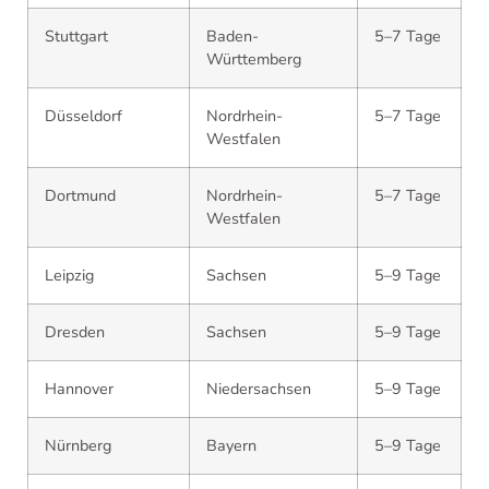
Stuttgart
Baden-
5–7 Tage
Württemberg
Düsseldorf
Nordrhein-
5–7 Tage
Westfalen
Dortmund
Nordrhein-
5–7 Tage
Westfalen
Leipzig
Sachsen
5–9 Tage
Dresden
Sachsen
5–9 Tage
Hannover
Niedersachsen
5–9 Tage
Nürnberg
Bayern
5–9 Tage