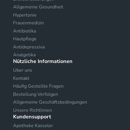
Allgemeine Gesundheit
Hypertonie
Frauenmedizin
Antibiotika
Hautpflege
Antidepressiva
Analgetika
Nützliche Informationen
Uber uns
Kontakt
Häufig Gestellte Fragen
Bestellung Verfolgen
Allgemeine Geschäftsbedingungen
Unsere Richtlinien
Kundensupport
Apotheke Kasseler